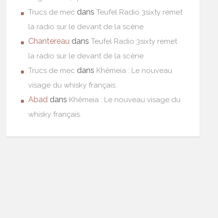
dans
Trucs de mec
Teufel Radio 3sixty remet
la radio sur le devant de la scène
Chantereau
dans
Teufel Radio 3sixty remet
la radio sur le devant de la scène
dans
Trucs de mec
Khêmeia : Le nouveau
visage du whisky français.
Abad
dans
Khêmeia : Le nouveau visage du
whisky français.