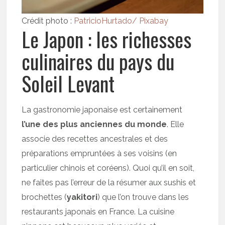
Crédit photo :
PatricioHurtado/ Pixabay
Le Japon : les richesses
culinaires du pays du
Soleil Levant
La gastronomie japonaise est certainement
l’une des plus anciennes du monde
. Elle
associe des recettes ancestrales et des
préparations empruntées à ses voisins (en
particulier chinois et coréens). Quoi qu’il en soit,
ne faites pas l’erreur de la résumer aux sushis et
brochettes (
yakitori
) que l’on trouve dans les
restaurants japonais en France. La cuisine