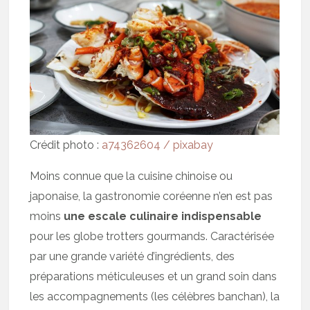
Crédit photo :
a74362604 / pixabay
Moins connue que la cuisine chinoise ou
japonaise, la gastronomie coréenne n’en est pas
moins
une escale culinaire indispensable
pour les globe trotters gourmands. Caractérisée
par une grande variété d’ingrédients, des
préparations méticuleuses et un grand soin dans
les accompagnements (les célèbres banchan), la