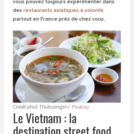
vous pouvez toujours expérimenter dans
des
restaurants asiatiques à volonté
partout en France près de chez vous.
Crédit phot Thutruongvn/
Pixabay
Le Vietnam : la
destination street food