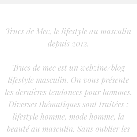
Trucs de Mec, le lifestyle au masculin
depuis 2012.
Trucs de mec est un webzine/blog
lifestyle masculin. On vous présente
les dernières tendances pour hommes.
Diverses thématiques sont traitées :
lifestyle homme, mode homme, la
beauté au masculin. Sans oublier les