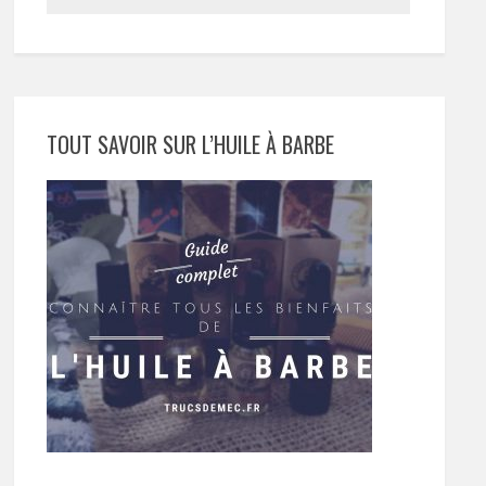
TOUT SAVOIR SUR L’HUILE À BARBE