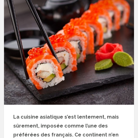
La cuisine asiatique s’est lentement, mais
sûrement, imposée comme l’une des
préférées des français. Ce continent n’en