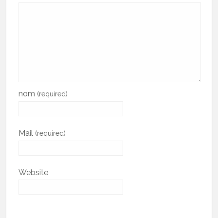
nom
(required)
Mail
(required)
Website