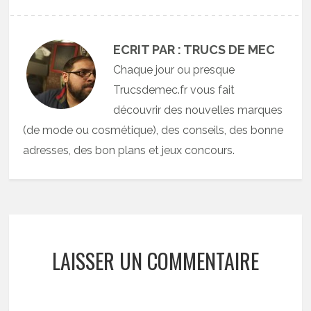
ECRIT PAR : TRUCS DE MEC
Chaque jour ou presque
Trucsdemec.fr vous fait
découvrir des nouvelles marques
(de mode ou cosmétique), des conseils, des bonne
adresses, des bon plans et jeux concours.
LAISSER UN COMMENTAIRE