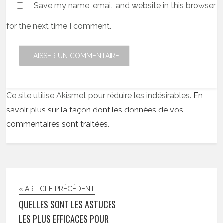
Save my name, email, and website in this browser
for the next time I comment.
Ce site utilise Akismet pour réduire les indésirables.
En
savoir plus sur la façon dont les données de vos
commentaires sont traitées
.
« ARTICLE PRÉCÉDENT
QUELLES SONT LES ASTUCES
LES PLUS EFFICACES POUR