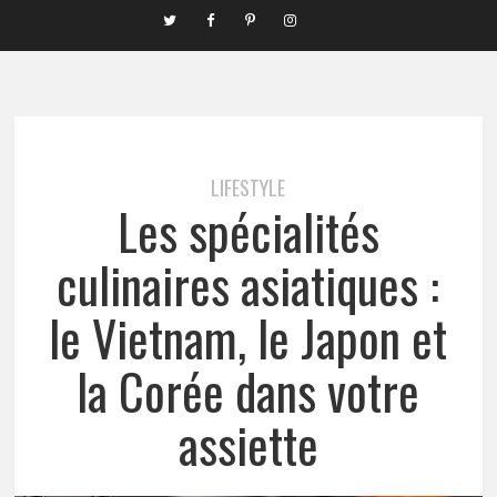
LIFESTYLE
Les spécialités
culinaires asiatiques :
le Vietnam, le Japon et
la Corée dans votre
assiette