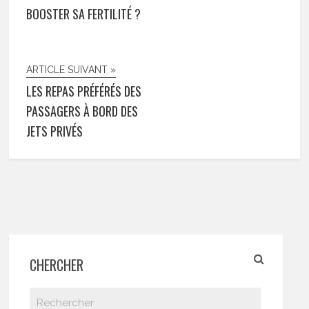
BOOSTER SA FERTILITÉ ?
ARTICLE SUIVANT »
LES REPAS PRÉFÉRÉS DES
PASSAGERS À BORD DES
JETS PRIVÉS
CHERCHER