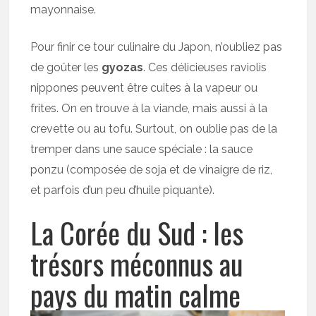
mayonnaise.
Pour finir ce tour culinaire du Japon, n’oubliez pas
de goûter les
gyozas
. Ces délicieuses raviolis
nippones peuvent être cuites à la vapeur ou
frites. On en trouve à la viande, mais aussi à la
crevette ou au tofu. Surtout, on oublie pas de la
tremper dans une sauce spéciale : la sauce
ponzu (composée de soja et de vinaigre de riz,
et parfois d’un peu d’huile piquante).
La Corée du Sud : les
trésors méconnus au
pays du matin calme