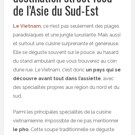
de l’Asie du Sud-Est
Le Vietnam
, ce n’est pas seulement des plages
paradisiaques et une jungle luxuriante. Mais aussi
et surtout une cuisine surprenante et généreuse.
Elle se déguste souvent sur le pouce, au hasard
du stand ambulant que vous trouverez au coin
d’une rue. Le Vietnam, c’est donc
un pays qui se
découvre avant tout dans l’assiette
, avec
des spécialités propres aux région du nord et du
sud.
Parmi les principales spécialités de la cuisine
vietnamienne, impossible de ne pas mentionner
le pho
. Cette soupe traditionnelle se déguste