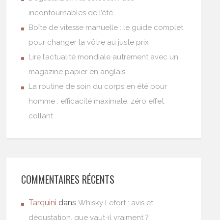
incontournables de l’été
Boîte de vitesse manuelle : le guide complet
pour changer la vôtre au juste prix
Lire l’actualité mondiale autrement avec un
magazine papier en anglais
La routine de soin du corps en été pour
homme : efficacité maximale, zéro effet
collant
COMMENTAIRES RÉCENTS
Tarquini
dans
Whisky Lefort : avis et
dégustation, que vaut-il vraiment ?