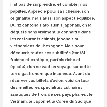
finit pas de surprendre, et combler nos
papilles. Apprécié pour sa richesse, son
originalité, mais aussi son aspect équilibré.
Du riz cantonais aux sushis japonais, on la
déguste sans vraiment la connaître dans
les restaurants chinois, japonais ou
vietnamiens de l’hexagone.
Mais pour
découvrir toutes ses subtilités (tantôt
fraîche et exotique, parfois riche et
épicée), rien ne vaut un voyage sur cette
terre gastronomique inconnue. Avant de
réserver vos billets d’avion, voici un tour
des meilleures spécialités culinaires
asiatiques de trois de ses pays phares : le
Vietnam, le Japon et la Corée du Sud que