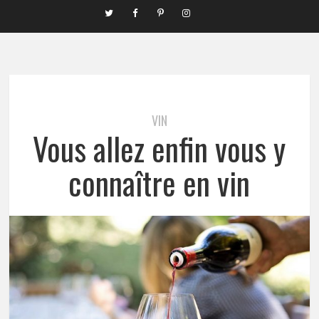
VIN
Vous allez enfin vous y
connaître en vin