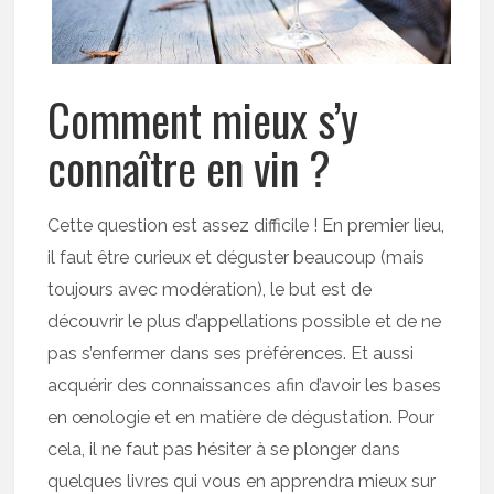
Comment mieux s’y
connaître en vin ?
Cette question est assez difficile ! En premier lieu,
il faut être curieux et déguster beaucoup (mais
toujours avec modération), le but est de
découvrir le plus d’appellations possible et de ne
pas s’enfermer dans ses préférences. Et aussi
acquérir des connaissances afin d’avoir les bases
en œnologie et en matière de dégustation. Pour
cela, il ne faut pas hésiter à se plonger dans
quelques livres qui vous en apprendra mieux sur