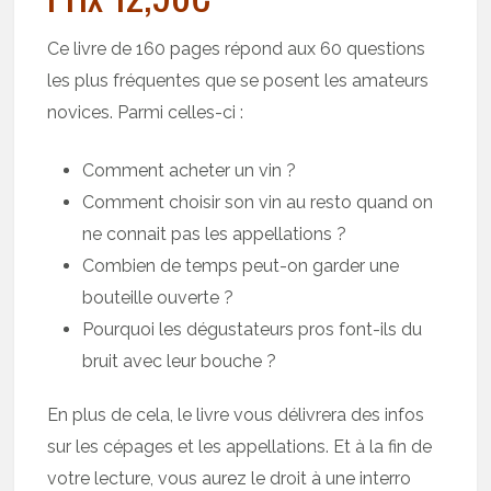
Ce livre de 160 pages répond aux 60 questions
les plus fréquentes que se posent les amateurs
novices. Parmi celles-ci :
Comment acheter un vin ?
Comment choisir son vin au resto quand on
ne connait pas les appellations ?
Combien de temps peut-on garder une
bouteille ouverte ?
Pourquoi les dégustateurs pros font-ils du
bruit avec leur bouche ?
En plus de cela, le livre vous délivrera des infos
sur les cépages et les appellations. Et à la fin de
votre lecture, vous aurez le droit à une interro