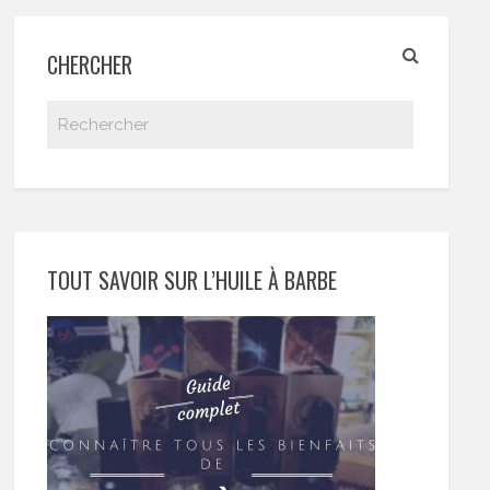
CHERCHER
TOUT SAVOIR SUR L’HUILE À BARBE