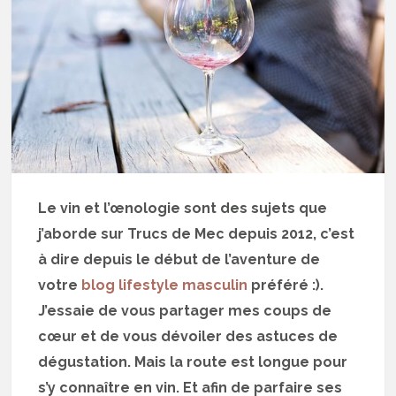
Le vin et l’œnologie sont des sujets que
j’aborde sur Trucs de Mec depuis 2012, c’est
à dire depuis le début de l’aventure de
votre
blog lifestyle masculin
préféré :).
J’essaie de vous partager mes coups de
cœur et de vous dévoiler des astuces de
dégustation. Mais la route est longue pour
s’y connaître en vin. Et afin de parfaire ses