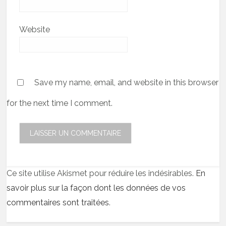
Website
Save my name, email, and website in this browser
for the next time I comment.
Ce site utilise Akismet pour réduire les indésirables.
En
savoir plus sur la façon dont les données de vos
commentaires sont traitées
.