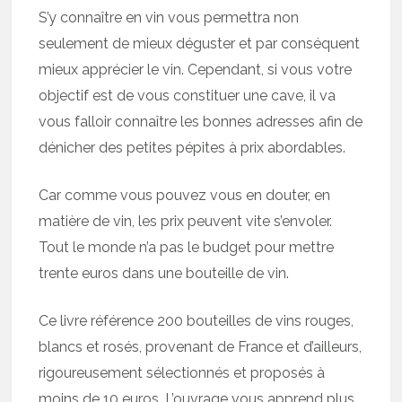
S’y connaître en vin vous permettra non
seulement de mieux déguster et par conséquent
mieux apprécier le vin. Cependant, si vous votre
objectif est de vous constituer une cave, il va
vous falloir connaître les bonnes adresses afin de
dénicher des petites pépites à prix abordables.
Car comme vous pouvez vous en douter, en
matière de vin, les prix peuvent vite s’envoler.
Tout le monde n’a pas le budget pour mettre
trente euros dans une bouteille de vin.
Ce livre référence 200 bouteilles de vins rouges,
blancs et rosés, provenant de France et d’ailleurs,
rigoureusement sélectionnés et proposés à
moins de 10 euros. L’ouvrage vous apprend plus