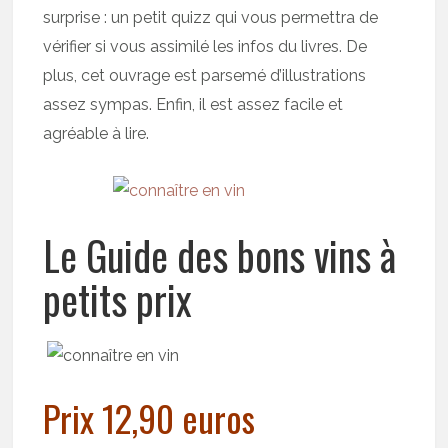
surprise : un petit quizz qui vous permettra de
vérifier si vous assimilé les infos du livres. De
plus, cet ouvrage est parsemé d’illustrations
assez sympas. Enfin, il est assez facile et
agréable à lire.
Le Guide des bons vins à
petits prix
Prix 12,90 euros