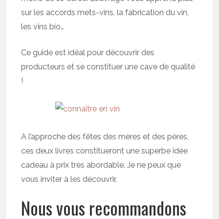
sur les accords mets-vins, la fabrication du vin,
les vins bio…
Ce guide est idéal pour découvrir des
producteurs et se constituer une cave de qualité
!
A l’approche des fêtes des mères et des pères,
ces deux livres constitueront une superbe idée
cadeau à prix très abordable. Je ne peux que
vous inviter à les découvrir.
Nous vous recommandons