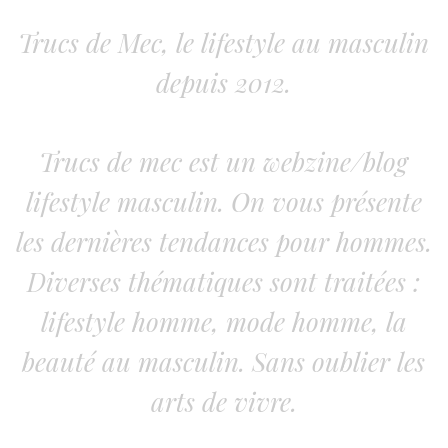
Trucs de Mec, le lifestyle au masculin
depuis 2012.
Trucs de mec est un webzine/blog
lifestyle masculin. On vous présente
les dernières tendances pour hommes.
Diverses thématiques sont traitées :
lifestyle homme, mode homme, la
beauté au masculin. Sans oublier les
arts de vivre.