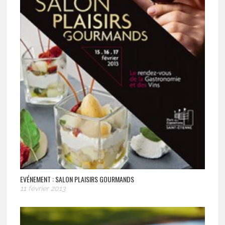
EVÉNEMENT : SALON PLAISIRS GOURMANDS
11 février 2013