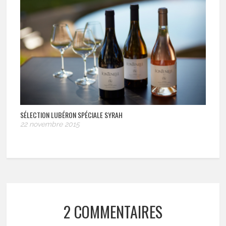
SÉLECTION LUBÉRON SPÉCIALE SYRAH
22 novembre 2015
2 COMMENTAIRES