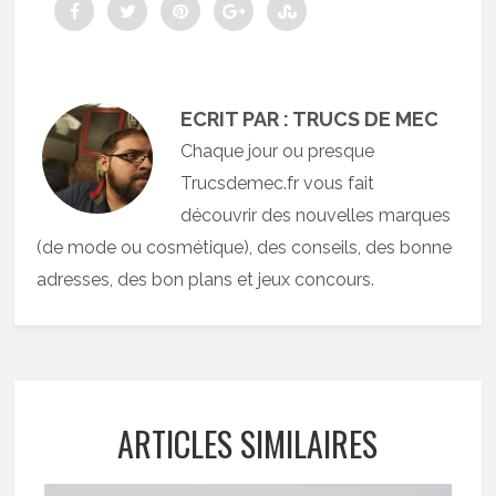
ECRIT PAR : TRUCS DE MEC
Chaque jour ou presque
Trucsdemec.fr vous fait
découvrir des nouvelles marques
(de mode ou cosmétique), des conseils, des bonne
adresses, des bon plans et jeux concours.
ARTICLES SIMILAIRES