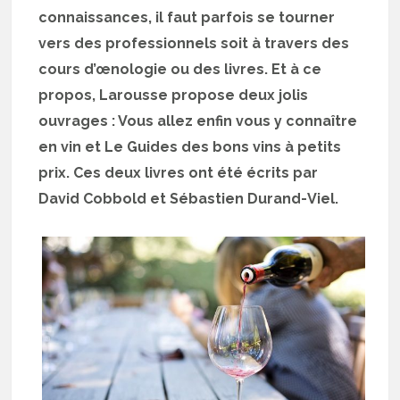
connaissances, il faut parfois se tourner
vers des professionnels soit à travers des
cours d’œnologie ou des livres. Et à ce
propos, Larousse propose deux jolis
ouvrages : Vous allez enfin vous y connaître
en vin et Le Guides des bons vins à petits
prix. Ces deux livres ont été écrits par
David Cobbold et Sébastien Durand-Viel.