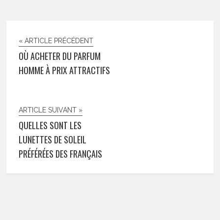
« ARTICLE PRÉCÉDENT
OÙ ACHETER DU PARFUM
HOMME À PRIX ATTRACTIFS
ARTICLE SUIVANT »
QUELLES SONT LES
LUNETTES DE SOLEIL
PRÉFÉRÉES DES FRANÇAIS