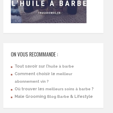
ON VOUS RECOMMANDE :
Tout savoir sur l’
huile à barbe
Comment choisir le
meilleur
abonnement vin ?
Où trouver les
?
meilleurs soins à barbe
Male Grooming
& Lifestyle
Blog Barbe