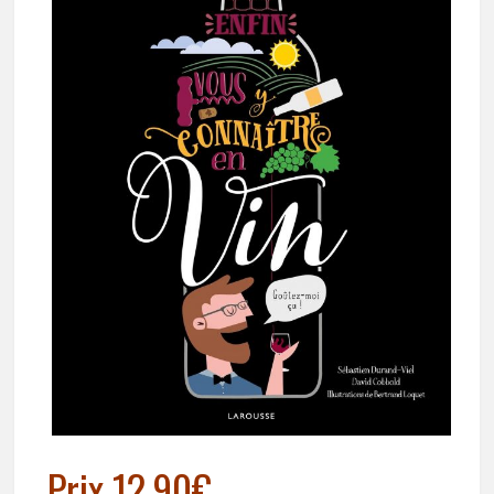
Prix 12,90€