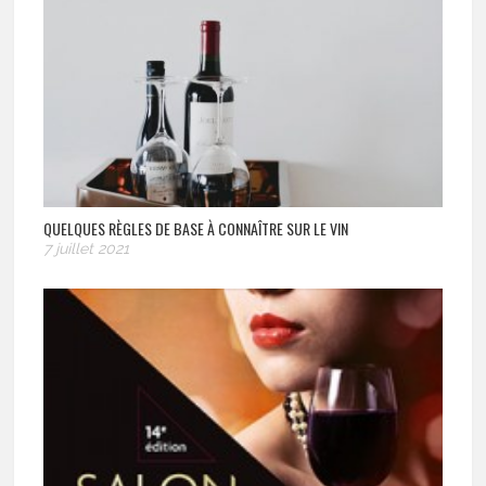
QUELQUES RÈGLES DE BASE À CONNAÎTRE SUR LE VIN
7 juillet 2021