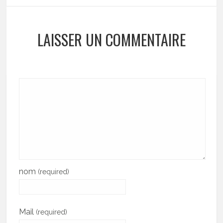
LAISSER UN COMMENTAIRE
nom
(required)
Mail
(required)