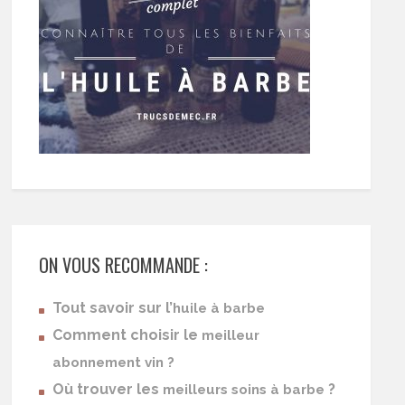
ON VOUS RECOMMANDE :
Tout savoir sur l’
huile à barbe
Comment choisir le
meilleur
abonnement vin ?
Où trouver les
?
meilleurs soins à barbe