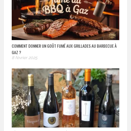
COMMENT DONNER UN GOÛT FUMÉ AUX GRILLADES AU BARBECUE À
GAZ ?
8 février 2025