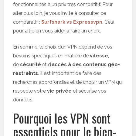
fonctionnalités à un prix très compétitif. Pour
aller plus loin, je vous invite à consulter ce
comparatif :
Surfshark vs Expressvpn
. Cela
pourrait bien vous aider à faire un choix.
En somme, le choix d’un VPN dépend de vos
besoins spécifiques en matière de
vitesse
,
de
sécurité
et d’
accès à des contenus géo-
restreints
. Il est important de faire des
recherches approfondies et de choisir un VPN qui
respecte votre
vie privée
et sécurise vos
données.
Pourquoi les VPN sont
essentiels pour le bien-