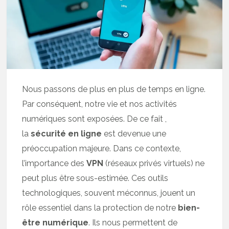
Nous passons de plus en plus de temps en ligne.
Par conséquent, notre vie et nos activités
numériques sont exposées. De ce fait ,
la
sécurité en ligne
est devenue une
préoccupation majeure. Dans ce contexte,
l’importance des
VPN
(réseaux privés virtuels) ne
peut plus être sous-estimée. Ces outils
technologiques, souvent méconnus, jouent un
rôle essentiel dans la protection de notre
bien-
être numérique
. Ils nous permettent de