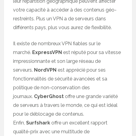
leur répartition géographique peuvent affecter
votre capacité à accéder à des contenus géo-
restreints. Plus un VPN a de serveurs dans
différents pays, plus vous aurez de flexibilité.
Il existe de nombreux VPN fiables sur le
marché.
ExpressVPN
est réputé pour sa vitesse
impressionnante et son large réseau de
serveurs.
NordVPN
est apprécié pour ses
fonctionnalités de sécurité avancées et sa
politique de non-conservation des
journaux.
CyberGhost
offre une grande variété
de serveurs à travers le monde, ce qui est idéal
pour le déblocage de contenus.
Enfin,
Surfshark
offre un excellent rapport
qualité-prix avec une multitude de