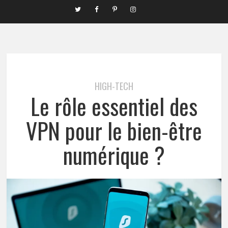
HIGH-TECH
Le rôle essentiel des
VPN pour le bien-être
numérique ?