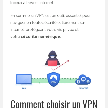
locaux à travers Internet.
En somme, un VPN est un outil essentiel pour
naviguer en toute sécurité et librement sur
Internet, protégeant votre vie privée et
votre
sécurité numérique
.
Comment choisir un VPN