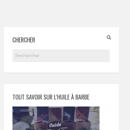
CHERCHER
TOUT SAVOIR SUR L’HUILE À BARBE