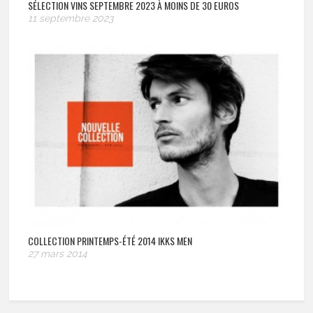
SÉLECTION VINS SEPTEMBRE 2023 À MOINS DE 30 EUROS
11 septembre 2023
COLLECTION PRINTEMPS-ÉTÉ 2014 IKKS MEN
27 mars 2014