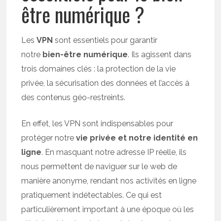
être numérique ?
Les
VPN
sont essentiels pour garantir
notre
bien-être numérique
. Ils agissent dans
trois domaines clés : la protection de la vie
privée, la sécurisation des données et l’accès à
des contenus géo-restreints.
En effet, les VPN sont indispensables pour
protéger notre
vie privée et notre identité en
ligne
. En masquant notre adresse IP réelle, ils
nous permettent de naviguer sur le web de
manière anonyme, rendant nos activités en ligne
pratiquement indétectables. Ce qui est
particulièrement important à une époque où les