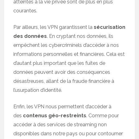
atteintes à la vie privée sont de plus en plus
courantes.
Par ailleurs, les VPN garantissent la
sécurisation
des données
. En cryptant nos données, ils
empêchent les cybercriminels d’accéder à nos
informations personnelles et financières. Cela est
d’autant plus important que les fuites de
données peuvent avoir des conséquences
désastreuses, allant de la fraude financière à
l’usurpation d’identité.
Enfin, les VPN nous permettent d’accéder à
des
contenus géo-restreints
. Comme pour
accéder à des services de streaming non
disponibles dans notre pays ou pour contourner