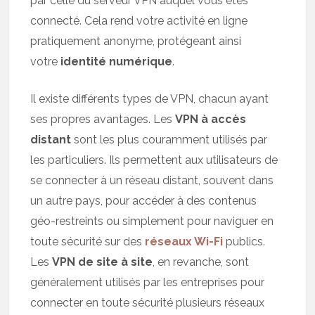
par celle du serveur VPN auquel vous êtes
connecté. Cela rend votre activité en ligne
pratiquement anonyme, protégeant ainsi
votre
identité numérique
.
Il existe différents types de VPN, chacun ayant
ses propres avantages. Les
VPN à accès
distant
sont les plus couramment utilisés par
les particuliers. Ils permettent aux utilisateurs de
se connecter à un réseau distant, souvent dans
un autre pays, pour accéder à des contenus
géo-restreints ou simplement pour naviguer en
toute sécurité sur des
réseaux Wi-Fi
publics.
Les
VPN de site à site
, en revanche, sont
généralement utilisés par les entreprises pour
connecter en toute sécurité plusieurs réseaux