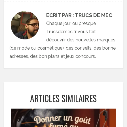
ECRIT PAR : TRUCS DE MEC
Chaque jour ou presque
Trucsdemec.fr vous fait
découvrir des nouvelles marques
(de mode ou cosmétique), des conseils, des bonne
adresses, des bon plans et jeux concours.
ARTICLES SIMILAIRES