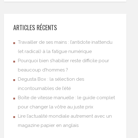
ARTICLES RÉCENTS
Travailler de ses mains : l’antidote inattendu
(et radical) à la fatigue numérique
Pourquoi bien s’habiller reste difficile pour
beaucoup d’hommes ?
Degusta Box : la sélection des
incontournables de l’été
Boîte de vitesse manuelle : le guide complet
pour changer la vôtre au juste prix
Lire l’actualité mondiale autrement avec un
magazine papier en anglais