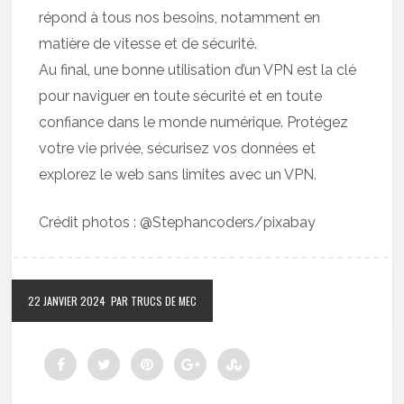
répond à tous nos besoins, notamment en
matière de vitesse et de sécurité.
Au final, une bonne utilisation d’un VPN est la clé
pour naviguer en toute sécurité et en toute
confiance dans le monde numérique. Protégez
votre vie privée, sécurisez vos données et
explorez le web sans limites avec un VPN.
Crédit photos : @Stephancoders/pixabay
22 JANVIER 2024
PAR TRUCS DE MEC