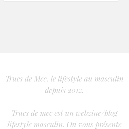
Trucs de Mec, le lifestyle au masculin
depuis 2012.
Trucs de mec est un webzine/blog
lifestyle masculin. On vous présente