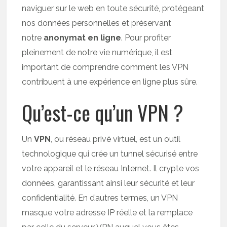
naviguer sur le web en toute sécurité, protégeant
nos données personnelles et préservant
notre
anonymat en ligne
. Pour profiter
pleinement de notre vie numérique, il est
important de comprendre comment les VPN
contribuent à une expérience en ligne plus sûre.
Qu’est-ce qu’un VPN ?
Un
VPN
, ou réseau privé virtuel, est un outil
technologique qui crée un tunnel sécurisé entre
votre appareil et le réseau Internet. Il crypte vos
données, garantissant ainsi leur sécurité et leur
confidentialité. En d’autres termes, un VPN
masque votre adresse IP réelle et la remplace