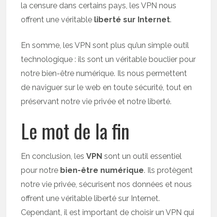
la censure dans certains pays, les VPN nous
offrent une véritable
liberté sur Internet
.
En somme, les VPN sont plus qu’un simple outil
technologique : ils sont un véritable bouclier pour
notre bien-être numérique. Ils nous permettent
de naviguer sur le web en toute sécurité, tout en
préservant notre vie privée et notre liberté.
Le mot de la fin
En conclusion, les
VPN
sont un outil essentiel
pour notre
bien-être numérique
. Ils protègent
notre vie privée, sécurisent nos données et nous
offrent une véritable liberté sur Internet.
Cependant, il est important de choisir un VPN qui