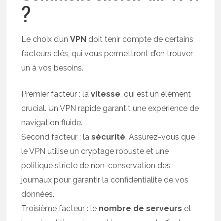
?
Le choix d’un
VPN
doit tenir compte de certains
facteurs clés, qui vous permettront d’en trouver
un à vos besoins.
Premier facteur : la
vitesse
, qui est un élément
crucial. Un VPN rapide garantit une expérience de
navigation fluide.
Second facteur : la
sécurité
. Assurez-vous que
le VPN utilise un cryptage robuste et une
politique stricte de non-conservation des
journaux pour garantir la confidentialité de vos
données.
Troisième facteur : le
nombre de serveurs
et