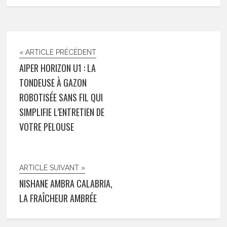
« ARTICLE PRÉCÉDENT
AIPER HORIZON U1 : LA
TONDEUSE À GAZON
ROBOTISÉE SANS FIL QUI
SIMPLIFIE L’ENTRETIEN DE
VOTRE PELOUSE
ARTICLE SUIVANT »
NISHANE AMBRA CALABRIA,
LA FRAÎCHEUR AMBRÉE