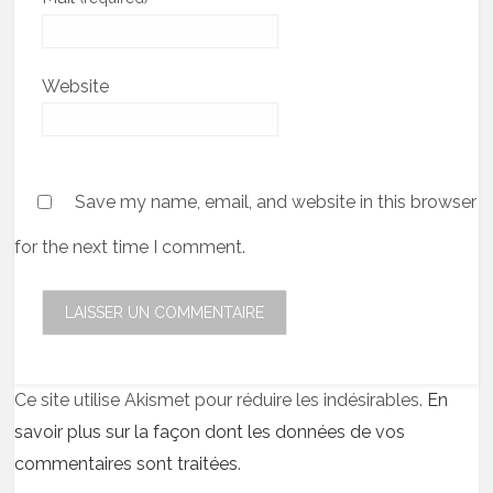
Website
Save my name, email, and website in this browser
for the next time I comment.
Ce site utilise Akismet pour réduire les indésirables.
En
savoir plus sur la façon dont les données de vos
commentaires sont traitées
.