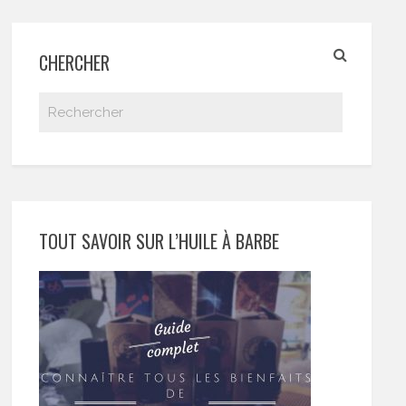
CHERCHER
TOUT SAVOIR SUR L’HUILE À BARBE