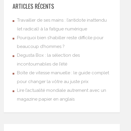
ARTICLES RÉCENTS
Travailler de ses mains : l’antidote inattendu
(et radical) à la fatigue numérique
Pourquoi bien s’habiller reste difficile pour
beaucoup d’hommes ?
Degusta Box : la sélection des
incontournables de l’été
Boîte de vitesse manuelle : le guide complet
pour changer la vôtre au juste prix
Lire l’actualité mondiale autrement avec un
magazine papier en anglais