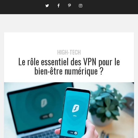
HIGH-TECH
Le rôle essentiel des VPN pour le
bien-être numérique ?