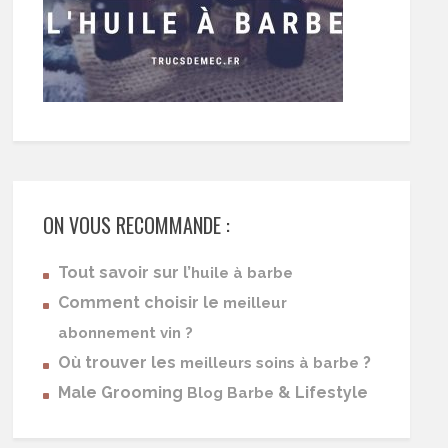
ON VOUS RECOMMANDE :
Tout savoir sur l’
huile à barbe
Comment choisir le
meilleur
abonnement vin ?
Où trouver les
?
meilleurs soins à barbe
Male Grooming
& Lifestyle
Blog Barbe