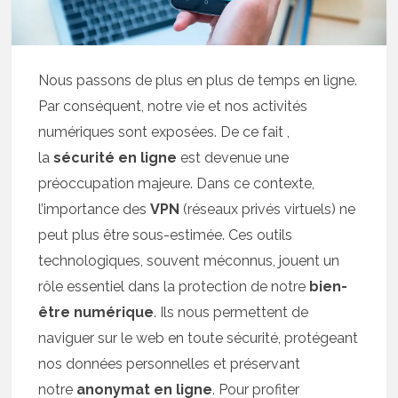
Nous passons de plus en plus de temps en ligne.
Par conséquent, notre vie et nos activités
numériques sont exposées. De ce fait ,
la
sécurité en ligne
est devenue une
préoccupation majeure. Dans ce contexte,
l’importance des
VPN
(réseaux privés virtuels) ne
peut plus être sous-estimée. Ces outils
technologiques, souvent méconnus, jouent un
rôle essentiel dans la protection de notre
bien-
être numérique
. Ils nous permettent de
naviguer sur le web en toute sécurité, protégeant
nos données personnelles et préservant
notre
anonymat en ligne
. Pour profiter