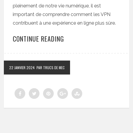
pleinement de notre vie numérique, il est
important de comprendre comment les VPN
contribuent à une expérience en ligne plus sûre.
CONTINUE READING
22 JANVIER 2024
PAR TRUCS DE MEC