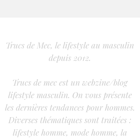
Trucs de Mec, le lifestyle au masculin
depuis 2012.
Trucs de mec est un webzine/blog
lifestyle masculin. On vous présente
les dernières tendances pour hommes.
Diverses thématiques sont traitées :
lifestyle homme, mode homme, la