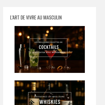
L’ART DE VIVRE AU MASCULIN