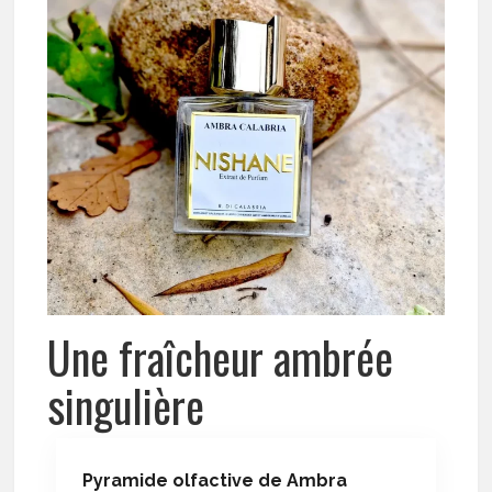
Une fraîcheur ambrée
singulière
Pyramide olfactive de Ambra