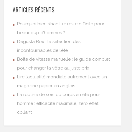
ARTICLES RÉCENTS
Pourquoi bien s’habiller reste difficile pour
beaucoup d’hommes ?
Degusta Box : la sélection des
incontournables de l’été
Boîte de vitesse manuelle : le guide complet
pour changer la vôtre au juste prix
Lire l’actualité mondiale autrement avec un
magazine papier en anglais
La routine de soin du corps en été pour
homme : efficacité maximale, zéro effet
collant