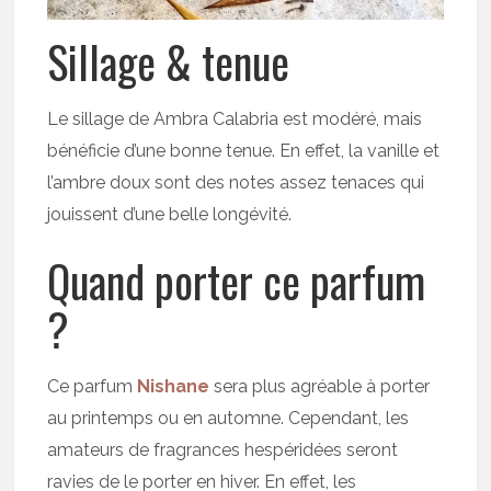
Sillage & tenue
Le sillage de Ambra Calabria est modéré, mais
bénéficie d’une bonne tenue. En effet, la vanille et
l’ambre doux sont des notes assez tenaces qui
jouissent d’une belle longévité.
Quand porter ce parfum
?
Ce parfum
Nishane
sera plus agréable à porter
au printemps ou en automne. Cependant, les
amateurs de fragrances hespéridées seront
ravies de le porter en hiver. En effet, les