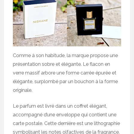
Comme à son habitude, la marque propose une
présentation sobre et élégante. Le flacon en
verre massif arbore une forme carrée épurée et
élégante, surplombé par un bouchon à la forme
originale.
Le parfum est livré dans un coffret élégant,
accompagné d’une enveloppe qui contient une
carte postale. Cette dernière est une lithographie
symbolisant les notes olfactives de la fragrance.