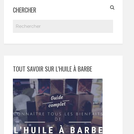
CHERCHER
TOUT SAVOIR SUR L’HUILE À BARBE