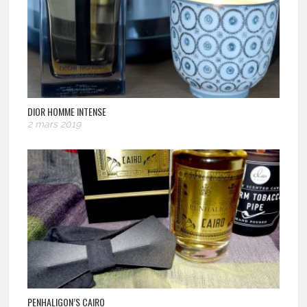
DIOR HOMME INTENSE
2 mars 2019
PENHALIGON’S CAIRO