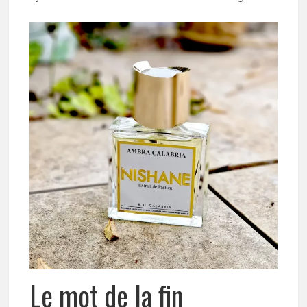
Le mot de la fin