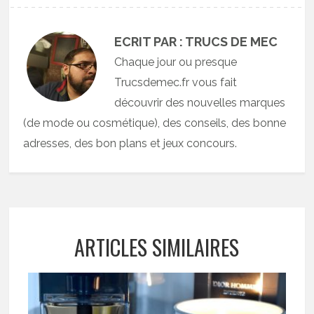
ECRIT PAR : TRUCS DE MEC
Chaque jour ou presque
Trucsdemec.fr vous fait
découvrir des nouvelles marques
(de mode ou cosmétique), des conseils, des bonne
adresses, des bon plans et jeux concours.
ARTICLES SIMILAIRES