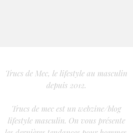
Trucs de Mec, le lifestyle au masculin
depuis 2012.
Trucs de mec est un webzine/blog
lifestyle masculin. On vous présente
les dernières tendances pour hommes.