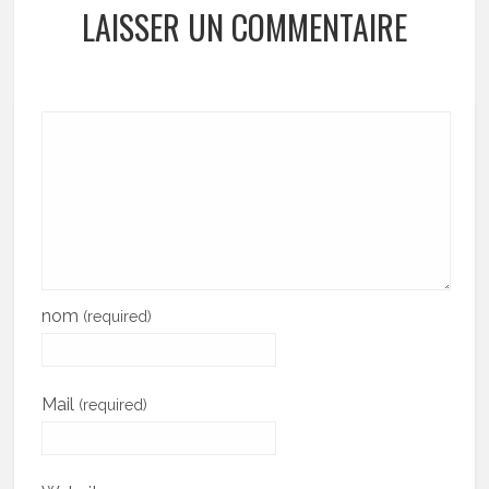
LAISSER UN COMMENTAIRE
nom
(required)
Mail
(required)