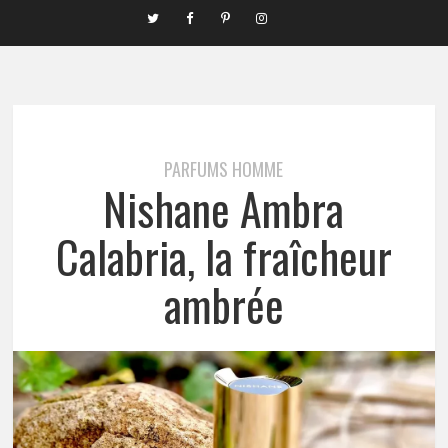
PARFUMS HOMME
Nishane Ambra
Calabria, la fraîcheur
ambrée