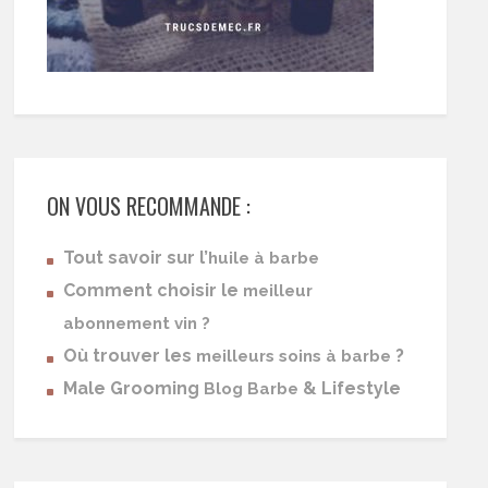
ON VOUS RECOMMANDE :
Tout savoir sur l’
huile à barbe
Comment choisir le
meilleur
abonnement vin ?
Où trouver les
?
meilleurs soins à barbe
Male Grooming
& Lifestyle
Blog Barbe