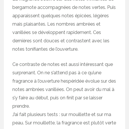
bergamote accompagnées de notes vertes. Puis
apparaissent quelques notes épicées, légères
mais plaisantes. Les nombres ambrées et
vanillées se développent rapidement. Ces
dernières sont douces et contrastent avec les
notes tonifiantes de l’ouverture.
Ce contraste de notes est aussi intéressant que
surprenant. On ne s’attend pas à ce qu’une
fragrance à l’ouverture hespéridée évolue sur des
notes ambrées vanillées. On peut avoir du mal à
s’y faire au début, puis on finit par se laisser
prendre.
J’ai fait plusieurs tests : sur mouillette et sur ma
peau. Sur mouillette, la fragrance est plutôt verte