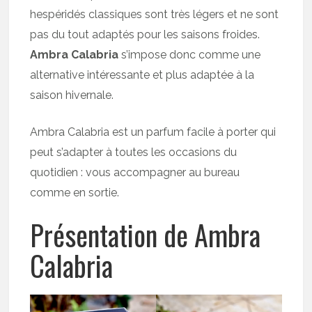
hespéridés classiques sont très légers et ne sont
pas du tout adaptés pour les saisons froides.
Ambra Calabria
s’impose donc comme une
alternative intéressante et plus adaptée à la
saison hivernale.
Ambra Calabria est un parfum facile à porter qui
peut s’adapter à toutes les occasions du
quotidien : vous accompagner au bureau
comme en sortie.
Présentation de Ambra
Calabria