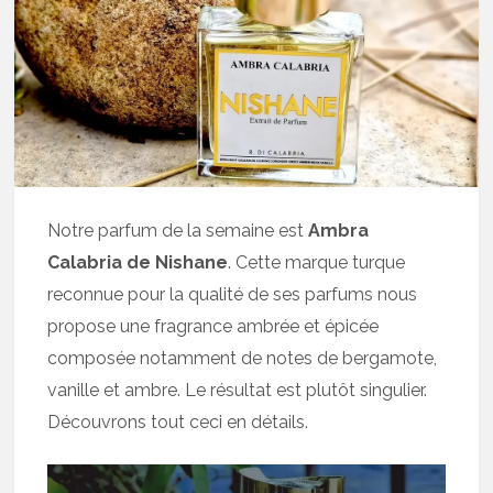
Notre parfum de la semaine est
Ambra
Calabria de Nishane
. Cette marque turque
reconnue pour la qualité de ses parfums nous
propose une fragrance ambrée et épicée
composée notamment de notes de bergamote,
vanille et ambre. Le résultat est plutôt singulier.
Découvrons tout ceci en détails.