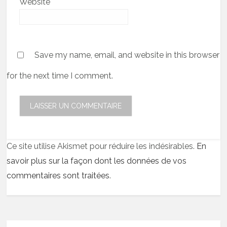
Website
Save my name, email, and website in this browser
for the next time I comment.
Ce site utilise Akismet pour réduire les indésirables.
En
savoir plus sur la façon dont les données de vos
commentaires sont traitées
.