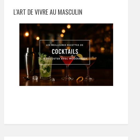
L’ART DE VIVRE AU MASCULIN