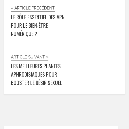
« ARTICLE PRÉCÉDENT
LE RÔLE ESSENTIEL DES VPN
POUR LE BIEN-ÊTRE
NUMÉRIQUE ?
ARTICLE SUIVANT »
LES MEILLEURES PLANTES
APHRODISIAQUES POUR
BOOSTER LE DÉSIR SEXUEL