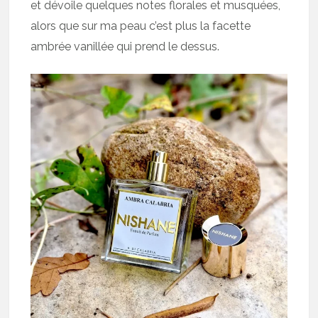
et dévoile quelques notes florales et musquées,
alors que sur ma peau c’est plus la facette
ambrée vanillée qui prend le dessus.