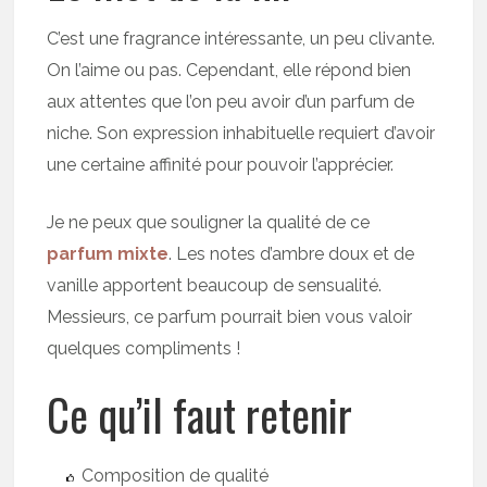
C’est une fragrance intéressante, un peu clivante.
On l’aime ou pas. Cependant, elle répond bien
aux attentes que l’on peu avoir d’un parfum de
niche. Son expression inhabituelle requiert d’avoir
une certaine affinité pour pouvoir l’apprécier.
Je ne peux que souligner la qualité de ce
parfum mixte
. Les notes d’ambre doux et de
vanille apportent beaucoup de sensualité.
Messieurs, ce parfum pourrait bien vous valoir
quelques compliments !
Ce qu’il faut retenir
Composition de qualité