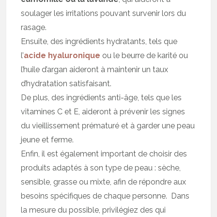
soulager les irritations pouvant survenir lors du
rasage.
Ensuite, des ingrédients hydratants, tels que
l’
acide hyaluronique
ou le beurre de karité ou
l’huile d’argan aideront à maintenir un taux
d’hydratation satisfaisant.
De plus, des ingrédients anti-âge, tels que les
vitamines C et E, aideront à prévenir les signes
du vieillissement prématuré et à garder une peau
jeune et ferme.
Enfin, il est également important de choisir des
produits adaptés à son type de peau : sèche,
sensible, grasse ou mixte, afin de répondre aux
besoins spécifiques de chaque personne. Dans
la mesure du possible, privilégiez des qui