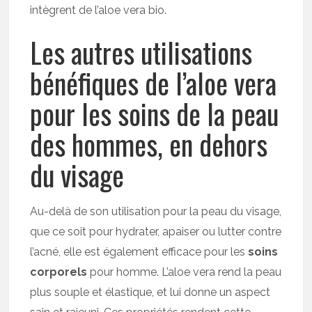
intègrent de l’aloe vera bio.
Les autres utilisations
bénéfiques de l’aloe vera
pour les soins de la peau
des hommes, en dehors
du visage
Au-delà de son utilisation pour la peau du visage,
que ce soit pour hydrater, apaiser ou lutter contre
l’acné, elle est également efficace pour les
soins
corporels
pour homme. L’aloe vera rend la peau
plus souple et élastique, et lui donne un aspect