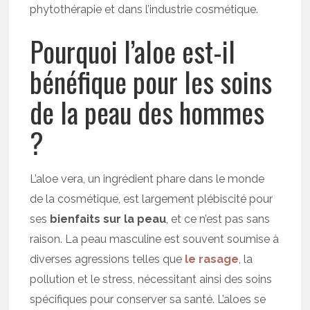
phytothérapie et dans l’industrie cosmétique.
Pourquoi l’aloe est-il
bénéfique pour les soins
de la peau des hommes
?
L’aloe vera, un ingrédient phare dans le monde
de la cosmétique, est largement plébiscité pour
ses
bienfaits sur la peau
, et ce n’est pas sans
raison. La peau masculine est souvent soumise à
diverses agressions telles que
le rasage
, la
pollution et le stress, nécessitant ainsi des soins
spécifiques pour conserver sa santé. L’aloes se