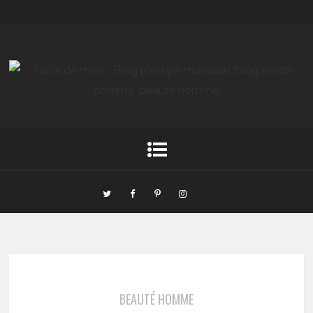
BEAUTÉ HOMME