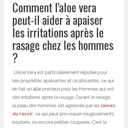
Comment l’aloe vera
peut-il aider à apaiser
les irritations après le
rasage chez les hommes
?
L’Aloe Vera est particulièrement réputée pour
ses propriétés apaisantes et cicatrisantes, ce qui
en fait un allié précieux pour les hommes qui ont
des irritations après le rasage. Durant le rasage,
la peau des hommes est agressée par les
lames
du rasoir
, ce qui peut provoquer rougissements,
boutons, ou encore petites coupures. C’est là