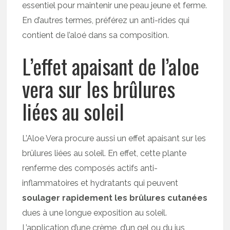
essentiel pour maintenir une peau jeune et ferme.
En d’autres termes, préférez un anti-rides qui
contient de l’aloé dans sa composition.
L’effet apaisant de l’aloe
vera sur les brûlures
liées au soleil
L’Aloe Vera procure aussi un effet apaisant sur les
brûlures liées au soleil. En effet, cette plante
renferme des composés actifs anti-
inflammatoires et hydratants qui peuvent
soulager rapidement les brûlures cutanées
dues à une longue exposition au soleil.
L’application d’une crème, d’un gel ou du jus