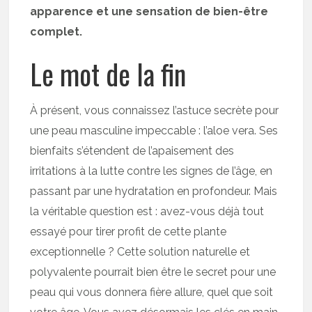
apparence et une sensation de bien-être
complet.
Le mot de la fin
À présent, vous connaissez l’astuce secrète pour
une peau masculine impeccable : l’aloe vera. Ses
bienfaits s’étendent de l’apaisement des
irritations à la lutte contre les signes de l’âge, en
passant par une hydratation en profondeur. Mais
la véritable question est : avez-vous déjà tout
essayé pour tirer profit de cette plante
exceptionnelle ? Cette solution naturelle et
polyvalente pourrait bien être le secret pour une
peau qui vous donnera fière allure, quel que soit