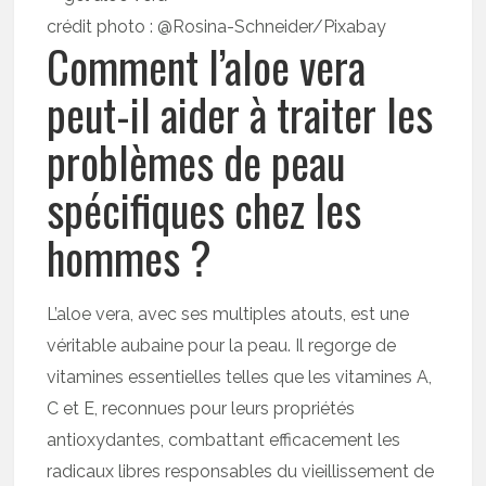
crédit photo : @Rosina-Schneider/Pixabay
Comment l’aloe vera
peut-il aider à traiter les
problèmes de peau
spécifiques chez les
hommes ?
L’aloe vera, avec ses multiples atouts, est une
véritable aubaine pour la peau. Il regorge de
vitamines essentielles telles que les vitamines A,
C et E, reconnues pour leurs propriétés
antioxydantes, combattant efficacement les
radicaux libres responsables du vieillissement de