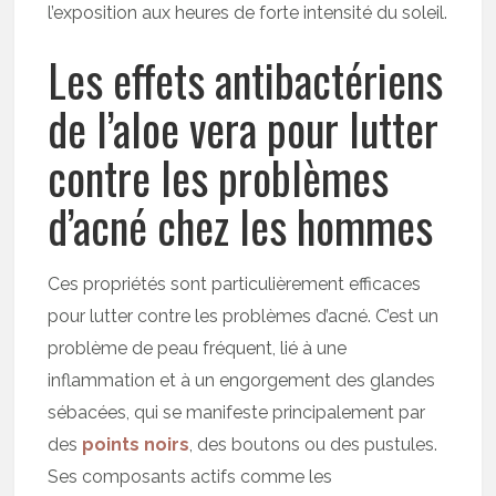
l’exposition aux heures de forte intensité du soleil.
Les effets antibactériens
de l’aloe vera pour lutter
contre les problèmes
d’acné chez les hommes
Ces propriétés sont particulièrement efficaces
pour lutter contre les problèmes d’acné. C’est un
problème de peau fréquent, lié à une
inflammation et à un engorgement des glandes
sébacées, qui se manifeste principalement par
des
points noirs
, des boutons ou des pustules.
Ses composants actifs comme les