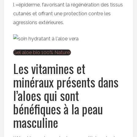
l »épiderme, favorisant la régénération des tissus
cutanés et offrant une protection contre les
agressions extérieures.
Gel aloe bio 100% Naturel
Les vitamines et
minéraux présents dans
l’aloes qui sont
bénéfiques à la peau
masculine