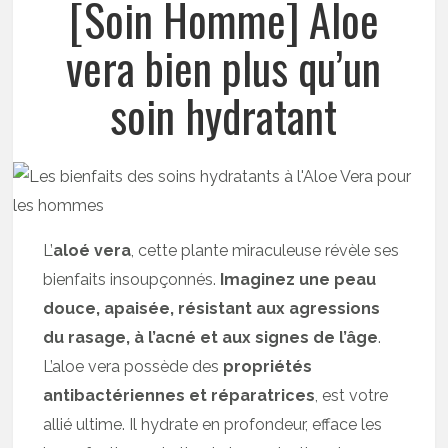
[Soin Homme] Aloe
vera bien plus qu’un
soin hydratant
L’
aloé vera
, cette plante miraculeuse révèle ses
bienfaits insoupçonnés.
Imaginez une peau
douce, apaisée, résistant aux agressions
du rasage, à l’acné et aux signes de l’âge
.
L’aloe vera possède des
propriétés
antibactériennes et réparatrices
, est votre
allié ultime. Il hydrate en profondeur, efface les