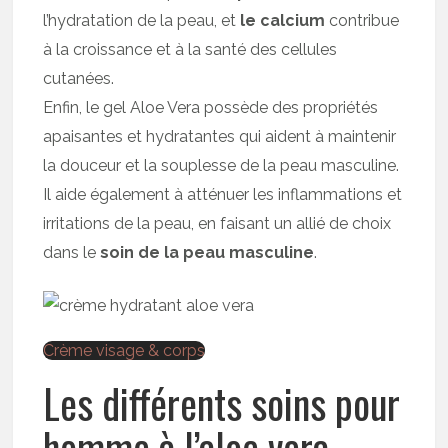
l’hydratation de la peau, et
le calcium
contribue
à la croissance et à la santé des cellules
cutanées.
Enfin, le gel Aloe Vera possède des propriétés
apaisantes et hydratantes qui aident à maintenir
la douceur et la souplesse de la peau masculine.
Il aide également à atténuer les inflammations et
irritations de la peau, en faisant un allié de choix
dans le
soin de la peau masculine
.
Crème visage & corps
Les différents soins pour
homme à l’aloe vera