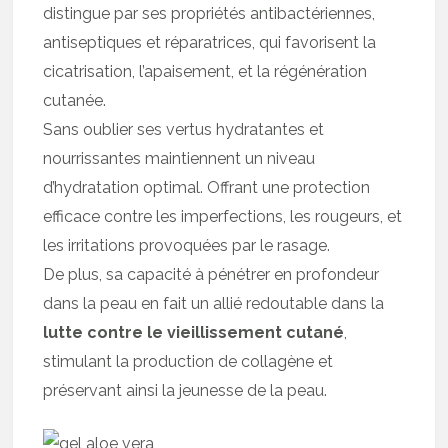
distingue par ses propriétés antibactériennes,
antiseptiques et réparatrices, qui favorisent la
cicatrisation, l’apaisement, et la régénération
cutanée.
Sans oublier ses vertus hydratantes et
nourrissantes maintiennent un niveau
d’hydratation optimal. Offrant une protection
efficace contre les imperfections, les rougeurs, et
les irritations provoquées par le rasage.
De plus, sa capacité à pénétrer en profondeur
dans la peau en fait un allié redoutable dans la
lutte contre le vieillissement cutané
,
stimulant la production de collagène et
préservant ainsi la jeunesse de la peau.