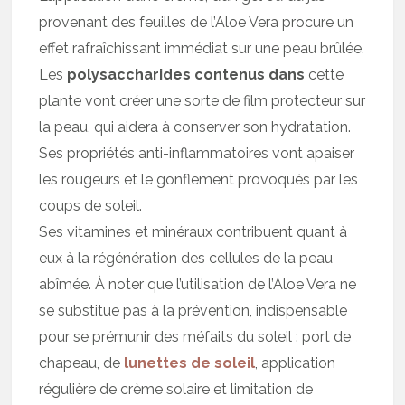
provenant des feuilles de l’Aloe Vera procure un
effet rafraîchissant immédiat sur une peau brûlée.
Les
polysaccharides contenus dans
cette
plante vont créer une sorte de film protecteur sur
la peau, qui aidera à conserver son hydratation.
Ses propriétés anti-inflammatoires vont apaiser
les rougeurs et le gonflement provoqués par les
coups de soleil.
Ses vitamines et minéraux contribuent quant à
eux à la régénération des cellules de la peau
abîmée. À noter que l’utilisation de l’Aloe Vera ne
se substitue pas à la prévention, indispensable
pour se prémunir des méfaits du soleil : port de
chapeau, de
lunettes de soleil
, application
régulière de crème solaire et limitation de