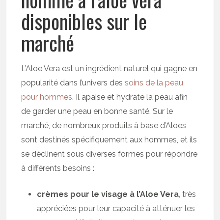
disponibles sur le
marché
L’Aloe Vera est un ingrédient naturel qui gagne en
popularité dans l’univers des
soins de la peau
pour hommes
. Il apaise et hydrate la peau afin
de garder une peau en bonne santé. Sur le
marché, de nombreux produits à base d’Aloes
sont destinés spécifiquement aux hommes, et ils
se déclinent sous diverses formes pour répondre
à différents besoins :
crèmes pour le visage à l’Aloe Vera
, très
appréciées pour leur capacité à atténuer les