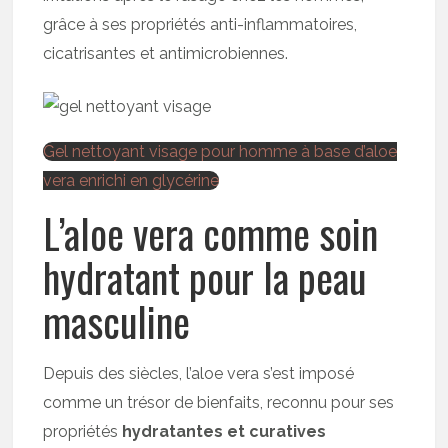
grâce à ses propriétés anti-inflammatoires,
cicatrisantes et antimicrobiennes.
Gel nettoyant visage pour homme à base d’aloe
vera enrichi en glycérine
L’aloe vera comme soin
hydratant pour la peau
masculine
Depuis des siècles, l’aloe vera s’est imposé
comme un trésor de bienfaits, reconnu pour ses
propriétés
hydratantes et curatives