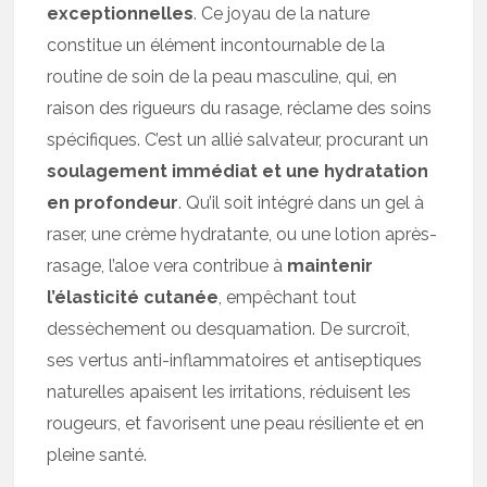
exceptionnelles
. Ce joyau de la nature
constitue un élément incontournable de la
routine de soin de la peau masculine, qui, en
raison des rigueurs du rasage, réclame des soins
spécifiques. C’est un allié salvateur, procurant un
soulagement immédiat et une hydratation
en profondeur
. Qu’il soit intégré dans un gel à
raser, une crème hydratante, ou une lotion après-
rasage, l’aloe vera contribue à
maintenir
l’élasticité cutanée
, empêchant tout
dessèchement ou desquamation. De surcroît,
ses vertus anti-inflammatoires et antiseptiques
naturelles apaisent les irritations, réduisent les
rougeurs, et favorisent une peau résiliente et en
pleine santé.