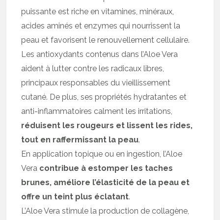
puissante est riche en vitamines, minéraux,
acides aminés et enzymes qui nourrissent la
peau et favorisent le renouvellement cellulaire.
Les antioxydants contenus dans l’Aloe Vera
aident à lutter contre les radicaux libres,
principaux responsables du vieillissement
cutané. De plus, ses propriétés hydratantes et
anti-inflammatoires calment les irritations,
réduisent les rougeurs et lissent les rides,
tout en raffermissant la peau
.
En application topique ou en ingestion, l’Aloe
Vera
contribue à estomper les taches
brunes, améliore l’élasticité de la peau et
offre un teint plus éclatant
.
L’Aloe Vera stimule la production de collagène,