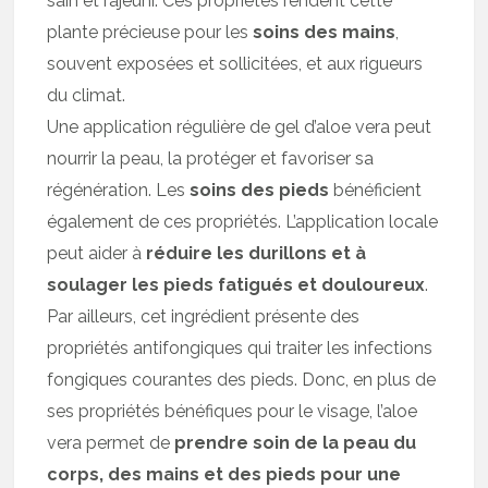
sain et rajeuni. Ces propriétés rendent cette
plante précieuse pour les
soins des mains
,
souvent exposées et sollicitées, et aux rigueurs
du climat.
Une application régulière de gel d’aloe vera peut
nourrir la peau, la protéger et favoriser sa
régénération. Les
soins des pieds
bénéficient
également de ces propriétés. L’application locale
peut aider à
réduire les durillons et à
soulager les pieds fatigués et douloureux
.
Par ailleurs, cet ingrédient présente des
propriétés antifongiques qui traiter les infections
fongiques courantes des pieds. Donc, en plus de
ses propriétés bénéfiques pour le visage, l’aloe
vera permet de
prendre soin de la peau du
corps, des mains et des pieds pour une