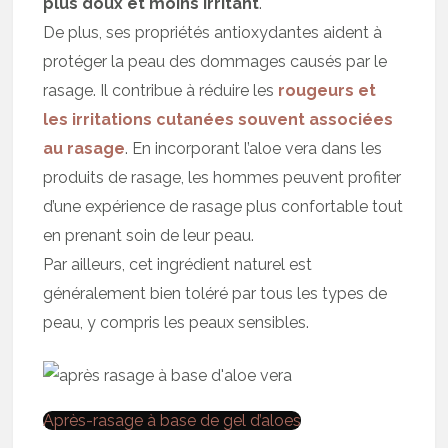
plus doux et moins irritant
.
De plus, ses propriétés antioxydantes aident à
protéger la peau des dommages causés par le
rasage. Il contribue à réduire les
rougeurs et
les irritations cutanées souvent associées
au rasage
. En incorporant l’aloe vera dans les
produits de rasage, les hommes peuvent profiter
d’une expérience de rasage plus confortable tout
en prenant soin de leur peau.
Par ailleurs, cet ingrédient naturel est
généralement bien toléré par tous les types de
peau, y compris les peaux sensibles.
Après-rasage à base de gel d’aloes