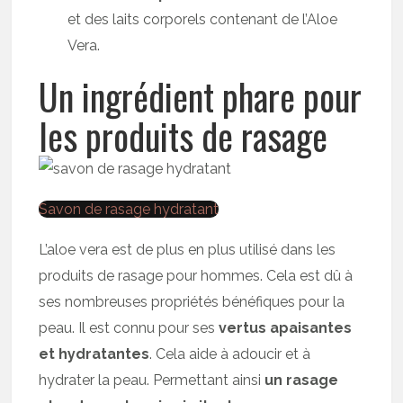
et des laits corporels contenant de l’Aloe
Vera.
Un ingrédient phare pour
les produits de rasage
Savon de rasage hydratant
L’aloe vera est de plus en plus utilisé dans les
produits de rasage pour hommes. Cela est dû à
ses nombreuses propriétés bénéfiques pour la
peau. Il est connu pour ses
vertus apaisantes
et hydratantes
. Cela aide à adoucir et à
hydrater la peau. Permettant ainsi
un rasage