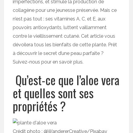
imperfections, et stimule la production de
collagène pour une jeunesse préservée. Mais ce
n’est pas tout : ses vitamines A, C, et E, aux
pouvoirs antioxydants, luttent vaillamment
contre le vieillissement cutané. Cet article vous
dévoilera tous les bienfaits de cette plante. Prêt
à découvrir le secret d’une peau parfaite ?
Suivez-nous pour en savoir plus.
Qu’est-ce que l’aloe vera
et quelles sont ses
propriétés ?
Crédit photo : @WandererCreative/Pixabay