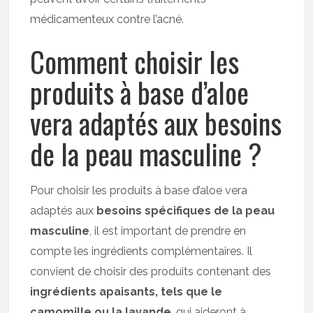
médicamenteux contre l’acné.
Comment choisir les
produits à base d’aloe
vera adaptés aux besoins
de la peau masculine ?
Pour choisir les produits à base d’aloe vera
adaptés aux
besoins spécifiques de la peau
masculine
, il est important de prendre en
compte les ingrédients complémentaires. Il
convient de choisir des produits contenant des
ingrédients apaisants, tels que le
camomille ou la lavande
, qui aideront à