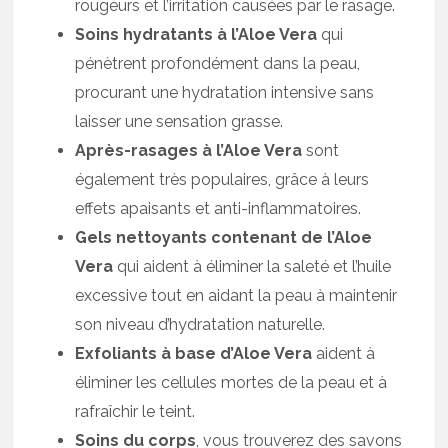
rougeurs et l’irritation causées par le rasage.
Soins hydratants à l’Aloe Vera
qui
pénètrent profondément dans la peau,
procurant une hydratation intensive sans
laisser une sensation grasse.
Après-rasages à l’Aloe Vera
sont
également très populaires, grâce à leurs
effets apaisants et anti-inflammatoires.
Gels nettoyants contenant de l’Aloe
Vera
qui aident à éliminer la saleté et l’huile
excessive tout en aidant la peau à maintenir
son niveau d’hydratation naturelle.
Exfoliants à base d’Aloe Vera
aident à
éliminer les cellules mortes de la peau et à
rafraîchir le teint.
Soins du corps
, vous trouverez des savons