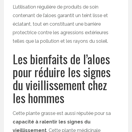
L’utilisation régulière de produits de soin
contenant de l’aloes garantit un teint lisse et
éclatant, tout en constituant une barrière
protectrice contre les agressions extérieures
telles que la pollution et les rayons du soleil.
Les bienfaits de l’aloes
pour réduire les signes
du vieillissement chez
les hommes
Cette plante grasse est aussi réputée pour sa
capacité à ralentir les signes du
vieillissement
. Cette plante médicinale