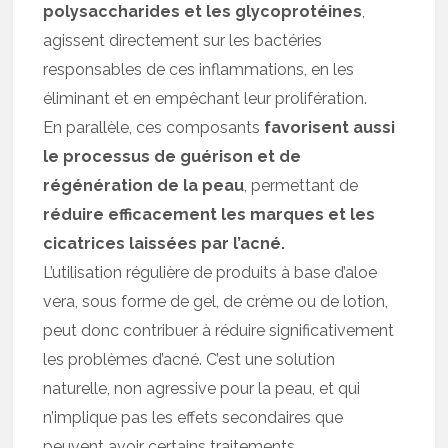
polysaccharides et les glycoprotéines
,
agissent directement sur les bactéries
responsables de ces inflammations, en les
éliminant et en empêchant leur prolifération.
En parallèle, ces composants
favorisent aussi
le processus de guérison et de
régénération de la peau
, permettant de
réduire efficacement les marques et les
cicatrices laissées par l’acné.
L’utilisation régulière de produits à base d’aloe
vera, sous forme de gel, de crème ou de lotion,
peut donc contribuer à réduire significativement
les problèmes d’acné. C’est une solution
naturelle, non agressive pour la peau, et qui
n’implique pas les effets secondaires que
peuvent avoir certains traitements