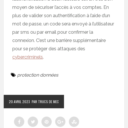
moyen de sécuriser l’accès à vos comptes. En
plus de valider son authentification à l’aide d’un
mot de passe, un code sera envoyé à l’utilisateur
par sms ou par email pour confirmer la
connexion. C’est une barrière supplémentaire
pour se protéger des attaques des
cybercriminels
.
protection données
20 AVRIL 2023
PAR TRUCS DE MEC