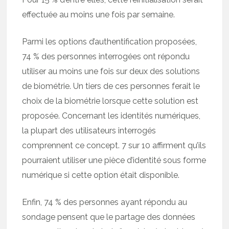
effectuée au moins une fois par semaine.
Parmi les options d’authentification proposées,
74 % des personnes interrogées ont répondu
utiliser au moins une fois sur deux des solutions
de biométrie. Un tiers de ces personnes ferait le
choix de la biométrie lorsque cette solution est
proposée. Concernant les identités numériques,
la plupart des utilisateurs interrogés
comprennent ce concept. 7 sur 10 affirment qu’ils
pourraient utiliser une pièce d’identité sous forme
numérique si cette option était disponible.
Enfin, 74 % des personnes ayant répondu au
sondage pensent que le partage des données