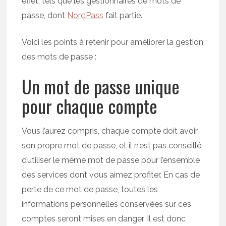
effet, tels que les gestionnaires de mots de
passe, dont
NordPass
fait partie.
Voici les points à retenir pour améliorer la gestion
des mots de passe :
Un mot de passe unique
pour chaque compte
Vous l’aurez compris, chaque compte doit avoir
son propre mot de passe, et il n’est pas conseillé
d’utiliser le même mot de passe pour l’ensemble
des services dont vous aimez profiter. En cas de
perte de ce mot de passe, toutes les
informations personnelles conservées sur ces
comptes seront mises en danger. Il est donc