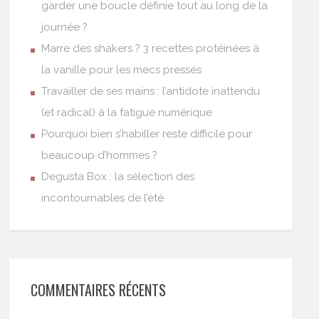
garder une boucle définie tout au long de la
journée ?
Marre des shakers ? 3 recettes protéinées à
la vanille pour les mecs pressés
Travailler de ses mains : l’antidote inattendu
(et radical) à la fatigue numérique
Pourquoi bien s’habiller reste difficile pour
beaucoup d’hommes ?
Degusta Box : la sélection des
incontournables de l’été
COMMENTAIRES RÉCENTS