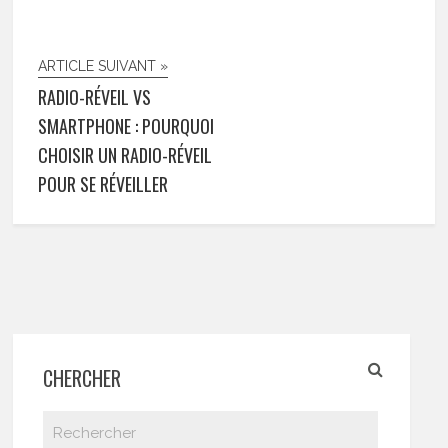
ARTICLE SUIVANT »
RADIO-RÉVEIL VS
SMARTPHONE : POURQUOI
CHOISIR UN RADIO-RÉVEIL
POUR SE RÉVEILLER
CHERCHER