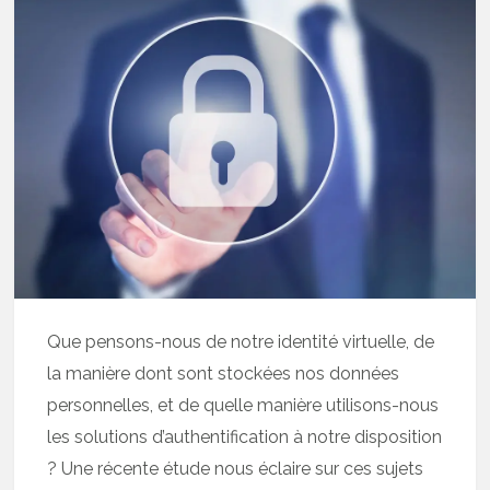
Que pensons-nous de notre identité virtuelle, de
la manière dont sont stockées nos données
personnelles, et de quelle manière utilisons-nous
les solutions d’authentification à notre disposition
? Une récente étude nous éclaire sur ces sujets