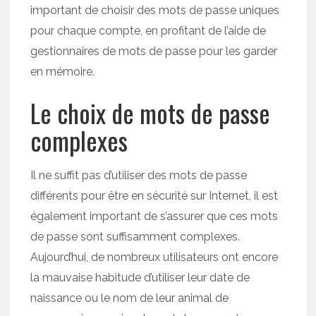
important de choisir des mots de passe uniques
pour chaque compte, en profitant de l’aide de
gestionnaires de mots de passe pour les garder
en mémoire.
Le choix de mots de passe
complexes
Il ne suffit pas d’utiliser des mots de passe
différents pour être en sécurité sur Internet, il est
également important de s’assurer que ces mots
de passe sont suffisamment complexes.
Aujourd’hui, de nombreux utilisateurs ont encore
la mauvaise habitude d’utiliser leur date de
naissance ou le nom de leur animal de