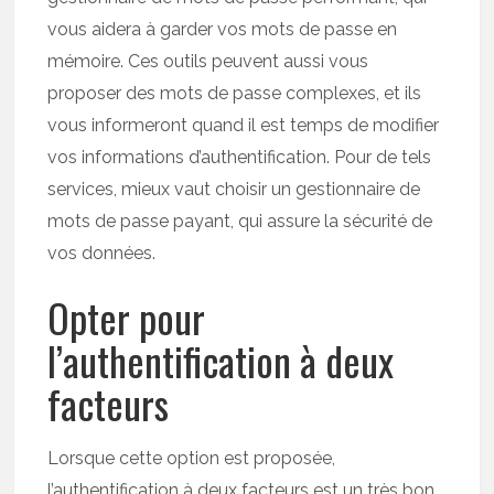
vous aidera à garder vos mots de passe en
mémoire. Ces outils peuvent aussi vous
proposer des mots de passe complexes, et ils
vous informeront quand il est temps de modifier
vos informations d’authentification. Pour de tels
services, mieux vaut choisir un gestionnaire de
mots de passe payant, qui assure la sécurité de
vos données.
Opter pour
l’authentification à deux
facteurs
Lorsque cette option est proposée,
l’authentification à deux facteurs est un très bon