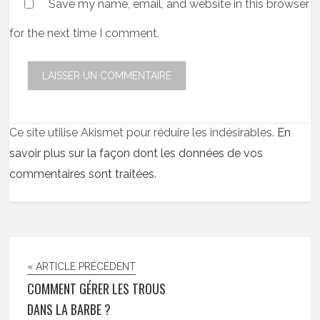
Save my name, email, and website in this browser
for the next time I comment.
Ce site utilise Akismet pour réduire les indésirables.
En
savoir plus sur la façon dont les données de vos
commentaires sont traitées
.
« ARTICLE PRÉCÉDENT
COMMENT GÉRER LES TROUS
DANS LA BARBE ?