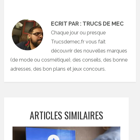
ECRIT PAR : TRUCS DE MEC
Chaque jour ou presque
Trucsdemec.fr vous fait
découvrir des nouvelles marques
(de mode ou cosmétique), des conseils, des bonne
adresses, des bon plans et jeux concours.
ARTICLES SIMILAIRES