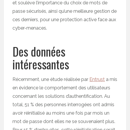
et soulève l’importance du choix de mots de
passe sécurisés, ainsi qu’une meilleure gestion de
ces derniers, pour une protection active face aux
cyber-menaces.
Des données
intéressantes
Récemment, une étude réalisée par
Entrust
a mis
en évidence le comportement des utilisateurs
concernant les solutions d’authentification. Au
total, 51 % des personnes interrogées ont admis
avoir réinitialisé au moins une fois par mois un
mot de passe dont elles ne se souvenaient plus.
Pour 15 % d’entre elles, cette réinitialisation serait