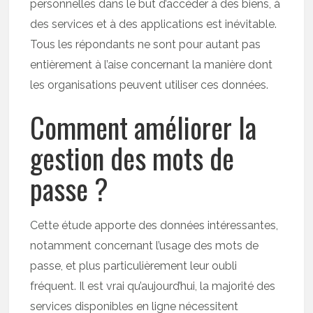
personnelles dans le but d’accéder à des biens, à
des services et à des applications est inévitable.
Tous les répondants ne sont pour autant pas
entièrement à l’aise concernant la manière dont
les organisations peuvent utiliser ces données.
Comment améliorer la
gestion des mots de
passe ?
Cette étude apporte des données intéressantes,
notamment concernant l’usage des mots de
passe, et plus particulièrement leur oubli
fréquent. Il est vrai qu’aujourd’hui, la majorité des
services disponibles en ligne nécessitent