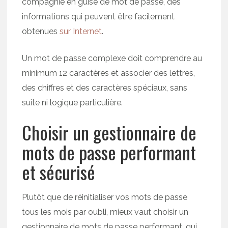
compagnie en guise de mot de passe, des
informations qui peuvent être facilement
obtenues
sur Internet
.
Un mot de passe complexe doit comprendre au
minimum 12 caractères et associer des lettres,
des chiffres et des caractères spéciaux, sans
suite ni logique particulière.
Choisir un gestionnaire de
mots de passe performant
et sécurisé
Plutôt que de réinitialiser vos mots de passe
tous les mois par oubli, mieux vaut choisir un
gestionnaire de mots de passe performant, qui