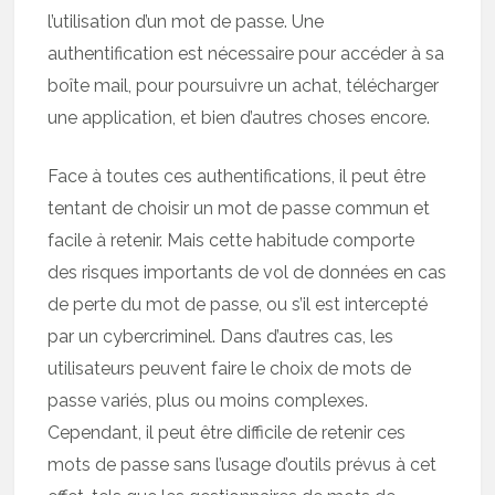
l’utilisation d’un mot de passe. Une
authentification est nécessaire pour accéder à sa
boîte mail, pour poursuivre un achat, télécharger
une application, et bien d’autres choses encore.
Face à toutes ces authentifications, il peut être
tentant de choisir un mot de passe commun et
facile à retenir. Mais cette habitude comporte
des risques importants de vol de données en cas
de perte du mot de passe, ou s’il est intercepté
par un cybercriminel. Dans d’autres cas, les
utilisateurs peuvent faire le choix de mots de
passe variés, plus ou moins complexes.
Cependant, il peut être difficile de retenir ces
mots de passe sans l’usage d’outils prévus à cet