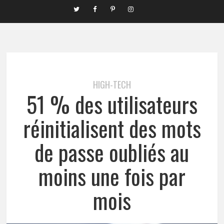
HIGH-TECH
51 % des utilisateurs
réinitialisent des mots
de passe oubliés au
moins une fois par
mois