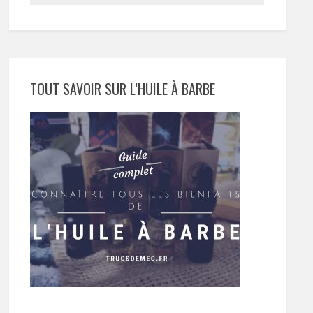
TOUT SAVOIR SUR L’HUILE À BARBE