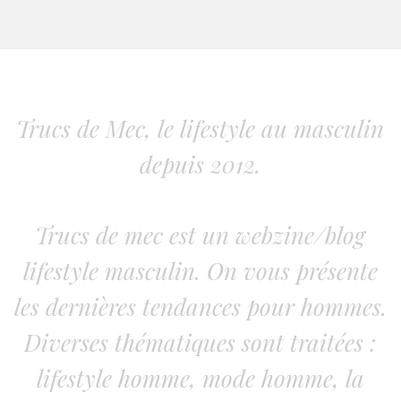
Trucs de Mec, le lifestyle au masculin
depuis 2012.
Trucs de mec est un webzine/blog
lifestyle masculin. On vous présente
les dernières tendances pour hommes.
Diverses thématiques sont traitées :
lifestyle homme, mode homme, la