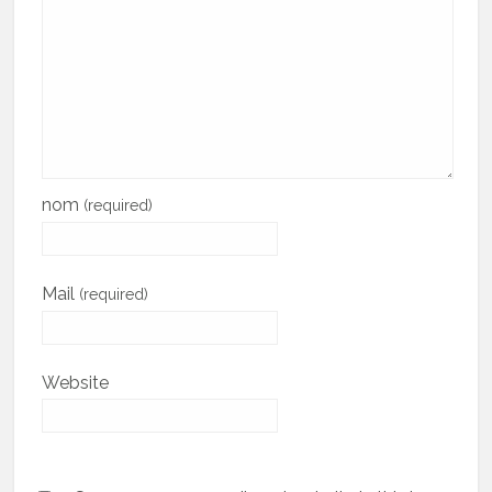
nom
(required)
Mail
(required)
Website