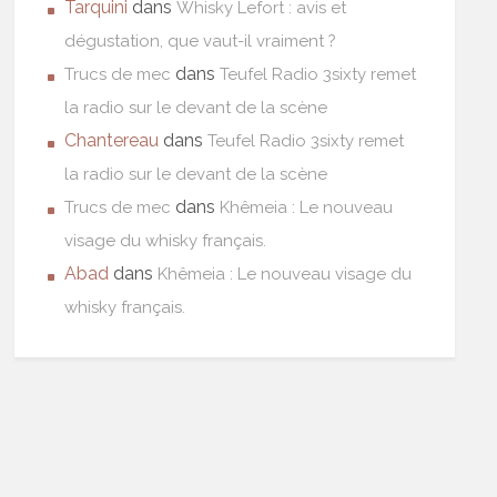
Tarquini
dans
Whisky Lefort : avis et
dégustation, que vaut-il vraiment ?
dans
Trucs de mec
Teufel Radio 3sixty remet
la radio sur le devant de la scène
Chantereau
dans
Teufel Radio 3sixty remet
la radio sur le devant de la scène
dans
Trucs de mec
Khêmeia : Le nouveau
visage du whisky français.
Abad
dans
Khêmeia : Le nouveau visage du
whisky français.