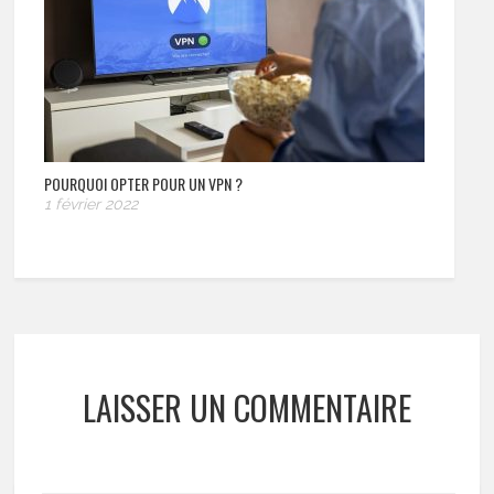
POURQUOI OPTER POUR UN VPN ?
1 février 2022
LAISSER UN COMMENTAIRE