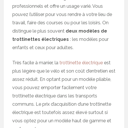
professionnels et offre un usage varié. Vous
pouvez l’utiliser pour vous rendre à votre lieu de
travail, faire des courses ou pour les loisirs. On
distingue le plus souvent
deux modèles de
trottinettes électriques
: les modèles pour
enfants et ceux pour adultes.
Très facile à manier, la
trottinette électrique
est
plus légère que le vélo et son coût d’entretien est
assez réduit. En optant pour un modèle pliable,
vous pouvez emporter facilement votre
trottinette électrique dans les transports
communs. Le prix d’acquisition d’une trottinette
électrique est toutefois assez élevé surtout si
vous optez pour un modèle haut de gamme et