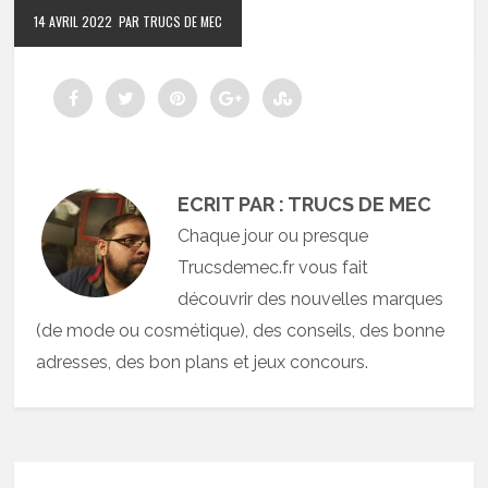
14 AVRIL 2022
PAR TRUCS DE MEC
ECRIT PAR : TRUCS DE MEC
Chaque jour ou presque
Trucsdemec.fr vous fait
découvrir des nouvelles marques
(de mode ou cosmétique), des conseils, des bonne
adresses, des bon plans et jeux concours.