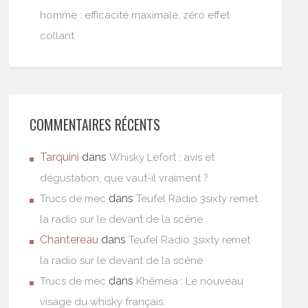
homme : efficacité maximale, zéro effet
collant
COMMENTAIRES RÉCENTS
Tarquini
dans
Whisky Lefort : avis et
dégustation, que vaut-il vraiment ?
dans
Trucs de mec
Teufel Radio 3sixty remet
la radio sur le devant de la scène
Chantereau
dans
Teufel Radio 3sixty remet
la radio sur le devant de la scène
dans
Trucs de mec
Khêmeia : Le nouveau
visage du whisky français.