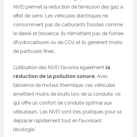
NVEI permet la réduction de l’émission des gaz à
effet de serre. Les véhicules électriques ne
consomment pas de carburants fossiles comme
le diesel et l’essence. Ils n’émettent pas de fumée
d’hydrocarbures ou de CO2 et ils génèrent moins
de particules fines.
L’utilisation des NVEI favorise également
la
réduction de la pollution sonore
. Avec
l’absence de moteur thermique, ces véhicules
émettent moins de bruits lors de la conduite, ce
qui offre un confort de conduite optimal aux
utilisateurs. Les NVEI sont très pratiques pour se
déplacer rapidement tout en favorisant
l’écologie.