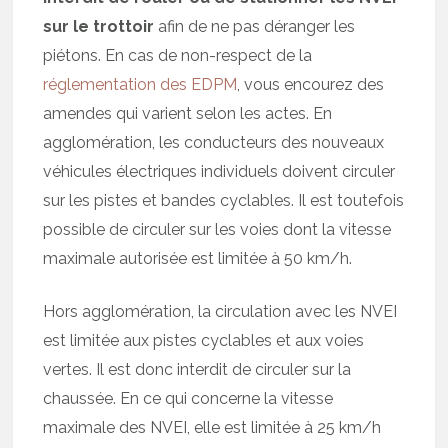
sur le trottoir
afin de ne pas déranger les
piétons. En cas de non-respect de la
réglementation des EDPM
, vous encourez des
amendes qui varient selon les actes. En
agglomération, les conducteurs des nouveaux
véhicules électriques individuels doivent circuler
sur les pistes et bandes cyclables. Il est toutefois
possible de circuler sur les voies dont la vitesse
maximale autorisée est limitée à 50 km/h.
Hors agglomération, la circulation avec les NVEI
est limitée aux pistes cyclables et aux voies
vertes. Il est donc interdit de circuler sur la
chaussée. En ce qui concerne la vitesse
maximale des NVEI, elle est limitée à 25 km/h