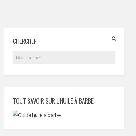
CHERCHER
TOUT SAVOIR SUR L’HUILE À BARBE