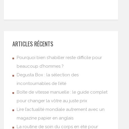
ARTICLES RÉCENTS
Pourquoi bien s’habiller reste difficile pour
beaucoup d’hommes ?
Degusta Box : la sélection des
incontournables de l’été
Boîte de vitesse manuelle : le guide complet
pour changer la vôtre au juste prix
Lire l’actualité mondiale autrement avec un
magazine papier en anglais
La routine de soin du corps en été pour