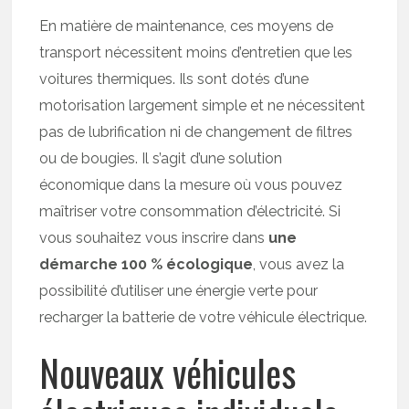
En matière de maintenance, ces moyens de
transport nécessitent moins d’entretien que les
voitures thermiques. Ils sont dotés d’une
motorisation largement simple et ne nécessitent
pas de lubrification ni de changement de filtres
ou de bougies. Il s’agit d’une solution
économique dans la mesure où vous pouvez
maîtriser votre consommation d’électricité. Si
vous souhaitez vous inscrire dans
une
démarche 100 % écologique
, vous avez la
possibilité d’utiliser une énergie verte pour
recharger la batterie de votre véhicule électrique.
Nouveaux véhicules