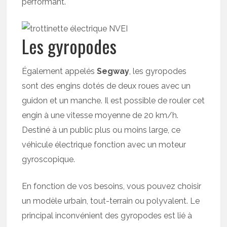
performant.
Les gyropodes
Également appelés
Segway
, les gyropodes
sont des engins dotés de deux roues avec un
guidon et un manche. Il est possible de rouler cet
engin à une vitesse moyenne de 20 km/h.
Destiné à un public plus ou moins large, ce
véhicule électrique fonction avec un moteur
gyroscopique.
En fonction de vos besoins, vous pouvez choisir
un modèle urbain, tout-terrain ou polyvalent. Le
principal inconvénient des gyropodes est lié à