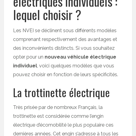
électriques individuels :
lequel choisir ?
Les NVEI se déclinent sous différents modèles
comprenant respectivement des avantages et
des inconvénients distincts. Si vous souhaitez
opter pour un
nouveau véhicule électrique
individuel
, voici quelques modèles que vous
pouvez choisir en fonction de leurs spécificités.
La trottinette électrique
Très prisée par de nombreux Français, la
trottinette est considérée comme l’engin
électrique d’écomobilité le plus populaire ces
dernières années. Cet engin s’adresse à tous les