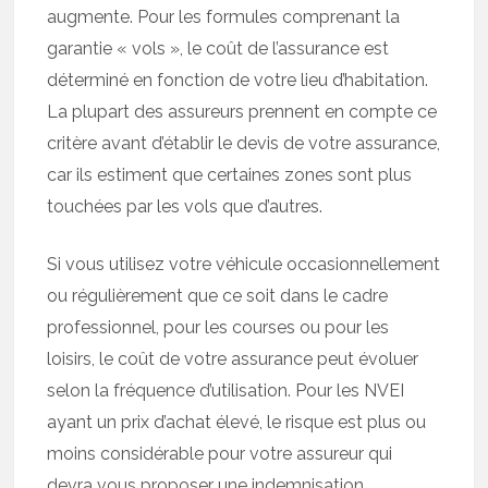
augmente. Pour les formules comprenant la
garantie « vols », le coût de l’assurance est
déterminé en fonction de votre lieu d’habitation.
La plupart des assureurs prennent en compte ce
critère avant d’établir le devis de votre assurance,
car ils estiment que certaines zones sont plus
touchées par les vols que d’autres.
Si vous utilisez votre véhicule occasionnellement
ou régulièrement que ce soit dans le cadre
professionnel, pour les courses ou pour les
loisirs, le coût de votre assurance peut évoluer
selon la fréquence d’utilisation. Pour les NVEI
ayant un prix d’achat élevé, le risque est plus ou
moins considérable pour votre assureur qui
devra vous proposer une indemnisation