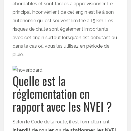
abordables et sont faciles à approvisionner. Le
principal inconvénient de cet engin est lié à son
autonomie qui est souvent limitée à 15 km. Les
risques de chute sont également importants
avec cet engin surtout lorsqu’on est débutant ou
dans le cas où vous les utilisez en période de
pluie.
Quelle est la
réglementation en
rapport avec les NVEI ?
Selon le Code de la route, il est formellement
interdit de rouler ou de stationner les NVEI