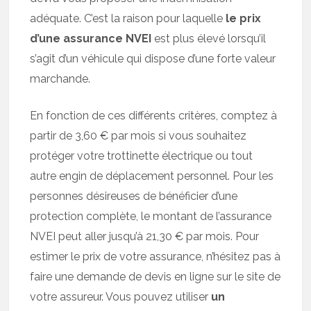
adéquate. C’est la raison pour laquelle
le prix
d’une assurance NVEI
est plus élevé lorsqu’il
s’agit d’un véhicule qui dispose d’une forte valeur
marchande.
En fonction de ces différents critères, comptez à
partir de 3,60 € par mois si vous souhaitez
protéger votre trottinette électrique ou tout
autre engin de déplacement personnel. Pour les
personnes désireuses de bénéficier d’une
protection complète, le montant de l’assurance
NVEI peut aller jusqu’à 21,30 € par mois. Pour
estimer le prix de votre assurance, n’hésitez pas à
faire une demande de devis en ligne sur le site de
votre assureur. Vous pouvez utiliser
un