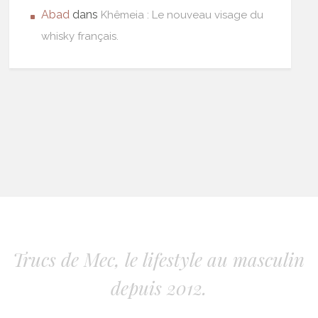
Abad
dans
Khêmeia : Le nouveau visage du
whisky français.
Trucs de Mec, le lifestyle au masculin
depuis 2012.