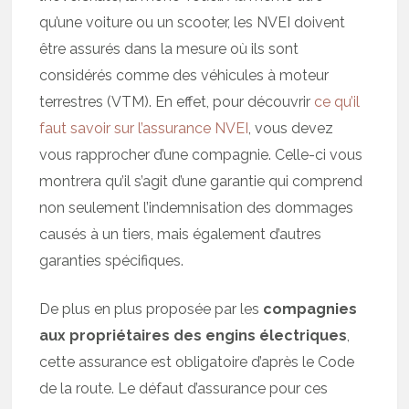
qu’une voiture ou un scooter, les NVEI doivent
être assurés dans la mesure où ils sont
considérés comme des véhicules à moteur
terrestres (VTM). En effet, pour découvrir
ce qu’il
faut savoir sur l’assurance NVEI
, vous devez
vous rapprocher d’une compagnie. Celle-ci vous
montrera qu’il s’agit d’une garantie qui comprend
non seulement l’indemnisation des dommages
causés à un tiers, mais également d’autres
garanties spécifiques.
De plus en plus proposée par les
compagnies
aux propriétaires des engins électriques
,
cette assurance est obligatoire d’après le Code
de la route. Le défaut d’assurance pour ces