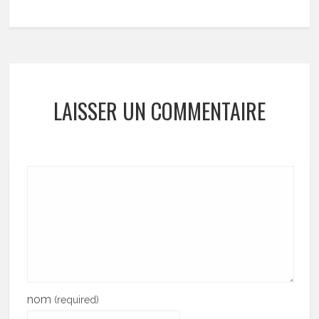
LAISSER UN COMMENTAIRE
nom
(required)