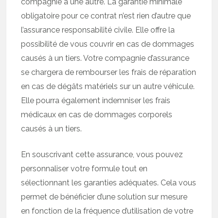
compagnie à une autre. La garantie minimale
obligatoire pour ce contrat n’est rien d’autre que
l’assurance responsabilité civile. Elle offre la
possibilité de vous couvrir en cas de dommages
causés à un tiers. Votre compagnie d’assurance
se chargera de rembourser les frais de réparation
en cas de dégâts matériels sur un autre véhicule.
Elle pourra également indemniser les frais
médicaux en cas de dommages corporels
causés à un tiers.
En souscrivant cette assurance, vous pouvez
personnaliser votre formule tout en
sélectionnant les garanties adéquates. Cela vous
permet de bénéficier d’une solution sur mesure
en fonction de la fréquence d’utilisation de votre