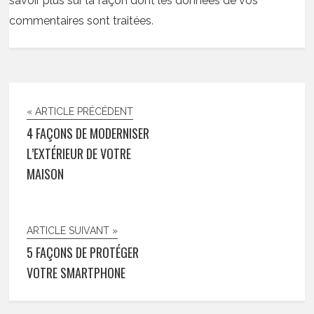
savoir plus sur la façon dont les données de vos
commentaires sont traitées
.
« ARTICLE PRÉCÉDENT
4 FAÇONS DE MODERNISER
L’EXTÉRIEUR DE VOTRE
MAISON
ARTICLE SUIVANT »
5 FAÇONS DE PROTÉGER
VOTRE SMARTPHONE