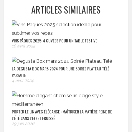
ARTICLES SIMILAIRES
VINS PÂQUES 2025: 4 CUVÉES POUR UN TABLE FESTIVE
18 avril 2025
LA DEGUSTA BOX MARS 2024 POUR UNE SOIRÉE PLATEAU TÉLÉ
PARFAITE
4 avril 2024
PORTER LE LIN AVEC ÉLÉGANCE : MAÎTRISER LA MATIÈRE REINE DE
L’ÉTÉ SANS L’EFFET FROISSÉ
29 juin 2026