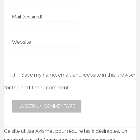
Mail
(required)
Website
Save my name, email, and website in this browser
for the next time I comment.
Ce site utilise Akismet pour réduire les indésirables.
En