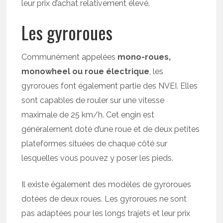
leur prix d’achat relativement élevé.
Les gyroroues
Communément appelées
mono-roues,
monowheel ou roue électrique
, les
gyroroues font également partie des NVEI. Elles
sont capables de rouler sur une vitesse
maximale de 25 km/h. Cet engin est
généralement doté d’une roue et de deux petites
plateformes situées de chaque côté sur
lesquelles vous pouvez y poser les pieds.
Il existe également des modèles de gyroroues
dotées de deux roues. Les gyroroues ne sont
pas adaptées pour les longs trajets et leur prix