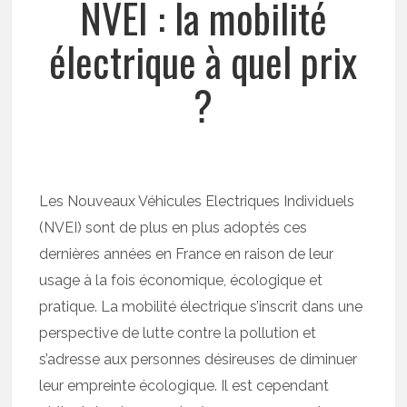
NVEI : la mobilité
électrique à quel prix
?
Les Nouveaux Véhicules Electriques Individuels
(NVEI) sont de plus en plus adoptés ces
dernières années en France en raison de leur
usage à la fois économique, écologique et
pratique. La mobilité électrique s’inscrit dans une
perspective de lutte contre la pollution et
s’adresse aux personnes désireuses de diminuer
leur empreinte écologique. Il est cependant