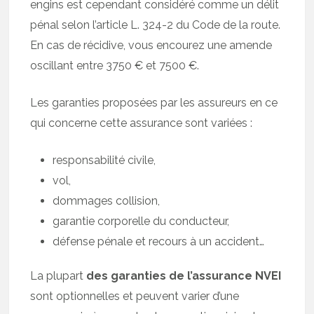
engins est cependant considéré comme un délit
pénal selon l’article L. 324-2 du Code de la route.
En cas de récidive, vous encourez une amende
oscillant entre 3750 € et 7500 €.
Les garanties proposées par les assureurs en ce
qui concerne cette assurance sont variées :
responsabilité civile,
vol,
dommages collision,
garantie corporelle du conducteur,
défense pénale et recours à un accident…
La plupart
des garanties de l’assurance NVEI
sont optionnelles et peuvent varier d’une