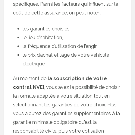
spécifiques. Parmi les facteurs qui influent sur le
coût de cette assurance, on peut noter :
les garanties choisies,
le lieu d’habitation,
la fréquence d’utilisation de l’engin,
le prix d’achat et l’âge de votre véhicule
électrique.
Au moment de
la souscription de votre
contrat NVEI
, vous avez la possibilité de choisir
la formule adaptée à votre situation tout en
sélectionnant les garanties de votre choix. Plus
vous ajoutez des garanties supplémentaires à la
garantie minimale obligatoire qu’est la
responsabilité civile, plus votre cotisation