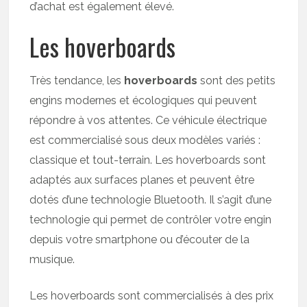
d’achat est également élevé.
Les hoverboards
Très tendance, les
hoverboards
sont des petits
engins modernes et écologiques qui peuvent
répondre à vos attentes. Ce véhicule électrique
est commercialisé sous deux modèles variés :
classique et tout-terrain. Les hoverboards sont
adaptés aux surfaces planes et peuvent être
dotés d’une technologie Bluetooth. Il s’agit d’une
technologie qui permet de contrôler votre engin
depuis votre smartphone ou d’écouter de la
musique.
Les hoverboards sont commercialisés à des prix