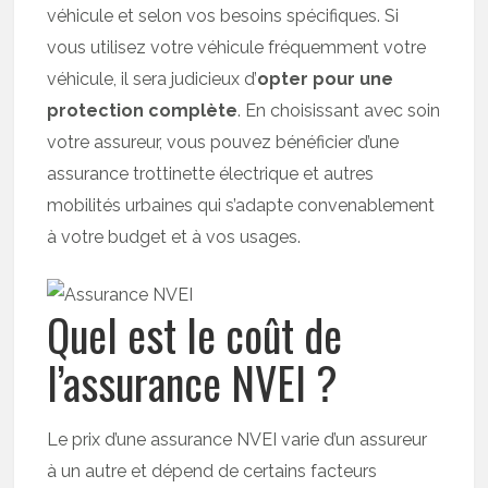
véhicule et selon vos besoins spécifiques. Si
vous utilisez votre véhicule fréquemment votre
véhicule, il sera judicieux d’
opter pour une
protection complète
. En choisissant avec soin
votre assureur, vous pouvez bénéficier d’une
assurance trottinette électrique et autres
mobilités urbaines qui s’adapte convenablement
à votre budget et à vos usages.
Quel est le coût de
l’assurance NVEI ?
Le prix d’une assurance NVEI varie d’un assureur
à un autre et dépend de certains facteurs