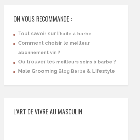
ON VOUS RECOMMANDE :
Tout savoir sur l’
huile à barbe
Comment choisir le
meilleur
abonnement vin ?
Où trouver les
?
meilleurs soins à barbe
Male Grooming
& Lifestyle
Blog Barbe
L’ART DE VIVRE AU MASCULIN