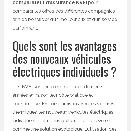
comparateur d’assurance NVEI
pour
comparer les offres des différentes compagnies
afin de bénéficier d’un meilleur prix et d’un service
performant.
Quels sont les avantages
des nouveaux véhicules
électriques individuels ?
Les NVEI sont en plein essor ces dernières
années en raison leur côté pratique et
économique. En comparaison avec les voitures
thermiques, les nouveaux véhicules électriques
individuels sont moins polluants et se révèlent
comme une solution écologique. L’utilisation des