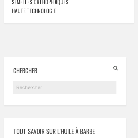
SEMELLES ORTHOPÉDIQUES
HAUTE TECHNOLOGIE
CHERCHER
TOUT SAVOIR SUR L’HUILE À BARBE