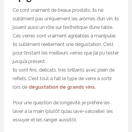
Ce sont vraiment de beaux produits. Ils ne
subliment pas uniquement les arômes d’un vin, ils
jouent aussi un rôle sur l’esthétique d’une table.
Ces verres sont vraiment agréables à manipuler.
Ils subliment réellement une dégustation. C’est
pour l’instant les meilleurs verres que j’ai pu tester
jusqu’à présent.
Ils sont fins, délicats, très brillants avec plein de
reflets. C’est tout à fait le type de verre à sortir
lors de
dégustation de grands vins
.
Pour une question de longévité, je préfère les
laver à la main (plutôt qu’au lave-vaisselle), les
essuyer et les ranger aussitôt.