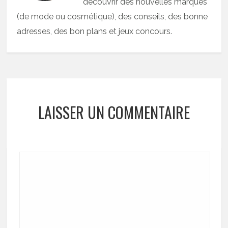
découvrir des nouvelles marques
(de mode ou cosmétique), des conseils, des bonne
adresses, des bon plans et jeux concours.
LAISSER UN COMMENTAIRE