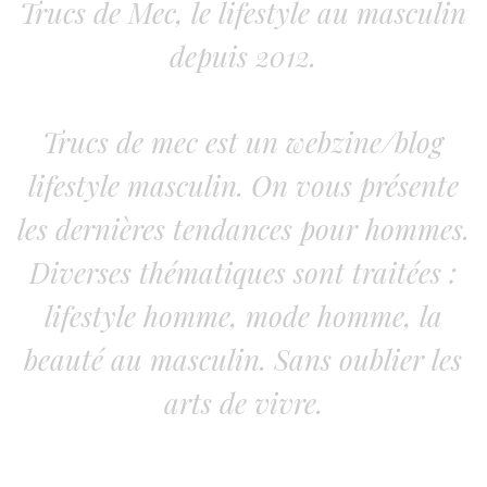
Trucs de Mec, le lifestyle au masculin
depuis 2012.
Trucs de mec est un webzine/blog
lifestyle masculin. On vous présente
les dernières tendances pour hommes.
Diverses thématiques sont traitées :
lifestyle homme, mode homme, la
beauté au masculin. Sans oublier les
arts de vivre.