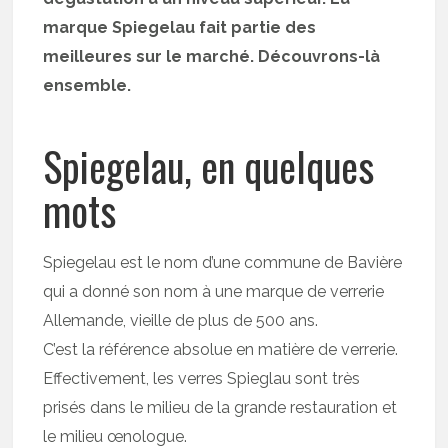
marque Spiegelau fait partie des
meilleures sur le marché. Découvrons-là
ensemble.
Spiegelau, en quelques
mots
Spiegelau est le nom d’une commune de Bavière
qui a donné son nom à une marque de verrerie
Allemande, vieille de plus de 500 ans.
C’est la référence absolue en matière de verrerie.
Effectivement, les verres Spieglau sont très
prisés dans le milieu de la grande restauration et
le milieu œnologue.