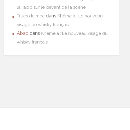
la radio sur le devant de la scène
dans
Trucs de mec
Khêmeia : Le nouveau
visage du whisky français.
Abad
dans
Khêmeia : Le nouveau visage du
whisky français.