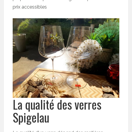
prix accessibles
La qualité des verres
Spigelau