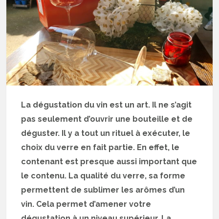
La dégustation du vin est un art. Il ne s’agit
pas seulement d’ouvrir une bouteille et de
déguster. Il y a tout un rituel à exécuter, le
choix du verre en fait partie. En effet, le
contenant est presque aussi important que
le contenu. La qualité du verre, sa forme
permettent de sublimer les arômes d’un
vin. Cela permet d’amener votre
dégustation à un niveau supérieur. La