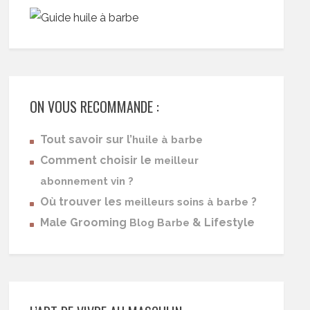
ON VOUS RECOMMANDE :
Tout savoir sur l’
huile à barbe
Comment choisir le
meilleur
abonnement vin ?
Où trouver les
?
meilleurs soins à barbe
Male Grooming
& Lifestyle
Blog Barbe