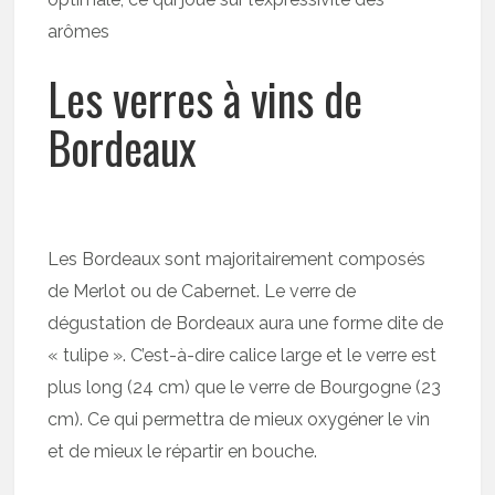
arômes
Les verres à vins de
Bordeaux
Les Bordeaux sont majoritairement composés
de Merlot ou de Cabernet. Le verre de
dégustation de Bordeaux aura une forme dite de
« tulipe ». C’est-à-dire calice large et le verre est
plus long (24 cm) que le verre de Bourgogne (23
cm). Ce qui permettra de mieux oxygéner le vin
et de mieux le répartir en bouche.