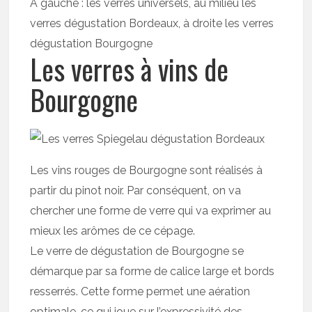
À gauche : les verres universels, au milieu les
verres dégustation Bordeaux, à droite les verres
dégustation Bourgogne
Les verres à vins de
Bourgogne
Les vins rouges de Bourgogne sont réalisés à
partir du pinot noir. Par conséquent, on va
chercher une forme de verre qui va exprimer au
mieux les arômes de ce cépage.
Le verre de dégustation de Bourgogne se
démarque par sa forme de calice large et bords
resserrés. Cette forme permet une aération
optimale, ce qui joue sur l’expressivité des