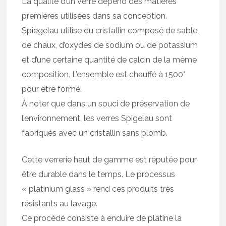
La qualité d’un verre dépend des matières
premières utilisées dans sa conception.
Spiegelau utilise du cristallin composé de sable,
de chaux, d’oxydes de sodium ou de potassium
et d’une certaine quantité de calcin de la même
composition. L’ensemble est chauffé à 1500°
pour être formé.
À noter que dans un souci de préservation de
l’environnement, les verres Spigelau sont
fabriqués avec un cristallin sans plomb.
Cette verrerie haut de gamme est réputée pour
être durable dans le temps. Le processus
« platinium glass » rend ces produits très
résistants au lavage.
Ce procédé consiste à enduire de platine la