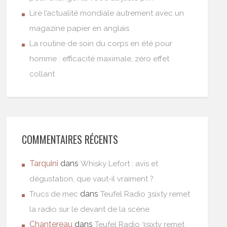
Lire l’actualité mondiale autrement avec un
magazine papier en anglais
La routine de soin du corps en été pour
homme : efficacité maximale, zéro effet
collant
COMMENTAIRES RÉCENTS
Tarquini
dans
Whisky Lefort : avis et
dégustation, que vaut-il vraiment ?
dans
Trucs de mec
Teufel Radio 3sixty remet
la radio sur le devant de la scène
Chantereau
dans
Teufel Radio 3sixty remet