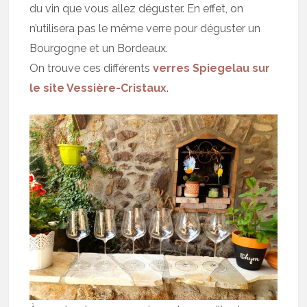
du vin que vous allez déguster. En effet, on
n’utilisera pas le même verre pour déguster un
Bourgogne et un Bordeaux.
On trouve ces différents
verres Spiegelau sur
le site Vessière-Cristaux
.