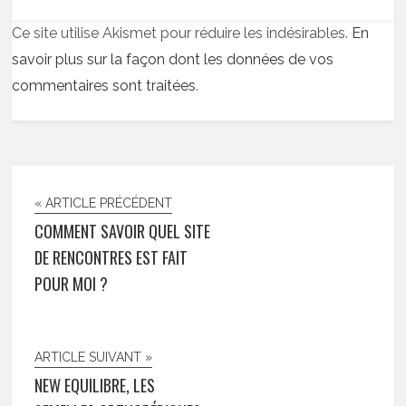
Ce site utilise Akismet pour réduire les indésirables.
En
savoir plus sur la façon dont les données de vos
commentaires sont traitées
.
« ARTICLE PRÉCÉDENT
COMMENT SAVOIR QUEL SITE
DE RENCONTRES EST FAIT
POUR MOI ?
ARTICLE SUIVANT »
NEW EQUILIBRE, LES