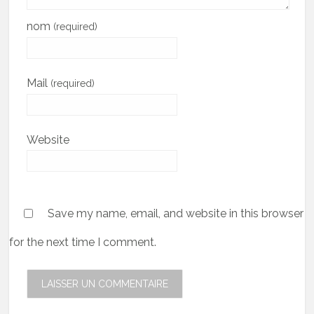
nom
(required)
Mail
(required)
Website
Save my name, email, and website in this browser
for the next time I comment.