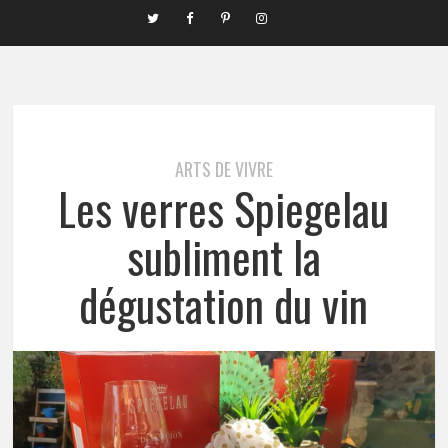
ARTS DE VIVRE
Les verres Spiegelau
subliment la
dégustation du vin