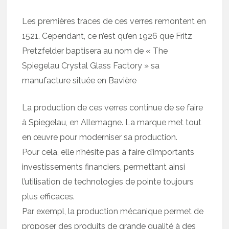
Les premières traces de ces verres remontent en
1521. Cependant, ce n’est qu’en 1926 que Fritz
Pretzfelder baptisera au nom de « The
Spiegelau Crystal Glass Factory » sa
manufacture située en Bavière
La production de ces verres continue de se faire
à Spiegelau, en Allemagne. La marque met tout
en œuvre pour moderniser sa production.
Pour cela, elle n’hésite pas à faire d’importants
investissements financiers, permettant ainsi
l’utilisation de technologies de pointe toujours
plus efficaces.
Par exempl, la production mécanique permet de
proposer des produits de grande qualité à des