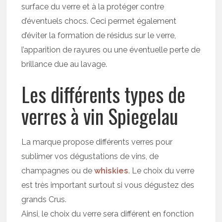
surface du verre et à la protéger contre
d’éventuels chocs. Ceci permet également
d’éviter la formation de résidus sur le verre,
l’apparition de rayures ou une éventuelle perte de
brillance due au lavage.
Les différents types de
verres à vin Spiegelau
La marque propose différents verres pour
sublimer vos dégustations de vins, de
champagnes ou de
whiskies
. Le choix du verre
est très important surtout si vous dégustez des
grands Crus.
Ainsi, le choix du verre sera différent en fonction