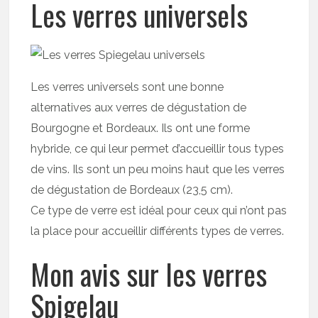
Les verres universels
Les verres universels sont une bonne
alternatives aux verres de dégustation de
Bourgogne et Bordeaux. Ils ont une forme
hybride, ce qui leur permet d’accueillir tous types
de vins. Ils sont un peu moins haut que les verres
de dégustation de Bordeaux (23,5 cm).
Ce type de verre est idéal pour ceux qui n’ont pas
la place pour accueillir différents types de verres.
Mon avis sur les verres
Spigelau