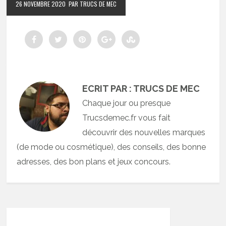
26 NOVEMBRE 2020
PAR TRUCS DE MEC
ECRIT PAR : TRUCS DE MEC
Chaque jour ou presque
Trucsdemec.fr vous fait
découvrir des nouvelles marques
(de mode ou cosmétique), des conseils, des bonne
adresses, des bon plans et jeux concours.