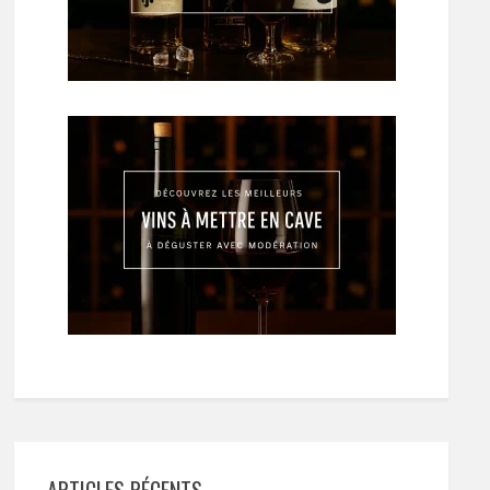
ARTICLES RÉCENTS