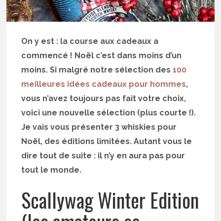
On y est : la course aux cadeaux a
commencé ! Noël c’est dans moins d’un
moins. Si malgré notre sélection des
100
meilleures idées cadeaux pour hommes
,
vous n’avez toujours pas fait votre choix,
voici une nouvelle sélection (plus courte !).
Je vais vous présenter 3 whiskies pour
Noël, des éditions limitées. Autant vous le
dire tout de suite : il n’y en aura pas pour
tout le monde.
Scallywag Winter Edition