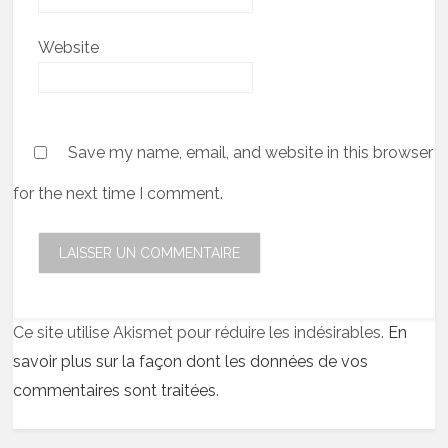
Website
Save my name, email, and website in this browser
for the next time I comment.
Ce site utilise Akismet pour réduire les indésirables.
En
savoir plus sur la façon dont les données de vos
commentaires sont traitées
.