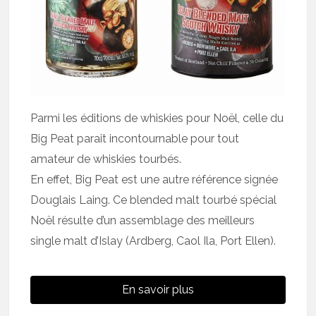
Parmi les éditions de whiskies pour Noël, celle du
Big Peat parait incontournable pour tout
amateur de whiskies tourbés.
En effet, Big Peat est une autre référence signée
Douglais Laing. Ce blended malt tourbé spécial
Noël résulte d’un assemblage des meilleurs
single malt d’Islay (Ardberg, Caol Ila, Port Ellen).
En savoir plus