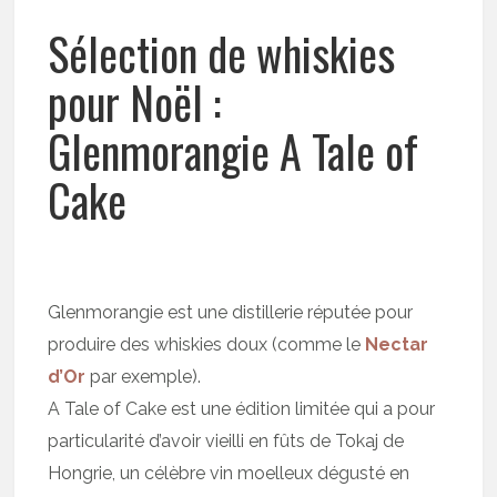
Sélection de whiskies
pour Noël :
Glenmorangie A Tale of
Cake
Glenmorangie est une distillerie réputée pour
produire des whiskies doux (comme le
Nectar
d’Or
par exemple).
A Tale of Cake est une édition limitée qui a pour
particularité d’avoir vieilli en fûts de Tokaj de
Hongrie, un célèbre vin moelleux dégusté en