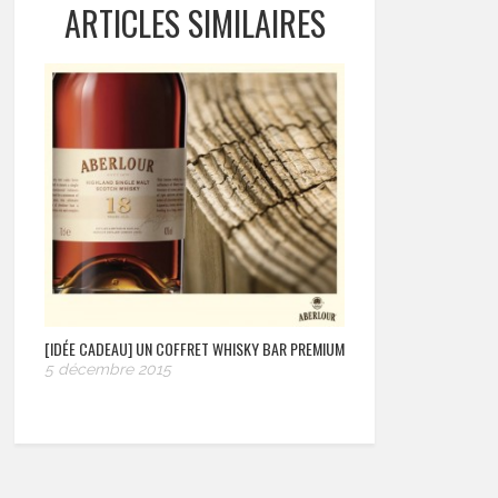
ARTICLES SIMILAIRES
[IDÉE CADEAU] UN COFFRET WHISKY BAR PREMIUM
5 décembre 2015