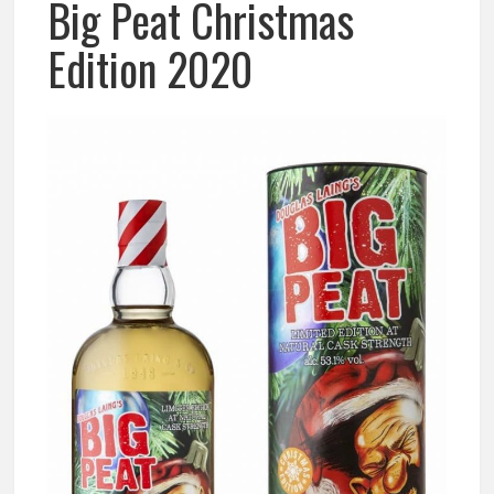
Big Peat Christmas
Edition 2020