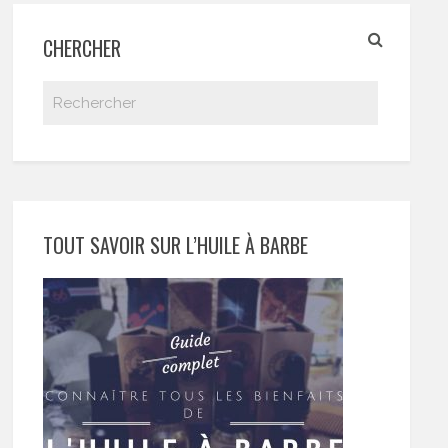
CHERCHER
TOUT SAVOIR SUR L’HUILE À BARBE