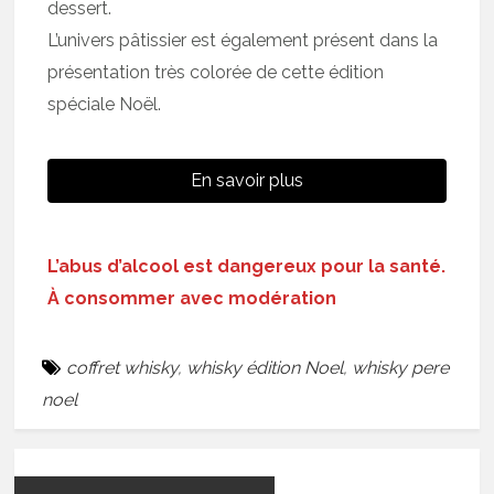
dessert.
L’univers pâtissier est également présent dans la
présentation très colorée de cette édition
spéciale Noël.
En savoir plus
L’abus d’alcool est dangereux pour la santé.
À consommer avec modération
coffret whisky
,
whisky édition Noel
,
whisky pere
noel