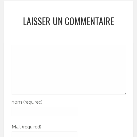
LAISSER UN COMMENTAIRE
nom
(required)
Mail
(required)