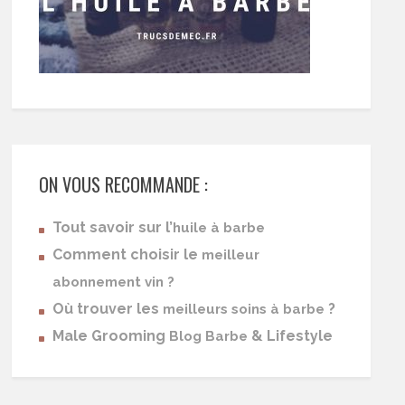
ON VOUS RECOMMANDE :
Tout savoir sur l’
huile à barbe
Comment choisir le
meilleur
abonnement vin ?
Où trouver les
?
meilleurs soins à barbe
Male Grooming
& Lifestyle
Blog Barbe