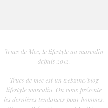
Trucs de Mec, le lifestyle au masculin
depuis 2012.
Trucs de mec est un webzine/blog
lifestyle masculin. On vous présente
les dernières tendances pour hommes.