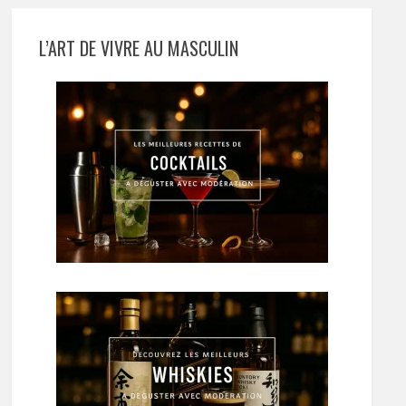
L’ART DE VIVRE AU MASCULIN