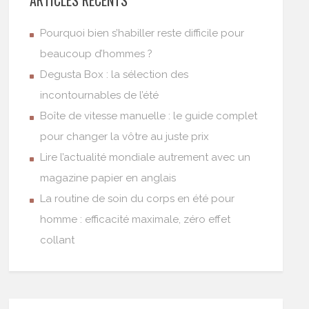
Pourquoi bien s’habiller reste difficile pour
beaucoup d’hommes ?
Degusta Box : la sélection des
incontournables de l’été
Boîte de vitesse manuelle : le guide complet
pour changer la vôtre au juste prix
Lire l’actualité mondiale autrement avec un
magazine papier en anglais
La routine de soin du corps en été pour
homme : efficacité maximale, zéro effet
collant