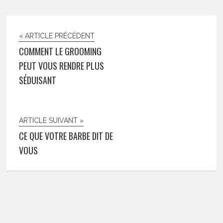
« ARTICLE PRÉCÉDENT
COMMENT LE GROOMING
PEUT VOUS RENDRE PLUS
SÉDUISANT
ARTICLE SUIVANT »
CE QUE VOTRE BARBE DIT DE
VOUS