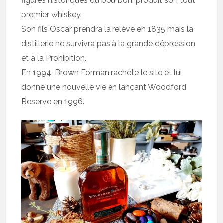
figures historiques du bourbon, produit son tout
premier whiskey.
Son fils Oscar prendra la relève en 1835 mais la
distillerie ne survivra pas à la grande dépression
et à la Prohibition.
En 1994, Brown Forman rachète le site et lui
donne une nouvelle vie en lançant Woodford
Reserve en 1996.