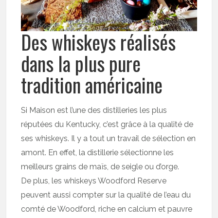
Des whiskeys réalisés
dans la plus pure
tradition américaine
Si Maison est l’une des distilleries les plus
réputées du Kentucky, c’est grâce à la qualité de
ses whiskeys. Il y a tout un travail de sélection en
amont. En effet, la distillerie sélectionne les
meilleurs grains de maïs, de seigle ou d’orge.
De plus, les whiskeys Woodford Reserve
peuvent aussi compter sur la qualité de l’eau du
comté de Woodford, riche en calcium et pauvre