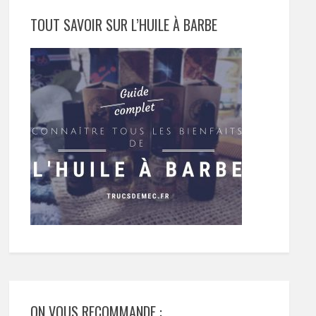
TOUT SAVOIR SUR L’HUILE À BARBE
ON VOUS RECOMMANDE :