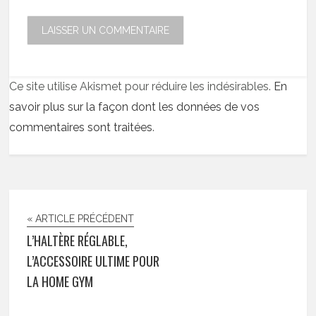
Ce site utilise Akismet pour réduire les indésirables.
En
savoir plus sur la façon dont les données de vos
commentaires sont traitées
.
« ARTICLE PRÉCÉDENT
L’HALTÈRE RÉGLABLE,
L’ACCESSOIRE ULTIME POUR
LA HOME GYM