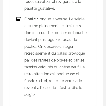
fouet salvateur et revigorant à la
palette gustative.
Finale :
longue, soyeuse. Le seigle
assume pleinement ses instincts
dominateurs. Le toucher de bouche
devient plus rugueux (peau de
pêche). On observe un léger
rétrécissement du palais provoqué
par des rafales de poivre et par les
tannins veloutés du chêne neuf. La
rétro olfaction est onctueuse et
florale (œillet, rose). Le verre vide
revient à l’essentiel, c’est-à-dire le
seigle.