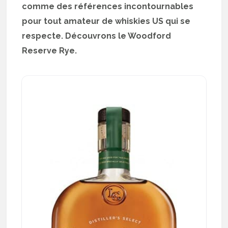
comme des références incontournables
pour tout amateur de whiskies US qui se
respecte. Découvrons le Woodford
Reserve Rye.