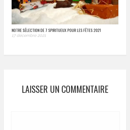
NOTRE SÉLECTION DE 7 SPIRITUEUX POUR LES FÊTES 2021
17 décembre 2021
LAISSER UN COMMENTAIRE