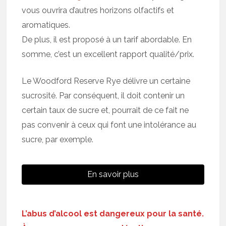
vous ouvrira d’autres horizons olfactifs et
aromatiques.
De plus, il est proposé à un tarif abordable. En
somme, c’est un excellent rapport qualité/prix.
Le Woodford Reserve Rye délivre un certaine
sucrosité. Par conséquent, il doit contenir un
certain taux de sucre et, pourrait de ce fait ne
pas convenir à ceux qui font une intolérance au
sucre, par exemple.
En savoir plus
L’abus d’alcool est dangereux pour la santé.