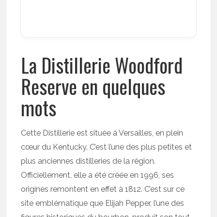
La Distillerie Woodford
Reserve en quelques
mots
Cette Distillerie est située à Versailles, en plein
cœur du Kentucky. C’est l’une des plus petites et
plus anciennes distilleries de la région.
Officiellement, elle a été créée en 1996, ses
origines remontent en effet à 1812. C’est sur ce
site emblématique que Elijah Pepper, l’une des