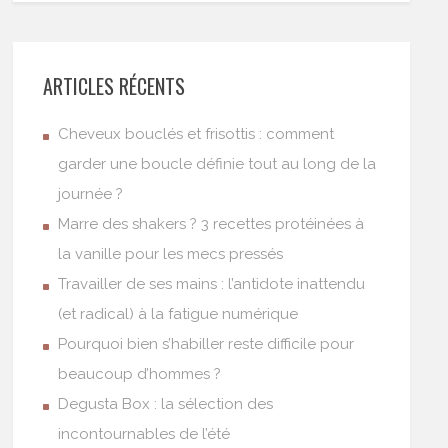
ARTICLES RÉCENTS
Cheveux bouclés et frisottis : comment
garder une boucle définie tout au long de la
journée ?
Marre des shakers ? 3 recettes protéinées à
la vanille pour les mecs pressés
Travailler de ses mains : l’antidote inattendu
(et radical) à la fatigue numérique
Pourquoi bien s’habiller reste difficile pour
beaucoup d’hommes ?
Degusta Box : la sélection des
incontournables de l’été