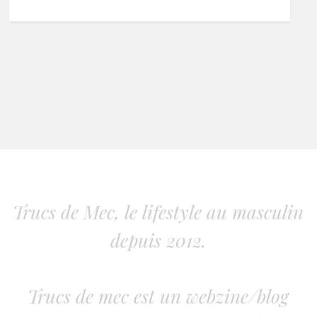
Trucs de Mec, le lifestyle au masculin
depuis 2012.
Trucs de mec est un webzine/blog