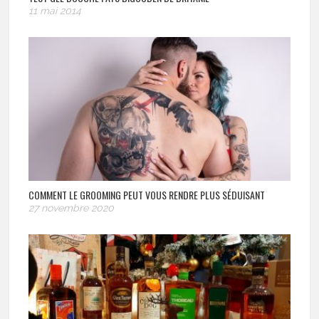
11 mai 2014
COMMENT LE GROOMING PEUT VOUS RENDRE PLUS SÉDUISANT
27 novembre 2020