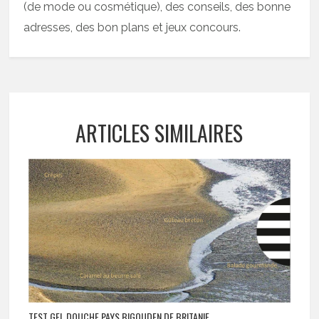
(de mode ou cosmétique), des conseils, des bonne
adresses, des bon plans et jeux concours.
ARTICLES SIMILAIRES
TEST GEL DOUCHE PAYS BIGOUDEN DE BRITANIE