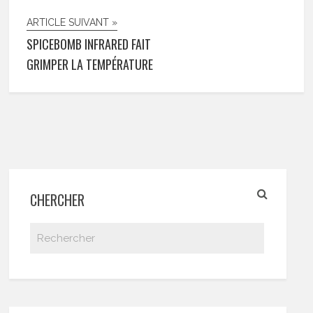
ARTICLE SUIVANT »
SPICEBOMB INFRARED FAIT
GRIMPER LA TEMPÉRATURE
CHERCHER