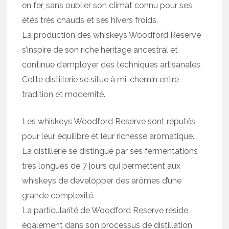
en fer, sans oublier son climat connu pour ses
étés très chauds et ses hivers froids.
La production des whiskeys Woodford Reserve
s’inspire de son riche héritage ancestral et
continue d’employer des techniques artisanales.
Cette distillerie se situe à mi-chemin entre
tradition et modernité.
Les whiskeys Woodford Reserve sont réputés
pour leur équilibre et leur richesse aromatique.
La distillerie se distingue par ses fermentations
très longues de 7 jours qui permettent aux
whiskeys de développer des arômes d’une
grande complexité.
La particularité de Woodford Reserve réside
également dans son processus de distillation