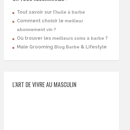
Tout savoir sur l’
huile à barbe
Comment choisir le
meilleur
abonnement vin ?
Où trouver les
?
meilleurs soins à barbe
Male Grooming
& Lifestyle
Blog Barbe
L’ART DE VIVRE AU MASCULIN