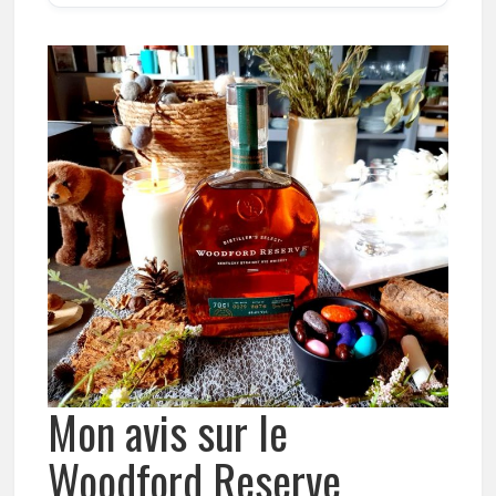
Mon avis sur le
Woodford Reserve