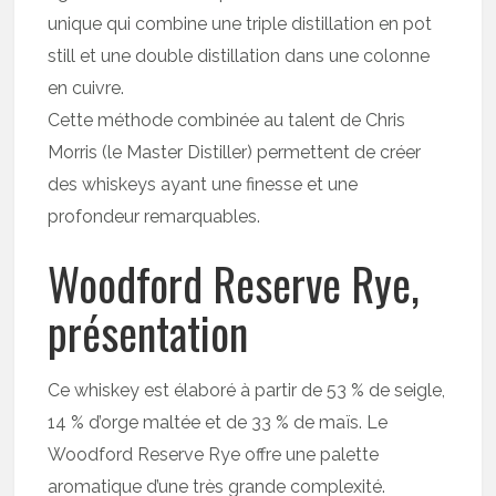
unique qui combine une triple distillation en pot
still et une double distillation dans une colonne
en cuivre.
Cette méthode combinée au talent de Chris
Morris (le Master Distiller) permettent de créer
des whiskeys ayant une finesse et une
profondeur remarquables.
Woodford Reserve Rye,
présentation
Ce whiskey est élaboré à partir de 53 % de seigle,
14 % d’orge maltée et de 33 % de maïs. Le
Woodford Reserve Rye offre une palette
aromatique d’une très grande complexité.