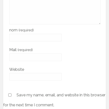
nom
(required)
Mail
(required)
Website
Save my name, email, and website in this browser
for the next time I comment.