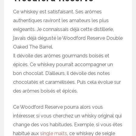
Ce whiskey est satisfaisant. Ses arômes
authentiques raviront les amateurs les plus
exigeants. Je connaissais déjà cette distillerie,
j’avais déjà dégusté le Woodford Reserve Double
Oaked The Barrel.
Il dévoile des arômes gourmands boisés et
épicés. Ce whiskey pourrait accompagner un
bon chocolat. D’ailleurs, il dévoile des notes
chocolatés et caramélisées. Puis cela évolue sur
des arômes boisés et épicés.
Ce Woodford Reserve pourra alors vous
intéresser, si vous cherchez un whisky original qui
change des vos habitudes. Exemple, si vous êtes
habitué aux
single malts
, ce whiskey de seigle