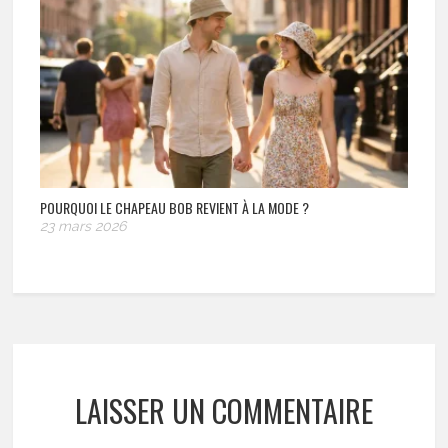
POURQUOI LE CHAPEAU BOB REVIENT À LA MODE ?
23 mars 2026
LAISSER UN COMMENTAIRE