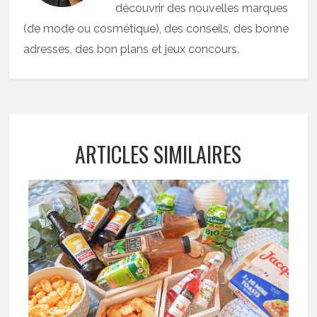
découvrir des nouvelles marques
(de mode ou cosmétique), des conseils, des bonne
adresses, des bon plans et jeux concours.
ARTICLES SIMILAIRES