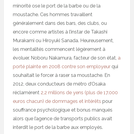
minorité ose le port de la barbe ou de la
moustache. Ces hommes travaillent
généralement dans des bars, des clubs, ou
encore comme artistes à l’instar de Takashi
Murakami ou Hiroyuki Sanada. Heureusement,
les mentalités commencent légèrement à
évoluer. Noboru Nakamura, facteur de son état,
a
porté plainte en 2008 contre son employeur
qui
souhaitait le forcer à raser sa moustache. En
2012, deux conducteurs de métro d’Osaka
réclamèrent
2,2 millions de yens (plus de 17.000
euros chacun) de dommages et intérêts
pour
souffrance psychologique et bonus manqués
alors que l’agence de transports publics avait
interdit le port de la barbe aux employés.