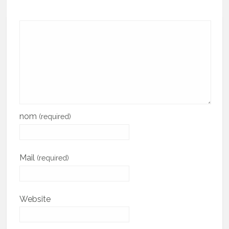
nom
(required)
Mail
(required)
Website