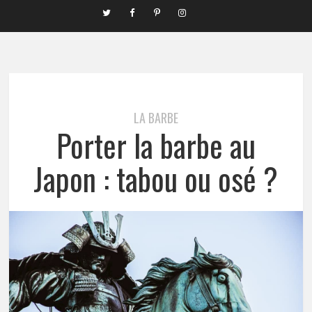
LA BARBE
Porter la barbe au
Japon : tabou ou osé ?