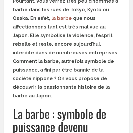
Pourtant, vous verrez très peu d’hommes à
barbe dans les rues de Tokyo, Kyoto ou
Osaka. En effet,
la barbe
que nous
affectionnons tant est très mal vue au
Japon. Elle symbolise la violence, l’esprit
rebelle et reste, encore aujourd’hui,
interdite dans de nombreuses entreprises.
Comment la barbe, autrefois symbole de
puissance, a fini par être bannie de la
société nippone ? On vous propose de
découvrir la passionnante histoire de la
barbe au Japon.
La barbe : symbole de
puissance devenu