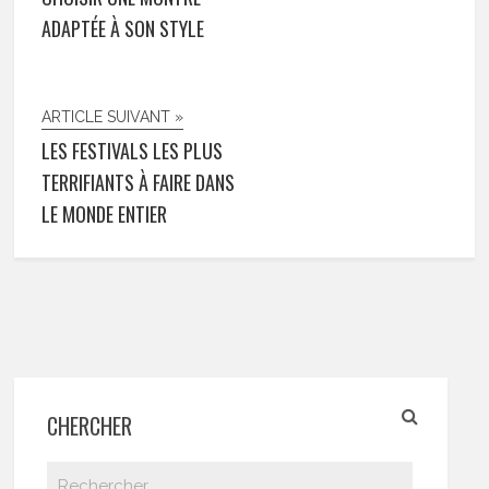
ADAPTÉE À SON STYLE
ARTICLE SUIVANT »
LES FESTIVALS LES PLUS
TERRIFIANTS À FAIRE DANS
LE MONDE ENTIER
CHERCHER