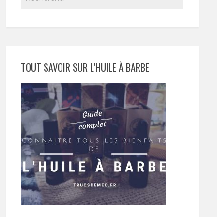
TOUT SAVOIR SUR L’HUILE À BARBE