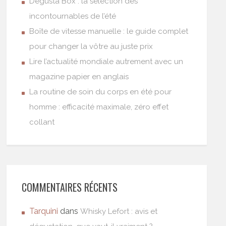
Degusta Box : la sélection des
incontournables de l’été
Boîte de vitesse manuelle : le guide complet
pour changer la vôtre au juste prix
Lire l’actualité mondiale autrement avec un
magazine papier en anglais
La routine de soin du corps en été pour
homme : efficacité maximale, zéro effet
collant
COMMENTAIRES RÉCENTS
Tarquini
dans
Whisky Lefort : avis et