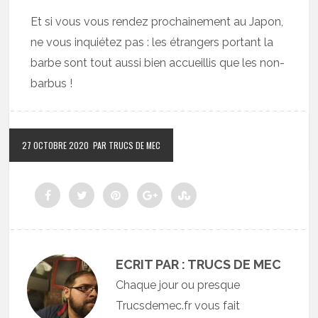
Et si vous vous rendez prochainement au Japon,
ne vous inquiétez pas : les étrangers portant la
barbe sont tout aussi bien accueillis que les non-
barbus !
27 OCTOBRE 2020
PAR TRUCS DE MEC
ECRIT PAR : TRUCS DE MEC
Chaque jour ou presque
Trucsdemec.fr vous fait