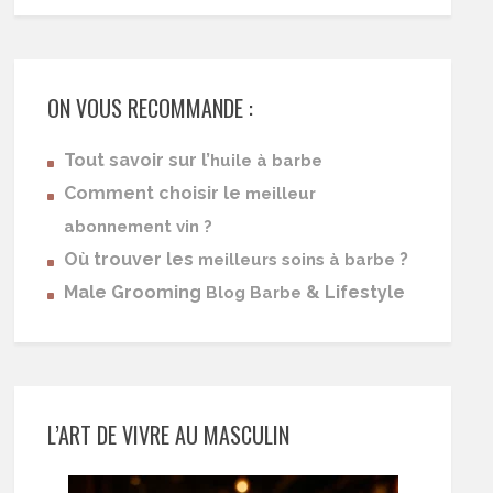
ON VOUS RECOMMANDE :
Tout savoir sur l’
huile à barbe
Comment choisir le
meilleur
abonnement vin ?
Où trouver les
?
meilleurs soins à barbe
Male Grooming
& Lifestyle
Blog Barbe
L’ART DE VIVRE AU MASCULIN