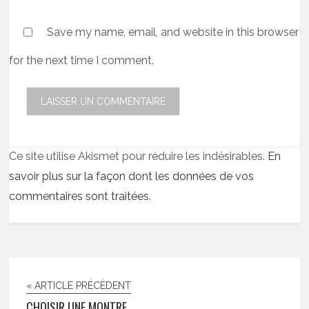
Save my name, email, and website in this browser
for the next time I comment.
Ce site utilise Akismet pour réduire les indésirables.
En
savoir plus sur la façon dont les données de vos
commentaires sont traitées
.
« ARTICLE PRÉCÉDENT
CHOISIR UNE MONTRE