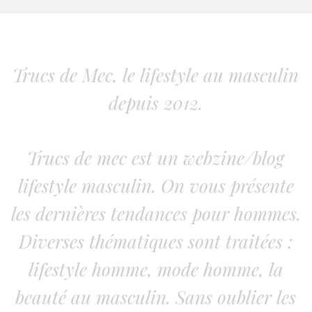
Trucs de Mec, le lifestyle au masculin
depuis 2012.
Trucs de mec est un webzine/blog
lifestyle masculin. On vous présente
les dernières tendances pour hommes.
Diverses thématiques sont traitées :
lifestyle homme, mode homme, la
beauté au masculin. Sans oublier les