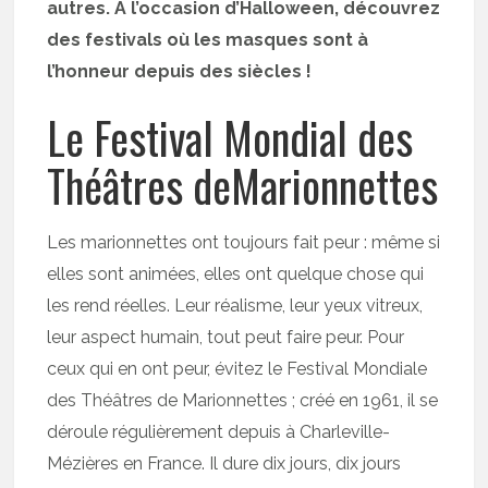
autres. A l’occasion d’Halloween, découvrez
des festivals où les masques sont à
l’honneur depuis des siècles !
Le Festival Mondial des
Théâtres deMarionnettes
Les marionnettes ont toujours fait peur : même si
elles sont animées, elles ont quelque chose qui
les rend réelles. Leur réalisme, leur yeux vitreux,
leur aspect humain, tout peut faire peur. Pour
ceux qui en ont peur, évitez le Festival Mondiale
des Théâtres de Marionnettes ; créé en 1961, il se
déroule régulièrement depuis à Charleville-
Mézières en France. Il dure dix jours, dix jours