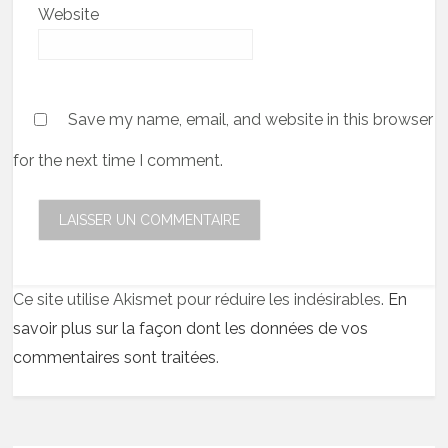
Website
Save my name, email, and website in this browser
for the next time I comment.
Ce site utilise Akismet pour réduire les indésirables.
En
savoir plus sur la façon dont les données de vos
commentaires sont traitées
.