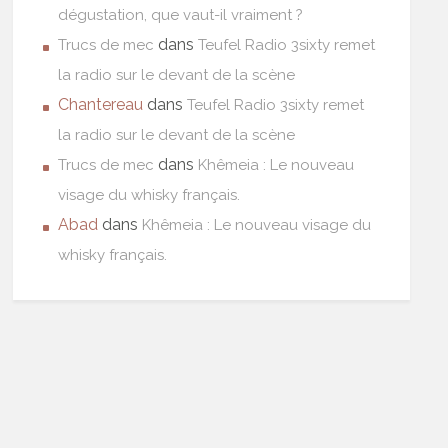
dégustation, que vaut-il vraiment ?
dans
Trucs de mec
Teufel Radio 3sixty remet
la radio sur le devant de la scène
Chantereau
dans
Teufel Radio 3sixty remet
la radio sur le devant de la scène
dans
Trucs de mec
Khêmeia : Le nouveau
visage du whisky français.
Abad
dans
Khêmeia : Le nouveau visage du
whisky français.