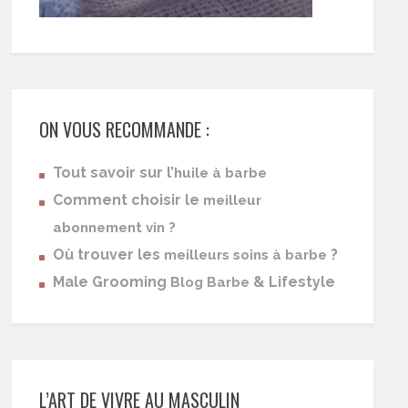
ON VOUS RECOMMANDE :
Tout savoir sur l’
huile à barbe
Comment choisir le
meilleur
abonnement vin ?
Où trouver les
?
meilleurs soins à barbe
Male Grooming
& Lifestyle
Blog Barbe
L’ART DE VIVRE AU MASCULIN