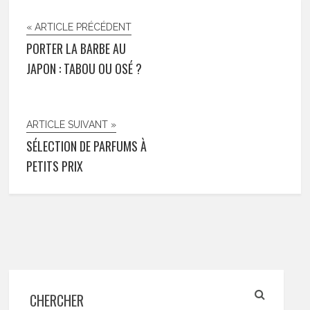
« ARTICLE PRÉCÉDENT
PORTER LA BARBE AU
JAPON : TABOU OU OSÉ ?
ARTICLE SUIVANT »
SÉLECTION DE PARFUMS À
PETITS PRIX
CHERCHER