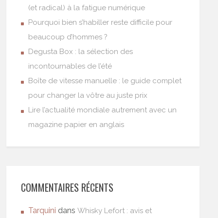
(et radical) à la fatigue numérique
Pourquoi bien s’habiller reste difficile pour
beaucoup d’hommes ?
Degusta Box : la sélection des
incontournables de l’été
Boîte de vitesse manuelle : le guide complet
pour changer la vôtre au juste prix
Lire l’actualité mondiale autrement avec un
magazine papier en anglais
COMMENTAIRES RÉCENTS
Tarquini
dans
Whisky Lefort : avis et