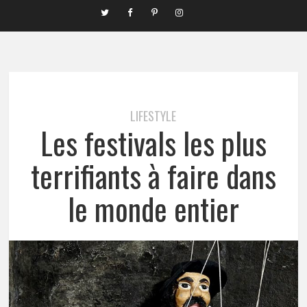
LIFESTYLE
Les festivals les plus
terrifiants à faire dans
le monde entier