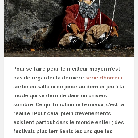
Pour se faire peur, le meilleur moyen n’est
pas de regarder la dernière
série d’horreur
sortie en salle ni de jouer au dernier jeu à la
mode qui se déroule dans un univers
sombre. Ce qui fonctionne le mieux, c’est la
réalité ! Pour cela, plein d’événements
existent partout dans le monde entier ; des
festivals plus terrifiants les uns que les