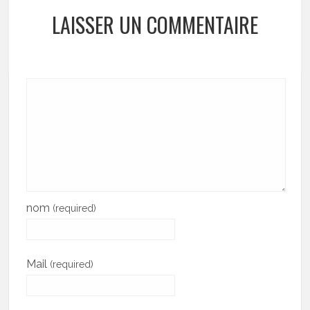
LAISSER UN COMMENTAIRE
nom
(required)
Mail
(required)