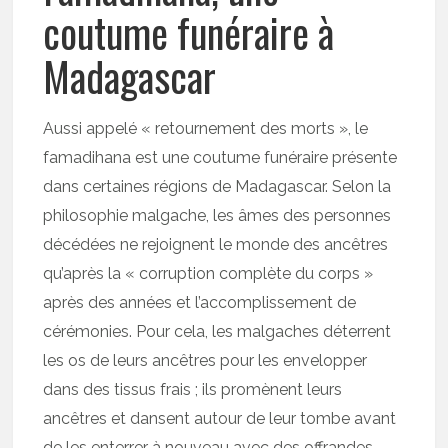
coutume funéraire à
Madagascar
Aussi appelé « retournement des morts », le
famadihana est une coutume funéraire présente
dans certaines régions de Madagascar. Selon la
philosophie malgache, les âmes des personnes
décédées ne rejoignent le monde des ancêtres
qu’après la « corruption complète du corps »
après des années et l’accomplissement de
cérémonies. Pour cela, les malgaches déterrent
les os de leurs ancêtres pour les envelopper
dans des tissus frais ; ils promènent leurs
ancêtres et dansent autour de leur tombe avant
de les enterrer à nouveau avec des offrandes