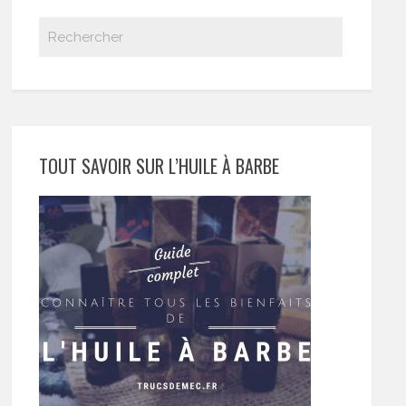
TOUT SAVOIR SUR L’HUILE À BARBE