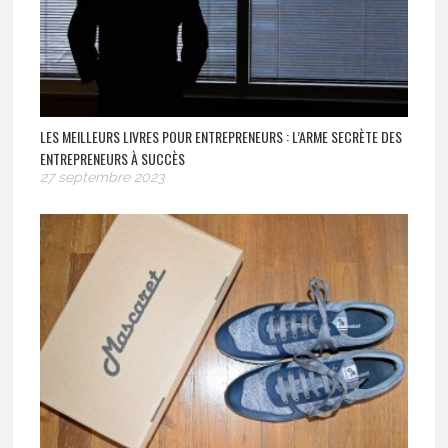
LES MEILLEURS LIVRES POUR ENTREPRENEURS : L’ARME SECRÈTE DES
ENTREPRENEURS À SUCCÈS
27 septembre 2023