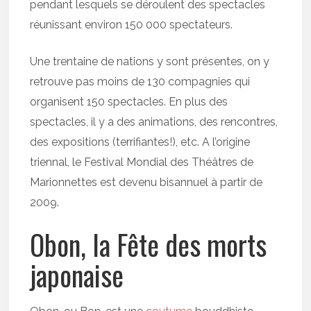
pendant lesquels se déroulent des spectacles
réunissant environ 150 000 spectateurs.
Une trentaine de nations y sont présentes, on y
retrouve pas moins de 130 compagnies qui
organisent 150 spectacles. En plus des
spectacles, il y a des animations, des rencontres,
des expositions (terrifiantes!), etc. A l’origine
triennal, le Festival Mondial des Théâtres de
Marionnettes est devenu bisannuel à partir de
2009.
Obon, la Fête des morts
japonaise