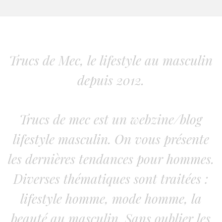
Trucs de Mec, le lifestyle au masculin
depuis 2012.
Trucs de mec est un webzine/blog
lifestyle masculin. On vous présente
les dernières tendances pour hommes.
Diverses thématiques sont traitées :
lifestyle homme, mode homme, la
beauté au masculin. Sans oublier les