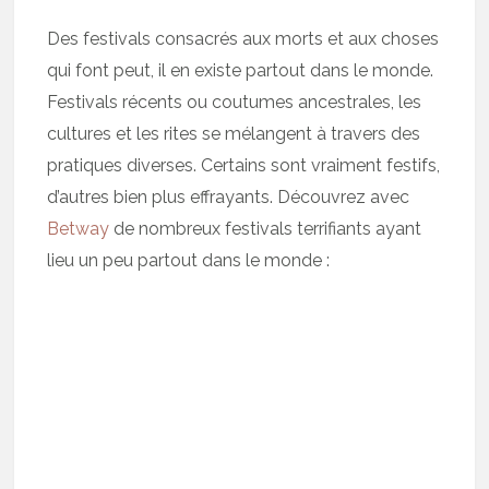
Des festivals consacrés aux morts et aux choses
qui font peut, il en existe partout dans le monde.
Festivals récents ou coutumes ancestrales, les
cultures et les rites se mélangent à travers des
pratiques diverses. Certains sont vraiment festifs,
d’autres bien plus effrayants. Découvrez avec
Betway
de nombreux festivals terrifiants ayant
lieu un peu partout dans le monde :