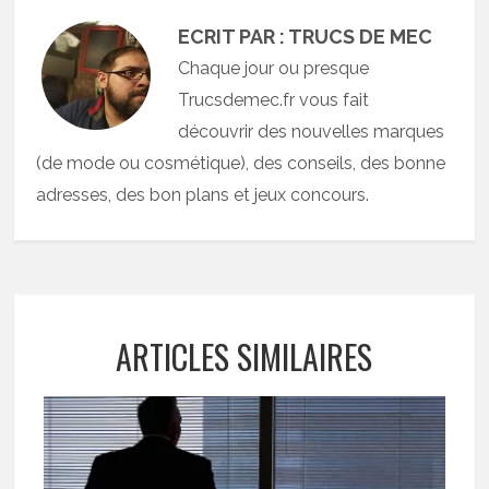
ECRIT PAR : TRUCS DE MEC
Chaque jour ou presque
Trucsdemec.fr vous fait
découvrir des nouvelles marques
(de mode ou cosmétique), des conseils, des bonne
adresses, des bon plans et jeux concours.
ARTICLES SIMILAIRES