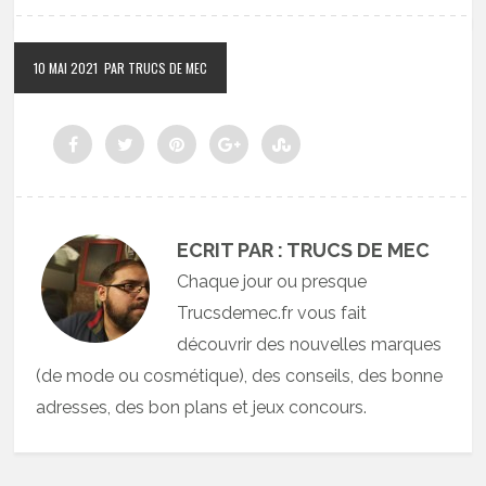
10 MAI 2021
PAR TRUCS DE MEC
ECRIT PAR : TRUCS DE MEC
Chaque jour ou presque
Trucsdemec.fr vous fait
découvrir des nouvelles marques
(de mode ou cosmétique), des conseils, des bonne
adresses, des bon plans et jeux concours.