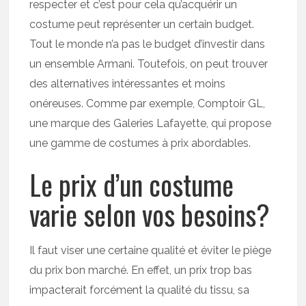
respecter et c’est pour cela qu’acquérir un
costume peut représenter un certain budget.
Tout le monde n’a pas le budget d’investir dans
un ensemble Armani. Toutefois, on peut trouver
des alternatives intéressantes et moins
onéreuses. Comme par exemple, Comptoir GL,
une marque des Galeries Lafayette, qui propose
une gamme de costumes à prix abordables.
Le prix d’un costume
varie selon vos besoins?
Il faut viser une certaine qualité et éviter le piège
du prix bon marché. En effet, un prix trop bas
impacterait forcément la qualité du tissu, sa