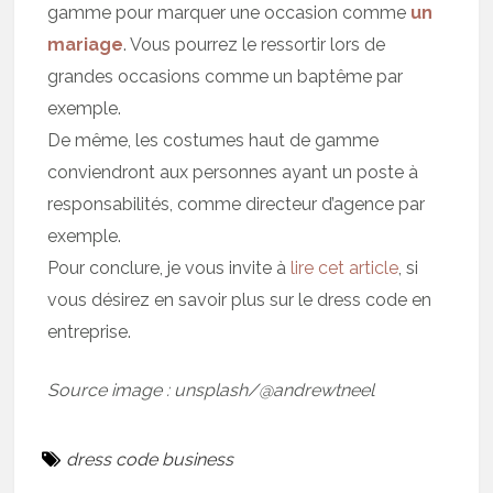
gamme pour marquer une occasion comme
un
mariage
. Vous pourrez le ressortir lors de
grandes occasions comme un baptême par
exemple.
De même, les costumes haut de gamme
conviendront aux personnes ayant un poste à
responsabilités, comme directeur d’agence par
exemple.
Pour conclure, je vous invite à
lire cet article
, si
vous désirez en savoir plus sur le dress code en
entreprise.
Source image : unsplash/@andrewtneel
dress code business