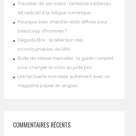
Travailler de ses mains : l’antidote inattendu
(et radical) à la fatigue numérique
Pourquoi bien s’habiller reste difficile pour
beaucoup d’hommes ?
Degusta Box : la sélection des
incontournables de l’été
Boîte de vitesse manuelle : le guide complet
pour changer la vôtre au juste prix
Lire l’actualité mondiale autrement avec un
magazine papier en anglais
COMMENTAIRES RÉCENTS