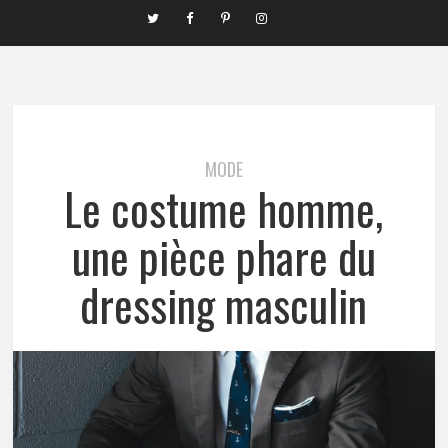
MODE
Le costume homme,
une pièce phare du
dressing masculin