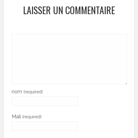
LAISSER UN COMMENTAIRE
nom
(required)
Mail
(required)