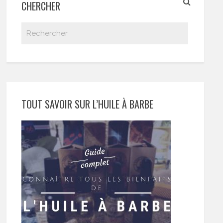
CHERCHER
TOUT SAVOIR SUR L’HUILE À BARBE