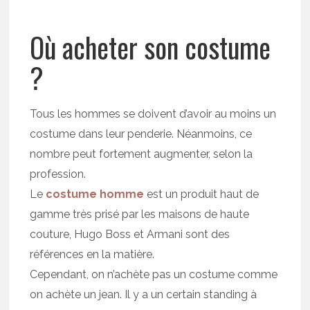
Où acheter son costume
?
Tous les hommes se doivent d’avoir au moins un
costume dans leur penderie. Néanmoins, ce
nombre peut fortement augmenter, selon la
profession.
Le
costume homme
est un produit haut de
gamme très prisé par les maisons de haute
couture, Hugo Boss et Armani sont des
références en la matière.
Cependant, on n’achète pas un costume comme
on achète un jean. Il y a un certain standing à