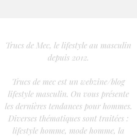
Trucs de Mec, le lifestyle au masculin
depuis 2012.
Trucs de mec est un webzine/blog
lifestyle masculin. On vous présente
les dernières tendances pour hommes.
Diverses thématiques sont traitées :
lifestyle homme, mode homme, la