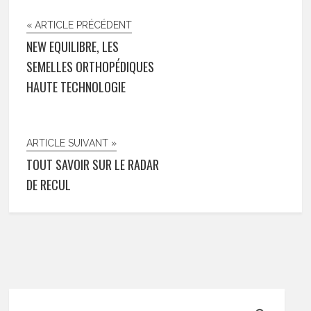
« ARTICLE PRÉCÉDENT
NEW EQUILIBRE, LES
SEMELLES ORTHOPÉDIQUES
HAUTE TECHNOLOGIE
ARTICLE SUIVANT »
TOUT SAVOIR SUR LE RADAR
DE RECUL