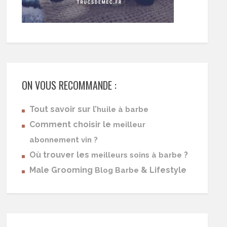
ON VOUS RECOMMANDE :
Tout savoir sur l’
huile à barbe
Comment choisir le
meilleur
abonnement vin ?
Où trouver les
?
meilleurs soins à barbe
Male Grooming
& Lifestyle
Blog Barbe