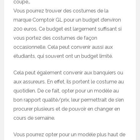
coupe…
Vous pourrez trouver des costumes de la
marque Comptoir GL pour un budget d’environ
200 euros. Ce budget est largement suffisant si
vous portez des costumes de façon
occasionnelle. Cela peut convenir aussi aux
étudiants, qui souvent ont un budget limité.
Cela peut également convenir aux banquiers ou
aux assureurs. En effet, ils portent le costume au
quotidien. De ce fait, opter pour un modèle au
bon rapport qualité/prix, leur permettrait de s’en
procurer plusieurs et de pouvoir en changer en
cours de semaine.
Vous pourrez opter pour un modèle plus haut de