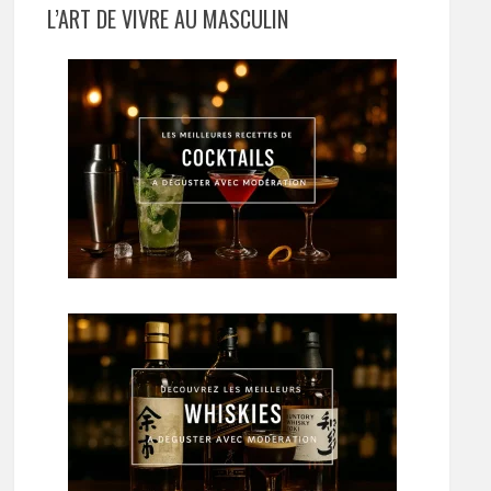
L’ART DE VIVRE AU MASCULIN