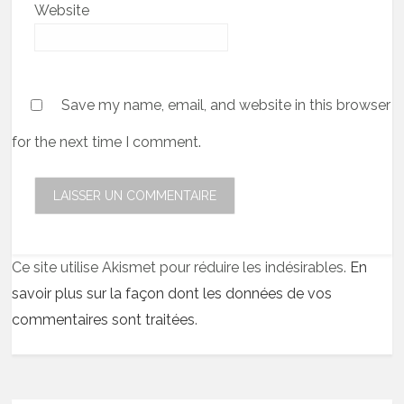
Website
Save my name, email, and website in this browser
for the next time I comment.
Ce site utilise Akismet pour réduire les indésirables.
En
savoir plus sur la façon dont les données de vos
commentaires sont traitées
.