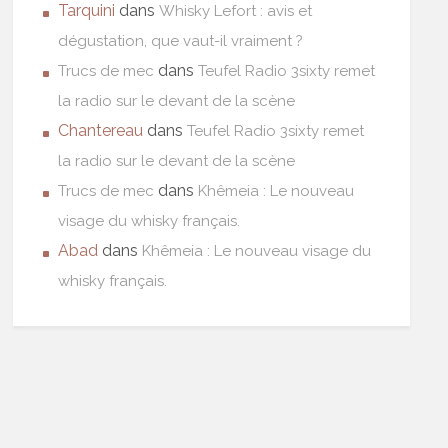
Tarquini
dans
Whisky Lefort : avis et
dégustation, que vaut-il vraiment ?
dans
Trucs de mec
Teufel Radio 3sixty remet
la radio sur le devant de la scène
Chantereau
dans
Teufel Radio 3sixty remet
la radio sur le devant de la scène
dans
Trucs de mec
Khêmeia : Le nouveau
visage du whisky français.
Abad
dans
Khêmeia : Le nouveau visage du
whisky français.