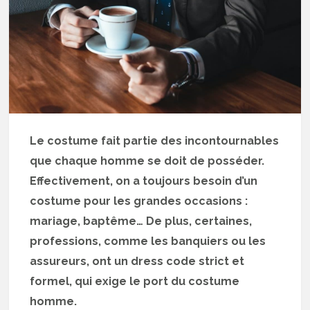
Le costume fait partie des incontournables
que chaque homme se doit de posséder.
Effectivement, on a toujours besoin d’un
costume pour les grandes occasions :
mariage, baptême… De plus, certaines,
professions, comme les banquiers ou les
assureurs, ont un dress code strict et
formel, qui exige le port du costume
homme.