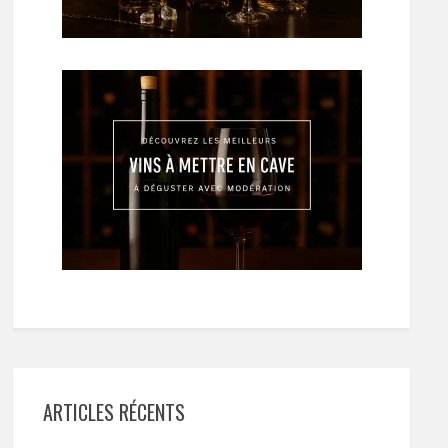
ARTICLES RÉCENTS