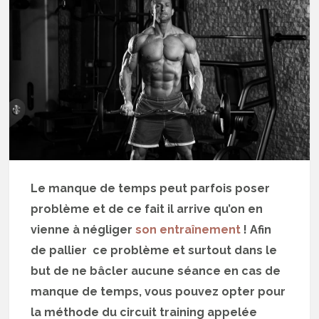
Le manque de temps peut parfois poser
problème et de ce fait il arrive qu’on en
vienne à négliger
son entraînement
! Afin
de pallier ce problème et surtout dans le
but de ne bâcler aucune séance en cas de
manque de temps, vous pouvez opter pour
la méthode du circuit training appelée