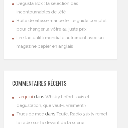
Degusta Box : la sélection des
incontournables de l’été
Boîte de vitesse manuelle : le guide complet
pour changer la vôtre au juste prix
Lire l’actualité mondiale autrement avec un
magazine papier en anglais
COMMENTAIRES RÉCENTS
Tarquini
dans
Whisky Lefort : avis et
dégustation, que vaut-il vraiment ?
dans
Trucs de mec
Teufel Radio 3sixty remet
la radio sur le devant de la scène