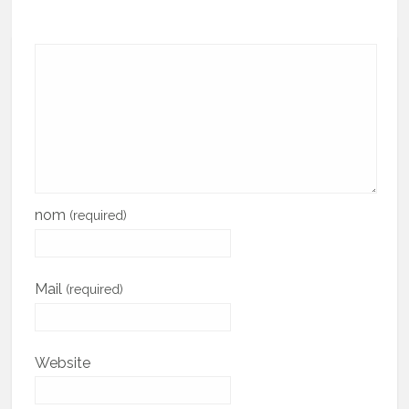
nom
(required)
Mail
(required)
Website