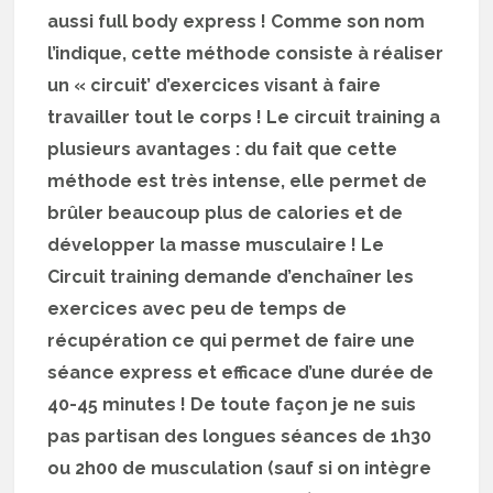
aussi full body express ! Comme son nom
l’indique, cette méthode consiste à réaliser
un « circuit’ d’exercices visant à faire
travailler tout le corps ! Le circuit training a
plusieurs avantages : du fait que cette
méthode est très intense, elle permet de
brûler beaucoup plus de calories et de
développer la masse musculaire ! Le
Circuit training demande d’enchaîner les
exercices avec peu de temps de
récupération ce qui permet de faire une
séance express et efficace d’une durée de
40-45 minutes ! De toute façon je ne suis
pas partisan des longues séances de 1h30
ou 2h00 de musculation (sauf si on intègre