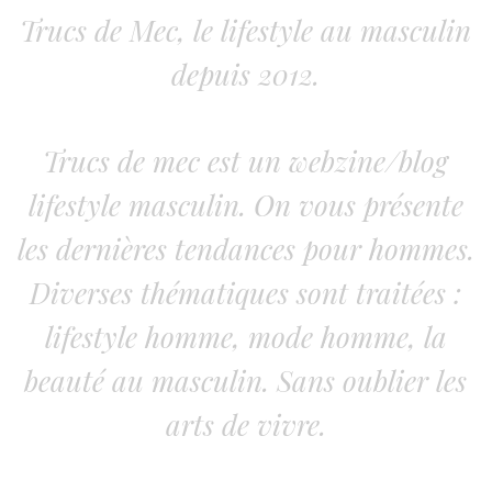
Trucs de Mec, le lifestyle au masculin
depuis 2012.
Trucs de mec est un webzine/blog
lifestyle masculin. On vous présente
les dernières tendances pour hommes.
Diverses thématiques sont traitées :
lifestyle homme, mode homme, la
beauté au masculin. Sans oublier les
arts de vivre.