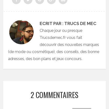
ECRIT PAR : TRUCS DE MEC
Chaque jour ou presque
Trucsdemec.fr vous fait
découvrir des nouvelles marques
(de mode ou cosmétique), des conseils, des bonne
adresses, des bon plans et jeux concours.
2 COMMENTAIRES