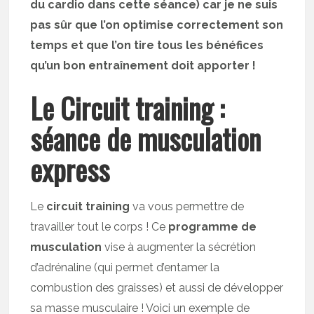
du cardio dans cette séance) car je ne suis
pas sûr que l’on optimise correctement son
temps et que l’on tire tous les bénéfices
qu’un bon entraînement doit apporter !
Le Circuit training :
séance de musculation
express
Le
circuit training
va vous permettre de
travailler tout le corps ! Ce
programme de
musculation
vise à augmenter la sécrétion
d’adrénaline (qui permet d’entamer la
combustion des graisses) et aussi de développer
sa masse musculaire ! Voici un exemple de