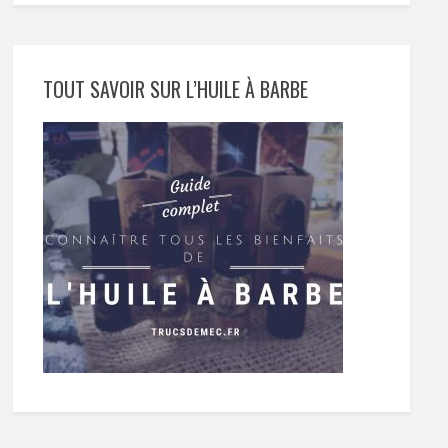
TOUT SAVOIR SUR L’HUILE À BARBE