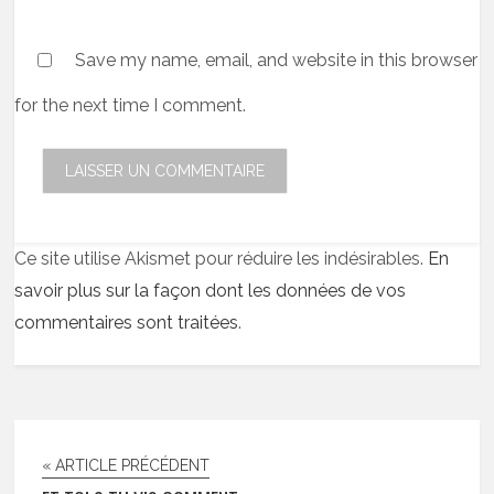
Save my name, email, and website in this browser
for the next time I comment.
Ce site utilise Akismet pour réduire les indésirables.
En
savoir plus sur la façon dont les données de vos
commentaires sont traitées
.
« ARTICLE PRÉCÉDENT