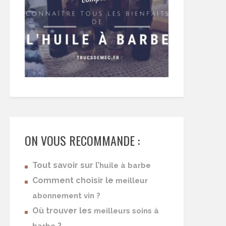
ON VOUS RECOMMANDE :
Tout savoir sur l’
huile à barbe
Comment choisir le
meilleur
abonnement vin ?
Où trouver les
meilleurs soins à
?