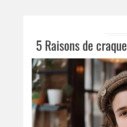
5 Raisons de craque