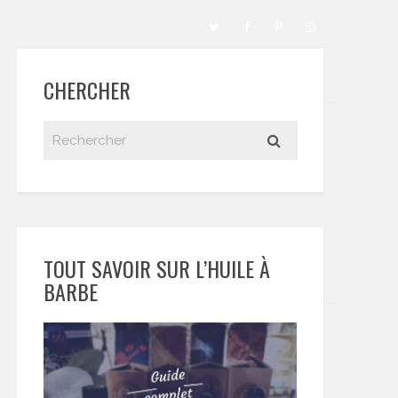
CHERCHER
TOUT SAVOIR SUR L’HUILE À
BARBE