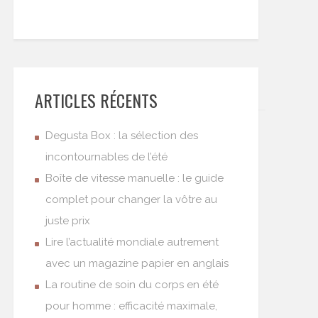
ARTICLES RÉCENTS
Degusta Box : la sélection des
incontournables de l’été
Boîte de vitesse manuelle : le guide
complet pour changer la vôtre au
juste prix
Lire l’actualité mondiale autrement
avec un magazine papier en anglais
La routine de soin du corps en été
pour homme : efficacité maximale,