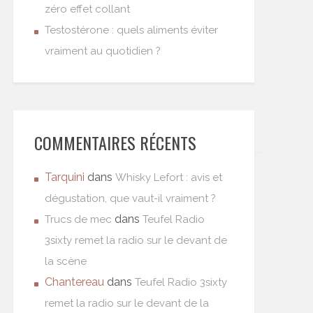
zéro effet collant
Testostérone : quels aliments éviter
vraiment au quotidien ?
COMMENTAIRES RÉCENTS
Tarquini
dans
Whisky Lefort : avis et
dégustation, que vaut-il vraiment ?
dans
Trucs de mec
Teufel Radio
3sixty remet la radio sur le devant de
la scène
Chantereau
dans
Teufel Radio 3sixty
remet la radio sur le devant de la