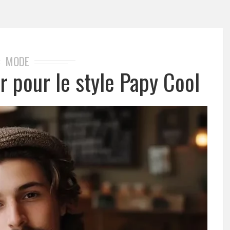
MODE
r pour le style Papy Cool