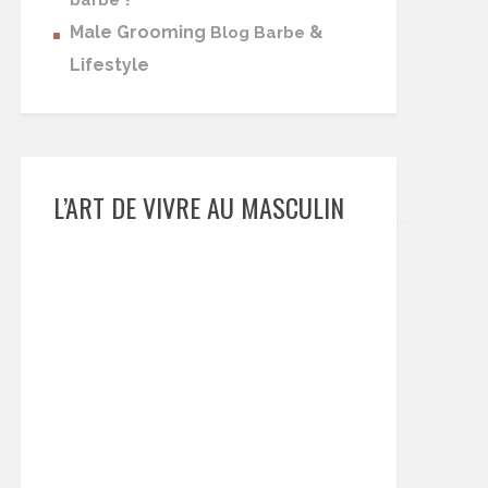
barbe
Male Grooming
&
Blog Barbe
Lifestyle
L’ART DE VIVRE AU MASCULIN