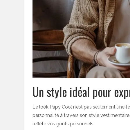
Un style idéal pour exp
Le look Papy Cool n’est pas seulement une te
personnalité à travers son style vestimentair
reflète vos goûts personnels.