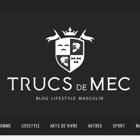
HOMME
LIFESTYLE
ARTS DE VIVRE
AUTRES
SPORT
M