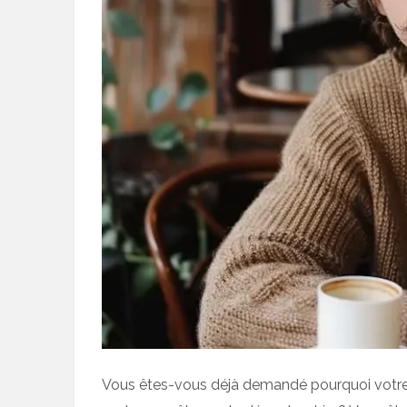
Vous êtes-vous déjà demandé pourquoi votre g