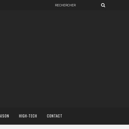
AISON
HIGH-TECH
CONTACT