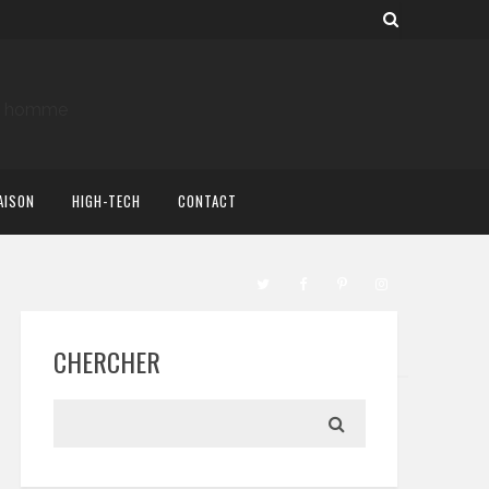
AISON
HIGH-TECH
CONTACT
CHERCHER