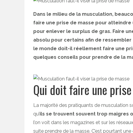
Dans le milieu de la musculation, beauc
faire une prise de masse pour atteindre 
pour enlever le surplus de gras. Faire u
absolu pour certains afin de ressembler 
le monde doit-il réellement faire une pri
quelques conseils pour prendre de la ma
Qui doit faire une pris
La majorité des pratiquants de musculation so
qu’
ils se trouvent souvent trop maigres
l’on voit dans les magazines et sur les résea
suite prendre de la masse. C’est pourtant une e