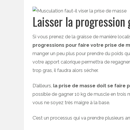
Laisser la progression
Si vous prenez de la graisse de manière localis
progressions pour faire votre prise de 
manger un peu plus pour prendre du poids qu
votre apport calorique permettra de regagne
trop gras, il faudra alors sécher.
D’ailleurs,
la prise de masse doit se faire
possible de gagner 10 kg de muscle en trois 
vous ne soyez très maigre à la base.
C’est un processus qui va prendre plusieurs a