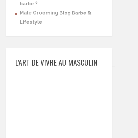
?
barbe
Male Grooming
&
Blog Barbe
Lifestyle
L’ART DE VIVRE AU MASCULIN