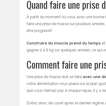
Quand faire une prise 
À partir du moment où vous avez une bonne b
faire une prise de masse sur plusieurs années
être progressif.
Construire du muscle prend du temps
et
gagner 5 à 6 kg sur quelques années, ce qui e
Comment faire une pri
Une prise de masse doit se faire
avec une di
votre alimentation vous plaise sur le plan gu
que vous n’aimez pas à chaque repas, il y a
Évitez donc de courir après le dernier régime 