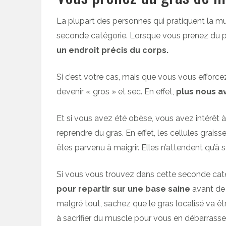
La plupart des personnes qui pratiquent la 
seconde catégorie. Lorsque vous prenez du 
un endroit précis du corps.
Si c’est votre cas, mais que vous vous efforc
devenir « gros » et sec. En effet,
plus nous a
Et si vous avez été obèse, vous avez intérêt à 
reprendre du gras. En effet, les cellules grai
êtes parvenu à maigrir. Elles n’attendent qu’à
Si vous vous trouvez dans cette seconde cat
pour repartir sur une base saine
avant de 
malgré tout, sachez que le gras localisé va être
à sacrifier du muscle pour vous en débarrasser