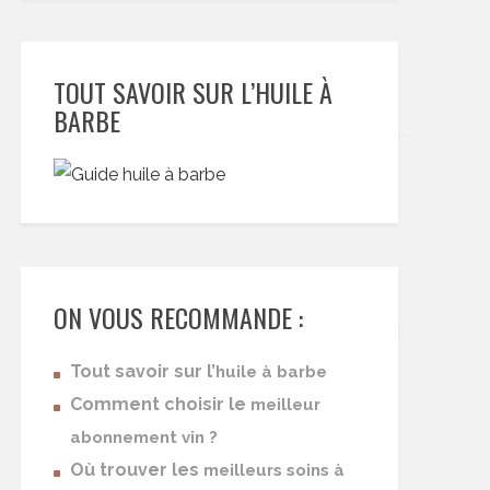
TOUT SAVOIR SUR L’HUILE À
BARBE
ON VOUS RECOMMANDE :
Tout savoir sur l’
huile à barbe
Comment choisir le
meilleur
abonnement vin ?
Où trouver les
meilleurs soins à