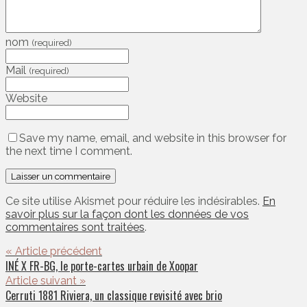
nom
(required)
Mail
(required)
Website
Save my name, email, and website in this browser for
the next time I comment.
Ce site utilise Akismet pour réduire les indésirables.
En
savoir plus sur la façon dont les données de vos
commentaires sont traitées
.
« Article précédent
INÉ X FR-BG, le porte-cartes urbain de Xoopar
Article suivant »
Cerruti 1881 Riviera, un classique revisité avec brio