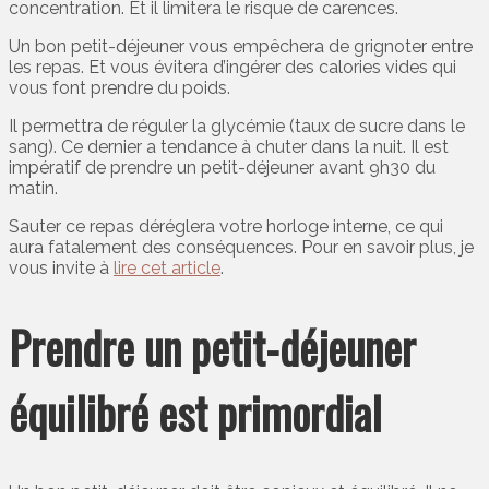
concentration. Et il limitera le risque de carences.
Un bon petit-déjeuner vous empêchera de grignoter entre
les repas. Et vous évitera d’ingérer des calories vides qui
vous font prendre du poids.
Il permettra de réguler la glycémie (taux de sucre dans le
sang). Ce dernier a tendance à chuter dans la nuit. Il est
impératif de prendre un petit-déjeuner avant 9h30 du
matin.
Sauter ce repas déréglera votre horloge interne, ce qui
aura fatalement des conséquences. Pour en savoir plus, je
vous invite à
lire cet article
.
Prendre un petit-déjeuner
équilibré est primordial