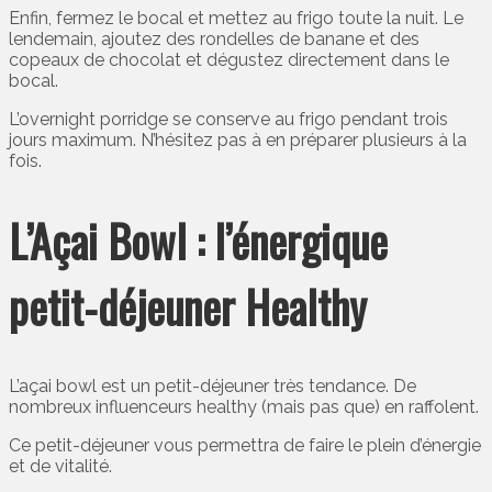
Enfin, fermez le bocal et mettez au frigo toute la nuit. Le
lendemain, ajoutez des rondelles de banane et des
copeaux de chocolat et dégustez directement dans le
bocal.
L’overnight porridge se conserve au frigo pendant trois
jours maximum. N’hésitez pas à en préparer plusieurs à la
fois.
L’Açai Bowl : l’énergique
petit-déjeuner Healthy
L’açai bowl est un petit-déjeuner très tendance. De
nombreux influenceurs healthy (mais pas que) en raffolent.
Ce petit-déjeuner vous permettra de faire le plein d’énergie
et de vitalité.