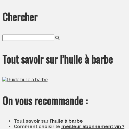
Chercher
Tout savoir sur l’huile à barbe
On vous recommande :
Tout savoir sur l’
huile à barbe
Comment choisir le
meilleur abonnement vin ?