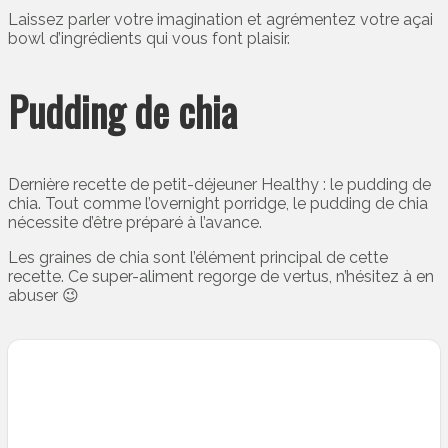
Laissez parler votre imagination et agrémentez votre açai
bowl d’ingrédients qui vous font plaisir.
Pudding de chia
Dernière recette de petit-déjeuner Healthy : le pudding de
chia. Tout comme l’overnight porridge, le pudding de chia
nécessite d’être préparé à l’avance.
Les graines de chia sont l’élément principal de cette
recette. Ce super-aliment regorge de vertus, n’hésitez à en
abuser 😉