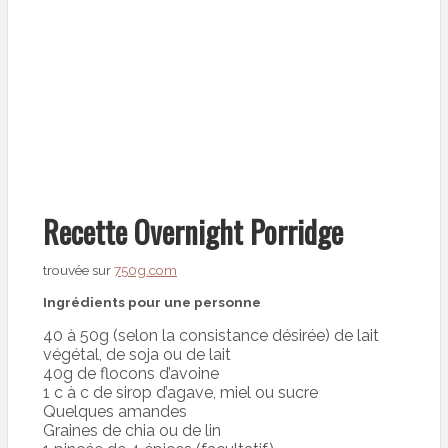
Recette Overnight Porridge
trouvée sur
750g.com
Ingrédients pour une personne
40 à 50g (selon la consistance désirée) de lait
végétal, de soja ou de lait
40g de flocons d’avoine
1 c à c de sirop d’agave, miel ou sucre
Quelques amandes
Graines de chia ou de lin