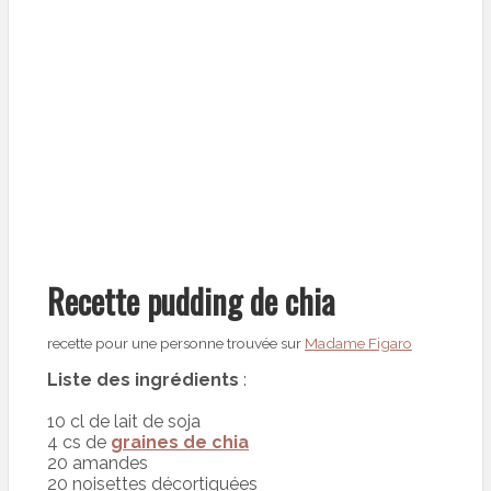
Recette pudding de chia
recette pour une personne trouvée sur
Madame Figaro
Liste des ingrédients
:
10 cl de lait de soja
4 cs de
graines de chia
20 amandes
20 noisettes décortiquées