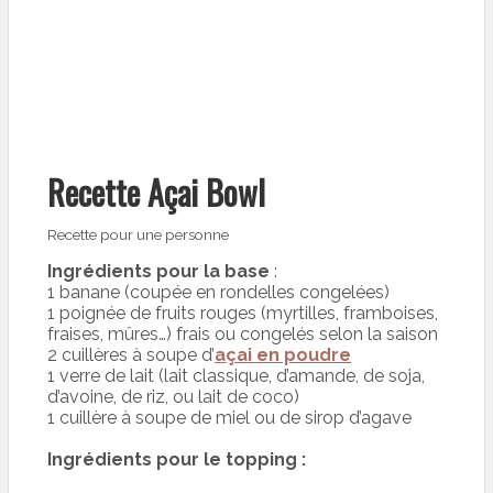
Recette Açai Bowl
Recette pour une personne
Ingrédients pour la base
:
1 banane (coupée en rondelles congelées)
1 poignée de fruits rouges (myrtilles, framboises,
fraises, mûres…) frais ou congelés selon la saison
2 cuillères à soupe d’
açai en poudre
1 verre de lait (lait classique, d’amande, de soja,
d’avoine, de riz, ou lait de coco)
1 cuillère à soupe de miel ou de sirop d’agave
Ingrédients pour le topping :