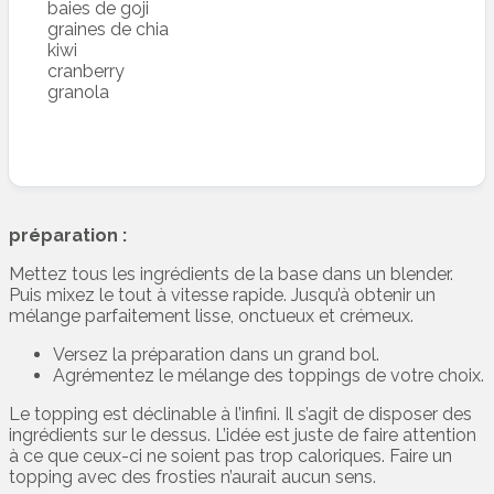
baies de goji
graines de chia
kiwi
cranberry
granola
préparation :
Mettez tous les ingrédients de la base dans un blender.
Puis mixez le tout à vitesse rapide. Jusqu’à obtenir un
mélange parfaitement lisse, onctueux et crémeux.
Versez la préparation dans un grand bol.
Agrémentez le mélange des toppings de votre choix.
Le topping est déclinable à l’infini. Il s’agit de disposer des
ingrédients sur le dessus. L’idée est juste de faire attention
à ce que ceux-ci ne soient pas trop caloriques. Faire un
topping avec des frosties n’aurait aucun sens.