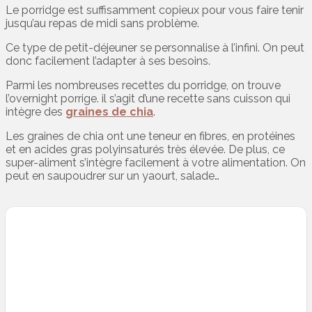
Le porridge est suffisamment copieux pour vous faire tenir
jusqu’au repas de midi sans problème.
Ce type de petit-déjeuner se personnalise à l’infini. On peut
donc facilement l’adapter à ses besoins.
Parmi les nombreuses recettes du porridge, on trouve
l’overnight porrige. il s’agit d’une recette sans cuisson qui
intègre des
graines de chia
.
Les graines de chia ont une teneur en fibres, en protéines
et en acides gras polyinsaturés très élevée. De plus, ce
super-aliment s’intègre facilement à votre alimentation. On
peut en saupoudrer sur un yaourt, salade…