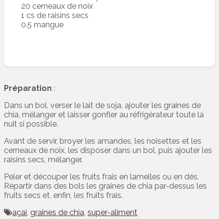
20 cerneaux de noix
1 cs de raisins secs
0.5 mangue
Préparation
:
Dans un bol, verser le lait de soja, ajouter les graines de
chia, mélanger et laisser gonfler au réfrigérateur toute la
nuit si possible.
Avant de servir, broyer les amandes, les noisettes et les
cerneaux de noix, les disposer dans un bol, puis ajouter les
raisins secs, mélanger.
Peler et découper les fruits frais en lamelles ou en dés.
Répartir dans des bols les graines de chia par-dessus les
fruits secs et, enfin, les fruits frais.
açai
,
graines de chia
,
super-aliment