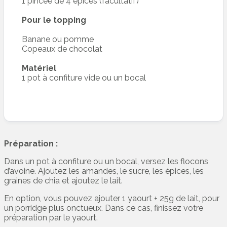
1 pincée de 4 épices (facultatif)
Pour le topping
Banane ou pomme
Copeaux de chocolat
Matériel
1 pot à confiture vide ou un bocal
Préparation :
Dans un pot à confiture ou un bocal, versez les flocons
d’avoine. Ajoutez les amandes, le sucre, les épices, les
graines de chia et ajoutez le lait.
En option, vous pouvez ajouter 1 yaourt + 25g de lait, pour
un porridge plus onctueux. Dans ce cas, finissez votre
préparation par le yaourt.