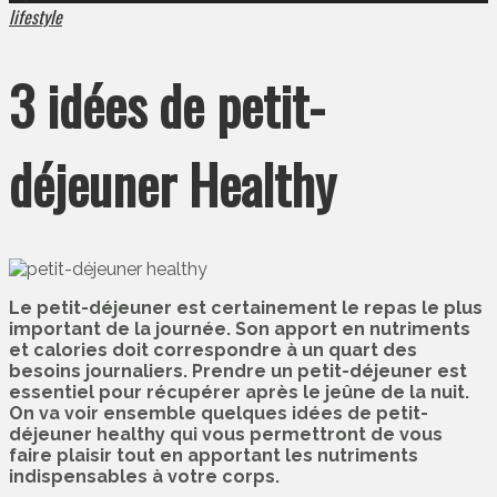
lifestyle
3 idées de petit-
déjeuner Healthy
Le petit-déjeuner est certainement le repas le plus
important de la journée. Son apport en nutriments
et calories doit correspondre à un quart des
besoins journaliers. Prendre un petit-déjeuner est
essentiel pour récupérer après le jeûne de la nuit.
On va voir ensemble quelques idées de petit-
déjeuner healthy qui vous permettront de vous
faire plaisir tout en apportant les nutriments
indispensables à votre corps.