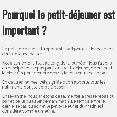
Pourquoi le petit-déjeuner est
important ?
Le petit-déjeuner est important, car il permet de récupérer
après le jeûne de la nuit.
Nous alimentons tout au long de la journée. Nous faisons
en principe trois repas par jour : petit-déjeuner, déjeuner et
le dîner. On peut prendre des collations entre ces repas.
En d’autres termes, cela signifie qu’on apporte tous les
nutriments dont le corps à besoin.
En revanche, nous arrêtons de l’alimenter après le repas du
soir et ce jusqu’au lendemain matin. Le temps entre le
dernier repas du soir et le petit-déjeuner du matin est
considéré comme un jeûne.