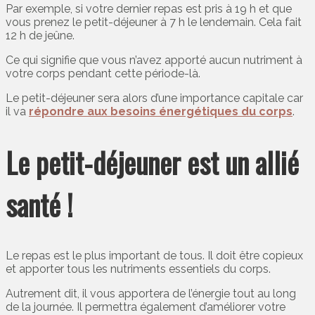
Par exemple, si votre dernier repas est pris à 19 h et que
vous prenez le petit-déjeuner à 7 h le lendemain. Cela fait
12 h de jeûne.
Ce qui signifie que vous n’avez apporté aucun nutriment à
votre corps pendant cette période-là.
Le petit-déjeuner sera alors d’une importance capitale car
il va
répondre aux besoins énergétiques du corps
.
Le petit-déjeuner est un allié
santé !
Le repas est le plus important de tous. Il doit être copieux
et apporter tous les nutriments essentiels du corps.
Autrement dit, il vous apportera de l’énergie tout au long
de la journée. Il permettra également d’améliorer votre