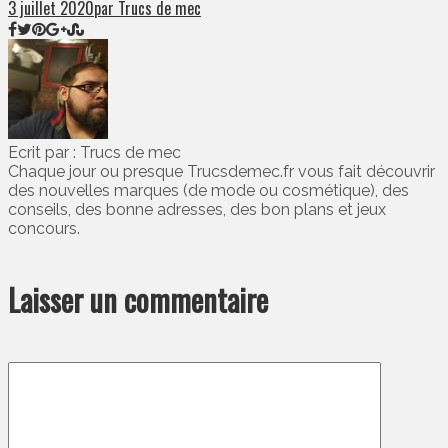
3 juillet 2020
par Trucs de mec
Ecrit par : Trucs de mec
Chaque jour ou presque Trucsdemec.fr vous fait découvrir
des nouvelles marques (de mode ou cosmétique), des
conseils, des bonne adresses, des bon plans et jeux
concours.
Laisser un commentaire