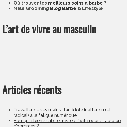
Où trouver les
meilleurs soins à barbe
?
Male Grooming
Blog Barbe
& Lifestyle
L’art de vivre au masculin
Articles récents
Travailler de ses mains : l’antidote inattendu (et
radical) à la fatigue numérique
Pourquoi bien s’habiller reste difficile pour beaucoup
d’hommes ?