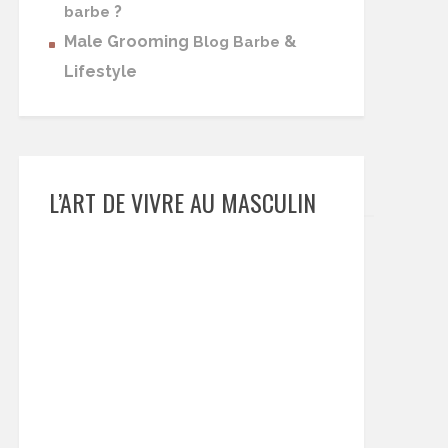
?
barbe
Male Grooming
&
Blog Barbe
Lifestyle
L’ART DE VIVRE AU MASCULIN