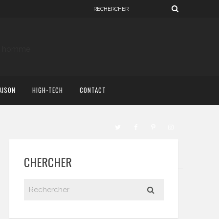
AISON
HIGH-TECH
CONTACT
CHERCHER