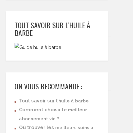
TOUT SAVOIR SUR L’HUILE À
BARBE
ON VOUS RECOMMANDE :
Tout savoir sur l’
huile à barbe
Comment choisir le
meilleur
abonnement vin ?
Où trouver les
meilleurs soins à