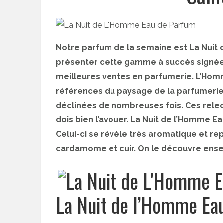
Notre parfum de la semaine est La Nuit 
présenter cette gamme à succès signée Y
meilleures ventes en parfumerie. L’Hom
références du paysage de la parfumerie
déclinées de nombreuses fois. Ces relect
dois bien l’avouer. La Nuit de l’Homme E
Celui-ci se révèle très aromatique et rep
cardamome et cuir. On le découvre ens
La Nuit de l’Homme Eau