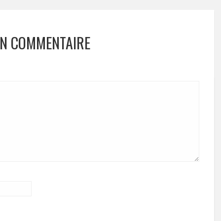
UN COMMENTAIRE