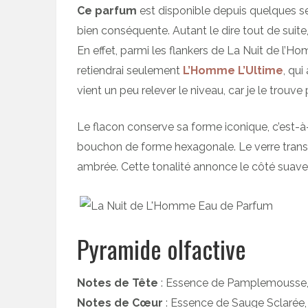
Ce parfum
est disponible depuis quelques s
bien conséquente. Autant le dire tout de suite
En effet, parmi les flankers de La Nuit de l’
retiendrai seulement
L’Homme L’Ultime
, qui
vient un peu relever le niveau, car je le trouve 
Le flacon conserve sa forme iconique, c’est-à
bouchon de forme hexagonale. Le verre trans
ambrée. Cette tonalité annonce le côté suave 
Pyramide olfactive
Notes de Tête
: Essence de Pamplemousse
Notes de Cœur
: Essence de Sauge Sclarée