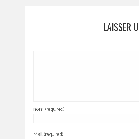
LAISSER 
nom
(required)
Mail
(required)