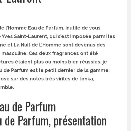
de l’Homme Eau de Parfum. Inutile de vous
ves Saint-Laurent, qui s’est imposée parmi les
me et La Nuit de L’Homme sont devenus des
 masculine. Ces deux fragrances ont été
ures étaient plus ou moins bien réussies, je
au de Parfum est le petit dernier de la gamme.
ose sur des notes très viriles de tonka,
emble.
 de Parfum, présentation