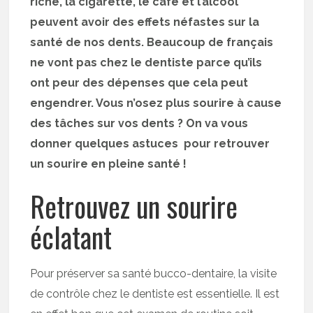
riche, la cigarette, le café et l’alcool
peuvent avoir des effets néfastes sur la
santé de nos dents. Beaucoup de français
ne vont pas chez le dentiste parce qu’ils
ont peur des dépenses que cela peut
engendrer. Vous n’osez plus sourire à cause
des tâches sur vos dents ? On va vous
donner quelques astuces pour retrouver
un sourire en pleine santé !
Retrouvez un sourire
éclatant
Pour préserver sa santé bucco-dentaire, la visite
de contrôle chez le dentiste est essentielle. Il est