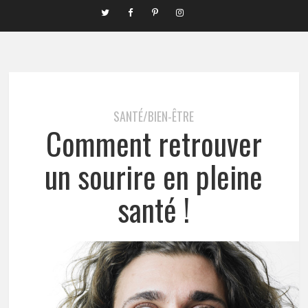
SANTÉ/BIEN-ÊTRE
Comment retrouver
un sourire en pleine
santé !