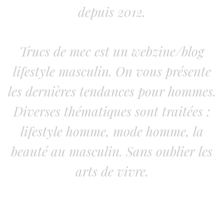
depuis 2012.
Trucs de mec est un webzine/blog
lifestyle masculin. On vous présente
les dernières tendances pour hommes.
Diverses thématiques sont traitées :
lifestyle homme, mode homme, la
beauté au masculin. Sans oublier les
arts de vivre.