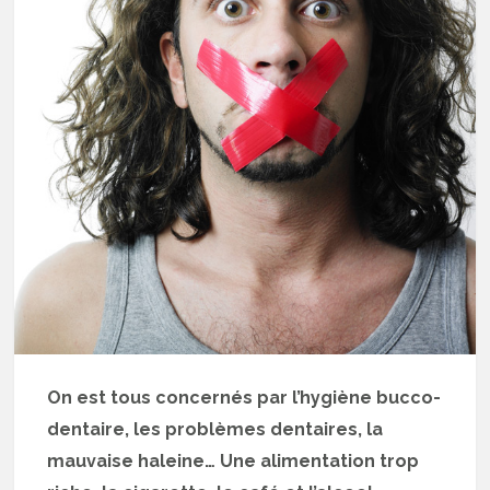
On est tous concernés par l’hygiène bucco-
dentaire, les problèmes dentaires, la
mauvaise haleine… Une alimentation trop