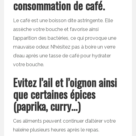
consommation de café.
Le café est une boisson dite astringente. Elle
assèche votre bouche et favorise ainsi
l’apparition des bactéries, ce qui provoque une
mauvaise odeur. N’hésitez pas à boire un verre
d’eau après une tasse de café pour hydrater
votre bouche.
Evitez l’ail et l’oignon ainsi
que certaines épices
(paprika, curry…)
Ces aliments peuvent continuer d’altérer votre
haleine plusieurs heures après le repas.