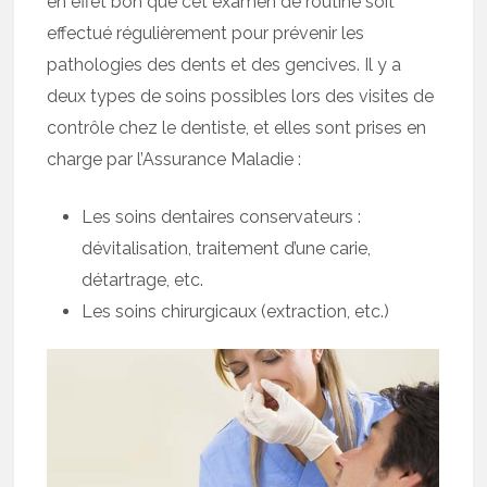
en effet bon que cet examen de routine soit
effectué régulièrement pour prévenir les
pathologies des dents et des gencives. Il y a
deux types de soins possibles lors des visites de
contrôle chez le dentiste, et elles sont prises en
charge par l’Assurance Maladie :
Les soins dentaires conservateurs :
dévitalisation, traitement d’une carie,
détartrage, etc.
Les soins chirurgicaux (extraction, etc.)