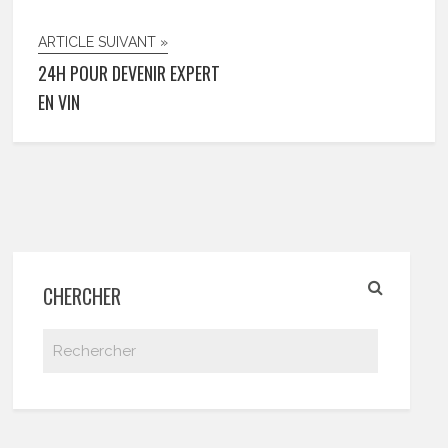
ARTICLE SUIVANT »
24H POUR DEVENIR EXPERT
EN VIN
CHERCHER