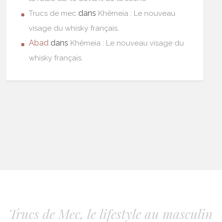
dans
Trucs de mec
Khêmeia : Le nouveau
visage du whisky français.
Abad
dans
Khêmeia : Le nouveau visage du
whisky français.
Trucs de Mec, le lifestyle au masculin