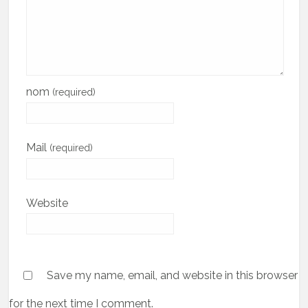
nom
(required)
Mail
(required)
Website
Save my name, email, and website in this browser
for the next time I comment.