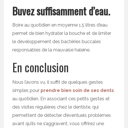
Buvez suffisamment d’eau.
Boire au quotidien en moyenne 1,5 litres d’eau
permet de bien hydrater la bouche et de limiter
le développement des bactéries buccales
responsables de la mauvaise haleine.
En conclusion
Nous l’avons vu, il suffit de quelques gestes
simples pour
prendre bien soin de ses dents
au quotidien. En associant ces petits gestes et
des visites régulières chez le dentiste, qui
permettent de détecter d’éventuels problèmes
avant qu’ils ne s’aggravent, vous offrirez une