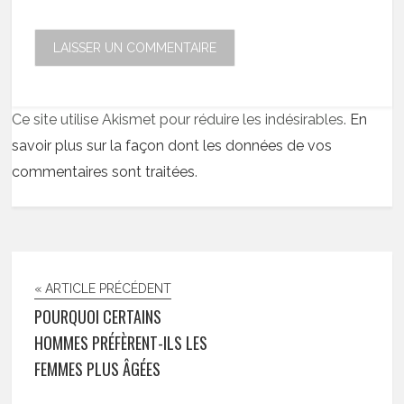
Ce site utilise Akismet pour réduire les indésirables.
En
savoir plus sur la façon dont les données de vos
commentaires sont traitées
.
« ARTICLE PRÉCÉDENT
POURQUOI CERTAINS
HOMMES PRÉFÈRENT-ILS LES
FEMMES PLUS ÂGÉES