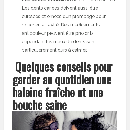
Les dents cariées doivent aussi être
curetées et ornées d’un plombage pour
boucher la cavité. Des médicaments
antidouleur peuvent être prescrits,
cependant les maux de dents sont
particulièrement durs à calmer.
Quelques conseils
pour
garder au quotidien une
haleine fraîche et une
bouche saine