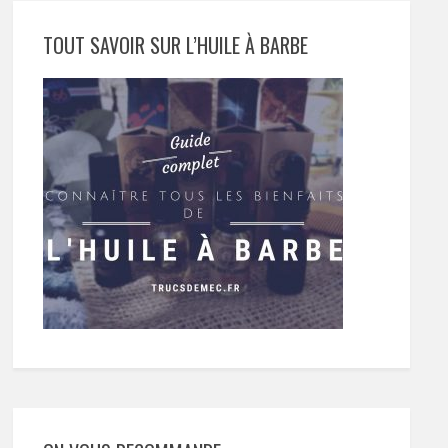
TOUT SAVOIR SUR L’HUILE À BARBE