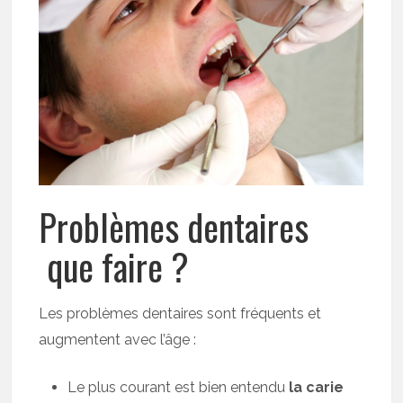
Problèmes dentaires
que faire ?
Les problèmes dentaires sont fréquents et
augmentent avec l’âge :
Le plus courant est bien entendu
la carie