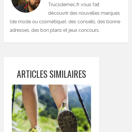
Trucsdemec.fr vous fait
découvrir des nouvelles marques
(de mode ou cosmétique), des conseils, des bonne
adresses, des bon plans et jeux concours.
ARTICLES SIMILAIRES