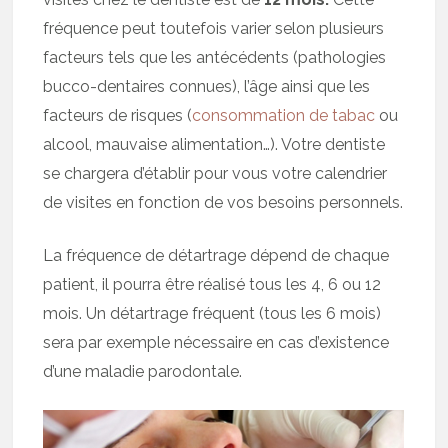
fréquence peut toutefois varier selon plusieurs
facteurs tels que les antécédents (pathologies
bucco-dentaires connues), l’âge ainsi que les
facteurs de risques (
consommation de tabac
ou
alcool, mauvaise alimentation…). Votre dentiste
se chargera d’établir pour vous votre calendrier
de visites en fonction de vos besoins personnels.
La fréquence de détartrage dépend de chaque
patient, il pourra être réalisé tous les 4, 6 ou 12
mois. Un détartrage fréquent (tous les 6 mois)
sera par exemple nécessaire en cas d’existence
d’une maladie parodontale.