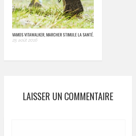
VAMOS VITAWALKER, MARCHER STIMULE LA SANTÉ.
25 août 2016
LAISSER UN COMMENTAIRE