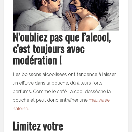
N’oubliez pas que l’alcool,
c’est toujours avec
modération !
Les boissons alcoolisées ont tendance à laisser
un effluve dans la bouche, dû à leurs forts
parfums. Comme le café, l’alcool dessèche la
bouche et peut donc entraîner une
mauvaise
haleine
.
Limitez votre