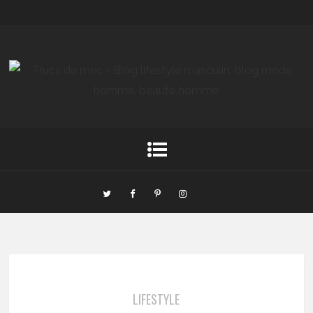
LIFESTYLE