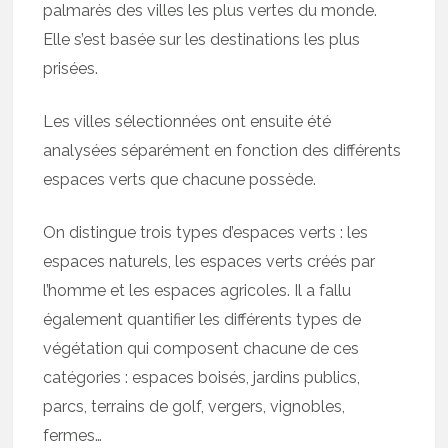
palmarès des villes les plus vertes du monde.
Elle s’est basée sur les destinations les plus
prisées.
Les villes sélectionnées ont ensuite été
analysées séparément en fonction des différents
espaces verts que chacune possède.
On distingue trois types d’espaces verts : les
espaces naturels, les espaces verts créés par
l’homme et les espaces agricoles. Il a fallu
également quantifier les différents types de
végétation qui composent chacune de ces
catégories : espaces boisés, jardins publics,
parcs, terrains de golf, vergers, vignobles,
fermes…