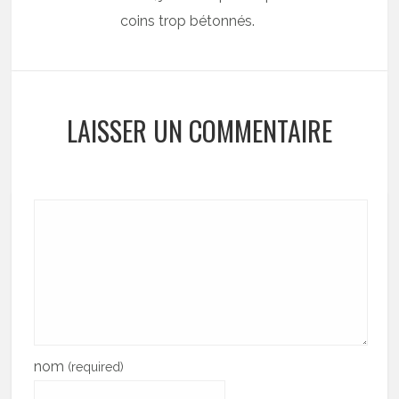
coins trop bétonnés.
LAISSER UN COMMENTAIRE
nom
(required)