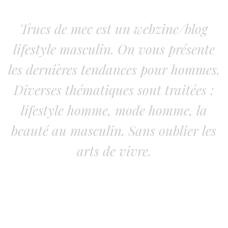
Trucs de mec est un webzine/blog
lifestyle masculin. On vous présente
les dernières tendances pour hommes.
Diverses thématiques sont traitées :
lifestyle homme, mode homme, la
beauté au masculin. Sans oublier les
arts de vivre.