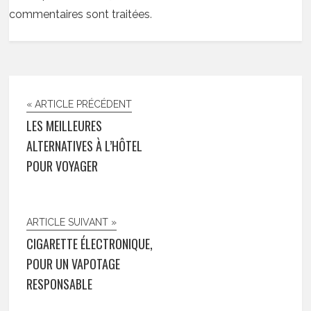
commentaires sont traitées
.
« ARTICLE PRÉCÉDENT
LES MEILLEURES
ALTERNATIVES À L’HÔTEL
POUR VOYAGER
ARTICLE SUIVANT »
CIGARETTE ÉLECTRONIQUE,
POUR UN VAPOTAGE
RESPONSABLE