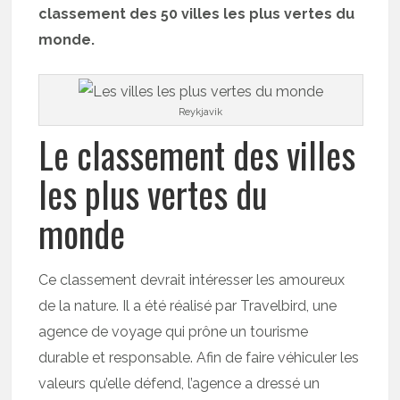
classement des 50 villes les plus vertes du
monde.
Reykjavik
Le classement des villes
les plus vertes du
monde
Ce classement devrait intéresser les amoureux
de la nature. Il a été réalisé par Travelbird, une
agence de voyage qui prône un tourisme
durable et responsable. Afin de faire véhiculer les
valeurs qu’elle défend, l’agence a dressé un