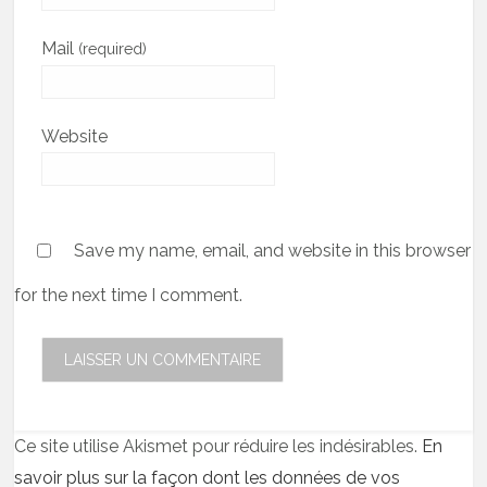
Mail
(required)
Website
Save my name, email, and website in this browser
for the next time I comment.
Ce site utilise Akismet pour réduire les indésirables.
En
savoir plus sur la façon dont les données de vos