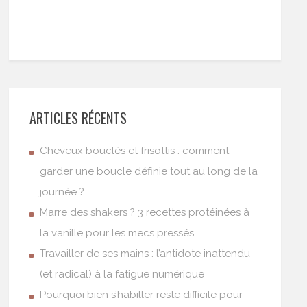
ARTICLES RÉCENTS
Cheveux bouclés et frisottis : comment
garder une boucle définie tout au long de la
journée ?
Marre des shakers ? 3 recettes protéinées à
la vanille pour les mecs pressés
Travailler de ses mains : l’antidote inattendu
(et radical) à la fatigue numérique
Pourquoi bien s’habiller reste difficile pour