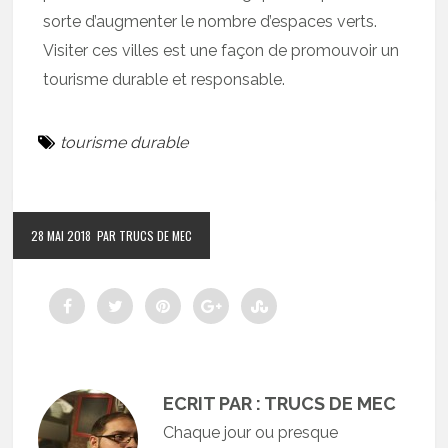
sorte d’augmenter le nombre d’espaces verts.
Visiter ces villes est une façon de promouvoir un
tourisme durable et responsable.
tourisme durable
28 MAI 2018
PAR TRUCS DE MEC
ECRIT PAR : TRUCS DE MEC
Chaque jour ou presque