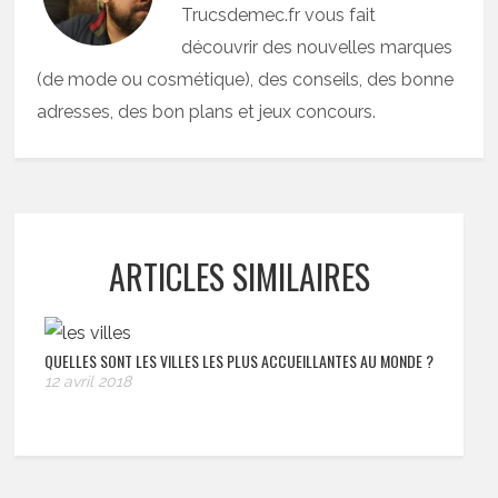
Trucsdemec.fr vous fait
découvrir des nouvelles marques
(de mode ou cosmétique), des conseils, des bonne
adresses, des bon plans et jeux concours.
ARTICLES SIMILAIRES
QUELLES SONT LES VILLES LES PLUS ACCUEILLANTES AU MONDE ?
12 avril 2018