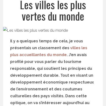
Les villes les plus
vertes du monde
Il y a quelques temps de cela, je vous
présentais un classement des
villes les
plus accueillantes du monde
. J’en avais
profité pour vous parler du tourisme
responsable, qui soutient les principes du
développement durable. Tout en visant un
développement économique respectueux
de l’environnement et des coutumes
culturelles des pays visités. Dans cette
optique, on va s’intéresser aujourd’hui au