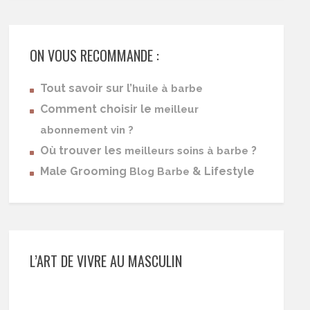
ON VOUS RECOMMANDE :
Tout savoir sur l’
huile à barbe
Comment choisir le
meilleur
abonnement vin ?
Où trouver les
?
meilleurs soins à barbe
Male Grooming
& Lifestyle
Blog Barbe
L’ART DE VIVRE AU MASCULIN