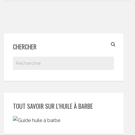
CHERCHER
TOUT SAVOIR SUR L’HUILE À BARBE