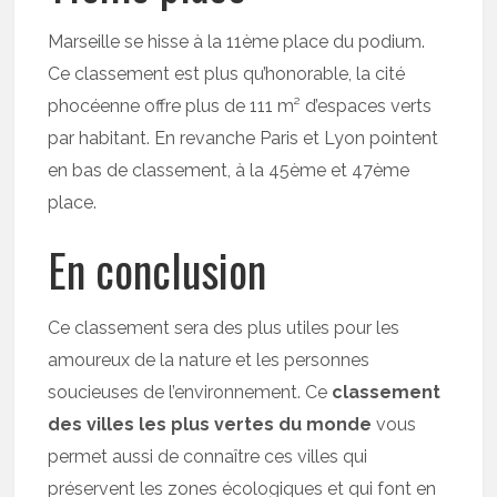
Marseille se hisse à la 11ème place du podium.
Ce classement est plus qu’honorable, la cité
phocéenne offre plus de 111 m² d’espaces verts
par habitant. En revanche Paris et Lyon pointent
en bas de classement, à la 45ème et 47ème
place.
En conclusion
Ce classement sera des plus utiles pour les
amoureux de la nature et les personnes
soucieuses de l’environnement. Ce
classement
des villes les plus vertes du monde
vous
permet aussi de connaître ces villes qui
préservent les zones écologiques et qui font en