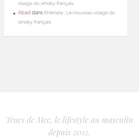
visage du whisky français.
Abad
dans
Khêmeia : Le nouveau visage du
whisky français.
Trucs de Mec, le lifestyle au masculin
depuis 2012.