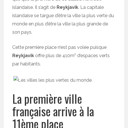
islandaise. Il s’agit de
Reykjavik
. La capitale
islandaise se targue d’être la ville la plus verte du
monde en plus d’être la ville la plus grande de
son pays.
Cette première place n’est pas volée puisque
Reykjavik
offre plus de 410m² d’espaces verts
par habitants.
La première ville
française arrive à la
11ème place