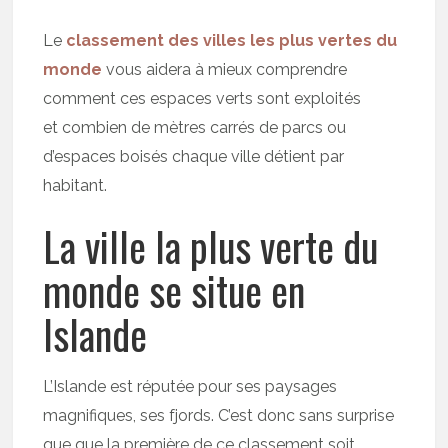
Le
classement des villes les plus vertes du
monde
vous aidera à mieux comprendre
comment ces espaces verts sont exploités
et combien de mètres carrés de parcs ou
d’espaces boisés chaque ville détient par
habitant.
La ville la plus verte du
monde se situe en
Islande
L’Islande est réputée pour ses paysages
magnifiques, ses fjords. C’est donc sans surprise
que que la première de ce classement soit