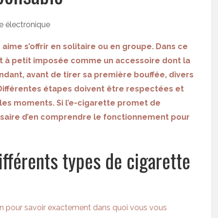
 aime s’offrir en solitaire ou en groupe. Dans ce
it à petit imposée comme un accessoire dont la
ant, avant de tirer sa première bouffée, divers
ifférentes étapes doivent être respectées et
les moments. Si l’e-cigarette promet de
essaire d’en comprendre le fonctionnement pour
ifférents types de cigarette
en pour savoir exactement dans quoi vous vous