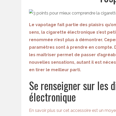
Le vapotage fait partie des plaisirs qu’on
sens, la
cigarette électronique
s’est pet
renommée n’est plus à démontrer. Cepend
paramètres sont à prendre en compte. D
les maîtriser permet de passer d’agréab
nouvelles sensations, autant il est néc
en tirer le meilleur parti.
Se renseigner sur les d
électronique
En savoir plus sur cet accessoire est un moy