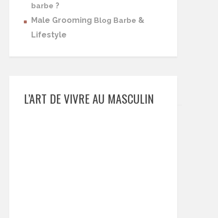
?
barbe
Male Grooming
&
Blog Barbe
Lifestyle
L’ART DE VIVRE AU MASCULIN