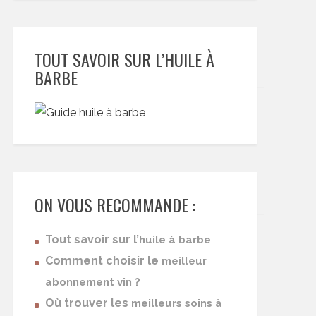
TOUT SAVOIR SUR L’HUILE À
BARBE
ON VOUS RECOMMANDE :
Tout savoir sur l’
huile à barbe
Comment choisir le
meilleur
abonnement vin ?
Où trouver les
meilleurs soins à