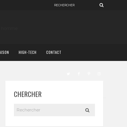
AISON
HIGH-TECH
CONTACT
CHERCHER