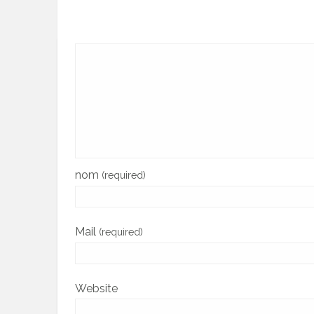
nom
(required)
Mail
(required)
Website