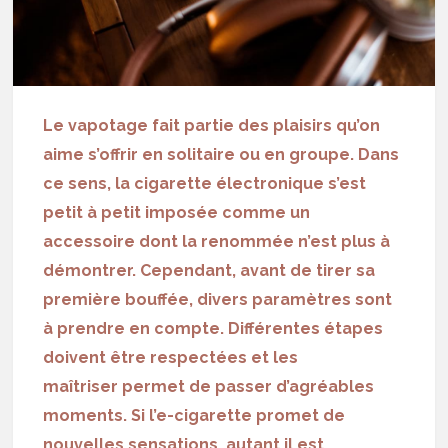
Le vapotage fait partie des plaisirs qu’on
aime s’offrir en solitaire ou en groupe. Dans
ce sens, la
cigarette électronique
s’est
petit à petit imposée comme un
accessoire dont la renommée n’est plus à
démontrer. Cependant, avant de tirer sa
première bouffée, divers paramètres sont
à prendre en compte. Différentes étapes
doivent être respectées et les
maîtriser permet de passer d’agréables
moments. Si l’e-cigarette promet de
nouvelles sensations, autant il est