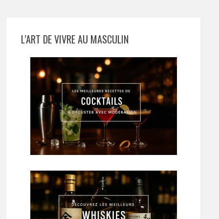
L’ART DE VIVRE AU MASCULIN