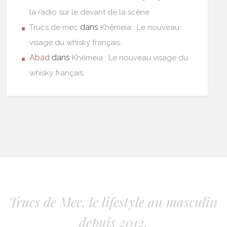
la radio sur le devant de la scène
dans
Trucs de mec
Khêmeia : Le nouveau
visage du whisky français.
Abad
dans
Khêmeia : Le nouveau visage du
whisky français.
Trucs de Mec, le lifestyle au masculin
depuis 2012.