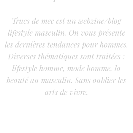
Trucs de mec est un webzine/blog
lifestyle masculin. On vous présente
les dernières tendances pour hommes.
Diverses thématiques sont traitées :
lifestyle homme, mode homme, la
beauté au masculin. Sans oublier les
arts de vivre.