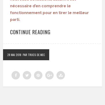
nécessaire d’en comprendre le
fonctionnement pour en tirer le meilleur
parti.
CONTINUE READING
28 MAI 2018
PAR TRUCS DE MEC