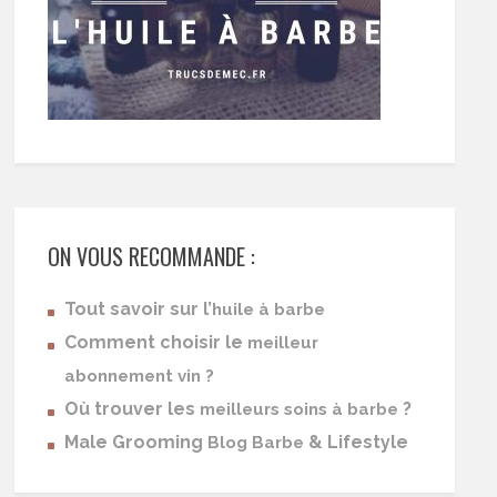
ON VOUS RECOMMANDE :
Tout savoir sur l’
huile à barbe
Comment choisir le
meilleur
abonnement vin ?
Où trouver les
?
meilleurs soins à barbe
Male Grooming
& Lifestyle
Blog Barbe