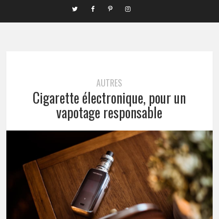
AUTRES
Cigarette électronique, pour un
vapotage responsable