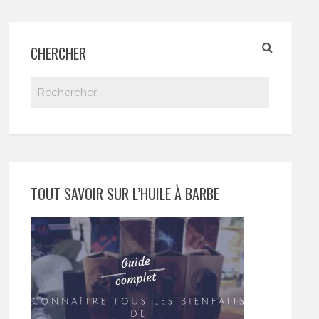
CHERCHER
TOUT SAVOIR SUR L’HUILE À BARBE