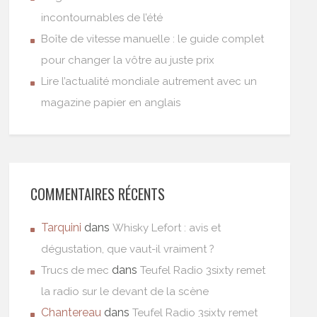
incontournables de l’été
Boîte de vitesse manuelle : le guide complet
pour changer la vôtre au juste prix
Lire l’actualité mondiale autrement avec un
magazine papier en anglais
COMMENTAIRES RÉCENTS
Tarquini
dans
Whisky Lefort : avis et
dégustation, que vaut-il vraiment ?
dans
Trucs de mec
Teufel Radio 3sixty remet
la radio sur le devant de la scène
Chantereau
dans
Teufel Radio 3sixty remet