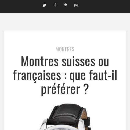
MONTRES
Montres suisses ou
françaises : que faut-il
préférer ?