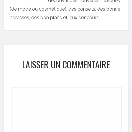
découvrir des nouvelles marques
(de mode ou cosmétique), des conseils, des bonne
adresses, des bon plans et jeux concours.
LAISSER UN COMMENTAIRE