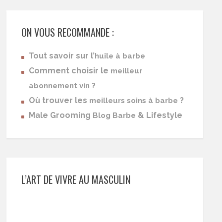
ON VOUS RECOMMANDE :
Tout savoir sur l’
huile à barbe
Comment choisir le
meilleur
abonnement vin ?
Où trouver les
?
meilleurs soins à barbe
Male Grooming
& Lifestyle
Blog Barbe
L’ART DE VIVRE AU MASCULIN