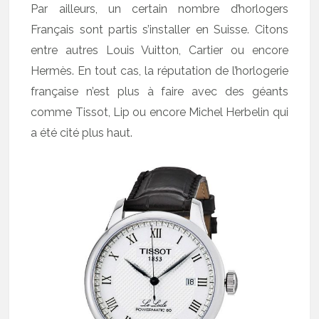
Par ailleurs, un certain nombre d’horlogers
Français sont partis s’installer en Suisse. Citons
entre autres Louis Vuitton, Cartier ou encore
Hermès. En tout cas, la réputation de l’horlogerie
française n’est plus à faire avec des géants
comme Tissot, Lip ou encore Michel Herbelin qui
a été cité plus haut.