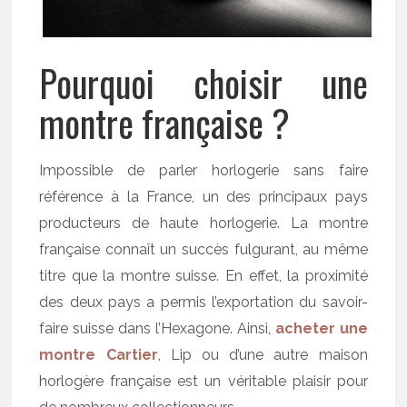
Pourquoi choisir une
montre française ?
Impossible de parler horlogerie sans faire
référence à la France, un des principaux pays
producteurs de haute horlogerie. La montre
française connaît un succès fulgurant, au même
titre que la montre suisse. En effet, la proximité
des deux pays a permis l’exportation du savoir-
faire suisse dans l’Hexagone. Ainsi,
acheter une
montre Cartier
, Lip ou d’une autre maison
horlogère française est un véritable plaisir pour