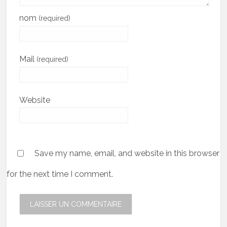
nom
(required)
Mail
(required)
Website
Save my name, email, and website in this browser
for the next time I comment.