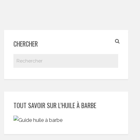
CHERCHER
TOUT SAVOIR SUR L’HUILE À BARBE