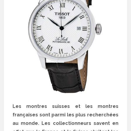
Les montres suisses et les montres
françaises sont parmi les plus recherchées
au monde. Les collectionneurs savent en