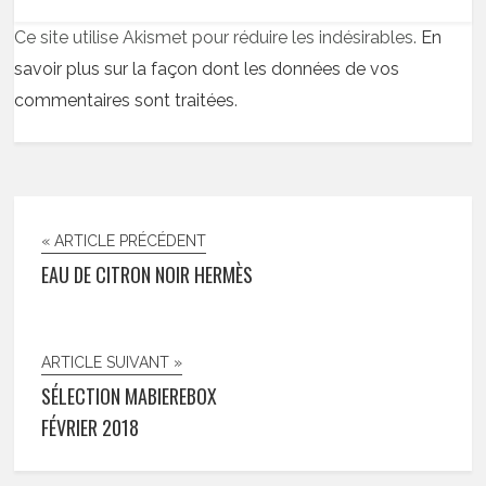
Ce site utilise Akismet pour réduire les indésirables.
En
savoir plus sur la façon dont les données de vos
commentaires sont traitées
.
« ARTICLE PRÉCÉDENT
EAU DE CITRON NOIR HERMÈS
ARTICLE SUIVANT »
SÉLECTION MABIEREBOX
FÉVRIER 2018