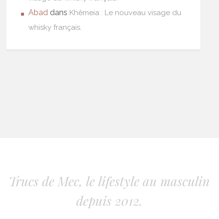
Abad
dans
Khêmeia : Le nouveau visage du
whisky français.
Trucs de Mec, le lifestyle au masculin
depuis 2012.