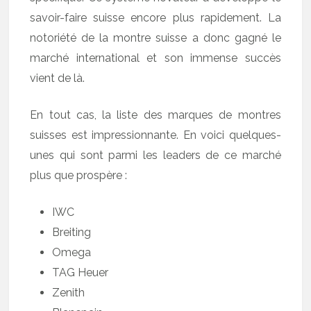
savoir-faire suisse encore plus rapidement. La
notoriété de la montre suisse a donc gagné le
marché international et son immense succès
vient de là.
En tout cas, la liste des marques de montres
suisses est impressionnante. En voici quelques-
unes qui sont parmi les leaders de ce marché
plus que prospère :
IWC
Breiting
Omega
TAG Heuer
Zenith