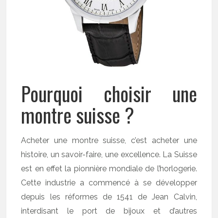
Pourquoi choisir une
montre suisse ?
Acheter une montre suisse, c’est acheter une
histoire, un savoir-faire, une excellence. La Suisse
est en effet la pionnière mondiale de l’horlogerie.
Cette industrie a commencé à se développer
depuis les réformes de 1541 de Jean Calvin,
interdisant le port de bijoux et d’autres