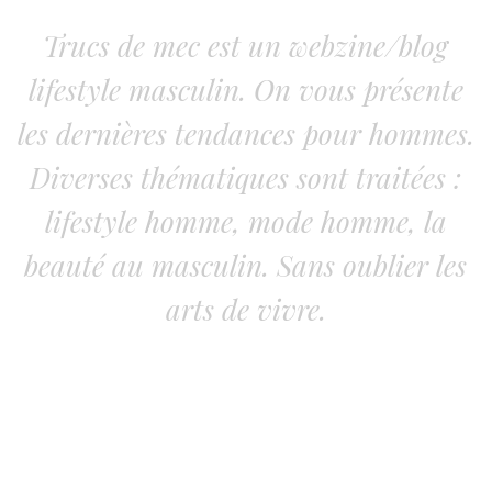
Trucs de mec est un webzine/blog
lifestyle masculin. On vous présente
les dernières tendances pour hommes.
Diverses thématiques sont traitées :
lifestyle homme, mode homme, la
beauté au masculin. Sans oublier les
arts de vivre.