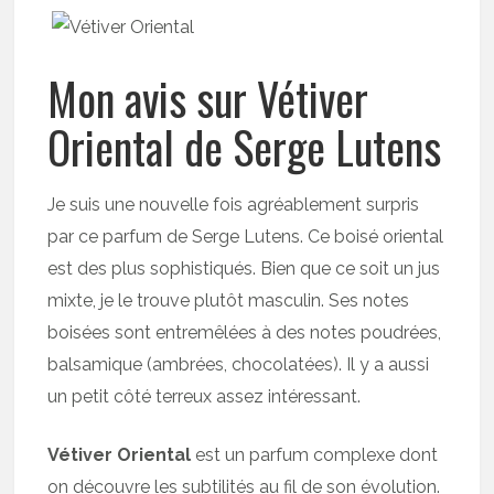
Mon avis sur Vétiver
Oriental de Serge Lutens
Je suis une nouvelle fois agréablement surpris
par ce parfum de Serge Lutens. Ce boisé oriental
est des plus sophistiqués. Bien que ce soit un jus
mixte, je le trouve plutôt masculin. Ses notes
boisées sont entremêlées à des notes poudrées,
balsamique (ambrées, chocolatées). Il y a aussi
un petit côté terreux assez intéressant.
Vétiver Oriental
est un parfum complexe dont
on découvre les subtilités au fil de son évolution.