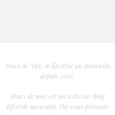
Trucs de Mec, le lifestyle au masculin
depuis 2012.
Trucs de mec est un webzine/blog
lifestyle masculin. On vous présente