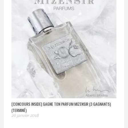
[CONCOURS INSIDE] GAGNE TON PARFUM MIZENSIR (3 GAGNANTS)
(TERMINÉ)
26 janvier 2018