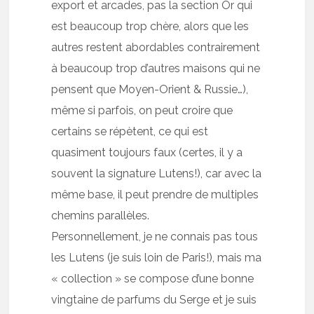
export et arcades, pas la section Or qui
est beaucoup trop chère, alors que les
autres restent abordables contrairement
à beaucoup trop d’autres maisons qui ne
pensent que Moyen-Orient & Russie…),
même si parfois, on peut croire que
certains se répètent, ce qui est
quasiment toujours faux (certes, il y a
souvent la signature Lutens!), car avec la
même base, il peut prendre de multiples
chemins parallèles.
Personnellement, je ne connais pas tous
les Lutens (je suis loin de Paris!), mais ma
« collection » se compose d’une bonne
vingtaine de parfums du Serge et je suis