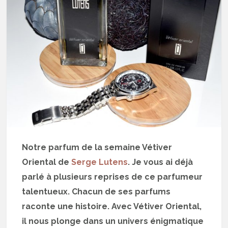
Notre parfum de la semaine Vétiver
Oriental de
Serge Lutens
. Je vous ai déjà
parlé à plusieurs reprises de ce parfumeur
talentueux. Chacun de ses parfums
raconte une histoire. Avec Vétiver Oriental,
il nous plonge dans un univers énigmatique