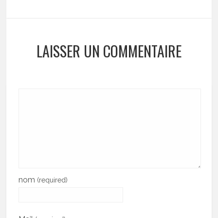
LAISSER UN COMMENTAIRE
nom
(required)