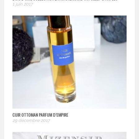
1 juin 2017
CUIR OTTOMAN PARFUM D’EMPIRE
29 décembre 2017