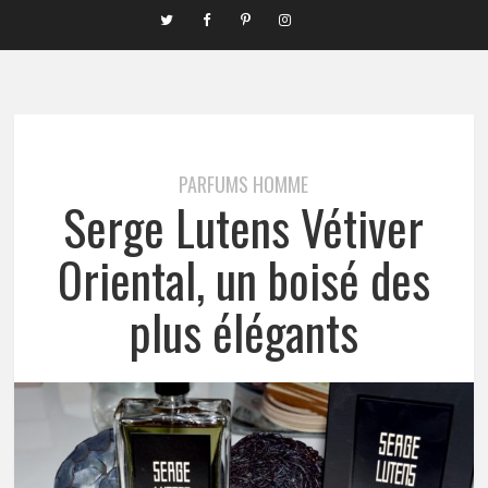
PARFUMS HOMME
Serge Lutens Vétiver
Oriental, un boisé des
plus élégants