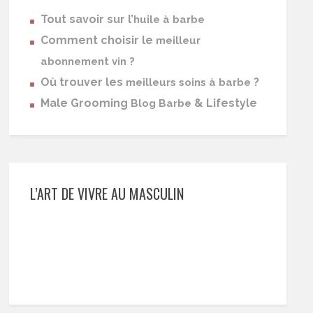
Tout savoir sur l’
huile à barbe
Comment choisir le
meilleur
abonnement vin ?
Où trouver les
?
meilleurs soins à barbe
Male Grooming
& Lifestyle
Blog Barbe
L’ART DE VIVRE AU MASCULIN