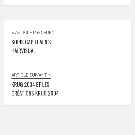
« ARTICLE PRÉCÉDENT
SOINS CAPILLAIRES
HAIRVISUAL
ARTICLE SUIVANT »
KRUG 2004 ET LES
CRÉATIONS KRUG 2004