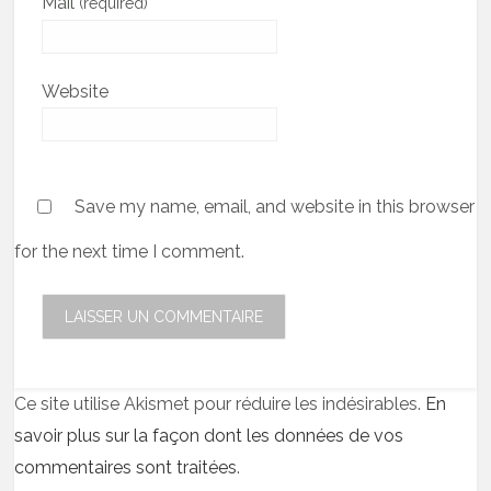
Mail
(required)
Website
Save my name, email, and website in this browser
for the next time I comment.
Ce site utilise Akismet pour réduire les indésirables.
En
savoir plus sur la façon dont les données de vos
commentaires sont traitées
.