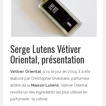
Serge Lutens Vétiver
Oriental, présentation
Vétiver Oriental
a vu le jour en 2004. Il a été
élaboré par Christopher Sheldrake, parfumeur
attitré de la
Maison Lutens.
Vétiver Oriental
revisite un des ingrédients les plus utilisés en
parfumerie : le vétiver.