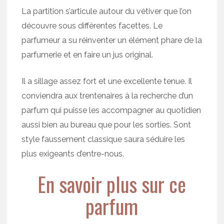
La partition s’articule autour du vétiver que l’on
découvre sous différentes facettes. Le
parfumeur a su réinventer un élément phare de la
parfumerie et en faire un jus original.
Il a sillage assez fort et une excellente tenue. Il
conviendra aux trentenaires à la recherche d’un
parfum qui puisse les accompagner au quotidien
aussi bien au bureau que pour les sorties. Sont
style faussement classique saura séduire les
plus exigeants d’entre-nous.
En savoir plus sur ce
parfum