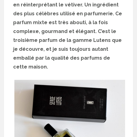
en réinterprétant le vétiver. Un ingrédient
des plus célèbres utilisé en parfumerie. Ce
parfum mixte est très abouti, à la fois
complexe, gourmand et élégant. C’est le
troisième parfum de la gamme Lutens que
je découvre, et je suis toujours autant
emballé par la qualité des parfums de
cette maison.