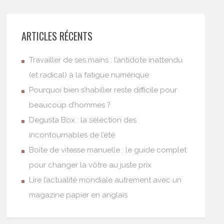
ARTICLES RÉCENTS
Travailler de ses mains : l’antidote inattendu
(et radical) à la fatigue numérique
Pourquoi bien s’habiller reste difficile pour
beaucoup d’hommes ?
Degusta Box : la sélection des
incontournables de l’été
Boîte de vitesse manuelle : le guide complet
pour changer la vôtre au juste prix
Lire l’actualité mondiale autrement avec un
magazine papier en anglais