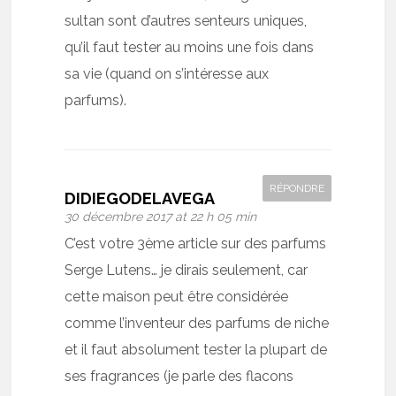
sultan sont d’autres senteurs uniques,
qu’il faut tester au moins une fois dans
sa vie (quand on s’intéresse aux
parfums).
RÉPONDRE
DIDIEGODELAVEGA
30 décembre 2017 at 22 h 05 min
C’est votre 3ème article sur des parfums
Serge Lutens… je dirais seulement, car
cette maison peut être considérée
comme l’inventeur des parfums de niche
et il faut absolument tester la plupart de
ses fragrances (je parle des flacons