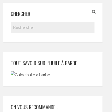
CHERCHER
TOUT SAVOIR SUR L’HUILE À BARBE
ON VOUS RECOMMANDE :