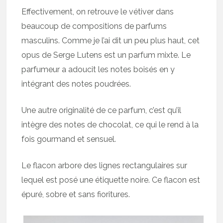
Effectivement, on retrouve le vétiver dans
beaucoup de compositions de parfums
masculins. Comme je l’ai dit un peu plus haut, cet
opus de Serge Lutens est un parfum mixte. Le
parfumeur a adoucit les notes boisés en y
intégrant des notes poudrées.
Une autre originalité de ce parfum, c’est qu’il
intègre des notes de chocolat, ce qui le rend à la
fois gourmand et sensuel.
Le flacon arbore des lignes rectangulaires sur
lequel est posé une étiquette noire. Ce flacon est
épuré, sobre et sans fioritures.