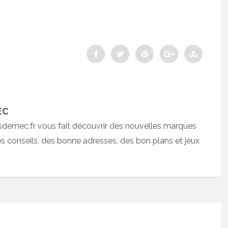
EC
sdemec.fr vous fait découvrir des nouvelles marques
 conseils, des bonne adresses, des bon plans et jeux