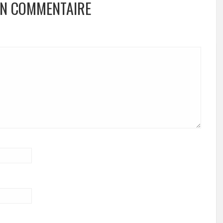
UN COMMENTAIRE