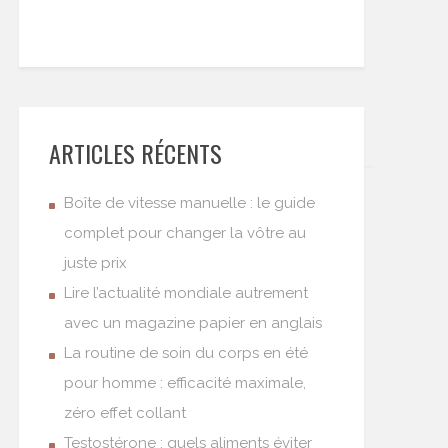
ARTICLES RÉCENTS
Boîte de vitesse manuelle : le guide
complet pour changer la vôtre au
juste prix
Lire l’actualité mondiale autrement
avec un magazine papier en anglais
La routine de soin du corps en été
pour homme : efficacité maximale,
zéro effet collant
Testostérone : quels aliments éviter