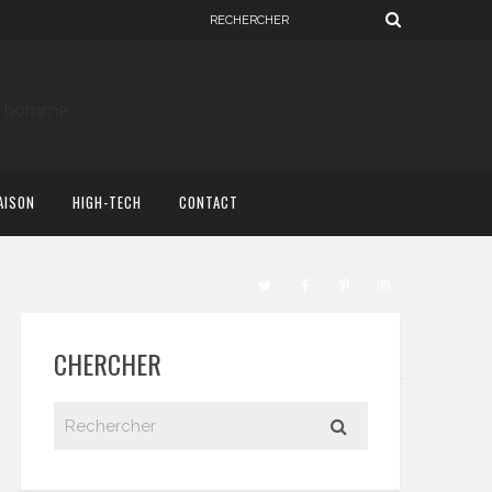
AISON
HIGH-TECH
CONTACT
CHERCHER