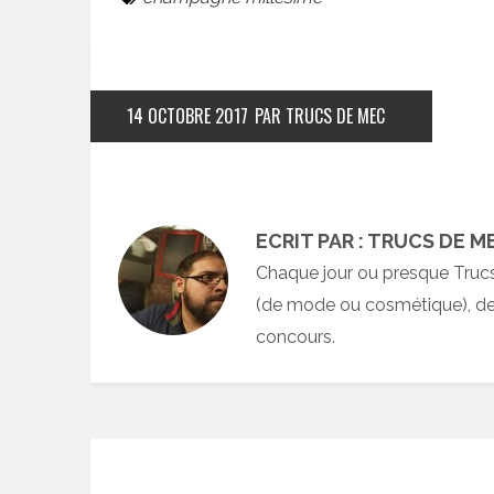
14 OCTOBRE 2017
PAR TRUCS DE MEC
ECRIT PAR : TRUCS DE M
Chaque jour ou presque Truc
(de mode ou cosmétique), des
concours.