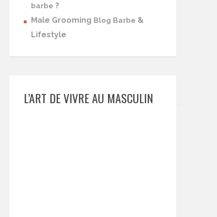
?
barbe
Male Grooming
&
Blog Barbe
Lifestyle
L’ART DE VIVRE AU MASCULIN