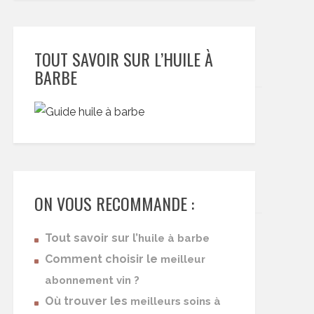
TOUT SAVOIR SUR L’HUILE À
BARBE
ON VOUS RECOMMANDE :
Tout savoir sur l’
huile à barbe
Comment choisir le
meilleur
abonnement vin ?
Où trouver les
meilleurs soins à