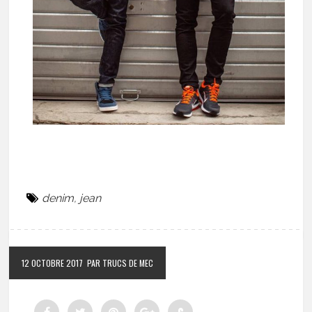
denim
,
jean
12 OCTOBRE 2017
PAR TRUCS DE MEC