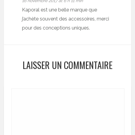
16 novembre 2017 at 6 h 11 min
Kaporal est une belle marque que
j’achète souvent des accessoires, merci
pour des conceptions uniques.
LAISSER UN COMMENTAIRE