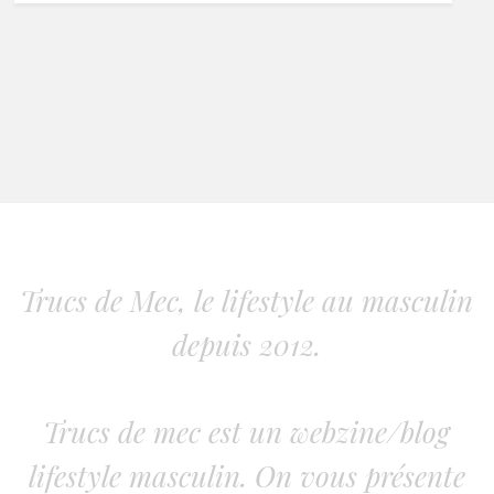
Trucs de Mec, le lifestyle au masculin
depuis 2012.
Trucs de mec est un webzine/blog
lifestyle masculin. On vous présente