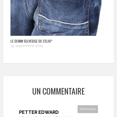
LE DENIM SELVEDGE DE CELIO*
15 septembre 2014
UN COMMENTAIRE
RÉPONDRE
PETTER EDWARD