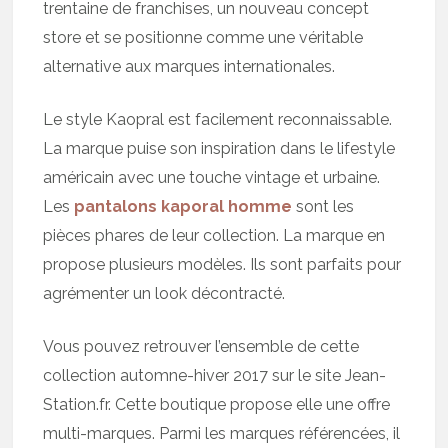
trentaine de franchises, un nouveau concept
store et se positionne comme une véritable
alternative aux marques internationales.
Le style Kaopral est facilement reconnaissable.
La marque puise son inspiration dans le lifestyle
américain avec une touche vintage et urbaine.
Les
pantalons kaporal homme
sont les
pièces phares de leur collection. La marque en
propose plusieurs modèles. Ils sont parfaits pour
agrémenter un look décontracté.
Vous pouvez retrouver l’ensemble de cette
collection automne-hiver 2017 sur le site Jean-
Station.fr. Cette boutique propose elle une offre
multi-marques. Parmi les marques référencées, il