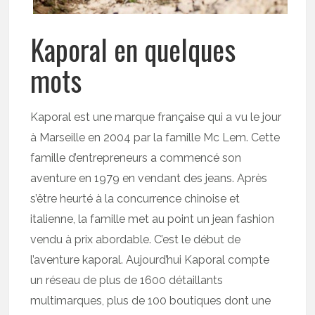
Kaporal en quelques
mots
Kaporal est une marque française qui a vu le jour
à Marseille en 2004 par la famille Mc Lem. Cette
famille d’entrepreneurs a commencé son
aventure en 1979 en vendant des jeans. Après
s’être heurté à la concurrence chinoise et
italienne, la famille met au point un jean fashion
vendu à prix abordable. C’est le début de
l’aventure kaporal. Aujourd’hui Kaporal compte
un réseau de plus de 1600 détaillants
multimarques, plus de 100 boutiques dont une