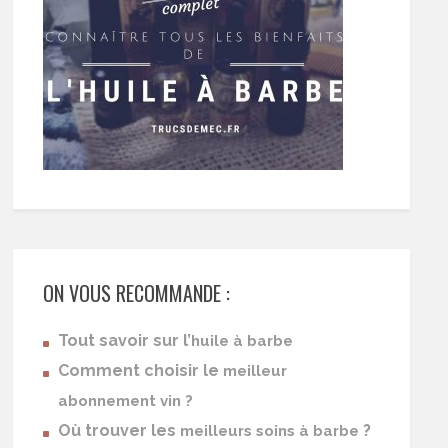
ON VOUS RECOMMANDE :
Tout savoir sur l’
huile à barbe
Comment choisir le
meilleur
abonnement vin ?
Où trouver les
?
meilleurs soins à barbe