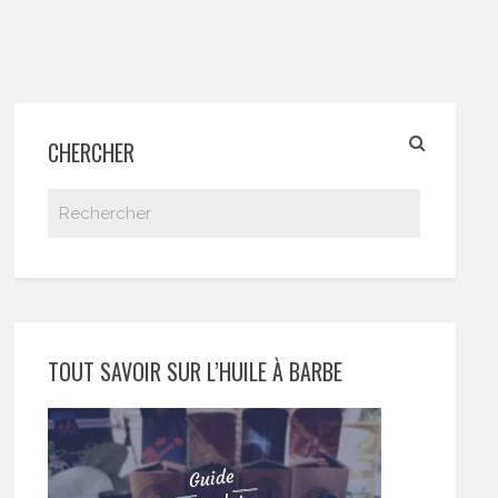
CHERCHER
TOUT SAVOIR SUR L’HUILE À BARBE