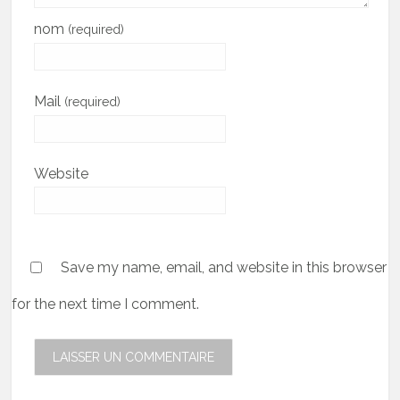
nom
(required)
Mail
(required)
Website
Save my name, email, and website in this browser
for the next time I comment.