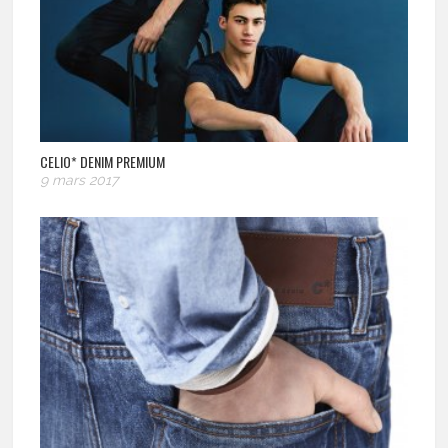
CELIO* DENIM PREMIUM
9 mars 2017