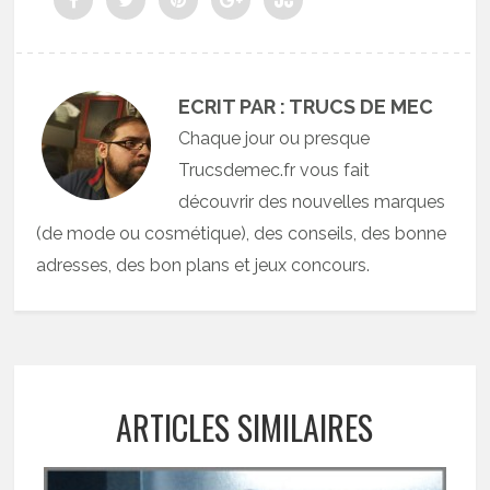
ECRIT PAR : TRUCS DE MEC
Chaque jour ou presque
Trucsdemec.fr vous fait
découvrir des nouvelles marques
(de mode ou cosmétique), des conseils, des bonne
adresses, des bon plans et jeux concours.
ARTICLES SIMILAIRES