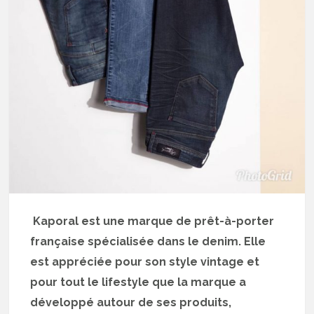
Kaporal est une marque de prêt-à-porter
française spécialisée dans le denim. Elle
est appréciée pour son style vintage et
pour tout le lifestyle que la marque a
développé autour de ses produits,