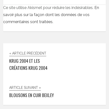
Ce site utilise Akismet pour réduire les indésirables.
En
savoir plus sur la façon dont les données de vos
commentaires sont traitées
.
« ARTICLE PRÉCÉDENT
KRUG 2004 ET LES
CRÉATIONS KRUG 2004
ARTICLE SUIVANT »
BLOUSONS EN CUIR BEXLEY