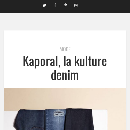
MODE
Kaporal, la kulture
denim