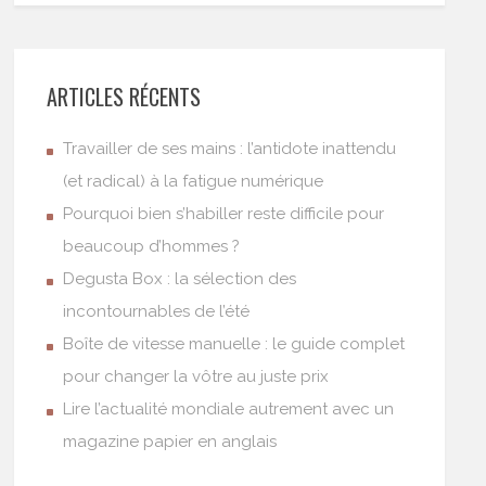
ARTICLES RÉCENTS
Travailler de ses mains : l’antidote inattendu
(et radical) à la fatigue numérique
Pourquoi bien s’habiller reste difficile pour
beaucoup d’hommes ?
Degusta Box : la sélection des
incontournables de l’été
Boîte de vitesse manuelle : le guide complet
pour changer la vôtre au juste prix
Lire l’actualité mondiale autrement avec un
magazine papier en anglais