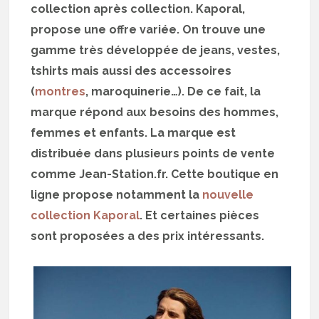
collection après collection. Kaporal,
propose une offre variée. On trouve une
gamme très développée de jeans, vestes,
tshirts mais aussi des accessoires
(
montres
, maroquinerie…). De ce fait, la
marque répond aux besoins des hommes,
femmes et enfants. La marque est
distribuée dans plusieurs points de vente
comme Jean-Station.fr. Cette boutique en
ligne propose notamment la
nouvelle
collection Kaporal
. Et certaines pièces
sont proposées a des prix intéressants.