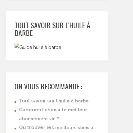
TOUT SAVOIR SUR L’HUILE À
BARBE
ON VOUS RECOMMANDE :
Tout savoir sur l’
huile à barbe
Comment choisir le
meilleur
abonnement vin ?
Où trouver les
meilleurs soins à