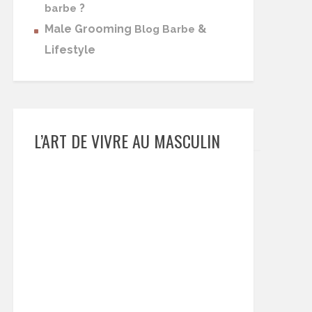
?
barbe
Male Grooming
&
Blog Barbe
Lifestyle
L’ART DE VIVRE AU MASCULIN