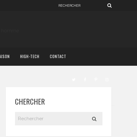
AISON
HIGH-TECH
CONTACT
CHERCHER