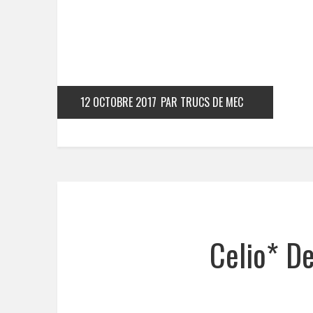
12 OCTOBRE 2017
PAR TRUCS DE MEC
Celio* D