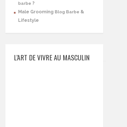
?
barbe
Male Grooming
&
Blog Barbe
Lifestyle
L’ART DE VIVRE AU MASCULIN