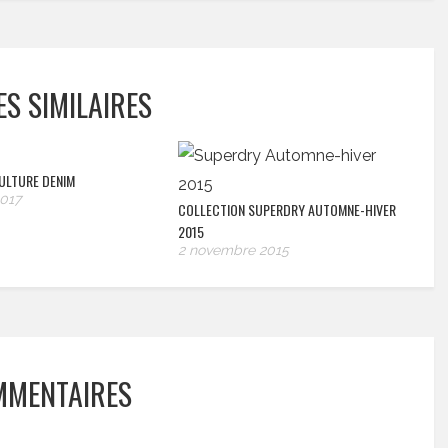
ES SIMILAIRES
KULTURE DENIM
2017
COLLECTION SUPERDRY AUTOMNE-HIVER
2015
2 novembre 2015
MMENTAIRES