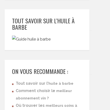
TOUT SAVOIR SUR L’HUILE À
BARBE
ON VOUS RECOMMANDE :
Tout savoir sur l’
huile à barbe
Comment choisir le
meilleur
abonnement vin ?
Où trouver les
meilleurs soins à