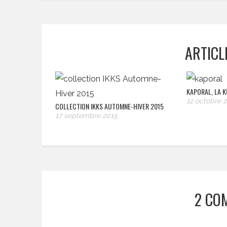
ARTICL
KAPORAL, LA 
12 octobre 
COLLECTION IKKS AUTOMNE-HIVER 2015
17 septembre 2015
2 CO