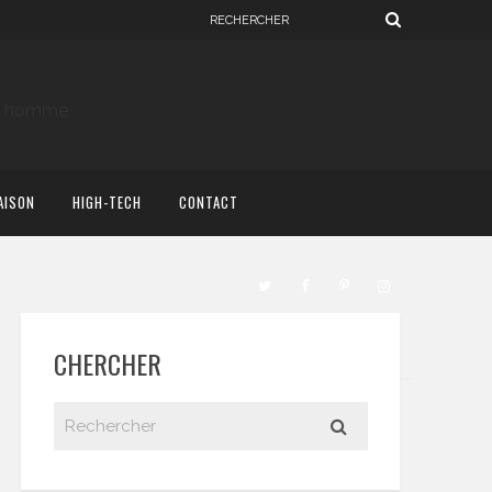
AISON
HIGH-TECH
CONTACT
CHERCHER