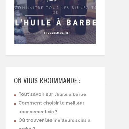
ON VOUS RECOMMANDE :
Tout savoir sur l’
huile à barbe
Comment choisir le
meilleur
abonnement vin ?
Où trouver les
meilleurs soins à
?