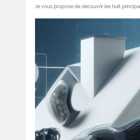
Je vous propose de découvrir les huit princip