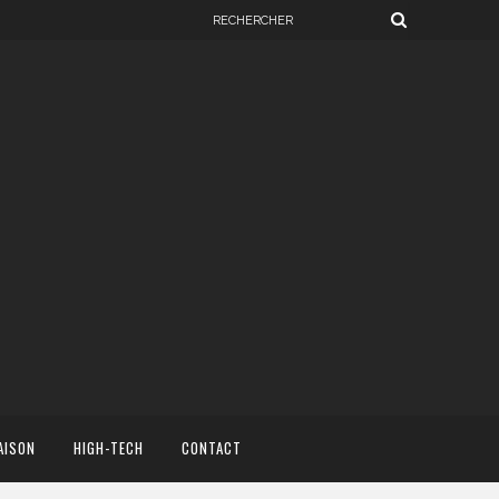
AISON
HIGH-TECH
CONTACT