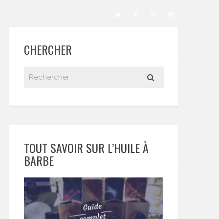
CHERCHER
TOUT SAVOIR SUR L’HUILE À
BARBE