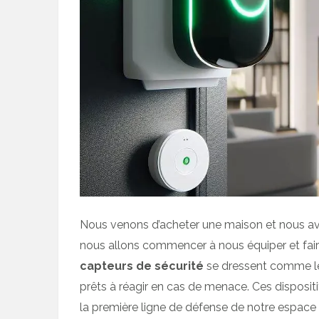
Nous venons d’acheter une maison et nous a
nous allons commencer à nous équiper et faire d
capteurs de sécurité
se dressent comme 
prêts à réagir en cas de menace. Ces dispositifs
la première ligne de défense de notre espace p