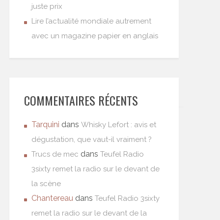
juste prix
Lire l’actualité mondiale autrement
avec un magazine papier en anglais
COMMENTAIRES RÉCENTS
Tarquini
dans
Whisky Lefort : avis et
dégustation, que vaut-il vraiment ?
dans
Trucs de mec
Teufel Radio
3sixty remet la radio sur le devant de
la scène
Chantereau
dans
Teufel Radio 3sixty
remet la radio sur le devant de la