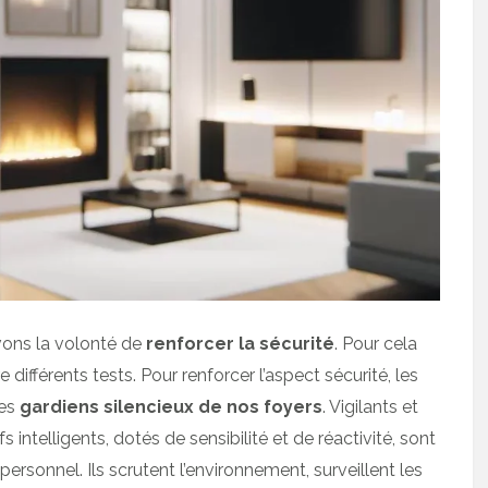
vons la volonté de
renforcer la sécurité
. Pour cela
ifférents tests. Pour renforcer l’aspect sécurité, les
les
gardiens silencieux de nos foyers
. Vigilants et
 intelligents, dotés de sensibilité et de réactivité, sont
ersonnel. Ils scrutent l’environnement, surveillent les