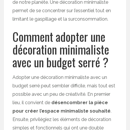
de notre planète. Une décoration minimaliste
permet de se concentrer sur l’essentiel tout en
limitant le gaspillage et la surconsommation.
Comment adopter une
décoration minimaliste
avec un budget serré ?
Adopter une décoration minimaliste avec un
budget serré peut sembler difficile, mais tout est
possible avec un peu de créativité. En premier
lieu, il convient de
désencombrer la pièce
pour créer l’espace minimaliste souhaité
.
Ensuite, privilégiez les éléments de décoration
simples et fonctionnels qui ont une double