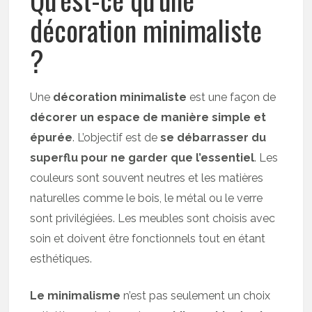
décoration minimaliste
?
Une
décoration minimaliste
est une façon de
décorer un espace de manière simple et
épurée
. L’objectif est de
se débarrasser du
superflu pour ne garder que l’essentiel
. Les
couleurs sont souvent neutres et les matières
naturelles comme le bois, le métal ou le verre
sont privilégiées. Les meubles sont choisis avec
soin et doivent être fonctionnels tout en étant
esthétiques.
Le minimalisme
n’est pas seulement un choix