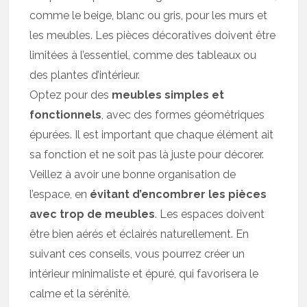
comme le beige, blanc ou gris, pour les murs et
les meubles. Les pièces décoratives doivent être
limitées à l’essentiel, comme des tableaux ou
des plantes d’intérieur.
Optez pour des
meubles simples et
fonctionnels
, avec des formes géométriques
épurées. Il est important que chaque élément ait
sa fonction et ne soit pas là juste pour décorer.
Veillez à avoir une bonne organisation de
l’espace, en
évitant d’encombrer les pièces
avec trop de meubles
. Les espaces doivent
être bien aérés et éclairés naturellement. En
suivant ces conseils, vous pourrez créer un
intérieur minimaliste et épuré, qui favorisera le
calme et la sérénité.