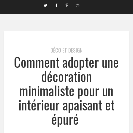
DÉCO ET DESIGN
Comment adopter une
décoration
minimaliste pour un
intérieur apaisant et
épuré