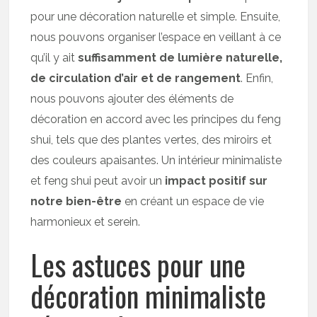
pour une décoration naturelle et simple. Ensuite,
nous pouvons organiser l’espace en veillant à ce
qu’il y ait
suffisamment de lumière naturelle,
de circulation d’air et de rangement
. Enfin,
nous pouvons ajouter des éléments de
décoration en accord avec les principes du feng
shui, tels que des plantes vertes, des miroirs et
des couleurs apaisantes. Un intérieur minimaliste
et feng shui peut avoir un
impact positif sur
notre bien-être
en créant un espace de vie
harmonieux et serein.
Les astuces pour une
décoration minimaliste