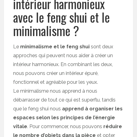
intérieur harmonieux
avec le feng shui et le
minimalisme ?
Le
minimalisme et le feng shui
sont deux
approches qui peuvent nous aider à créer un
intérieur harmonieux. En combinant les deux,
nous pouvons créer un intérieur épuré,
fonctionnel et agréable pour les yeux.
Le minimalisme nous apprend à nous
débarrasser de tout ce qui est superflu, tandis
que le feng shui nous
apprend à organiser les
espaces selon les principes de l’énergie
vitale
. Pour commencer, nous pouvons
réduire
le nombre d’objets dans la pièce
et opter