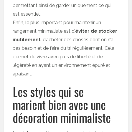
permettant ainsi de garder uniquement ce qui
est essentiel.
Enfin, le plus important pour maintenir un
rangement minimaliste est d’
éviter de stocker
inutilement
, d’acheter des choses dont on n’a
pas besoin et de faire du tri régulièrement. Cela
permet de vivre avec plus de liberté et de
légèreté en ayant un environnement épuré et
apaisant.
Les styles qui se
marient bien avec une
décoration minimaliste