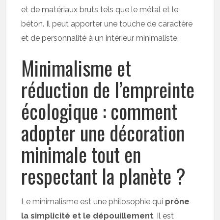
et de matériaux bruts tels que le métal et le
béton. Il peut apporter une touche de caractère
et de personnalité à un intérieur minimaliste.
Minimalisme et
réduction de l’empreinte
écologique : comment
adopter une décoration
minimale tout en
respectant la planète ?
Le minimalisme est une philosophie qui
prône
la simplicité et le dépouillement
. Il est