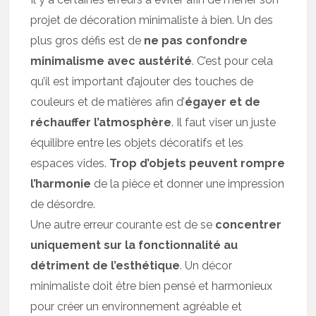
projet de décoration minimaliste à bien. Un des
plus gros défis est de
ne pas confondre
minimalisme avec austérité
. C’est pour cela
qu’il est important d’ajouter des touches de
couleurs et de matières afin d’
égayer et de
réchauffer l’atmosphère
. Il faut viser un juste
équilibre entre les objets décoratifs et les
espaces vides.
Trop d’objets peuvent rompre
l’harmonie
de la pièce et donner une impression
de désordre.
Une autre erreur courante est de se
concentrer
uniquement sur la fonctionnalité au
détriment de l’esthétique
. Un décor
minimaliste doit être bien pensé et harmonieux
pour créer un environnement agréable et