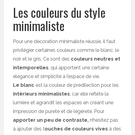
Les couleurs du style
minimaliste
Pour une décoration minimaliste réussie, il faut
privilégier certaines couleurs comme le blanc, le
noir et le gris. Ce sont des
couleurs neutres et
intemporelles
, qui apportent une certaine
élégance et simplicité à l’espace de vie.
Le blanc
est la couleur de prédilection pour les
intérieurs minimalistes
, car elle reflète la
lumière et agrandit les espaces en créant une
impression de pureté et de légèreté. Pour
apporter un peu de contraste,
n’hésitez pas
à ajouter des t
ouches de couleurs vives
à des