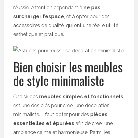
réussie. Attention cependant à
ne pas
surcharger l’espace
, et à opter pour des
accessoires de qualité, qui ont une réelle utilité
esthétique et pratique.
Bien choisir les meubles
de style minimaliste
Choisir des
meubles simples et fonctionnels
est une des clés pour créer une décoration
minimaliste. Il faut opter pour des
pièces
essentielles et épurées
afin de créer une
ambiance calme et harmonieuse. Parmi les