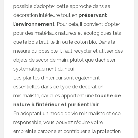
possible d’adopter cette approche dans sa
décoration intérieure tout en
préservant
l’environnement
. Pour cela, il convient d’opter
pour des matériaux naturels et écologiques tels
que le bois brut, le lin ou le coton bio. Dans la
mesure du possible, il faut recycler et utiliser des
objets de seconde main, plutôt que d’acheter
systématiquement du neuf.
Les plantes d’intérieur sont également
essentielles dans ce type de décoration
minimaliste, car elles apportent une
touche de
nature à l’intérieur et purifient l’air
.
En adoptant un mode de vie minimaliste et éco-
responsable, vous pouvez réduire votre
empreinte carbone et contribuer à la protection