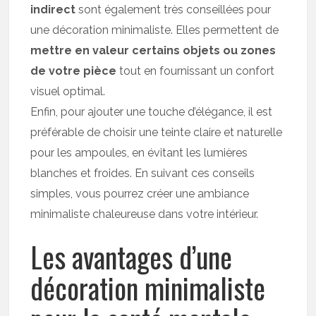
indirect
sont également très conseillées pour
une décoration minimaliste. Elles permettent de
mettre en valeur certains objets ou zones
de votre pièce
tout en fournissant un confort
visuel optimal.
Enfin, pour ajouter une touche d’élégance, il est
préférable de choisir une teinte claire et naturelle
pour les ampoules, en évitant les lumières
blanches et froides. En suivant ces conseils
simples, vous pourrez créer une ambiance
minimaliste chaleureuse dans votre intérieur.
Les avantages d’une
décoration minimaliste