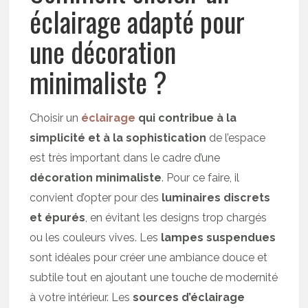
éclairage adapté pour
une décoration
minimaliste ?
Choisir un
éclairage
qui contribue à la
simplicité et à la sophistication
de l’espace
est très important dans le cadre d’une
décoration minimaliste
. Pour ce faire, il
convient d’opter pour des
luminaires discrets
et épurés
, en évitant les designs trop chargés
ou les couleurs vives. Les
lampes suspendues
sont idéales pour créer une ambiance douce et
subtile tout en ajoutant une touche de modernité
à votre intérieur. Les
sources d’éclairage