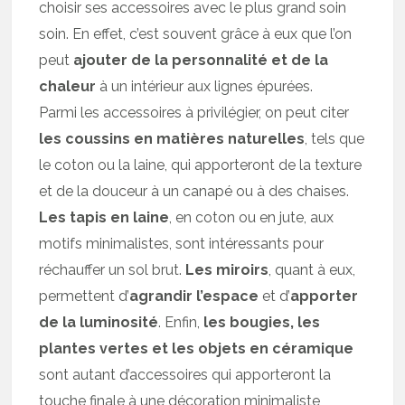
choisir ses accessoires avec le plus grand soin
soin. En effet, c’est souvent grâce à eux que l’on
peut
ajouter de la personnalité et de la
chaleur
à un intérieur aux lignes épurées.
Parmi les accessoires à privilégier, on peut citer
les coussins en matières naturelles
, tels que
le coton ou la laine, qui apporteront de la texture
et de la douceur à un canapé ou à des chaises.
Les tapis en laine
, en coton ou en jute, aux
motifs minimalistes, sont intéressants pour
réchauffer un sol brut.
Les miroirs
, quant à eux,
permettent d’
agrandir l’espace
et d’
apporter
de la luminosité
. Enfin,
les bougies, les
plantes vertes et les objets en céramique
sont autant d’accessoires qui apporteront la
touche finale à une décoration minimaliste