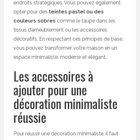
endroits stratégiques. Vous pouvez également
opter pour des
teintes pastel ou des
couleurs sobres
comme le taupe dans les
tissus d’ameublement ou les accessoires
décoratifs. En respectant ces principes de base,
vous pouvez transformer votre maison en un
espace minimaliste, moderne et élégant.
Les accessoires à
ajouter pour une
décoration minimaliste
réussie
Pour réussir une décoration minimaliste, il faut