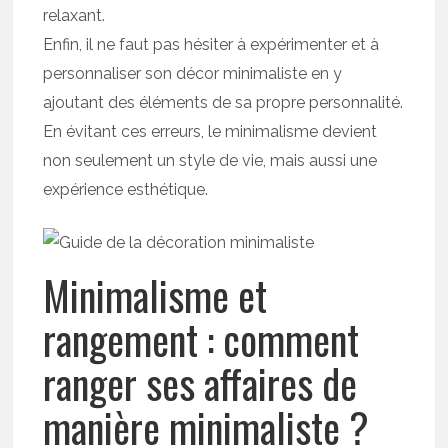
relaxant.
Enfin, il ne faut pas hésiter à expérimenter et à
personnaliser son décor minimaliste en y
ajoutant des éléments de sa propre personnalité.
En évitant ces erreurs, le minimalisme devient
non seulement un style de vie, mais aussi une
expérience esthétique.
Minimalisme et
rangement : comment
ranger ses affaires de
manière minimaliste ?