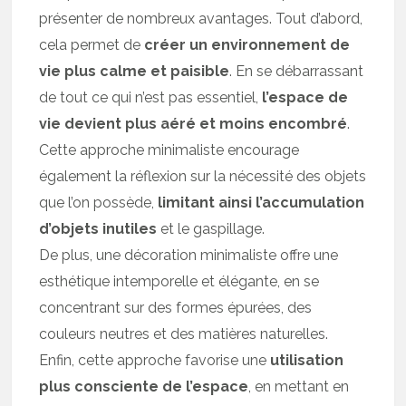
présenter de nombreux avantages. Tout d’abord,
cela permet de
créer un environnement de
vie plus calme et paisible
. En se débarrassant
de tout ce qui n’est pas essentiel,
l’espace de
vie devient plus aéré et moins encombré
.
Cette approche minimaliste encourage
également la réflexion sur la nécessité des objets
que l’on possède,
limitant ainsi l’accumulation
d’objets inutiles
et le gaspillage.
De plus, une décoration minimaliste offre une
esthétique intemporelle et élégante, en se
concentrant sur des formes épurées, des
couleurs neutres et des matières naturelles.
Enfin, cette approche favorise une
utilisation
plus consciente de l’espace
, en mettant en