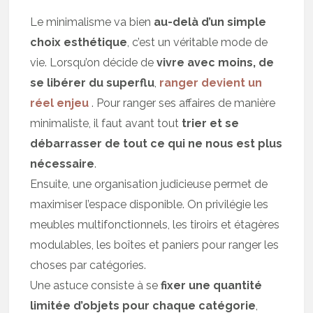
Le minimalisme va bien
au-delà d’un simple
choix esthétique
, c’est un véritable mode de
vie. Lorsqu’on décide de
vivre avec moins, de
se libérer du superflu
,
ranger devient un
réel enjeu
. Pour ranger ses affaires de manière
minimaliste, il faut avant tout
trier et se
débarrasser de tout ce qui ne nous est plus
nécessaire
.
Ensuite, une organisation judicieuse permet de
maximiser l’espace disponible. On privilégie les
meubles multifonctionnels, les tiroirs et étagères
modulables, les boîtes et paniers pour ranger les
choses par catégories.
Une astuce consiste à se
fixer une quantité
limitée d’objets pour chaque catégorie
,