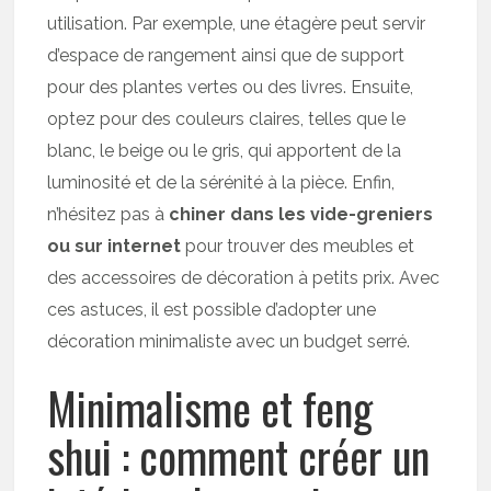
utilisation. Par exemple, une étagère peut servir
d’espace de rangement ainsi que de support
pour des plantes vertes ou des livres. Ensuite,
optez pour des couleurs claires, telles que le
blanc, le beige ou le gris, qui apportent de la
luminosité et de la sérénité à la pièce. Enfin,
n’hésitez pas à
chiner dans les vide-greniers
ou sur internet
pour trouver des meubles et
des accessoires de décoration à petits prix. Avec
ces astuces, il est possible d’adopter une
décoration minimaliste avec un budget serré.
Minimalisme et feng
shui : comment créer un