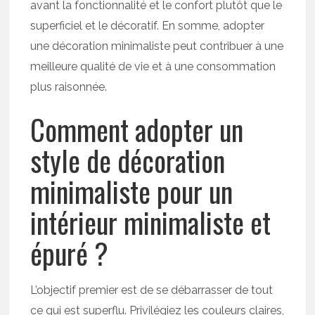
avant la fonctionnalité et le confort plutôt que le
superficiel et le décoratif. En somme, adopter
une décoration minimaliste peut contribuer à une
meilleure qualité de vie et à une consommation
plus raisonnée.
Comment adopter un
style de décoration
minimaliste pour un
intérieur minimaliste et
épuré ?
L’objectif premier est de se débarrasser de tout
ce qui est superflu. Privilégiez les couleurs claires,