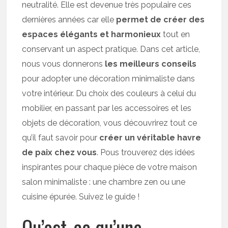
neutralité. Elle est devenue très populaire ces
dernières années car elle
permet de créer des
espaces élégants et harmonieux
tout en
conservant un aspect pratique. Dans cet article,
nous vous donnerons
les meilleurs conseils
pour adopter une décoration minimaliste dans
votre intérieur. Du choix des couleurs à celui du
mobilier, en passant par les accessoires et les
objets de décoration, vous découvrirez tout ce
qu’il faut savoir pour
créer un véritable havre
de paix chez vous
. Pous trouverez des idées
inspirantes pour chaque pièce de votre maison
salon minimaliste : une chambre zen ou une
cuisine épurée. Suivez le guide !
Qu’est-ce qu’une