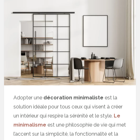
Adopter une
décoration minimaliste
est la
solution idéale pour tous ceux qui visent à créer
un intérieur qui respire la sérénité et le style.
Le
minimalisme
est une philosophie de vie qui met
l’accent sur la simplicité, la fonctionnalité et la