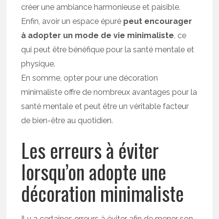
créer une ambiance harmonieuse et paisible.
Enfin, avoir un espace épuré
peut encourager
à adopter un mode de vie minimaliste
, ce
qui peut être bénéfique pour la santé mentale et
physique.
En somme, opter pour une décoration
minimaliste offre de nombreux avantages pour la
santé mentale et peut être un véritable facteur
de bien-être au quotidien.
Les erreurs à éviter
lorsqu’on adopte une
décoration minimaliste
Il y a certaines erreurs à éviter afin de mener son