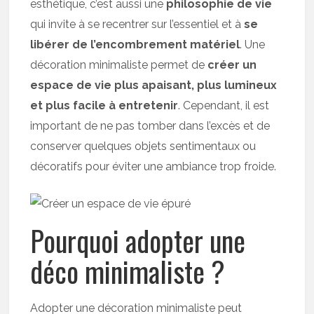
esthétique, c’est aussi une
philosophie de vie
qui invite à se recentrer sur l’essentiel et à
se
libérer de l’encombrement matériel
. Une
décoration minimaliste permet de
créer un
espace de vie plus apaisant, plus lumineux
et plus facile à entretenir
. Cependant, il est
important de ne pas tomber dans l’excès et de
conserver quelques objets sentimentaux ou
décoratifs pour éviter une ambiance trop froide.
Pourquoi adopter une
déco minimaliste ?
Adopter une décoration minimaliste peut