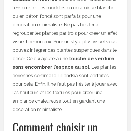
l’ensemble. Les modèles en céramique blanche
ou en béton foncé sont parfaits pour une
décoration minimaliste. Ne pas hésiter à
regrouper les plantes par trois pour créer un effet
visuel harmonieux. Pour un style plus visuel vous
pouvez intégrer des plantes suspendues dans le
décor. Ce qui ajoutera une
touche de verdure
sans encombrer l’espace au sol
. Les plantes
aériennes comme le Tillandsia sont parfaites
pour cela. Enfin, il ne faut pas hésiter à jouer avec
les hauteurs et les textures pour créer une
ambiance chaleureuse tout en gardant une
décoration minimaliste.
Comment choisir un