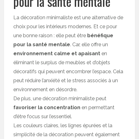
pour la santé mentale
La décoration minimaliste est une alternative de
choix pour les intérieurs modernes. Et ce pour
une bonne raison : elle peut être
bénéfique
pour la santé mentale
. Car, elle offre un
environnement calme et apaisant
en
éliminant le surplus de meubles et d’objets
décoratifs qui peuvent encombrer l’espace. Cela
peut réduire l’anxiété et le stress associés à un
environnement en désordre.
De plus, une décoration minimaliste peut
favoriser la concentration
en permettant
d’être focus sur l’essentiel.
Les couleurs claires, les lignes épurées et la
simplicité de la décoration peuvent également