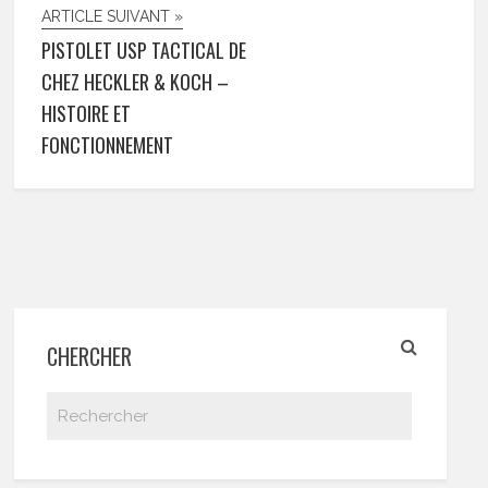
ARTICLE SUIVANT »
PISTOLET USP TACTICAL DE
CHEZ HECKLER & KOCH –
HISTOIRE ET
FONCTIONNEMENT
CHERCHER