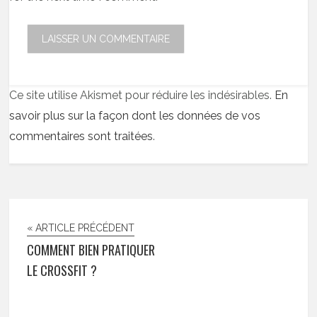
Ce site utilise Akismet pour réduire les indésirables.
En
savoir plus sur la façon dont les données de vos
commentaires sont traitées
.
« ARTICLE PRÉCÉDENT
COMMENT BIEN PRATIQUER
LE CROSSFIT ?