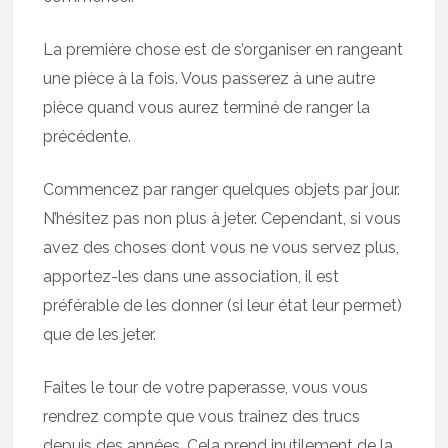
La première chose est de s’organiser en rangeant
une pièce à la fois. Vous passerez à une autre
pièce quand vous aurez terminé de ranger la
précédente.
Commencez par ranger quelques objets par jour.
N’hésitez pas non plus à jeter. Cependant, si vous
avez des choses dont vous ne vous servez plus,
apportez-les dans une association, il est
préférable de les donner (si leur état leur permet)
que de les jeter.
Faites le tour de votre paperasse, vous vous
rendrez compte que vous trainez des trucs
depuis des années. Cela prend inutilement de la