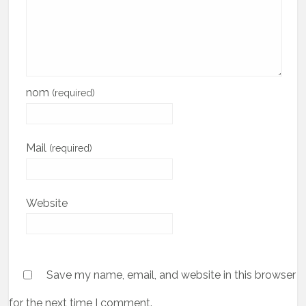
nom
(required)
Mail
(required)
Website
Save my name, email, and website in this browser
for the next time I comment.