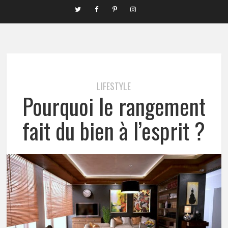
LIFESTYLE
Pourquoi le rangement
fait du bien à l’esprit ?