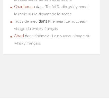
Chantereau
dans
Teufel Radio 3sixty remet
la radio sur le devant de la scène
dans
Trucs de mec
Khêmeia : Le nouveau
visage du whisky français.
Abad
dans
Khêmeia : Le nouveau visage du
whisky français.