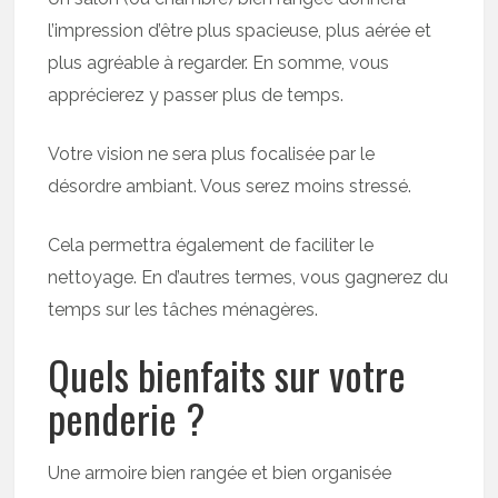
l’impression d’être plus spacieuse, plus aérée et
plus agréable à regarder. En somme, vous
apprécierez y passer plus de temps.
Votre vision ne sera plus focalisée par le
désordre ambiant. Vous serez moins stressé.
Cela permettra également de faciliter le
nettoyage. En d’autres termes, vous gagnerez du
temps sur les tâches ménagères.
Quels bienfaits sur votre
penderie ?
Une armoire bien rangée et bien organisée