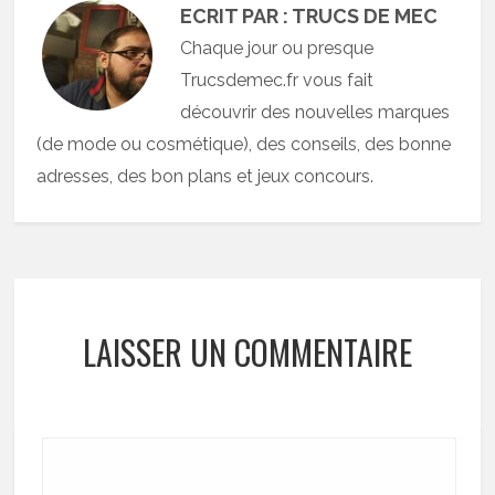
ECRIT PAR : TRUCS DE MEC
Chaque jour ou presque
Trucsdemec.fr vous fait
découvrir des nouvelles marques
(de mode ou cosmétique), des conseils, des bonne
adresses, des bon plans et jeux concours.
LAISSER UN COMMENTAIRE