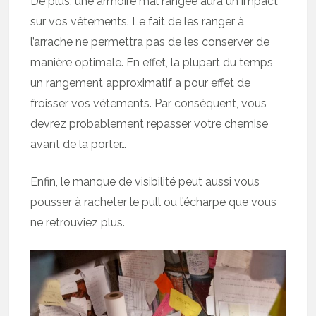
De plus, une armoire mal rangée aura un impact
sur vos vêtements. Le fait de les ranger à
l’arrache ne permettra pas de les conserver de
manière optimale. En effet, la plupart du temps
un rangement approximatif a pour effet de
froisser vos vêtements. Par conséquent, vous
devrez probablement repasser votre chemise
avant de la porter…
Enfin, le manque de visibilité peut aussi vous
pousser à racheter le pull ou l’écharpe que vous
ne retrouviez plus.