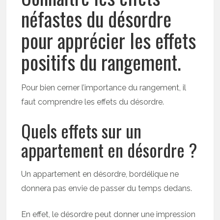
néfastes du désordre
pour apprécier les effets
positifs du rangement.
Pour bien cerner l’importance du rangement, il
faut comprendre les effets du désordre.
Quels effets sur un
appartement en désordre ?
Un appartement en désordre, bordélique ne
donnera pas envie de passer du temps dedans.
En effet, le désordre peut donner une impression