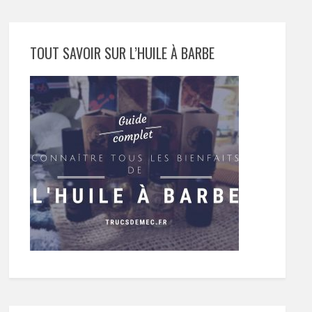
TOUT SAVOIR SUR L’HUILE À BARBE