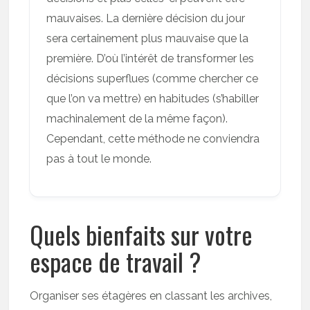
mauvaises. La dernière décision du jour
sera certainement plus mauvaise que la
première. D’où l’intérêt de transformer les
décisions superflues (comme chercher ce
que l’on va mettre) en habitudes (s’habiller
machinalement de la même façon).
Cependant, cette méthode ne conviendra
pas à tout le monde.
Quels bienfaits sur votre
espace de travail ?
Organiser ses étagères en classant les archives,