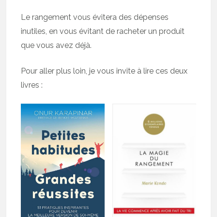
Le rangement vous évitera des dépenses
inutiles, en vous évitant de racheter un produit
que vous avez déjà.
Pour aller plus loin, je vous invite à lire ces deux
livres :