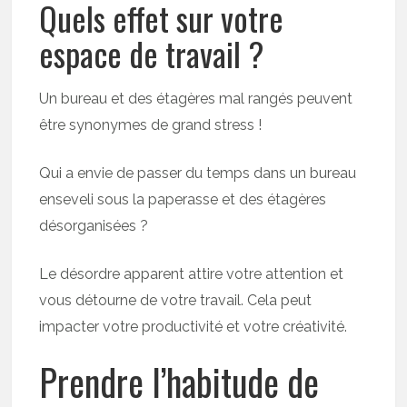
Quels effet sur votre
espace de travail ?
Un bureau et des étagères mal rangés peuvent
être synonymes de grand stress !
Qui a envie de passer du temps dans un bureau
enseveli sous la paperasse et des étagères
désorganisées ?
Le désordre apparent attire votre attention et
vous détourne de votre travail. Cela peut
impacter votre productivité et votre créativité.
Prendre l’habitude de