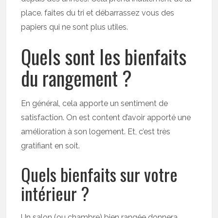
place. faites du tri et débarrassez vous des
papiers qui ne sont plus utiles.
Quels sont les bienfaits
du rangement ?
En général, cela apporte un sentiment de
satisfaction. On est content d’avoir apporté une
amélioration à son logement. Et, c’est très
gratifiant en soit.
Quels bienfaits sur votre
intérieur ?
Un salon (ou chambre) bien rangée donnera