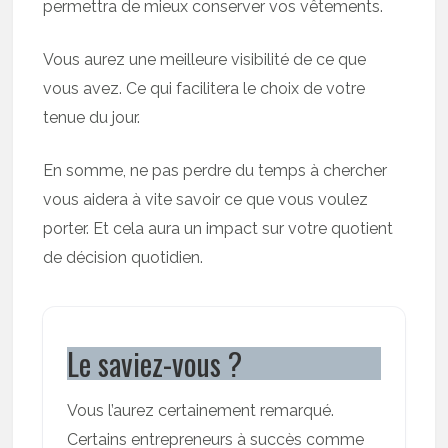
permettra de mieux conserver vos vêtements.
Vous aurez une meilleure visibilité de ce que
vous avez. Ce qui facilitera le choix de votre
tenue du jour.
En somme, ne pas perdre du temps à chercher
vous aidera à vite savoir ce que vous voulez
porter. Et cela aura un impact sur votre quotient
de décision quotidien.
Le saviez-vous ?
Vous l’aurez certainement remarqué.
Certains entrepreneurs à succès comme