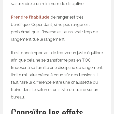
s’astreindre à un minimum de discipline.
Prendre l’habitude
de ranger est très
bénéfique. Cependant, si ne pas ranger est
problématique. L’inverse est aussi vrai : trop de
rangement tue le rangement.
Il est donc important de trouver un juste équilibre
afin que cela ne se transforme pas en TOC.
Imposer à sa famille une discipline de rangement
limite militaire créera à coup sûr des tensions. Il
faut faire la différence entre une chaussette qui
traine dans le salon et un stylo qui traine sur un
bureau.
Connaître les effets