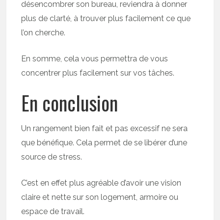
désencombrer son bureau, reviendra à donner
plus de clarté, à trouver plus facilement ce que
l’on cherche.
En somme, cela vous permettra de vous
concentrer plus facilement sur vos tâches.
En conclusion
Un rangement bien fait et pas excessif ne sera
que bénéfique. Cela permet de se libérer d’une
source de stress.
C’est en effet plus agréable d’avoir une vision
claire et nette sur son logement, armoire ou
espace de travail.