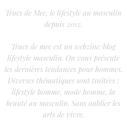
Trucs de Mec, le lifestyle au masculin
depuis 2012.
Trucs de mec est un webzine/blog
lifestyle masculin. On vous présente
les dernières tendances pour hommes.
Diverses thématiques sont traitées :
lifestyle homme, mode homme, la
beauté au masculin. Sans oublier les
arts de vivre.