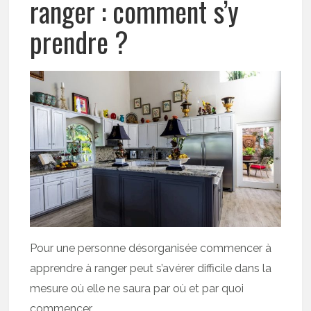
ranger : comment s’y
prendre ?
Pour une personne désorganisée commencer à
apprendre à ranger peut s’avérer difficile dans la
mesure où elle ne saura par où et par quoi
commencer.