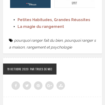
Petites Habitudes, Grandes Réussites
La magie du rangement
pourquoi ranger fait du bien
,
pourquoi ranger s
a maison
,
rangement et psychologie
19 OCTOBRE 2020
PAR TRUCS DE MEC