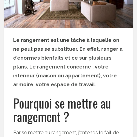
Le rangement est une tâche à laquelle on
ne peut pas se substituer. En effet, ranger a
d’énormes bienfaits et ce sur plusieurs
plans. Le rangement concerne : votre
intérieur (maison ou appartement), votre
armoire, votre espace de travail.
Pourquoi se mettre au
rangement ?
Par se mettre au rangement, j’entends le fait de