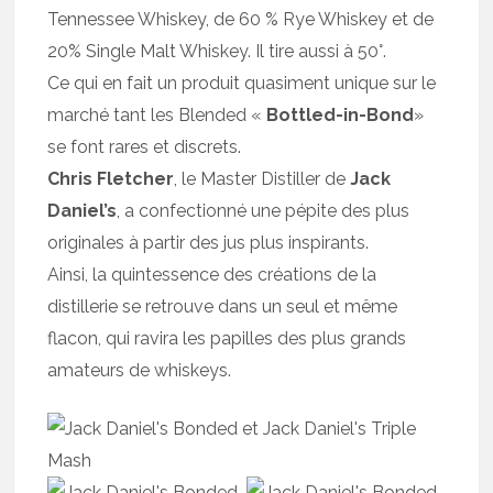
Tennessee Whiskey, de 60 % Rye Whiskey et de
20% Single Malt Whiskey. Il tire aussi à 50°.
Ce qui en fait un produit quasiment unique sur le
marché tant les Blended «
Bottled-in-Bond
»
se font rares et discrets.
Chris Fletcher
, le Master Distiller de
Jack
Daniel’s
, a confectionné une pépite des plus
originales à partir des jus plus inspirants.
Ainsi, la quintessence des créations de la
distillerie se retrouve dans un seul et même
flacon, qui ravira les papilles des plus grands
amateurs de whiskeys.