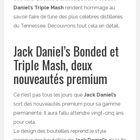
Daniel’s Triple Mash
rendent hommage au
savoir-faire de l’une des plus célèbres distilleries
du Tennessee. Découvrons tout cela en détail.
Jack Daniel’s Bonded et
Triple Mash, deux
nouveautés premium
Ce n’est pas tous les jours que
Jack Daniel’s
sort des nouveautés premium pour sa gamme
permanente. Il aura fallu attendre vingt-cinq ans
pour cela.
Le design des bouteilles reprend le style