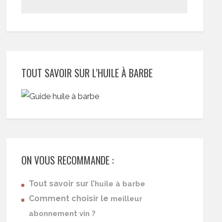
TOUT SAVOIR SUR L’HUILE À BARBE
ON VOUS RECOMMANDE :
Tout savoir sur l’
huile à barbe
Comment choisir le
meilleur
abonnement vin ?