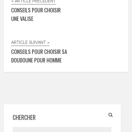
« ARTICLE PRÉCÉDENT
CONSEILS POUR CHOISIR
UNE VALISE
ARTICLE SUIVANT »
CONSEILS POUR CHOISIR SA
DOUDOUNE POUR HOMME
CHERCHER