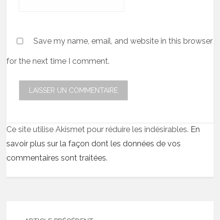
Save my name, email, and website in this browser
for the next time I comment.
Ce site utilise Akismet pour réduire les indésirables.
En
savoir plus sur la façon dont les données de vos
commentaires sont traitées
.