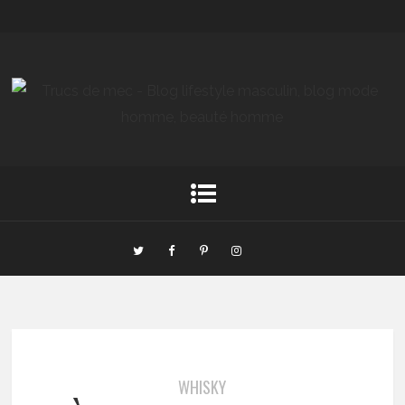
WHISKY