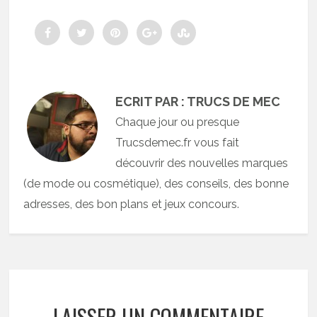
ECRIT PAR : TRUCS DE MEC
Chaque jour ou presque
Trucsdemec.fr vous fait
découvrir des nouvelles marques
(de mode ou cosmétique), des conseils, des bonne
adresses, des bon plans et jeux concours.
LAISSER UN COMMENTAIRE