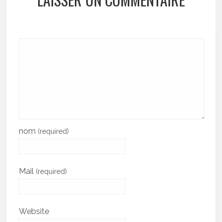
nom
(required)
Mail
(required)
Website