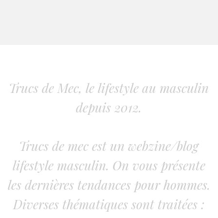
Trucs de Mec, le lifestyle au masculin
depuis 2012.
Trucs de mec est un webzine/blog
lifestyle masculin. On vous présente
les dernières tendances pour hommes.
Diverses thématiques sont traitées :