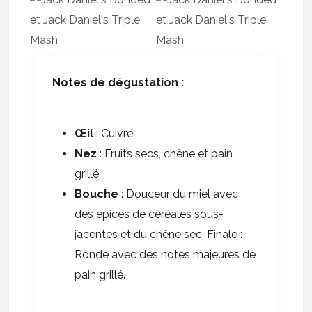
Notes de dégustation :
Œil
: Cuivre
Nez
: Fruits secs, chêne et pain
grillé
Bouche
: Douceur du miel avec
des épices de céréales sous-
jacentes et du chêne sec. Finale :
Ronde avec des notes majeures de
pain grillé.