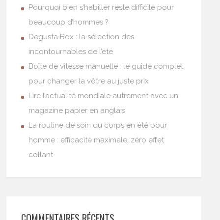
Pourquoi bien s’habiller reste difficile pour
beaucoup d’hommes ?
Degusta Box : la sélection des
incontournables de l’été
Boîte de vitesse manuelle : le guide complet
pour changer la vôtre au juste prix
Lire l’actualité mondiale autrement avec un
magazine papier en anglais
La routine de soin du corps en été pour
homme : efficacité maximale, zéro effet
collant
COMMENTAIRES RÉCENTS