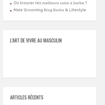
Où trouver les
?
meilleurs soins à barbe
Male Grooming
& Lifestyle
Blog Barbe
L’ART DE VIVRE AU MASCULIN
ARTICLES RÉCENTS