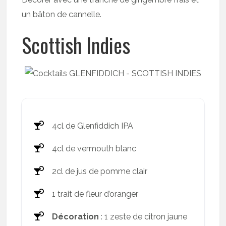
un bâton de cannelle.
Scottish Indies
4cl de Glenfiddich IPA
4cl de vermouth blanc
2cl de jus de pomme clair
1 trait de fleur d’oranger
Décoration
: 1 zeste de citron jaune