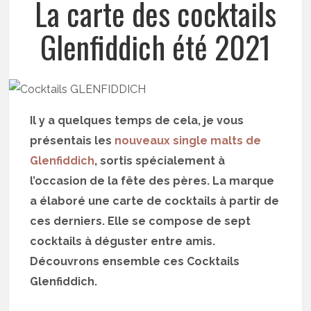
La carte des cocktails
Glenfiddich été 2021
Il y a quelques temps de cela, je vous
présentais les
nouveaux single malts de
Glenfiddich
, sortis spécialement à
l’occasion de la fête des pères. La marque
a élaboré une carte de cocktails à partir de
ces derniers. Elle se compose de sept
cocktails à déguster entre amis.
Découvrons ensemble ces Cocktails
Glenfiddich.