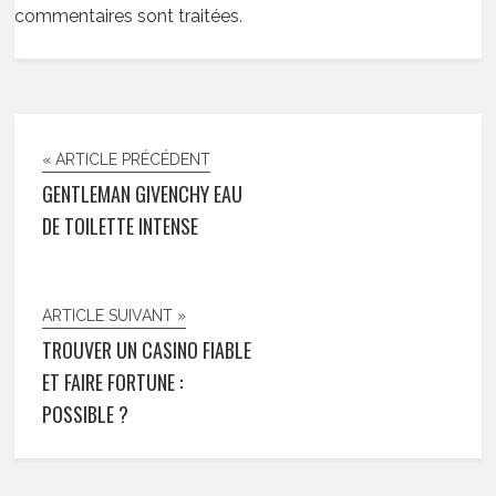
commentaires sont traitées
.
« ARTICLE PRÉCÉDENT
GENTLEMAN GIVENCHY EAU
DE TOILETTE INTENSE
ARTICLE SUIVANT »
TROUVER UN CASINO FIABLE
ET FAIRE FORTUNE :
POSSIBLE ?