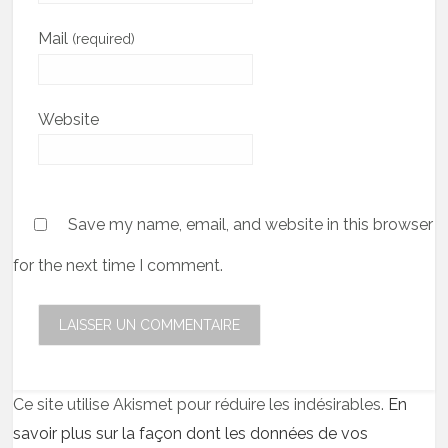
Mail
(required)
Website
Save my name, email, and website in this browser
for the next time I comment.
Ce site utilise Akismet pour réduire les indésirables.
En
savoir plus sur la façon dont les données de vos