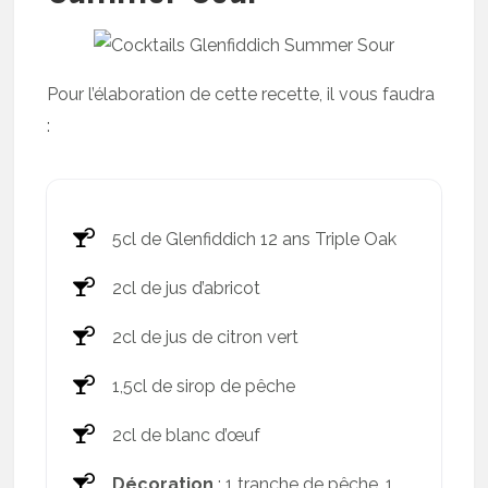
Pour l’élaboration de cette recette, il vous faudra
:
5cl de Glenfiddich 12 ans Triple Oak
2cl de jus d’abricot
2cl de jus de citron vert
1,5cl de sirop de pêche
2cl de blanc d’œuf
Décoration
: 1 tranche de pêche, 1