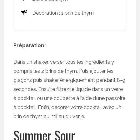
Décoration : 1 brin de thym
Préparation
:
Dans un shaker, verser tous les ingrédients y
compris les 2 brins de thym. Puis ajouter les
glaçons puis shaker énergiquement pendant 8-9
secondes. Ensuite filtrez le liquide dans un verre
à cocktail ou une coupette à l’aide d’une passoire
à cocktail. Enfin, décorer votre cocktail avec un
brin de thym au milieu du verre.
Summer Sour