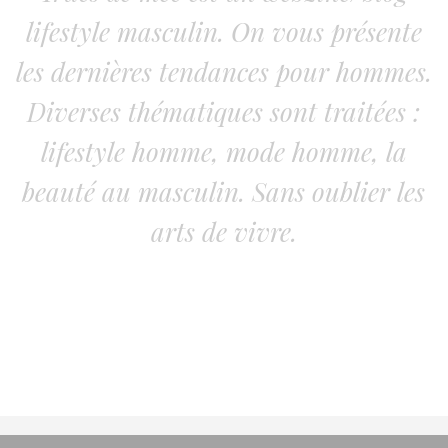
lifestyle masculin. On vous présente
les dernières tendances pour hommes.
Diverses thématiques sont traitées :
lifestyle homme, mode homme, la
beauté au masculin. Sans oublier les
arts de vivre.