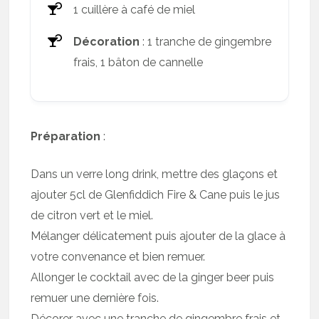
1 cuillère à café de miel
Décoration
: 1 tranche de gingembre
frais, 1 bâton de cannelle
Préparation
:
Dans un verre long drink, mettre des glaçons et
ajouter 5cl de Glenfiddich Fire & Cane puis le jus
de citron vert et le miel.
Mélanger délicatement puis ajouter de la glace à
votre convenance et bien remuer.
Allonger le cocktail avec de la ginger beer puis
remuer une dernière fois.
Décorer avec une tranche de gingembre frais et