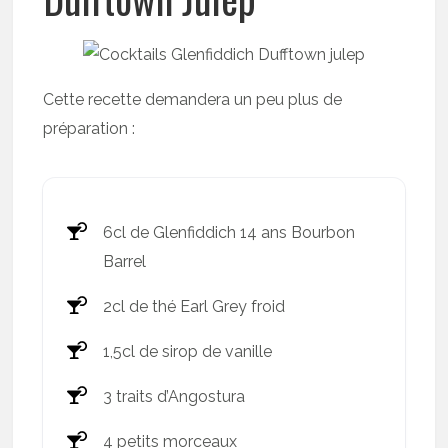
Cette recette demandera un peu plus de
préparation :
6cl de Glenfiddich 14 ans Bourbon
Barrel
2cl de thé Earl Grey froid
1,5cl de sirop de vanille
3 traits d’Angostura
4 petits morceaux