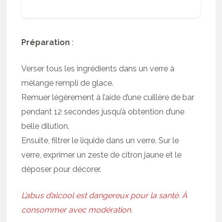
Préparation
:
Verser tous les ingrédients dans un verre à
mélange rempli de glace.
Remuer légèrement à l’aide d’une cuillère de bar
pendant 12 secondes jusqu’à obtention d’une
belle dilution.
Ensuite, filtrer le liquide dans un verre. Sur le
verre, exprimer un zeste de citron jaune et le
déposer pour décorer.
L’abus d’alcool est dangereux pour la santé. À
consommer avec modération.