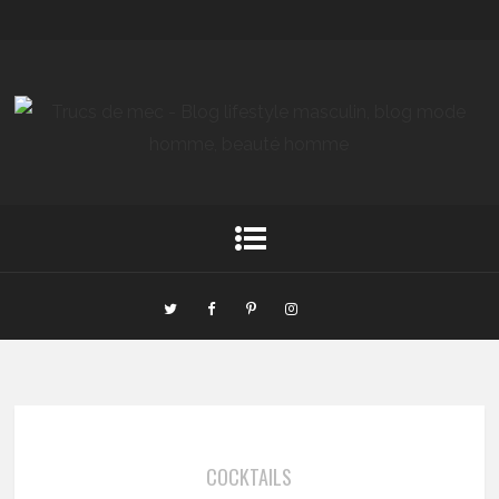
COCKTAILS