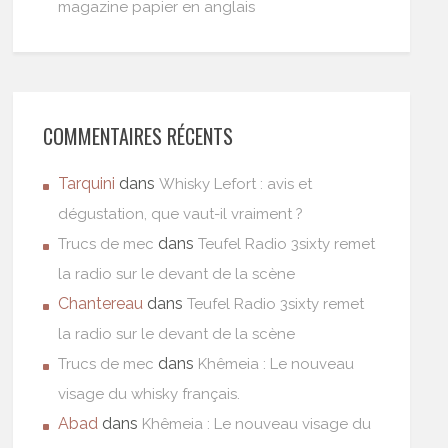
magazine papier en anglais
COMMENTAIRES RÉCENTS
Tarquini
dans
Whisky Lefort : avis et
dégustation, que vaut-il vraiment ?
dans
Trucs de mec
Teufel Radio 3sixty remet
la radio sur le devant de la scène
Chantereau
dans
Teufel Radio 3sixty remet
la radio sur le devant de la scène
dans
Trucs de mec
Khêmeia : Le nouveau
visage du whisky français.
Abad
dans
Khêmeia : Le nouveau visage du