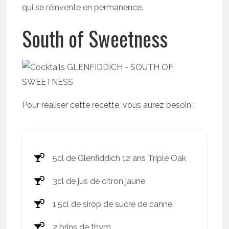
qui se réinvente en permanence.
South of Sweetness
Pour réaliser cette recette, vous aurez besoin :
5cl de Glenfiddich 12 ans Triple Oak
3cl de jus de citron jaune
1,5cl de sirop de sucre de canne
2 brins de thym