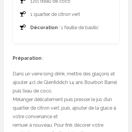
12cl d’eau de coco
1 quartier de citron vert
Décoration
: 1 feuille de basilic
Préparation
:
Dans un verre long drink, mettre des glaçons et
ajouter 4cl de Glenfiddich 14 ans Bourbon Barrel
puis l’eau de coco.
Mélanger délicatement puis presser le jus d’un
quartier de citron vert. puis, ajouter de la glace à
votre convenance et
remuer à nouveau. Pour finir, décorer votre