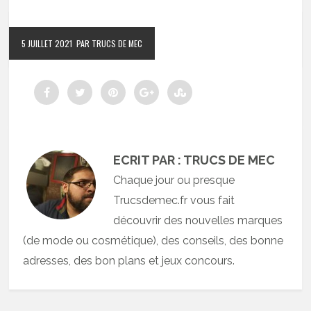
5 JUILLET 2021
PAR TRUCS DE MEC
ECRIT PAR : TRUCS DE MEC
Chaque jour ou presque
Trucsdemec.fr vous fait
découvrir des nouvelles marques
(de mode ou cosmétique), des conseils, des bonne
adresses, des bon plans et jeux concours.