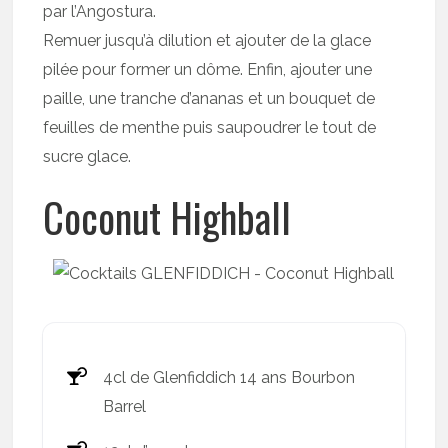
par l’Angostura.
Remuer jusqu’à dilution et ajouter de la glace
pilée pour former un dôme. Enfin, ajouter une
paille, une tranche d’ananas et un bouquet de
feuilles de menthe puis saupoudrer le tout de
sucre glace.
Coconut Highball
4cl de Glenfiddich 14 ans Bourbon
Barrel