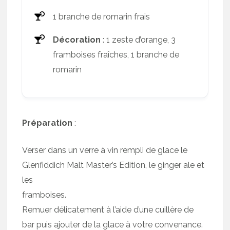
1 branche de romarin frais
Décoration
: 1 zeste d’orange, 3
framboises fraîches, 1 branche de
romarin
Préparation
:
Verser dans un verre à vin rempli de glace le
Glenfiddich Malt Master’s Edition, le ginger ale et
les
framboises.
Remuer délicatement à l’aide d’une cuillère de
bar puis ajouter de la glace à votre convenance.