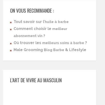
ON VOUS RECOMMANDE :
Tout savoir sur l’
huile à barbe
Comment choisir le
meilleur
abonnement vin ?
Où trouver les
?
meilleurs soins à barbe
Male Grooming
& Lifestyle
Blog Barbe
L’ART DE VIVRE AU MASCULIN