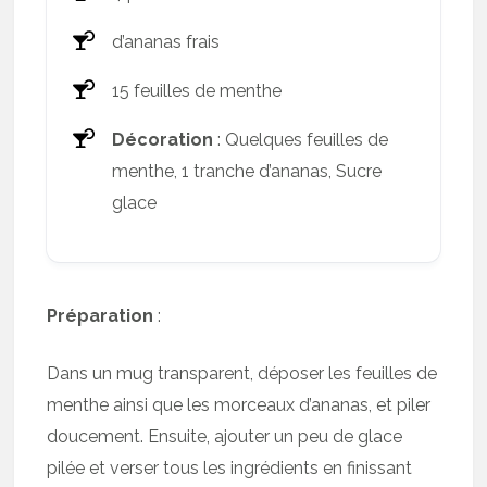
d’ananas frais
15 feuilles de menthe
Décoration
: Quelques feuilles de
menthe, 1 tranche d’ananas, Sucre
glace
Préparation
:
Dans un mug transparent, déposer les feuilles de
menthe ainsi que les morceaux d’ananas, et piler
doucement. Ensuite, ajouter un peu de glace
pilée et verser tous les ingrédients en finissant