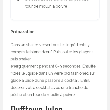
tour de moulin à poivre
Préparation
:
Dans un shaker, verser tous les ingrédients y
compris le blanc d’œuf. Puis jouter les glaçons
puis shaker
énergiquement pendant 8-9 secondes. Ensuite,
filtrez le liquide dans un verre old fashioned sur
glace à l’aide d’une passoire à cocktail. Enfin,
décorer votre cocktail avec une tranche de
pêche et un tour de moulin à poivre.
Dufftown Julep