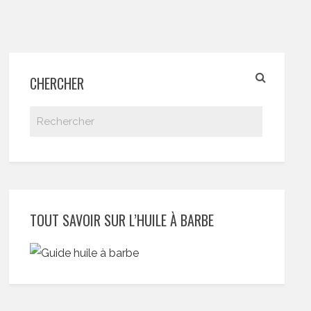
CHERCHER
TOUT SAVOIR SUR L’HUILE À BARBE