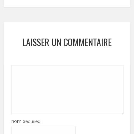
LAISSER UN COMMENTAIRE
nom
(required)