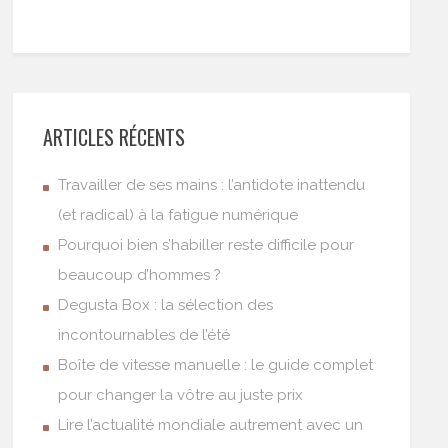
ARTICLES RÉCENTS
Travailler de ses mains : l’antidote inattendu
(et radical) à la fatigue numérique
Pourquoi bien s’habiller reste difficile pour
beaucoup d’hommes ?
Degusta Box : la sélection des
incontournables de l’été
Boîte de vitesse manuelle : le guide complet
pour changer la vôtre au juste prix
Lire l’actualité mondiale autrement avec un