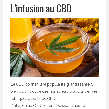
L’infusion au CBD
Le CBD connait une popularité grandissante. Si
bien qu’on trouve des nombreux produits dérivés
fabriqués à partir de CBD.
L’infusion au CBD est une boisson chaude