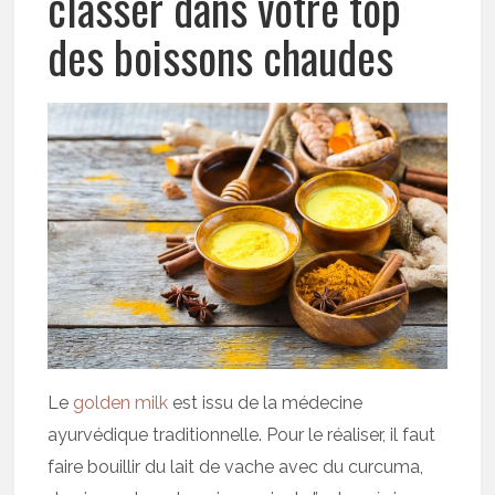
classer dans votre top
des boissons chaudes
Le
golden milk
est issu de la médecine
ayurvédique traditionnelle. Pour le réaliser, il faut
faire bouillir du lait de vache avec du curcuma,