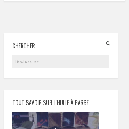
CHERCHER
TOUT SAVOIR SUR L’HUILE À BARBE