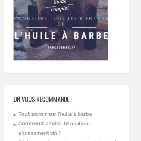
ON VOUS RECOMMANDE :
Tout savoir sur l’
huile à barbe
Comment choisir le
meilleur
abonnement vin ?