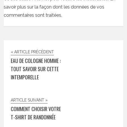
savoir plus sur la façon dont les données de vos
commentaires sont traitées
.
« ARTICLE PRÉCÉDENT
EAU DE COLOGNE HOMME :
TOUT SAVOIR SUR CETTE
INTEMPORELLE
ARTICLE SUIVANT »
COMMENT CHOISIR VOTRE
T-SHIRT DE RANDONNÉE