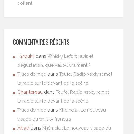
collant
COMMENTAIRES RÉCENTS
Tarquini
dans
Whisky Lefort : avis et
dégustation, que vaut-il vraiment ?
dans
Trucs de mec
Teufel Radio 3sixty remet
la radio sur le devant de la scène
Chantereau
dans
Teufel Radio 3sixty remet
la radio sur le devant de la scène
dans
Trucs de mec
Khêmeia : Le nouveau
visage du whisky français.
Abad
dans
Khêmeia : Le nouveau visage du