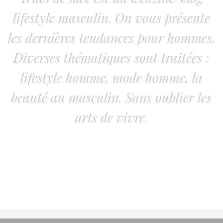
lifestyle masculin. On vous présente
les dernières tendances pour hommes.
Diverses thématiques sont traitées :
lifestyle homme, mode homme, la
beauté au masculin. Sans oublier les
arts de vivre.