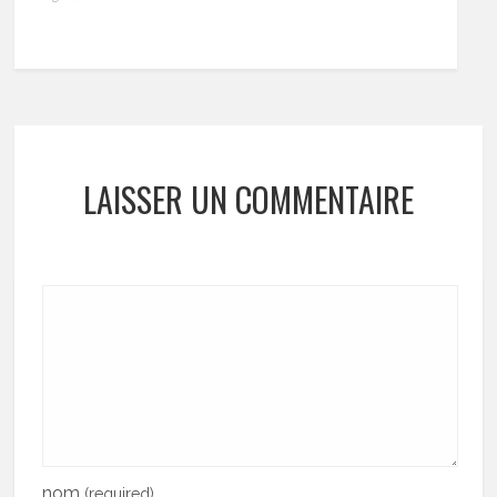
LAISSER UN COMMENTAIRE
nom
(required)