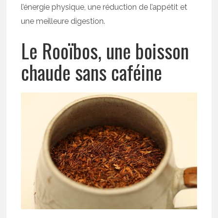
l’énergie physique, une réduction de l’appétit et
une meilleure digestion.
Le Rooïbos, une boisson
chaude sans caféine