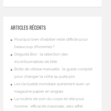
ARTICLES RÉCENTS
Pourquoi bien s’habiller reste difficile pour
beaucoup d’hommes ?
Degusta Box : la sélection des
incontournables de l’été
Boîte de vitesse manuelle : le guide complet
pour changer la vôtre au juste prix
Lire l’actualité mondiale autrement avec un
magazine papier en anglais
La routine de soin du corps en été pour
homme : efficacité maximale, zéro effet