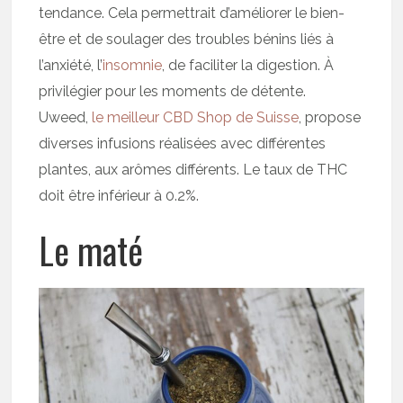
tendance. Cela permettrait d’améliorer le bien-
être et de soulager des troubles bénins liés à
l’anxiété, l’
insomnie
, de faciliter la digestion. À
privilégier pour les moments de détente.
Uweed,
le meilleur CBD Shop de Suisse
, propose
diverses infusions réalisées avec différentes
plantes, aux arômes différents. Le taux de THC
doit être inférieur à 0.2%.
Le maté