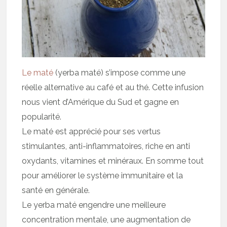
Le maté
(yerba maté) s’impose comme une
réelle alternative au café et au thé. Cette infusion
nous vient d’Amérique du Sud et gagne en
popularité.
Le maté est apprécié pour ses vertus
stimulantes, anti-inflammatoires, riche en anti
oxydants, vitamines et minéraux. En somme tout
pour améliorer le système immunitaire et la
santé en générale.
Le yerba maté engendre une meilleure
concentration mentale, une augmentation de