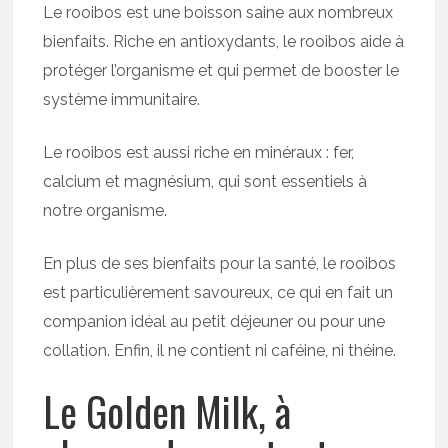
Le rooibos est une boisson saine aux nombreux
bienfaits. Riche en antioxydants, le rooibos aide à
protéger l’organisme et qui permet de booster le
système immunitaire.
Le rooibos est aussi riche en minéraux : fer,
calcium et magnésium, qui sont essentiels à
notre organisme.
En plus de ses bienfaits pour la santé, le rooibos
est particulièrement savoureux, ce qui en fait un
companion idéal au petit déjeuner ou pour une
collation. Enfin, il ne contient ni caféine, ni théine.
Le Golden Milk, à