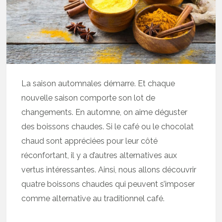
La saison automnales démarre. Et chaque
nouvelle saison comporte son lot de
changements. En automne, on aime déguster
des boissons chaudes. Si le café ou le chocolat
chaud sont appréciées pour leur côté
réconfortant, il y a d’autres alternatives aux
vertus intéressantes. Ainsi, nous allons découvrir
quatre boissons chaudes qui peuvent s’imposer
comme alternative au traditionnel café.