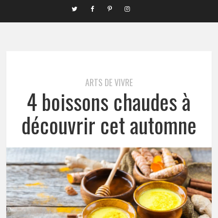
ARTS DE VIVRE
4 boissons chaudes à
découvrir cet automne