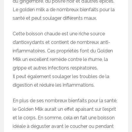
du gingembre, du poivre noir et d’autres épices.
Le golden milk a de nombreux bienfaits pour la
santé et peut soulager différents maux.
Cette boisson chaude est une riche source
d’antioxydants et contient de nombreux anti-
inflammatoires. Ces propriétés font du Golden
Milk un excellent remède contre le rhume, la
grippe et autres infections respiratoires.
Il peut également soulager les troubles de la
digestion et réduire les inflammations.
En plus de ses nombreux bienfaits pour la santé,
le Golden Milk aurait un effet apaisant sur l’esprit
et le corps. En somme, cela en fait une boisson
idéale à déguster avant le coucher ou pendant