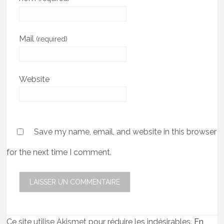
Mail
(required)
Website
Save my name, email, and website in this browser
for the next time I comment.
Ce site utilise Akismet pour réduire les indésirables.
En