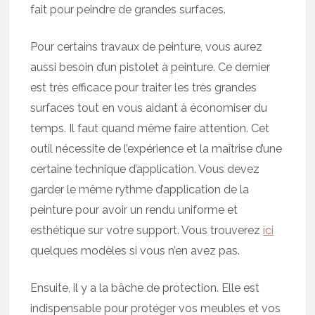
fait pour peindre de grandes surfaces.
Pour certains travaux de peinture, vous aurez
aussi besoin d’un pistolet à peinture. Ce dernier
est très efficace pour traiter les très grandes
surfaces tout en vous aidant à économiser du
temps. Il faut quand même faire attention. Cet
outil nécessite de l’expérience et la maîtrise d’une
certaine technique d’application. Vous devez
garder le même rythme d’application de la
peinture pour avoir un rendu uniforme et
esthétique sur votre support. Vous trouverez
ici
quelques modèles si vous n’en avez pas.
Ensuite, il y a la bâche de protection. Elle est
indispensable pour protéger vos meubles et vos