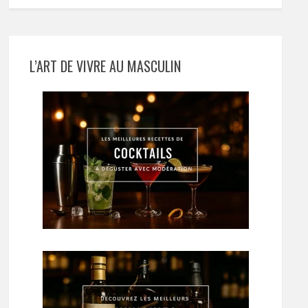
L’ART DE VIVRE AU MASCULIN