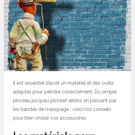
Il est essentiel d’avoir un matériel et des outils
adaptés pour peindre correctement. Du simple
pinceau jusqu’au pistolet airless en passant par
les bandes de masquage : voici nos conseils
pour bien choisir vos accessoires.