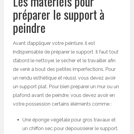
Les matériels pour
préparer le support à
peindre
Avant d’appliquer votre peinture, il est
indispensable de préparer le support. Il faut tout
d’abord le nettoyer, le sécher et le travailler afin
de venir à bout des petites imperfections. Pour
un rendu esthétique et réussi, vous devez avoir
un support plat. Pour bien préparer un mur ou un
plafond avant de peindre, vous devez avoir en
votre possession certains éléments comme :
Une éponge végétale pour gros travaux et
un chiffon sec pour dépoussiérer le support.