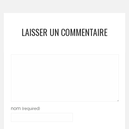
LAISSER UN COMMENTAIRE
nom
(required)