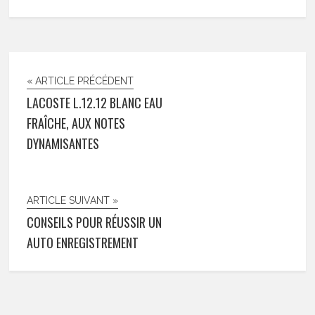
« ARTICLE PRÉCÉDENT
LACOSTE L.12.12 BLANC EAU
FRAÎCHE, AUX NOTES
DYNAMISANTES
ARTICLE SUIVANT »
CONSEILS POUR RÉUSSIR UN
AUTO ENREGISTREMENT