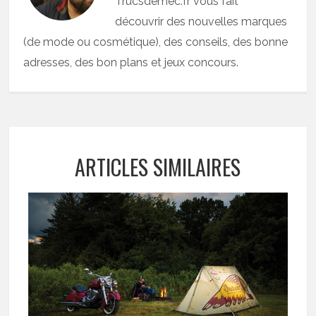
Trucsdemec.fr vous fait
découvrir des nouvelles marques
(de mode ou cosmétique), des conseils, des bonne
adresses, des bon plans et jeux concours.
ARTICLES SIMILAIRES