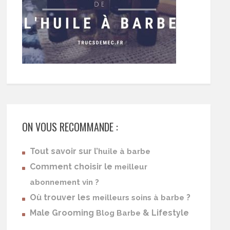
ON VOUS RECOMMANDE :
Tout savoir sur l’
huile à barbe
Comment choisir le
meilleur
abonnement vin ?
Où trouver les
?
meilleurs soins à barbe
Male Grooming
& Lifestyle
Blog Barbe