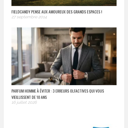
FIELDCANDY PENSE AUX AMOUREUX DES GRANDS ESPACES !
27 septembre 2014
PARFUM HOMME À ÉVITER : 3 ERREURS OLFACTIVES QUI VOUS
VIEILLISSENT DE 10 ANS
16 juillet 2026