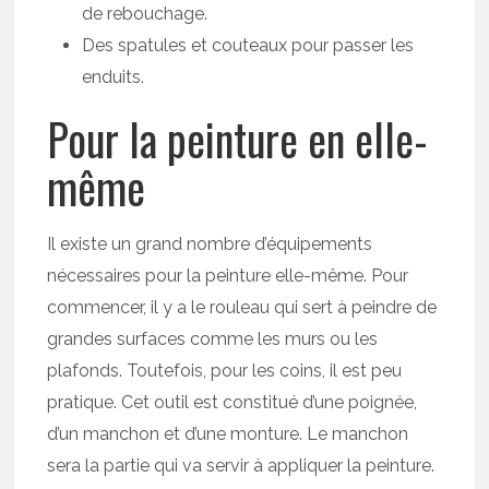
de rebouchage.
Des spatules et couteaux pour passer les
enduits.
Pour la peinture en elle-
même
Il existe un grand nombre d’équipements
nécessaires pour la peinture elle-même. Pour
commencer, il y a le rouleau qui sert à peindre de
grandes surfaces comme les murs ou les
plafonds. Toutefois, pour les coins, il est peu
pratique. Cet outil est constitué d’une poignée,
d’un manchon et d’une monture. Le manchon
sera la partie qui va servir à appliquer la peinture.