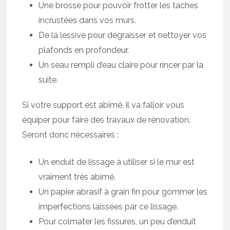
Une brosse pour pouvoir frotter les taches
incrustées dans vos murs.
De la lessive pour dégraisser et nettoyer vos
plafonds en profondeur.
Un seau rempli d’eau claire pour rincer par la
suite.
Si votre support est abîmé, il va falloir vous
équiper pour faire des travaux de rénovation.
Seront donc nécessaires :
Un enduit de lissage à utiliser si le mur est
vraiment très abimé.
Un papier abrasif à grain fin pour gommer les
imperfections laissées par ce lissage.
Pour colmater les fissures, un peu d’enduit