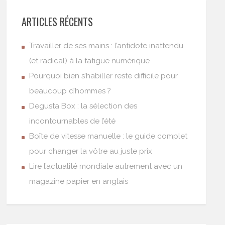
ARTICLES RÉCENTS
Travailler de ses mains : l’antidote inattendu
(et radical) à la fatigue numérique
Pourquoi bien s’habiller reste difficile pour
beaucoup d’hommes ?
Degusta Box : la sélection des
incontournables de l’été
Boîte de vitesse manuelle : le guide complet
pour changer la vôtre au juste prix
Lire l’actualité mondiale autrement avec un
magazine papier en anglais