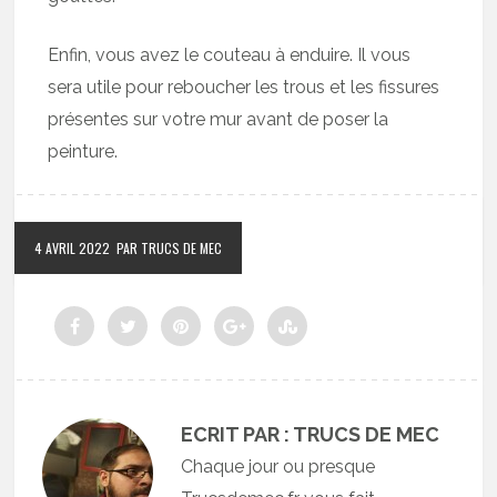
Enfin, vous avez le couteau à enduire. Il vous
sera utile pour reboucher les trous et les fissures
présentes sur votre mur avant de poser la
peinture.
4 AVRIL 2022
PAR TRUCS DE MEC
ECRIT PAR : TRUCS DE MEC
Chaque jour ou presque