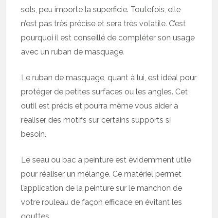
sols, peu importe la superficie. Toutefois, elle
n’est pas très précise et sera très volatile. C’est
pourquoi il est conseillé de compléter son usage
avec un ruban de masquage.
Le ruban de masquage, quant à lui, est idéal pour
protéger de petites surfaces ou les angles. Cet
outil est précis et pourra même vous aider à
réaliser des motifs sur certains supports si
besoin.
Le seau ou bac à peinture est évidemment utile
pour réaliser un mélange. Ce matériel permet
l’application de la peinture sur le manchon de
votre rouleau de façon efficace en évitant les
gouttes.