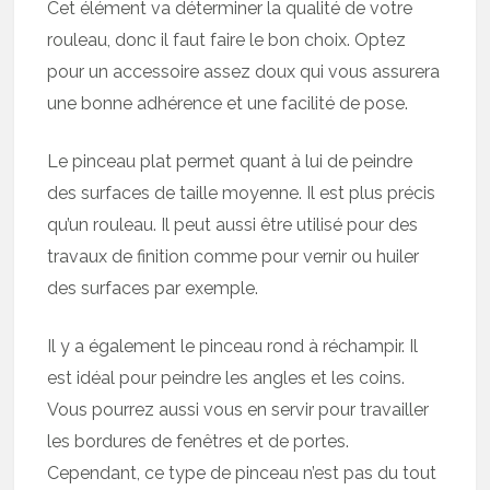
Cet élément va déterminer la qualité de votre
rouleau, donc il faut faire le bon choix. Optez
pour un accessoire assez doux qui vous assurera
une bonne adhérence et une facilité de pose.
Le pinceau plat permet quant à lui de peindre
des surfaces de taille moyenne. Il est plus précis
qu’un rouleau. Il peut aussi être utilisé pour des
travaux de finition comme pour vernir ou huiler
des surfaces par exemple.
Il y a également le pinceau rond à réchampir. Il
est idéal pour peindre les angles et les coins.
Vous pourrez aussi vous en servir pour travailler
les bordures de fenêtres et de portes.
Cependant, ce type de pinceau n’est pas du tout