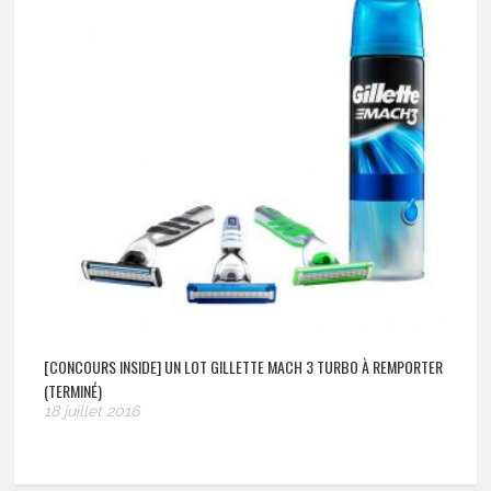
[CONCOURS INSIDE] UN LOT GILLETTE MACH 3 TURBO À REMPORTER
(TERMINÉ)
18 juillet 2016