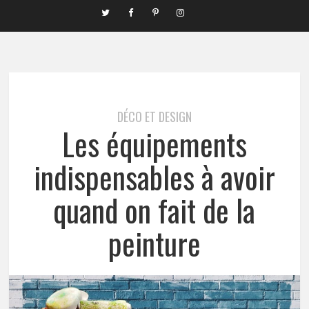
DÉCO ET DESIGN
Les équipements
indispensables à avoir
quand on fait de la
peinture