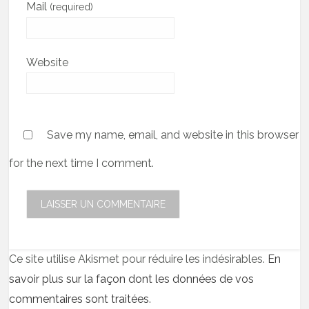
Mail
(required)
Website
Save my name, email, and website in this browser
for the next time I comment.
Ce site utilise Akismet pour réduire les indésirables.
En
savoir plus sur la façon dont les données de vos
commentaires sont traitées
.