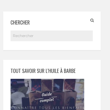
CHERCHER
TOUT SAVOIR SUR L’HUILE À BARBE