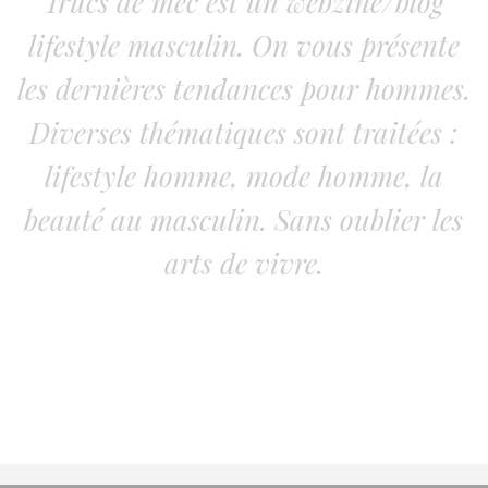
Trucs de mec est un webzine/blog
lifestyle masculin. On vous présente
les dernières tendances pour hommes.
Diverses thématiques sont traitées :
lifestyle homme, mode homme, la
beauté au masculin. Sans oublier les
arts de vivre.