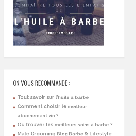
ON VOUS RECOMMANDE :
Tout savoir sur l’
huile à barbe
Comment choisir le
meilleur
abonnement vin ?
Où trouver les
?
meilleurs soins à barbe
Male Grooming
& Lifestyle
Blog Barbe