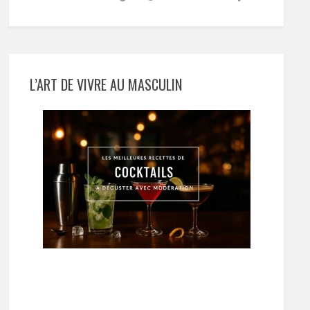
L’ART DE VIVRE AU MASCULIN