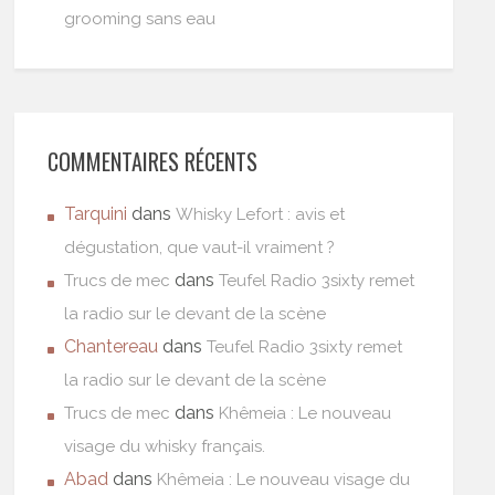
grooming sans eau
COMMENTAIRES RÉCENTS
Tarquini
dans
Whisky Lefort : avis et
dégustation, que vaut-il vraiment ?
dans
Trucs de mec
Teufel Radio 3sixty remet
la radio sur le devant de la scène
Chantereau
dans
Teufel Radio 3sixty remet
la radio sur le devant de la scène
dans
Trucs de mec
Khêmeia : Le nouveau
visage du whisky français.
Abad
dans
Khêmeia : Le nouveau visage du