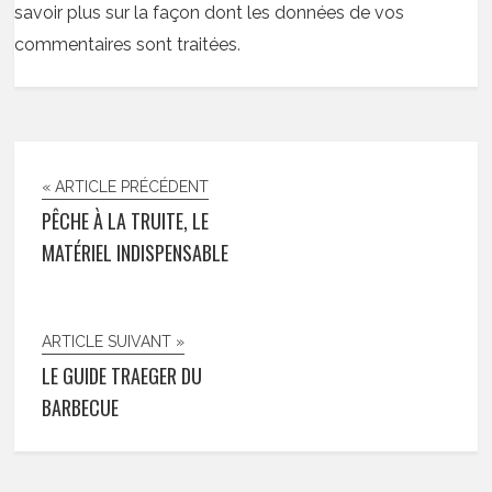
savoir plus sur la façon dont les données de vos
commentaires sont traitées
.
« ARTICLE PRÉCÉDENT
PÊCHE À LA TRUITE, LE
MATÉRIEL INDISPENSABLE
ARTICLE SUIVANT »
LE GUIDE TRAEGER DU
BARBECUE