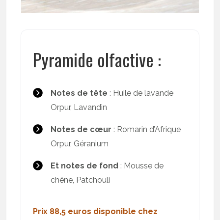
Pyramide olfactive :
Notes de tête
: Huile de lavande
Orpur, Lavandin
Notes de cœur
: Romarin d’Afrique
Orpur, Géranium
Et notes de fond
: Mousse de
chêne, Patchouli
Prix 88,5 euros disponible chez