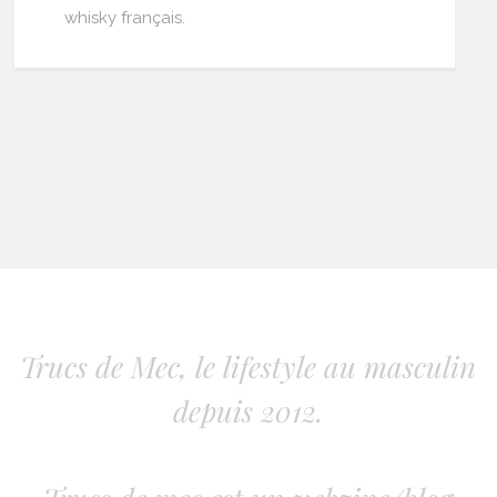
whisky français.
Trucs de Mec, le lifestyle au masculin
depuis 2012.