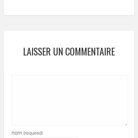
LAISSER UN COMMENTAIRE
nom
(required)