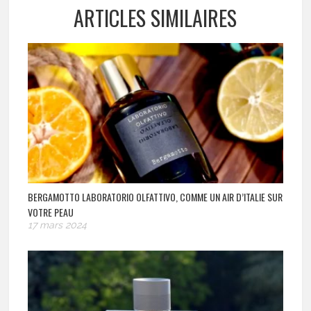
ARTICLES SIMILAIRES
BERGAMOTTO LABORATORIO OLFATTIVO, COMME UN AIR D’ITALIE SUR
VOTRE PEAU
17 mars 2024