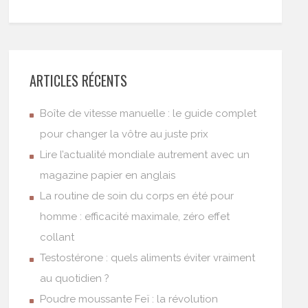
ARTICLES RÉCENTS
Boîte de vitesse manuelle : le guide complet
pour changer la vôtre au juste prix
Lire l’actualité mondiale autrement avec un
magazine papier en anglais
La routine de soin du corps en été pour
homme : efficacité maximale, zéro effet
collant
Testostérone : quels aliments éviter vraiment
au quotidien ?
Poudre moussante Feï : la révolution