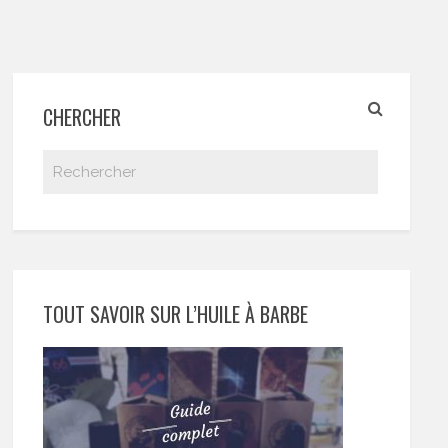
CHERCHER
TOUT SAVOIR SUR L’HUILE À BARBE