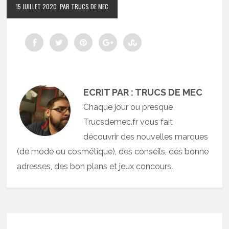
15 JUILLET 2020
PAR TRUCS DE MEC
ECRIT PAR : TRUCS DE MEC
Chaque jour ou presque
Trucsdemec.fr vous fait
découvrir des nouvelles marques
(de mode ou cosmétique), des conseils, des bonne
adresses, des bon plans et jeux concours.