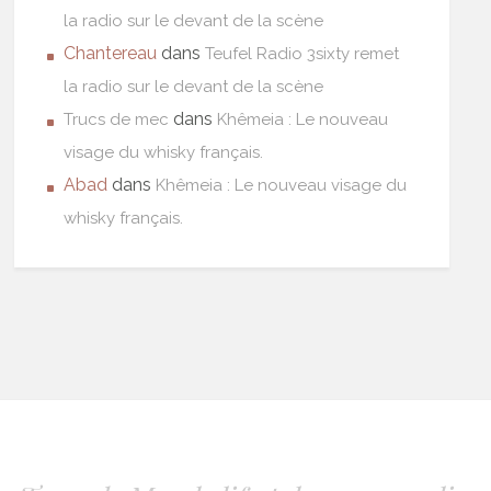
la radio sur le devant de la scène
Chantereau
dans
Teufel Radio 3sixty remet
la radio sur le devant de la scène
dans
Trucs de mec
Khêmeia : Le nouveau
visage du whisky français.
Abad
dans
Khêmeia : Le nouveau visage du
whisky français.