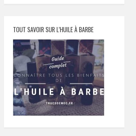
TOUT SAVOIR SUR L’HUILE À BARBE