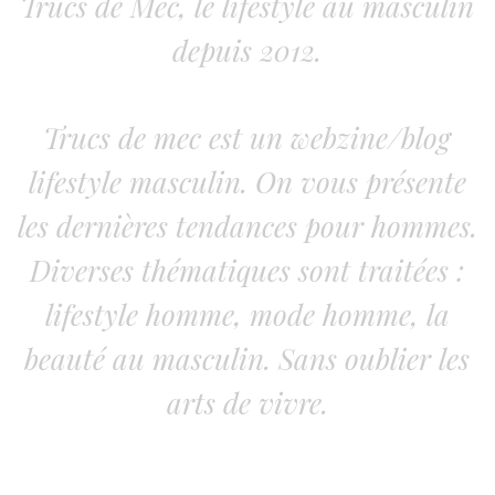
Trucs de Mec, le lifestyle au masculin
depuis 2012.
Trucs de mec est un webzine/blog
lifestyle masculin. On vous présente
les dernières tendances pour hommes.
Diverses thématiques sont traitées :
lifestyle homme, mode homme, la
beauté au masculin. Sans oublier les
arts de vivre.