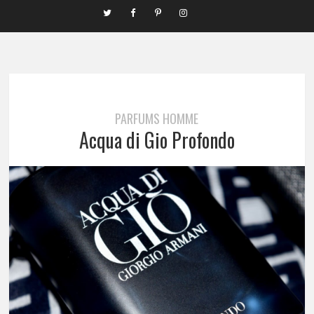
PARFUMS HOMME
Acqua di Gio Profondo