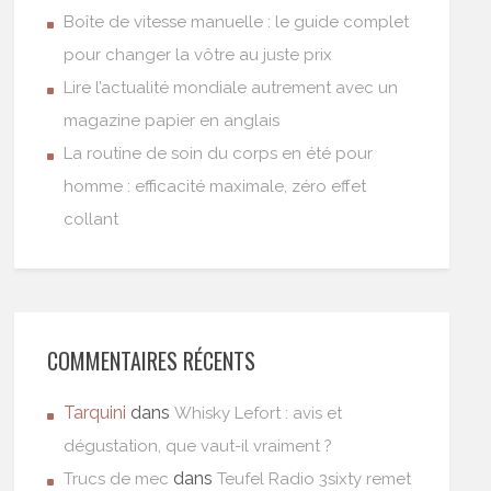
Boîte de vitesse manuelle : le guide complet
pour changer la vôtre au juste prix
Lire l’actualité mondiale autrement avec un
magazine papier en anglais
La routine de soin du corps en été pour
homme : efficacité maximale, zéro effet
collant
COMMENTAIRES RÉCENTS
Tarquini
dans
Whisky Lefort : avis et
dégustation, que vaut-il vraiment ?
dans
Trucs de mec
Teufel Radio 3sixty remet