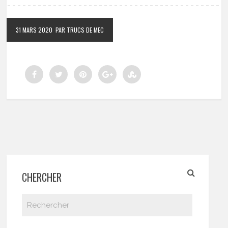
31 MARS 2020
PAR TRUCS DE MEC
CHERCHER