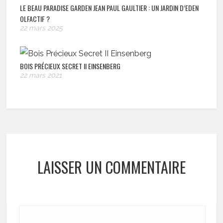
LE BEAU PARADISE GARDEN JEAN PAUL GAULTIER : UN JARDIN D’EDEN
OLFACTIF ?
22 mars 2025
BOIS PRÉCIEUX SECRET II EINSENBERG
22 mars 2021
LAISSER UN COMMENTAIRE