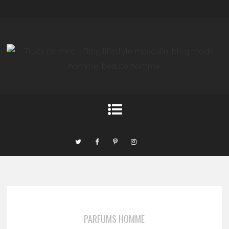
PARFUMS HOMME