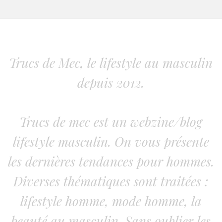
Trucs de Mec, le lifestyle au masculin
depuis 2012.
Trucs de mec est un webzine/blog
lifestyle masculin. On vous présente
les dernières tendances pour hommes.
Diverses thématiques sont traitées :
lifestyle homme, mode homme, la
beauté au masculin. Sans oublier les