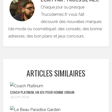
Chaque jour ou presque
Trucsdemec.fr vous fait
découvrir des nouvelles marques
(de mode ou cosmétique), des conseils, des bonne
adresses, des bon plans et jeux concours.
ARTICLES SIMILAIRES
COACH PLATINUM, UN JUS POUR HOMME URBAIN
29 juin 2019