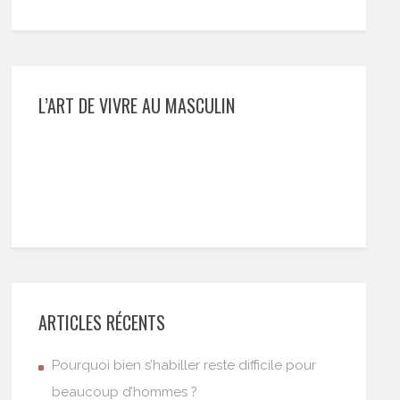
L’ART DE VIVRE AU MASCULIN
ARTICLES RÉCENTS
Pourquoi bien s’habiller reste difficile pour
beaucoup d’hommes ?