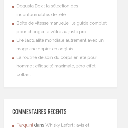
Degusta Box : la sélection des
incontournables de l’été
Boîte de vitesse manuelle : le guide complet
pour changer la vôtre au juste prix
Lire l’actualité mondiale autrement avec un
magazine papier en anglais
La routine de soin du corps en été pour
homme : efficacité maximale, zéro effet
collant
COMMENTAIRES RÉCENTS
Tarquini
dans
Whisky Lefort : avis et