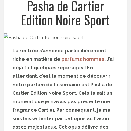
Pasha de Cartier
Edition Noire Sport
La rentrée s’annonce particulièrement
riche en matière de
parfums hommes
. J’ai
déjà fait quelques repérages ! En
attendant, c’est le moment de découvrir
notre parfum de la semaine est Pasha de
Cartier Edition Noire Sport. Cela faisait un
moment que je n’avais pas présenté une
fragrance Cartier. Par conséquent, je me
suis laissé tenter par cet opus au flacon
assez majestueux. Cet opus délivre des