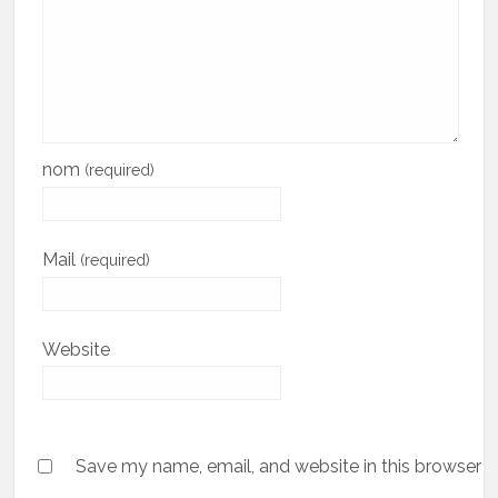
nom
(required)
Mail
(required)
Website
Save my name, email, and website in this browser