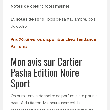
Notes de cœur :
notes marines
Et notes de fond :
bois de santal, ambre, bois
de cèdre
Prix 70,50 euros disponible chez Tendance
Parfums
Mon avis sur Cartier
Pasha Edition Noire
Sport
On aurait envie d’acheter ce parfum juste pour la
beauté du flacon. Malheureusement, la