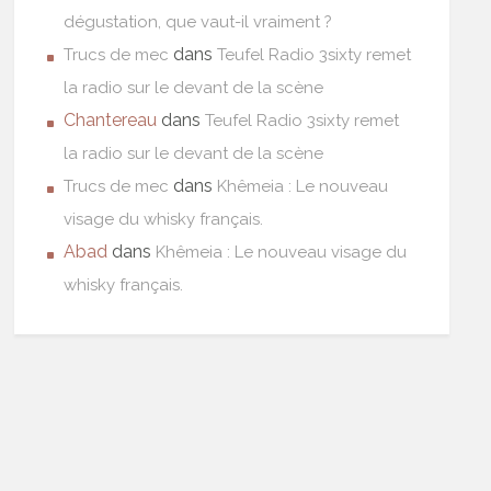
dégustation, que vaut-il vraiment ?
dans
Trucs de mec
Teufel Radio 3sixty remet
la radio sur le devant de la scène
Chantereau
dans
Teufel Radio 3sixty remet
la radio sur le devant de la scène
dans
Trucs de mec
Khêmeia : Le nouveau
visage du whisky français.
Abad
dans
Khêmeia : Le nouveau visage du
whisky français.