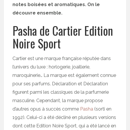
notes boisées et aromatiques. On le
découvre ensemble.
Pasha de Cartier Edition
Noire Sport
Cartier est une marque française réputée dans
l’univers du luxe : horlogerie, joaillerie,
maroquinerie… La marque est également connue
pour ses parfums. Déclaration et Déclaration
figurent parmi les classiques de la parfumerie
masculine. Cependant, la marque propose
d’autres opus à succès comme
Pasha
(sorti en
1992). Celui-ci a été décliné en plusieurs versions
dont cette Edition Noire Sport, qui a été lancé en