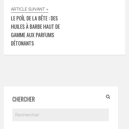
ARTICLE SUIVANT »
LE POÎL DE LA BÊTE : DES
HUILES À BARBE HAUT DE
GAMME AUX PARFUMS
DÉTONANTS
CHERCHER