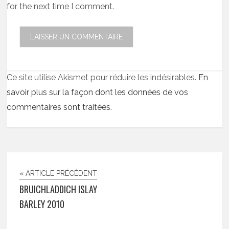
for the next time I comment.
Ce site utilise Akismet pour réduire les indésirables.
En
savoir plus sur la façon dont les données de vos
commentaires sont traitées
.
« ARTICLE PRÉCÉDENT
BRUICHLADDICH ISLAY
BARLEY 2010