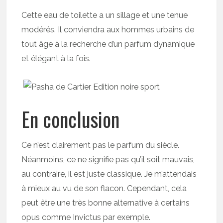
Cette eau de toilette a un sillage et une tenue
modérés. Il conviendra aux hommes urbains de
tout âge à la recherche d’un parfum dynamique
et élégant à la fois.
En conclusion
Ce n’est clairement pas le parfum du siècle.
Néanmoins, ce ne signifie pas qu’il soit mauvais,
au contraire, il est juste classique. Je m’attendais
à mieux au vu de son flacon. Cependant, cela
peut être une très bonne alternative à certains
opus comme Invictus par exemple.