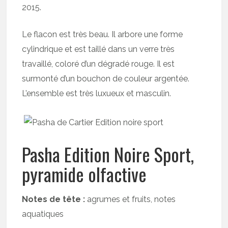
2015.
Le flacon est très beau. Il arbore une forme
cylindrique et est taillé dans un verre très
travaillé, coloré d’un dégradé rouge. Il est
surmonté d’un bouchon de couleur argentée.
L’ensemble est très luxueux et masculin.
Pasha Edition Noire Sport,
pyramide olfactive
Notes de tête :
agrumes et fruits, notes
aquatiques