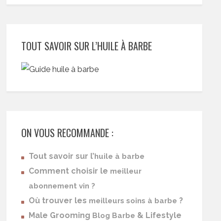
TOUT SAVOIR SUR L’HUILE À BARBE
ON VOUS RECOMMANDE :
Tout savoir sur l’
huile à barbe
Comment choisir le
meilleur
abonnement vin ?
Où trouver les
?
meilleurs soins à barbe
Male Grooming
& Lifestyle
Blog Barbe