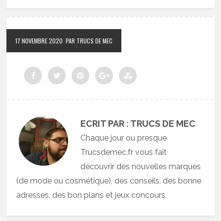
17 NOVEMBRE 2020
PAR TRUCS DE MEC
ECRIT PAR : TRUCS DE MEC
Chaque jour ou presque
Trucsdemec.fr vous fait
découvrir des nouvelles marques
(de mode ou cosmétique), des conseils, des bonne
adresses, des bon plans et jeux concours.