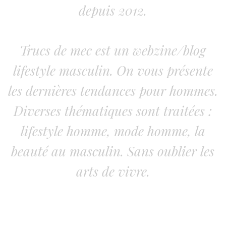
depuis 2012.
Trucs de mec est un webzine/blog
lifestyle masculin. On vous présente
les dernières tendances pour hommes.
Diverses thématiques sont traitées :
lifestyle homme, mode homme, la
beauté au masculin. Sans oublier les
arts de vivre.