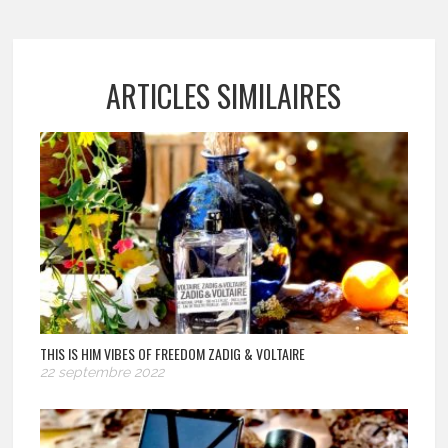
ARTICLES SIMILAIRES
THIS IS HIM VIBES OF FREEDOM ZADIG & VOLTAIRE
22 septembre 2022