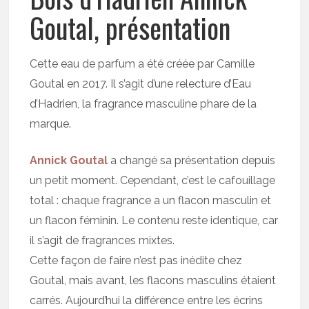
Goutal, présentation
Cette eau de parfum a été créée par Camille
Goutal en 2017. Il s’agit d’une relecture d’Eau
d’Hadrien, la fragrance masculine phare de la
marque.
Annick Goutal
a changé sa présentation depuis
un petit moment. Cependant, c’est le cafouillage
total : chaque fragrance a un flacon masculin et
un flacon féminin. Le contenu reste identique, car
il s’agit de fragrances mixtes.
Cette façon de faire n’est pas inédite chez
Goutal, mais avant, les flacons masculins étaient
carrés. Aujourd’hui la différence entre les écrins