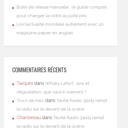
Boîte de vitesse manuelle : le guide complet
pour changer la vôtre au juste prix
Lire l’actualité mondiale autrement avec un
magazine papier en anglais
COMMENTAIRES RÉCENTS
Tarquini
dans
Whisky Lefort : avis et
dégustation, que vaut-il vraiment ?
dans
Trucs de mec
Teufel Radio 3sixty remet
la radio sur le devant de la scène
Chantereau
dans
Teufel Radio 3sixty remet
la radio sur le devant de la scène