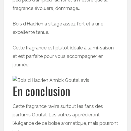
fragrance évoluera, dommage…
Bois d’Hadrien a sillage assez fort et a une
excellente tenue.
Cette fragrance est plutôt idéale à la mi-saison
et est parfaite pour vous accompagner en
journée.
En conclusion
Cette fragrance ravira surtout les fans des
parfums Goutal. Les autres apprécieront
l’élégance de ce boisé aromatique, mais pourront