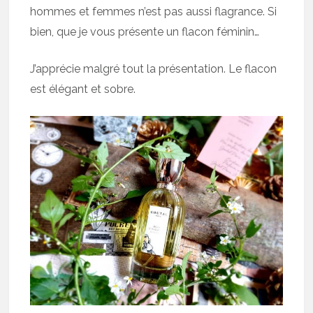
hommes et femmes n’est pas aussi flagrance. Si
bien, que je vous présente un flacon féminin…
J’apprécie malgré tout la présentation. Le flacon
est élégant et sobre.