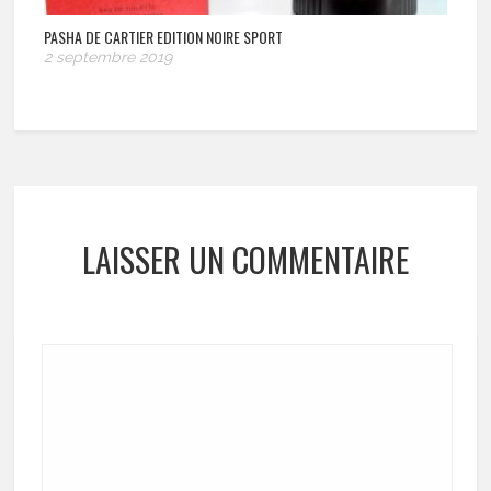
PASHA DE CARTIER EDITION NOIRE SPORT
2 septembre 2019
LAISSER UN COMMENTAIRE