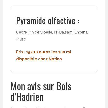
Pyramide olfactive :
Cédre, Pin de Sibérie, Fir Balsam, Encens,
Musc
Prix : 152,10 euros les 100 ml
disponible chez Notino
Mon avis sur Bois
d’Hadrien