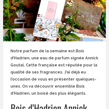
Notre parfum de la semaine est Bois
d’Hadrien, une eau de parfum signée Annick
Goutal. Cette française est réputée pour la
qualité de ses fragrances. J’ai déjà eu
l’occasion de vous en présenter quelques-
unes. On va découvrir ensemble Bois
d’Hadrien, un boisé des plus élégants.
Bois d’Hadrien Annick