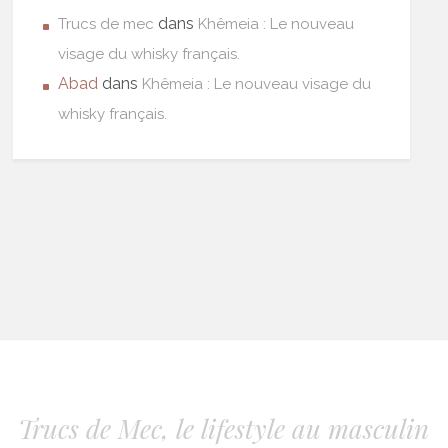
dans
Trucs de mec
Khêmeia : Le nouveau
visage du whisky français.
Abad
dans
Khêmeia : Le nouveau visage du
whisky français.
Trucs de Mec, le lifestyle au masculin