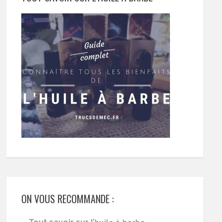
ON VOUS RECOMMANDE :