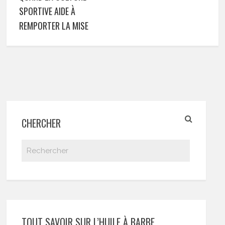
SPORTIVE AIDE À
REMPORTER LA MISE
CHERCHER
TOUT SAVOIR SUR L’HUILE À BARBE