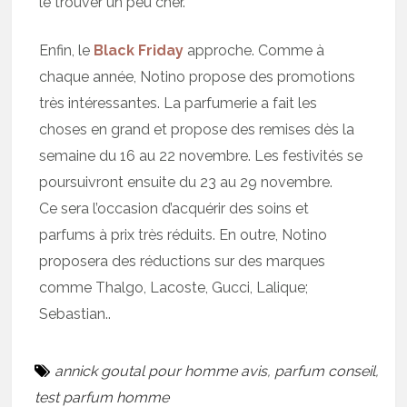
le trouver un peu cher.
Enfin, le
Black Friday
approche. Comme à
chaque année, Notino propose des promotions
très intéressantes. La parfumerie a fait les
choses en grand et propose des remises dès la
semaine du 16 au 22 novembre. Les festivités se
poursuivront ensuite du 23 au 29 novembre.
Ce sera l’occasion d’acquérir des soins et
parfums à prix très réduits. En outre, Notino
proposera des réductions sur des marques
comme Thalgo, Lacoste, Gucci, Lalique;
Sebastian..
annick goutal pour homme avis
,
parfum conseil
,
test parfum homme