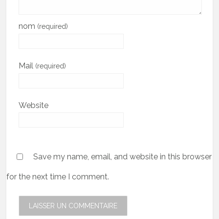
nom
(required)
Mail
(required)
Website
Save my name, email, and website in this browser
for the next time I comment.