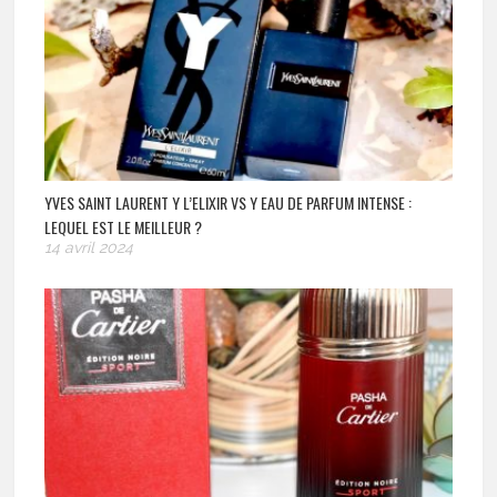
YVES SAINT LAURENT Y L’ELIXIR VS Y EAU DE PARFUM INTENSE :
LEQUEL EST LE MEILLEUR ?
14 avril 2024