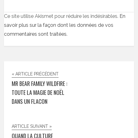
Ce site utilise Akismet pour réduire les indésirables.
En
savoir plus sur la façon dont les données de vos
commentaires sont traitées
.
« ARTICLE PRÉCÉDENT
MR BEAR FAMILY WILDFIRE :
TOUTE LA MAGIE DE NOËL
DANS UN FLACON
ARTICLE SUIVANT »
QUAND LA CULTURE