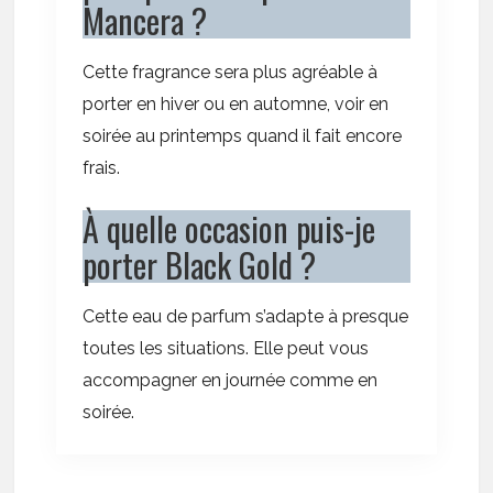
Mancera ?
Cette fragrance sera plus agréable à
porter en hiver ou en automne, voir en
soirée au printemps quand il fait encore
frais.
À quelle occasion puis-je
porter Black Gold ?
Cette eau de parfum s’adapte à presque
toutes les situations. Elle peut vous
accompagner en journée comme en
soirée.