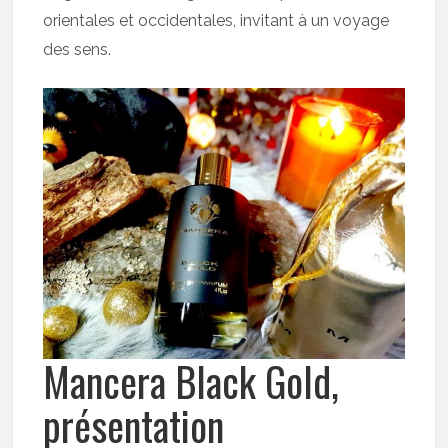
orientales et occidentales, invitant à un voyage
des sens.
Mancera Black Gold,
présentation