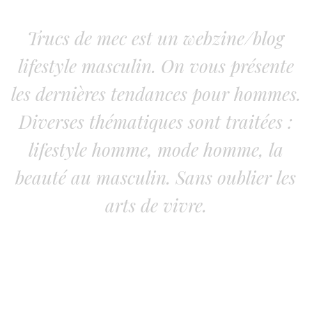
Trucs de mec est un webzine/blog
lifestyle masculin. On vous présente
les dernières tendances pour hommes.
Diverses thématiques sont traitées :
lifestyle homme, mode homme, la
beauté au masculin. Sans oublier les
arts de vivre.