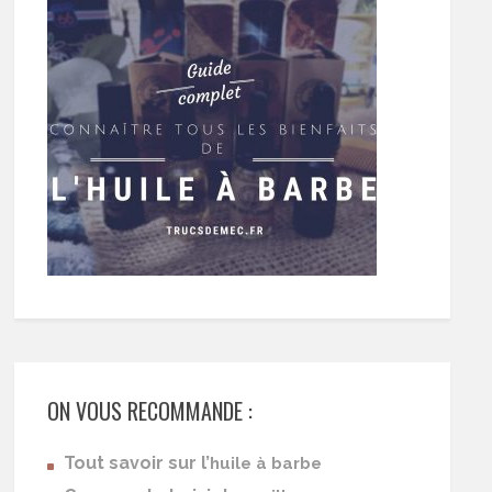
ON VOUS RECOMMANDE :
Tout savoir sur l’
huile à barbe