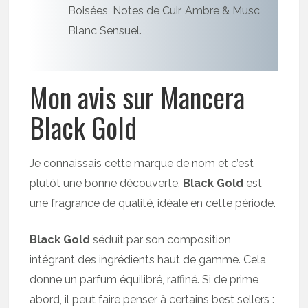
Boisées, Notes de Cuir, Ambre & Musc
Blanc Sensuel.
Mon avis sur Mancera
Black Gold
Je connaissais cette marque de nom et c’est
plutôt une bonne découverte.
Black Gold
est
une fragrance de qualité, idéale en cette période.
Black Gold
séduit par son composition
intégrant des ingrédients haut de gamme. Cela
donne un parfum équilibré, raffiné. Si de prime
abord, il peut faire penser à certains best sellers :