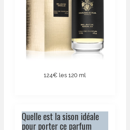
124€ les 120 ml
Quelle est la sison idéale
pour porter ce parfum