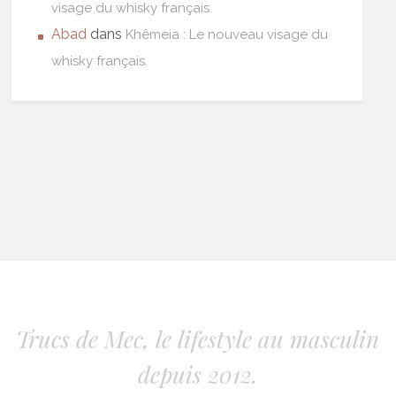
visage du whisky français.
Abad
dans
Khêmeia : Le nouveau visage du
whisky français.
Trucs de Mec, le lifestyle au masculin
depuis 2012.