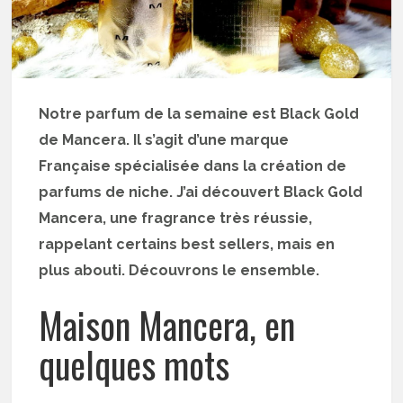
Notre parfum de la semaine est Black Gold
de Mancera. Il s’agit d’une marque
Française spécialisée dans la création de
parfums de niche. J’ai découvert Black Gold
Mancera, une fragrance très réussie,
rappelant certains best sellers, mais en
plus abouti. Découvrons le ensemble.
Maison Mancera, en
quelques mots