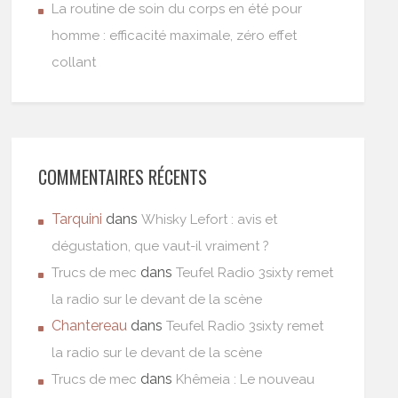
La routine de soin du corps en été pour
homme : efficacité maximale, zéro effet
collant
COMMENTAIRES RÉCENTS
Tarquini
dans
Whisky Lefort : avis et
dégustation, que vaut-il vraiment ?
dans
Trucs de mec
Teufel Radio 3sixty remet
la radio sur le devant de la scène
Chantereau
dans
Teufel Radio 3sixty remet
la radio sur le devant de la scène
dans
Trucs de mec
Khêmeia : Le nouveau