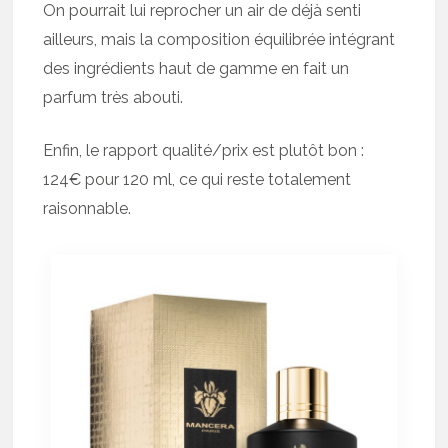
On pourrait lui reprocher un air de déjà senti
ailleurs, mais la composition équilibrée intégrant
des ingrédients haut de gamme en fait un
parfum très abouti.
Enfin, le rapport qualité/prix est plutôt bon :
124€ pour 120 ml, ce qui reste totalement
raisonnable.