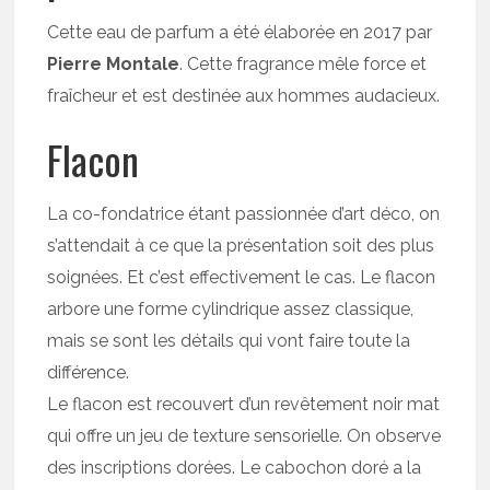
Cette eau de parfum a été élaborée en 2017 par
Pierre Montale
. Cette fragrance mêle force et
fraîcheur et est destinée aux hommes audacieux.
Flacon
La co-fondatrice étant passionnée d’art déco, on
s’attendait à ce que la présentation soit des plus
soignées. Et c’est effectivement le cas. Le flacon
arbore une forme cylindrique assez classique,
mais se sont les détails qui vont faire toute la
différence.
Le flacon est recouvert d’un revêtement noir mat
qui offre un jeu de texture sensorielle. On observe
des inscriptions dorées. Le cabochon doré a la