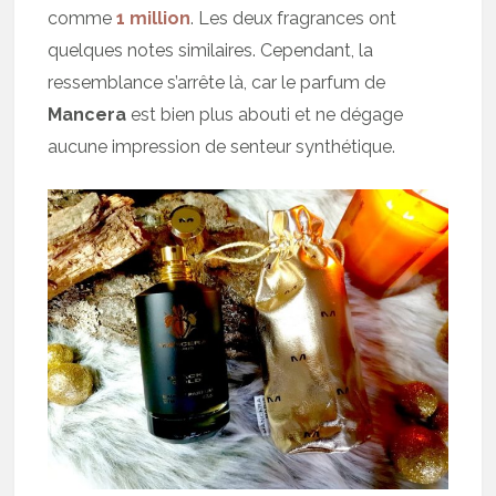
comme
1 million
. Les deux fragrances ont
quelques notes similaires. Cependant, la
ressemblance s’arrête là, car le parfum de
Mancera
est bien plus abouti et ne dégage
aucune impression de senteur synthétique.