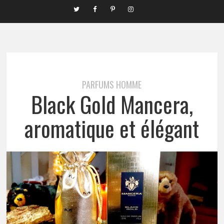
PARFUMS HOMME
Black Gold Mancera,
aromatique et élégant