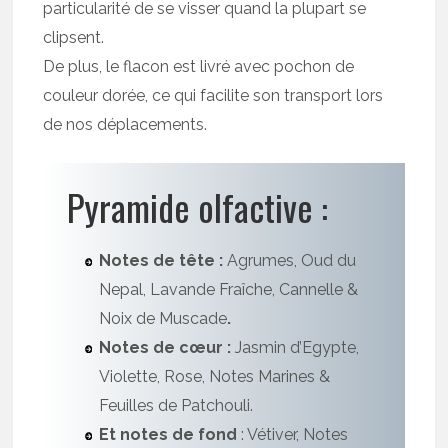
particularité de se visser quand la plupart se
clipsent.
De plus, le flacon est livré avec pochon de
couleur dorée, ce qui facilite son transport lors
de nos déplacements.
Pyramide olfactive :
Notes de tête :
Agrumes, Oud du
Nepal, Lavande Fraîche, Cannelle &
Noix de Muscade
.
Notes de cœur :
Jasmin d’Egypte,
Violette, Rose, Notes Marines &
Feuilles de Patchouli.
Et notes de fond
: Vétiver, Notes