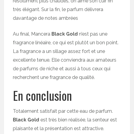
résolument plus chaudes, on aime son cuir fin
très élégant. Sur la fin, le parfum délivrera
davantage de notes ambrées
Au final, Mancera
Black Gold
n’est pas une
fragrance linéaire, ce qui est plutôt un bon point.
La fragrance a un sillage assez fort et une
excellente tenue. Elle conviendra aux amateurs
de parfums de niche et aussi à tous ceux qui
recherchent une fragrance de qualité.
En conclusion
Totalement satisfait par cette eau de parfum.
Black Gold
est très bien réalisée, la senteur est
plaisante et la présentation est attractive.