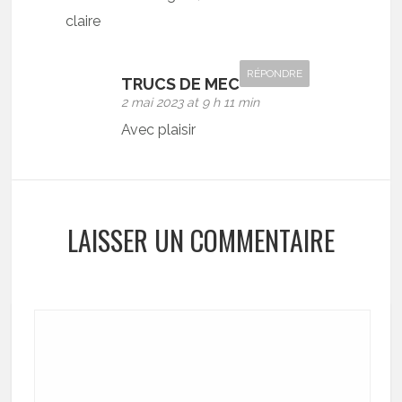
claire
RÉPONDRE
TRUCS DE MEC
2 mai 2023 at 9 h 11 min
Avec plaisir
LAISSER UN COMMENTAIRE