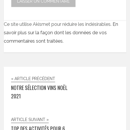
Ce site utilise Akismet pour réduire les indésirables.
En
savoir plus sur la façon dont les données de vos
commentaires sont traitées
.
« ARTICLE PRÉCÉDENT
NOTRE SÉLECTION VINS NOËL
2021
ARTICLE SUIVANT »
TOP DES ACTIVITÉS POUR 6