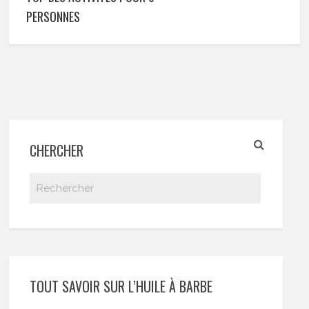
PERSONNES
CHERCHER
TOUT SAVOIR SUR L’HUILE À BARBE