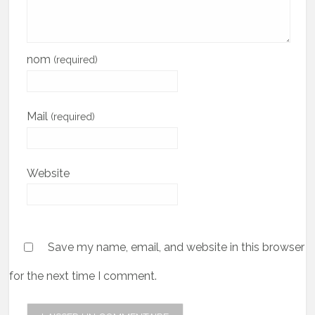
nom
(required)
Mail
(required)
Website
Save my name, email, and website in this browser
for the next time I comment.