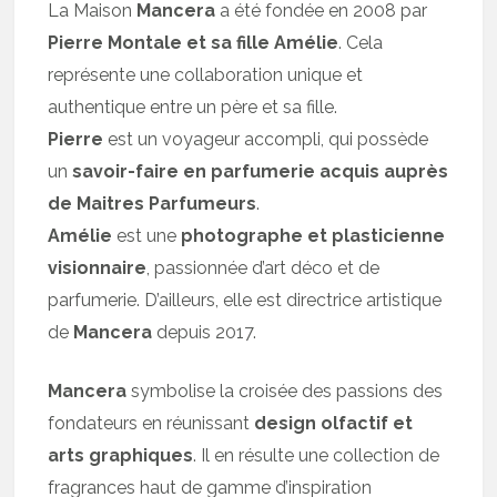
La Maison
Mancera
a été fondée en 2008 par
Pierre Montale et sa fille Amélie
. Cela
représente une collaboration unique et
authentique entre un père et sa fille.
Pierre
est un voyageur accompli, qui possède
un
savoir-faire en parfumerie acquis auprès
de Maitres Parfumeurs
.
Amélie
est une
photographe et plasticienne
visionnaire
, passionnée d’art déco et de
parfumerie. D’ailleurs, elle est directrice artistique
de
Mancera
depuis 2017.
Mancera
symbolise la croisée des passions des
fondateurs en réunissant
design olfactif et
arts graphiques
. Il en résulte une collection de
fragrances haut de gamme d’inspiration