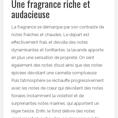
Une fragrance riche et
audacieuse
La fragrance se démarque par son contraste de
notes fraiches et chaudes. Le départ est
effectivement frais et dévoile des notes
dynamisantes et tonifiantes, la lavande apporte
en plus une sensation de propreté. On sent
également des notes d’oud ainsi que des notes
épicées dévoilant une cannelle somptueuse
Puis l’atmosphère se réchauffe progressivement
avec les notes de cœur qui dévoilent des notes
florales (notamment la violette) et de
surprenantes notes marines, qui apportent un
léger twiste. Enfin, le fond délivre des notes