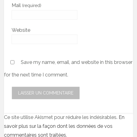
Mail
(required)
Website
Save my name, email, and website in this browser
for the next time I comment.
Ce site utilise Akismet pour réduire les indésirables.
En
savoir plus sur la façon dont les données de vos
commentaires sont traitées
.