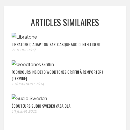
ARTICLES SIMILAIRES
LIBRATONE Q ADAPT ON-EAR, CASQUE AUDIO INTELLIGENT
21 mars 2017
[CONCOURS INSIDE] 3 WOODTONES GRIFFIN À REMPORTER !
(TERMINÉ)
1 décembre 2014
ÉCOUTEURS SUDIO SWEDEN VASA BLA
19 juillet 2016