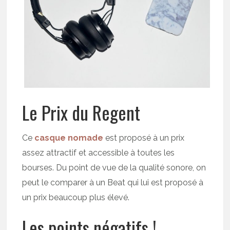
Le Prix du Regent
Ce
casque nomade
est proposé à un prix
assez attractif et accessible à toutes les
bourses. Du point de vue de la qualité sonore, on
peut le comparer à un Beat qui lui est proposé à
un prix beaucoup plus élevé.
Les points négatifs !