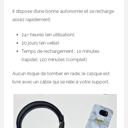
Il dispose d’une bonne autonomie et se recharge
assez rapidement:
24+ heures (en utilisation),
20 jours (en veille)
Temps de rechargement : 10 minutes
(rapide), 120 minutes (complet)
Aucun risque de tomber en rade, le casque est
livré avec un câble qui se relie à votre support.