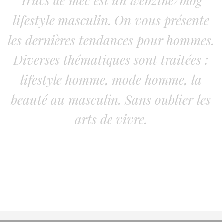
Trucs de mec est un webzine/blog
lifestyle masculin. On vous présente
les dernières tendances pour hommes.
Diverses thématiques sont traitées :
lifestyle homme, mode homme, la
beauté au masculin. Sans oublier les
arts de vivre.