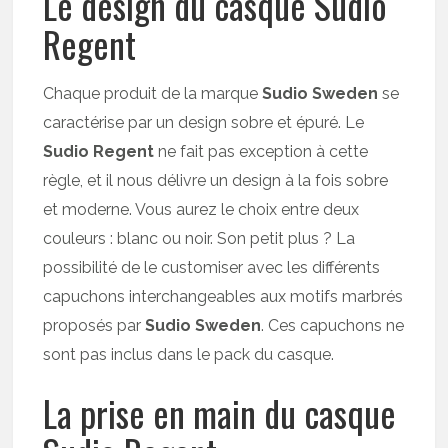
Le design du casque Sudio
Regent
Chaque produit de la marque
Sudio Sweden
se
caractérise par un design sobre et épuré. Le
Sudio Regent
ne fait pas exception à cette
règle, et il nous délivre un design à la fois sobre
et moderne. Vous aurez le choix entre deux
couleurs : blanc ou noir. Son petit plus ? La
possibilité de le customiser avec les différents
capuchons interchangeables aux motifs marbrés
proposés par
Sudio Sweden
. Ces capuchons ne
sont pas inclus dans le pack du casque.
La prise en main du casque