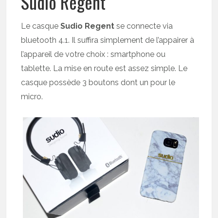
Sudio Regent
Le casque
Sudio Regent
se connecte via
bluetooth 4.1. Il suffira simplement de l’appairer à
l’appareil de votre choix : smartphone ou
tablette. La mise en route est assez simple. Le
casque possède 3 boutons dont un pour le
micro.