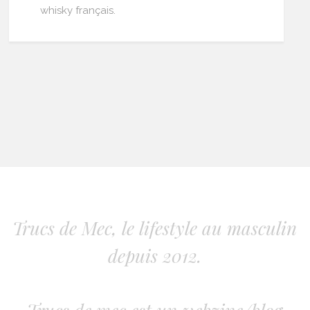
whisky français.
Trucs de Mec, le lifestyle au masculin
depuis 2012.