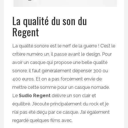
La qualité du son du
Regent
La qualité sonore est le nerf de la guerre ! C’est le
critère numéro un, il passe avant le design. Pour
avoir un casque qui propose une belle qualité
sonore, il faut généralement dépenser 300 ou
400 euros. Et on a pas forcément envie de
mettre cette somme pour un casque nomade.
Le
Sudio Regent
délivre un son clair et
équilibré. J’écoute principalement du rock et je
n’ai pas été déçu par ce casque. J’ai également
regardé quelques films avec.