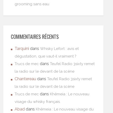
grooming sans eau
COMMENTAIRES RÉCENTS
Tarquini
dans
Whisky Lefort : avis et
dégustation, que vaut-il vraiment ?
dans
Trucs de mec
Teufel Radio 3sixty remet
la radio sur le devant de la scène
Chantereau
dans
Teufel Radio 3sixty remet
la radio sur le devant de la scène
dans
Trucs de mec
Khêmeia : Le nouveau
visage du whisky français.
Abad
dans
Khêmeia : Le nouveau visage du