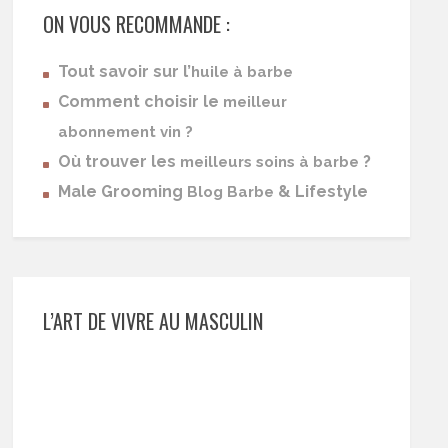
ON VOUS RECOMMANDE :
Tout savoir sur l’
huile à barbe
Comment choisir le
meilleur
abonnement vin ?
Où trouver les
?
meilleurs soins à barbe
Male Grooming
& Lifestyle
Blog Barbe
L’ART DE VIVRE AU MASCULIN