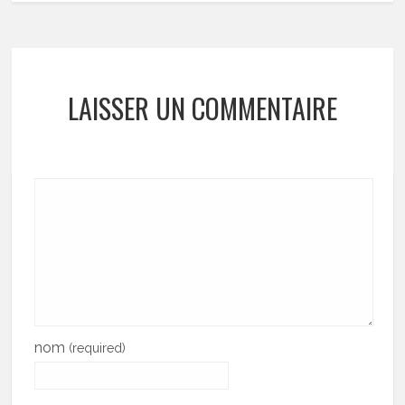
LAISSER UN COMMENTAIRE
nom
(required)