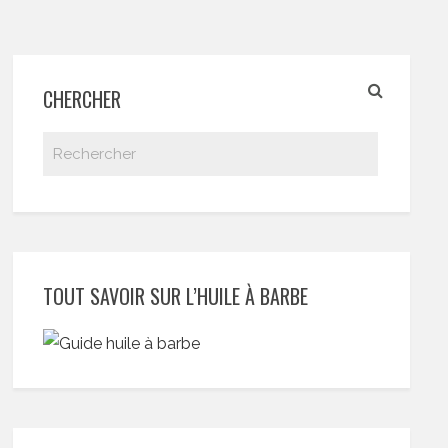
CHERCHER
TOUT SAVOIR SUR L’HUILE À BARBE