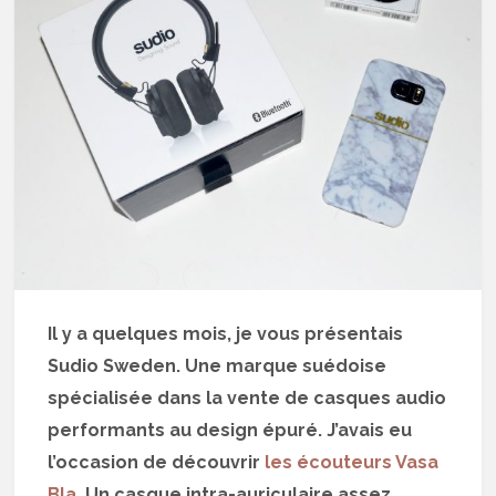
Il y a quelques mois, je vous présentais
Sudio Sweden. Une marque suédoise
spécialisée dans la vente de casques audio
performants au design épuré. J’avais eu
l’occasion de découvrir
les écouteurs Vasa
Bla
. Un casque intra-auriculaire assez