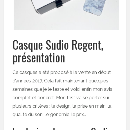
Casque Sudio Regent,
présentation
Ce casques a été proposé à la vente en début
d’années 2017. Cela fait maintenant quelques
semaines que je le teste et voici enfin mon avis
complet et concret. Mon test va se porter sur
plusieurs critères : le design, la prise en main, la
qualité du son, l’ergonomie, le prix…