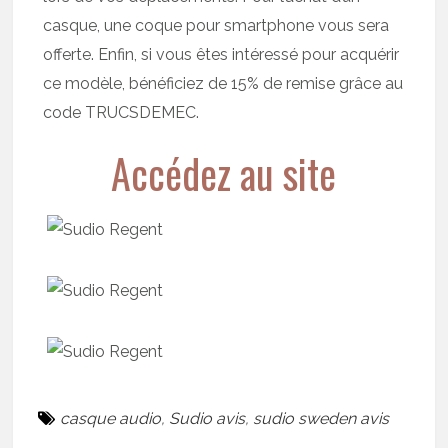
casque, une coque pour smartphone vous sera
offerte. Enfin, si vous êtes intéressé pour acquérir
ce modèle, bénéficiez de 15% de remise grâce au
code TRUCSDEMEC.
Accédez au site
casque audio
,
Sudio avis
,
sudio sweden avis