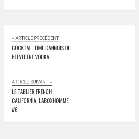
« ARTICLE PRÉCÉDENT
COCKTAIL TIME CANNOIS DE
BELVEDERE VODKA
ARTICLE SUIVANT »
LE TABLIER FRENCH
CALIFORNIA, LABOXHOMME
#6