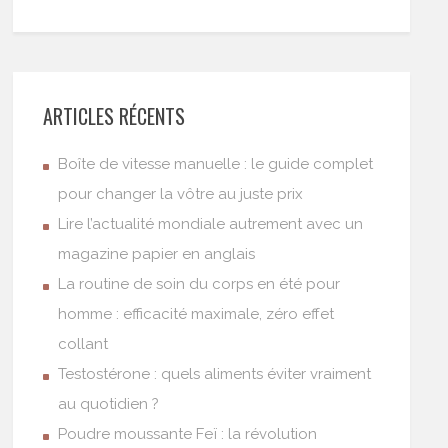
ARTICLES RÉCENTS
Boîte de vitesse manuelle : le guide complet
pour changer la vôtre au juste prix
Lire l’actualité mondiale autrement avec un
magazine papier en anglais
La routine de soin du corps en été pour
homme : efficacité maximale, zéro effet
collant
Testostérone : quels aliments éviter vraiment
au quotidien ?
Poudre moussante Feï : la révolution