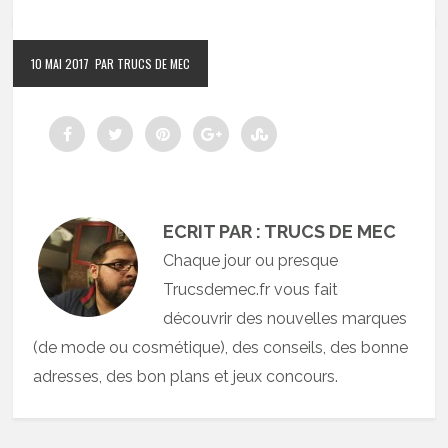
10 MAI 2017
PAR TRUCS DE MEC
ECRIT PAR : TRUCS DE MEC
Chaque jour ou presque
Trucsdemec.fr vous fait
découvrir des nouvelles marques
(de mode ou cosmétique), des conseils, des bonne
adresses, des bon plans et jeux concours.