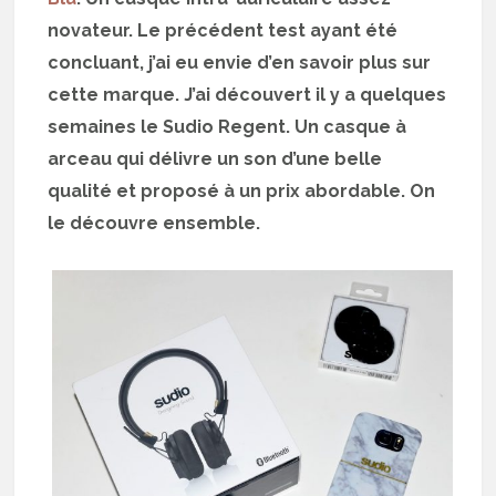
novateur. Le précédent test ayant été
concluant, j’ai eu envie d’en savoir plus sur
cette marque. J’ai découvert il y a quelques
semaines le Sudio Regent. Un casque à
arceau qui délivre un son d’une belle
qualité et proposé à un prix abordable. On
le découvre ensemble.