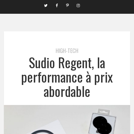
HIGH-TECH
Sudio Regent, la
performance à prix
abordable