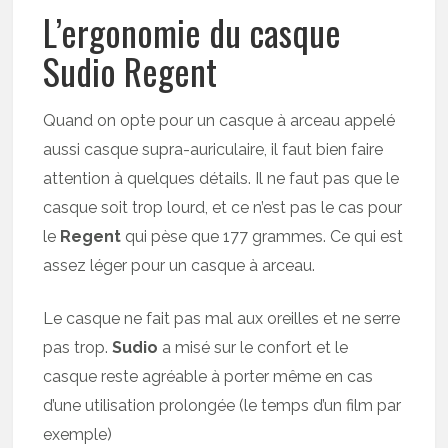
L’ergonomie du casque
Sudio Regent
Quand on opte pour un casque à arceau appelé
aussi casque supra-auriculaire, il faut bien faire
attention à quelques détails. Il ne faut pas que le
casque soit trop lourd, et ce n’est pas le cas pour
le
Regent
qui pèse que 177 grammes. Ce qui est
assez léger pour un casque à arceau.
Le casque ne fait pas mal aux oreilles et ne serre
pas trop.
Sudio
a misé sur le confort et le
casque reste agréable à porter même en cas
d’une utilisation prolongée (le temps d’un film par
exemple)