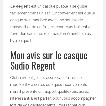
Le
Regent
est un casque pliable, il se glisse
facilement dans un sac. L’inconvénient est que le
casque n’est pas livré avec une housse de
transport et de ce fait, les écouteurs traînent au
fond d’un sac et ce n’est pas forcément le plus
hygiénique !
Mon avis sur le casque
Sudio Regent
Globalement, je suis assez satisfait de ce
modèle, il y a certes quelques inconvénients,
mais il présente un rapport qualité/prix assez
intéressant. Il est parfait pour vous accompagner
lors de vos déplacements. Pour l’achat d’un