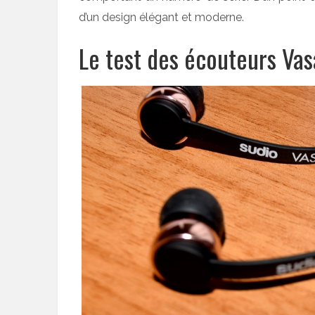
d’un design élégant et moderne.
Le test des écouteurs Vas