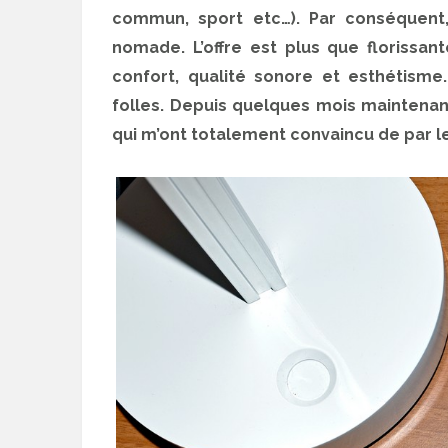
commun, sport etc…). Par conséquent
nomade. L’offre est plus que florissant
confort, qualité sonore et esthétism
folles. Depuis quelques mois maintenan
qui m’ont totalement convaincu de par le