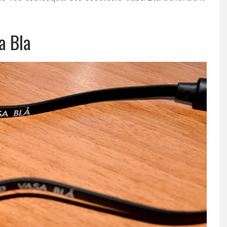
a Bla