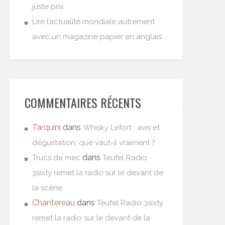
juste prix
Lire l’actualité mondiale autrement
avec un magazine papier en anglais
COMMENTAIRES RÉCENTS
Tarquini
dans
Whisky Lefort : avis et
dégustation, que vaut-il vraiment ?
dans
Trucs de mec
Teufel Radio
3sixty remet la radio sur le devant de
la scène
Chantereau
dans
Teufel Radio 3sixty
remet la radio sur le devant de la