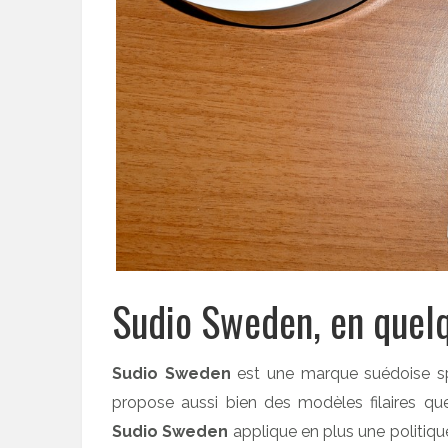
Sudio Sweden, en quel
Sudio Sweden
est une marque suédoise sp
propose aussi bien des modèles filaires que
Sudio Sweden
applique en plus une politique 