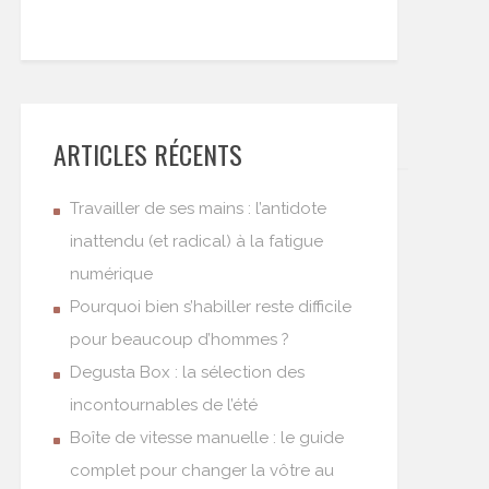
ARTICLES RÉCENTS
Travailler de ses mains : l’antidote
inattendu (et radical) à la fatigue
numérique
Pourquoi bien s’habiller reste difficile
pour beaucoup d’hommes ?
Degusta Box : la sélection des
incontournables de l’été
Boîte de vitesse manuelle : le guide
complet pour changer la vôtre au