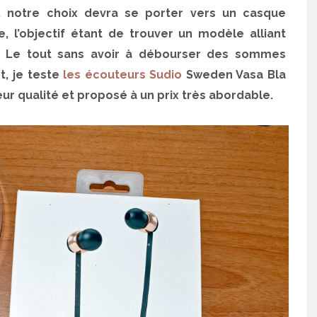
, notre choix devra se porter vers un casque
e, l’objectif étant de trouver un modèle alliant
e. Le tout sans avoir à débourser des sommes
t, je teste
les écouteurs Sudio
Sweden Vasa Bla
ur qualité et proposé à un prix très abordable.