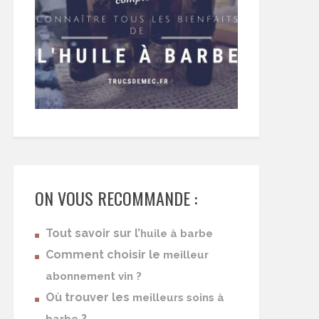
ON VOUS RECOMMANDE :
Tout savoir sur l’
huile à barbe
Comment choisir le
meilleur
abonnement vin ?
Où trouver les
meilleurs soins à
?