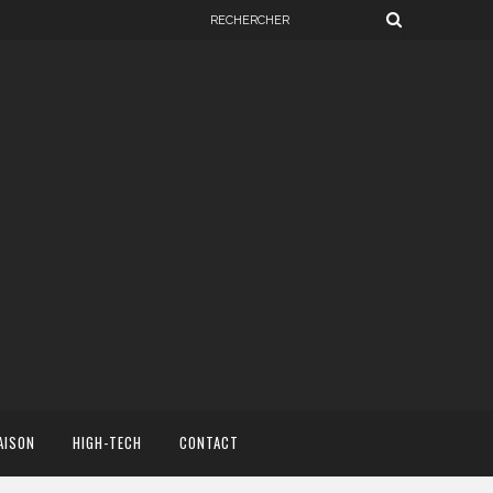
AISON
HIGH-TECH
CONTACT