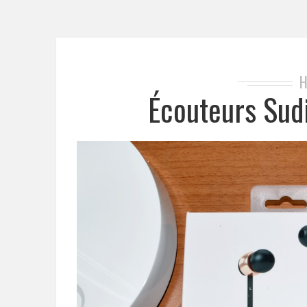
H
Écouteurs Sud