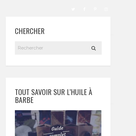
CHERCHER
TOUT SAVOIR SUR L’HUILE À
BARBE