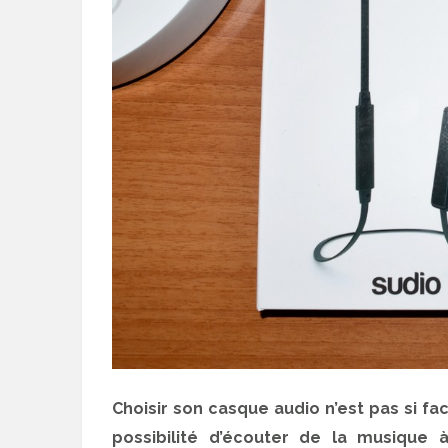
Choisir son casque audio n’est pas si fac
possibilité d’écouter de la musique