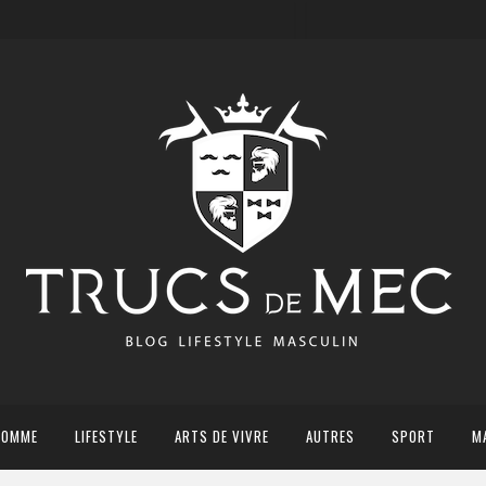
HOMME
LIFESTYLE
ARTS DE VIVRE
AUTRES
SPORT
M