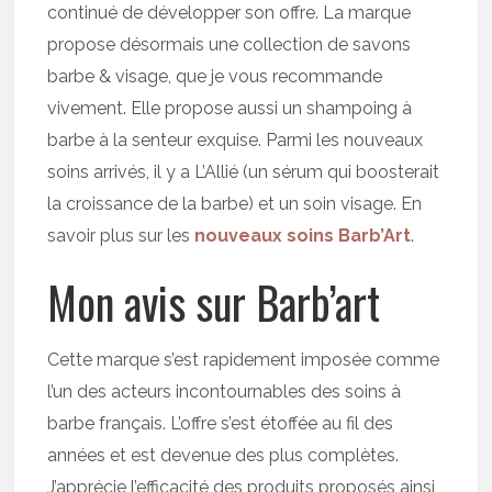
continué de développer son offre. La marque
propose désormais une collection de savons
barbe & visage, que je vous recommande
vivement. Elle propose aussi un shampoing à
barbe à la senteur exquise. Parmi les nouveaux
soins arrivés, il y a L’Allié (un sérum qui boosterait
la croissance de la barbe) et un soin visage. En
savoir plus sur les
nouveaux soins Barb’Art
.
Mon avis sur Barb’art
Cette marque s’est rapidement imposée comme
l’un des acteurs incontournables des soins à
barbe français. L’offre s’est étoffée au fil des
années et est devenue des plus complètes.
J’apprécie l’efficacité des produits proposés ainsi