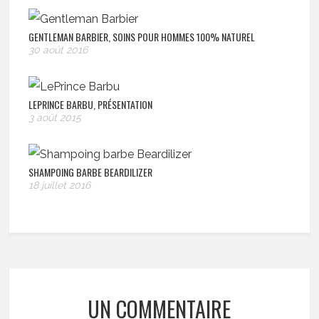
GENTLEMAN BARBIER, SOINS POUR HOMMES 100% NATUREL
30 août 2016
LEPRINCE BARBU, PRÉSENTATION
3 août 2015
SHAMPOING BARBE BEARDILIZER
18 juillet 2016
UN COMMENTAIRE