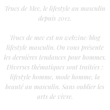
Trucs de Mec, le lifestyle au masculin
depuis 2012.
Trucs de mec est un webzine/blog
lifestyle masculin. On vous présente
les dernières tendances pour hommes.
Diverses thématiques sont traitées :
lifestyle homme, mode homme, la
beauté au masculin. Sans oublier les
arts de vivre.