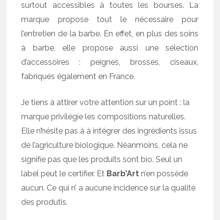
surtout accessibles à toutes les bourses. La
marque propose tout le nécessaire pour
l’entretien de la barbe. En effet, en plus des soins
à barbe, elle propose aussi une sélection
d’accessoires : peignes, brosses, ciseaux,
fabriqués également en France.
Je tiens à attirer votre attention sur un point : la
marque privilégie les compositions naturelles.
Elle n’hésite pas à à intégrer des ingrédients issus
de l’agriculture biologique. Néanmoins, cela ne
signifie pas que les produits sont bio. Seul un
label peut le certifier. Et
Barb’Art
n’en possède
aucun. Ce qui n’ a aucune incidence sur la qualité
des produtis.