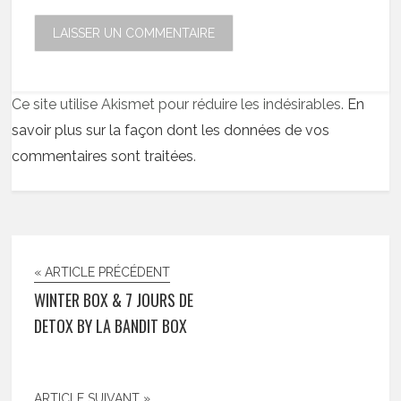
Ce site utilise Akismet pour réduire les indésirables.
En
savoir plus sur la façon dont les données de vos
commentaires sont traitées
.
« ARTICLE PRÉCÉDENT
WINTER BOX & 7 JOURS DE
DETOX BY LA BANDIT BOX
ARTICLE SUIVANT »