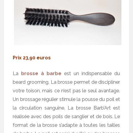
Prix 23,90 euros
La
brosse à barbe
est un indispensable du
beard grooming. La brosse permet de discipliner
votre toison, mais ce n’est pas le seul avantage.
Un brossage régulier stimule la pousse du poil et
la circulation sanguine. La brosse Barb’Art est
réalisée avec des poils de sanglier et de bois. Le
format de la brosse s’adapte à toutes les tailles