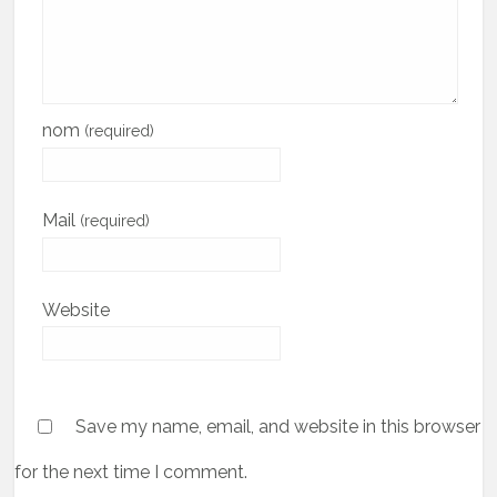
nom
(required)
Mail
(required)
Website
Save my name, email, and website in this browser
for the next time I comment.