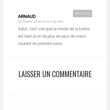
RÉPONDRE
ARNAUD
19 février 2016 at 21 h 31 min
Salut, c’est vrai que la mode de la barbe
est bien là et de plus en plus de mecs
veulent en prendre soins.
LAISSER UN COMMENTAIRE