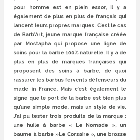
pour homme est en plein essor, il y a
également de plus en plus de français qui
lancent leurs propres marques. C’est le cas
de Barb’Art, jeune marque française créée
par Mostapha qui propose une ligne de
soins pour la barbe 100% naturelle. Il y a de
plus en plus de marques françaises qui
proposent des soins à barbe, de quoi
rassurer les barbus fervents défenseurs du
made in France. Mais c’est également le
signe que le port de la barbe est bien plus
qu’une simple mode, mais un style de vie.
J’ai pu tester trois produits de la marque :
une huile à barbe « Le Nomade », un
baume à barbe »Le Corsaire », une brosse