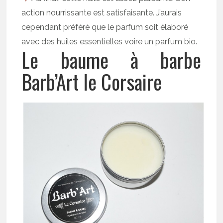
action nourrissante est satisfaisante. J’aurais
cependant préféré que le parfum soit élaboré
avec des huiles essentielles voire un parfum bio.
Le baume à barbe
Barb’Art le Corsaire