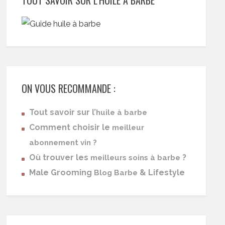
ON VOUS RECOMMANDE :
Tout savoir sur l’
huile à barbe
Comment choisir le
meilleur
abonnement vin ?
Où trouver les
?
meilleurs soins à barbe
Male Grooming
& Lifestyle
Blog Barbe