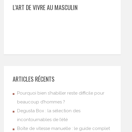
L’ART DE VIVRE AU MASCULIN
ARTICLES RÉCENTS
Pourquoi bien s’habiller reste difficile pour
beaucoup d’hommes ?
Degusta Box : la sélection des
incontournables de l’été
Boîte de vitesse manuelle : le guide complet