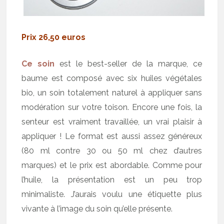
Prix 26,50 euros
Ce soin
est le best-seller de la marque, ce
baume est composé avec six huiles végétales
bio, un soin totalement naturel à appliquer sans
modération sur votre toison. Encore une fois, la
senteur est vraiment travaillée, un vrai plaisir à
appliquer ! Le format est aussi assez généreux
(80 ml contre 30 ou 50 ml chez d’autres
marques) et le prix est abordable. Comme pour
l’huile, la présentation est un peu trop
minimaliste. J’aurais voulu une étiquette plus
vivante à l’image du soin qu’elle présente.