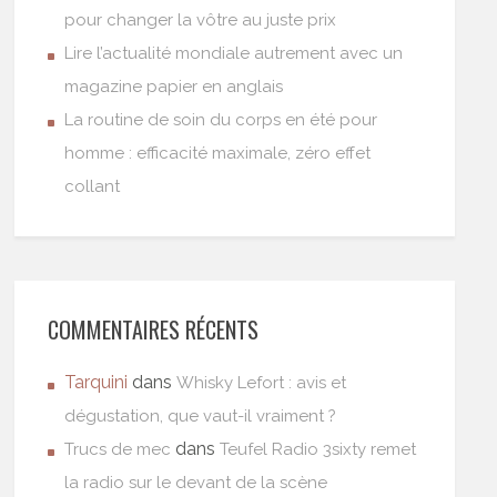
pour changer la vôtre au juste prix
Lire l’actualité mondiale autrement avec un
magazine papier en anglais
La routine de soin du corps en été pour
homme : efficacité maximale, zéro effet
collant
COMMENTAIRES RÉCENTS
Tarquini
dans
Whisky Lefort : avis et
dégustation, que vaut-il vraiment ?
dans
Trucs de mec
Teufel Radio 3sixty remet
la radio sur le devant de la scène