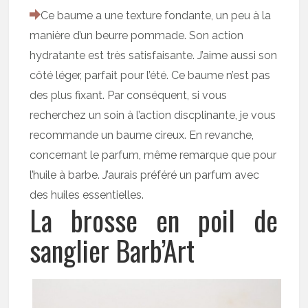
Ce baume a une texture fondante, un peu à la
manière d’un beurre pommade. Son action
hydratante est très satisfaisante. J’aime aussi son
côté léger, parfait pour l’été. Ce baume n’est pas
des plus fixant. Par conséquent, si vous
recherchez un soin à l’action discplinante, je vous
recommande un baume cireux. En revanche,
concernant le parfum, même remarque que pour
l’huile à barbe. J’aurais préféré un parfum avec
des huiles essentielles.
La brosse en poil de
sanglier Barb’Art