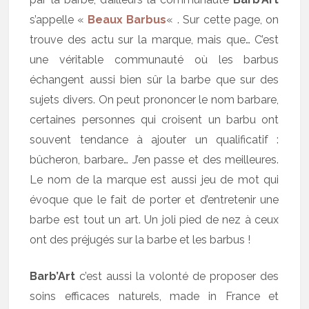
s’appelle «
Beaux Barbus
« . Sur cette page, on
trouve des actu sur la marque, mais que… C’est
une véritable communauté où les barbus
échangent aussi bien sûr la barbe que sur des
sujets divers. On peut prononcer le nom barbare,
certaines personnes qui croisent un barbu ont
souvent tendance à ajouter un qualificatif :
bûcheron, barbare… J’en passe et des meilleures.
Le nom de la marque est aussi jeu de mot qui
évoque que le fait de porter et d’entretenir une
barbe est tout un art. Un joli pied de nez à ceux
ont des préjugés sur la barbe et les barbus !
Barb’Art
c’est aussi la volonté de proposer des
soins efficaces naturels, made in France et