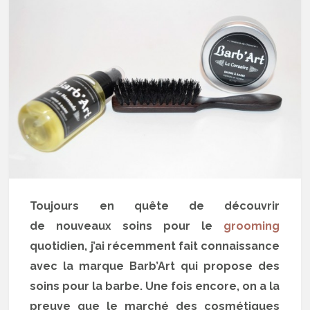
Toujours en quête de découvrir
de nouveaux soins pour le
grooming
quotidien, j’ai récemment fait connaissance
avec la marque Barb’Art qui propose des
soins pour la barbe. Une fois encore, on a la
preuve que le marché des cosmétiques