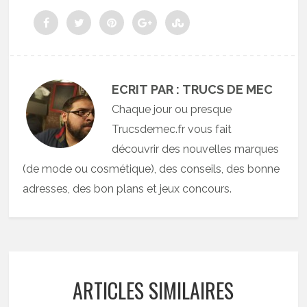
ECRIT PAR : TRUCS DE MEC
Chaque jour ou presque
Trucsdemec.fr vous fait
découvrir des nouvelles marques
(de mode ou cosmétique), des conseils, des bonne
adresses, des bon plans et jeux concours.
ARTICLES SIMILAIRES