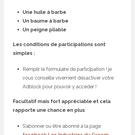
Une huile à barbe
Un baume à barbe
Un peigne pliable
Les conditions de participations sont
simples :
Remplir le formulaire de participation ! je
vous conseille vivement désactiver votre
Adblock pour pouvoir y accéder !
Facultatif mais fort appréciable et cela
rapporte une chance en plus
S’abonner ou être abonné à la page
facebook Les Industries du Groom