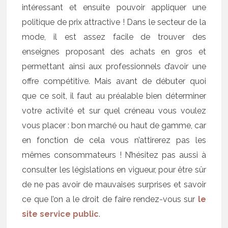
intéressant et ensuite pouvoir appliquer une
politique de prix attractive ! Dans le secteur de la
mode, il est assez facile de trouver des
enseignes proposant des achats en gros et
permettant ainsi aux professionnels d’avoir une
offre compétitive. Mais avant de débuter quoi
que ce soit, il faut au préalable bien déterminer
votre activité et sur quel créneau vous voulez
vous placer : bon marché ou haut de gamme, car
en fonction de cela vous n’attirerez pas les
mêmes consommateurs ! N’hésitez pas aussi à
consulter les législations en vigueur, pour être sûr
de ne pas avoir de mauvaises surprises et savoir
ce que l’on a le droit de faire rendez-vous sur
le
site service public
.