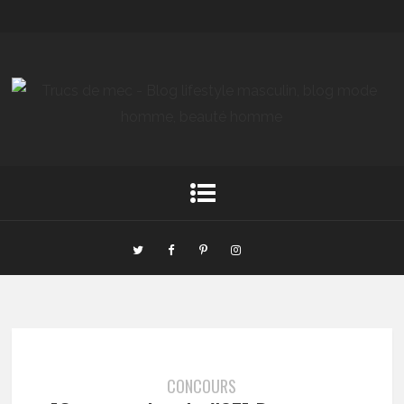
CONCOURS