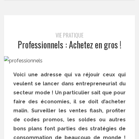
VIE PRATIQUE
Professionnels : Achetez en gros !
Voici une adresse qui va réjouir ceux qui
veulent se lancer dans entrepreneuriat du
secteur mode ! Un particulier sait que pour
faire des économies, il se doit d’acheter
malin. Surveiller les ventes flash, profiter
de codes promos, les soldes ou autres
bons plans font parties des stratégies de
consommation de beaucoup de monde !