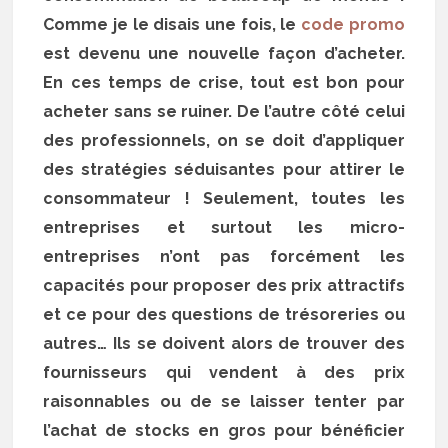
Comme je le disais une fois, le
code promo
est devenu une nouvelle façon d’acheter.
En ces temps de crise, tout est bon pour
acheter sans se ruiner. De l’autre côté celui
des professionnels, on se doit d’appliquer
des stratégies séduisantes pour attirer le
consommateur ! Seulement, toutes les
entreprises et surtout les micro-
entreprises n’ont pas forcément les
capacités pour proposer des prix attractifs
et ce pour des questions de trésoreries ou
autres… Ils se doivent alors de trouver des
fournisseurs qui vendent à des prix
raisonnables ou de se laisser tenter par
l’achat de stocks en gros pour bénéficier