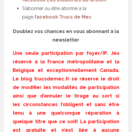
S’abonner ou être abonné à la
page
facebook Trucs de Mec
Doublez vos chances en vous abonnant à la
newsletter
Une seule participation par foyer/IP. Jeu
réservé à la France métropolitaine et la
Belgique et exceptionnellement Canada.
Le blog trucsdemec.fr se réserve le droit
de modifier les modalités de participation
ainsi que d’annuler le tirage au sort si
les circonstances l’obligent et sans être
tenu à une quelconque réparation à
quelque titre que ce soit! La participation
est gratuite et n’est liée à aucune