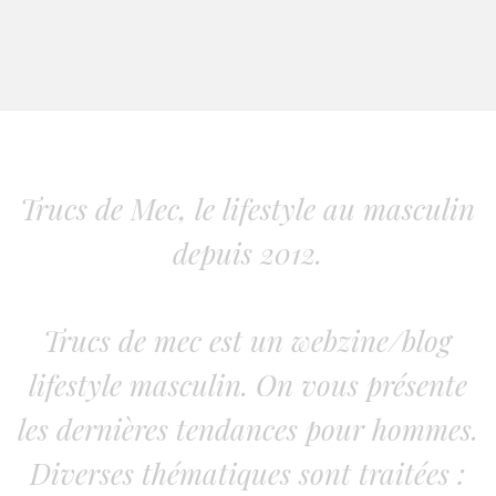
Trucs de Mec, le lifestyle au masculin
depuis 2012.
Trucs de mec est un webzine/blog
lifestyle masculin. On vous présente
les dernières tendances pour hommes.
Diverses thématiques sont traitées :