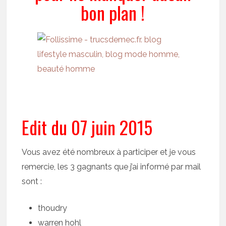
bon plan !
Edit du 07 juin 2015
Vous avez été nombreux à participer et je vous
remercie, les 3 gagnants que j’ai informé par mail
sont :
thoudry
warren hohl