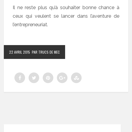
Il ne reste plus qu’à souhaiter bonne chance à
ceux qui veulent se lancer dans l’aventure de
l’entrepreneuriat.
22 AVRIL 2015
PAR TRUCS DE MEC