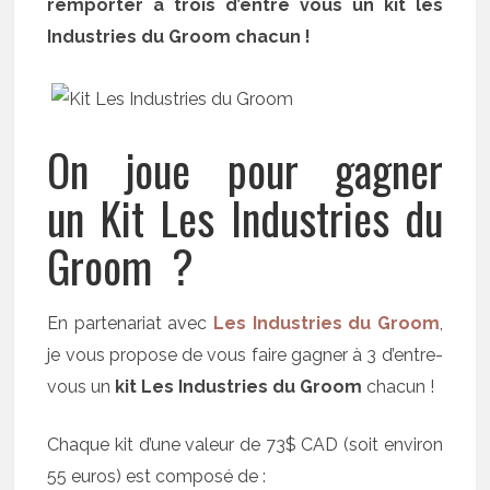
remporter à trois d’entre vous un kit les
Industries du Groom chacun !
On joue pour gagner
un Kit Les Industries du
Groom ?
En partenariat avec
Les Industries du Groom
,
je vous propose de vous faire gagner à 3 d’entre-
vous un
kit Les Industries du Groom
chacun !
Chaque kit d’une valeur de 73$ CAD (soit environ
55 euros) est composé de :