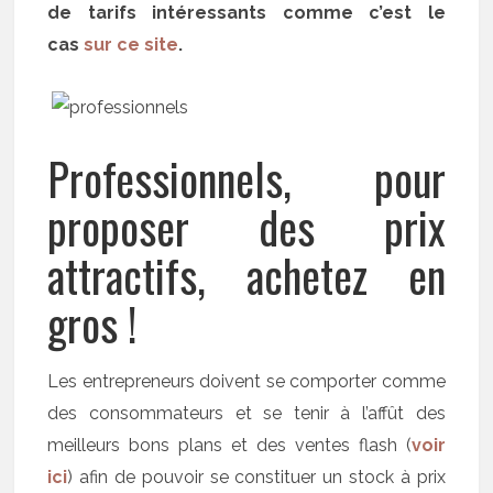
de tarifs intéressants comme c’est le
cas
sur ce site
.
Professionnels, pour
proposer des prix
attractifs, achetez en
gros !
Les entrepreneurs doivent se comporter comme
des consommateurs et se tenir à l’affût des
meilleurs bons plans et des ventes flash (
voir
ici
) afin de pouvoir se constituer un stock à prix