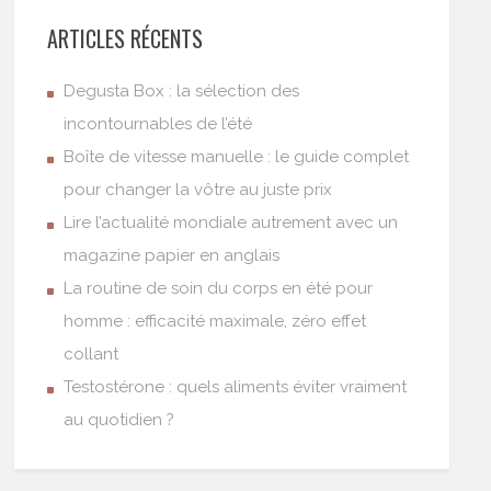
ARTICLES RÉCENTS
Degusta Box : la sélection des
incontournables de l’été
Boîte de vitesse manuelle : le guide complet
pour changer la vôtre au juste prix
Lire l’actualité mondiale autrement avec un
magazine papier en anglais
La routine de soin du corps en été pour
homme : efficacité maximale, zéro effet
collant
Testostérone : quels aliments éviter vraiment
au quotidien ?