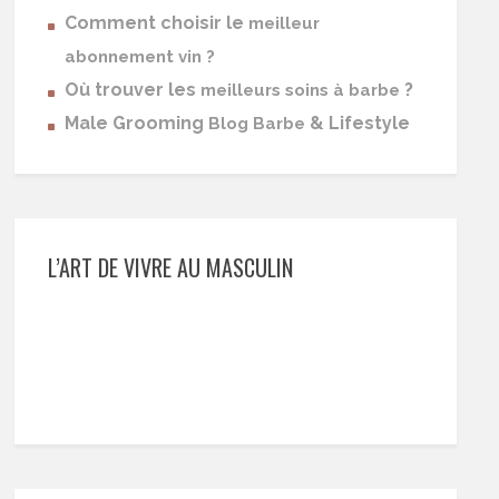
Comment choisir le
meilleur
abonnement vin ?
Où trouver les
?
meilleurs soins à barbe
Male Grooming
& Lifestyle
Blog Barbe
L’ART DE VIVRE AU MASCULIN