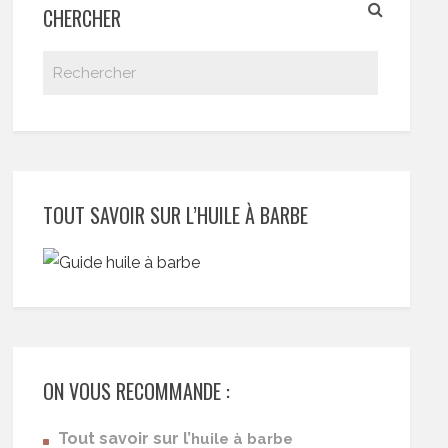
CHERCHER
TOUT SAVOIR SUR L’HUILE À BARBE
ON VOUS RECOMMANDE :
Tout savoir sur l’
huile à barbe