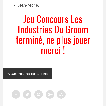
Jean-Michel
Jeu Concours Les
Industries Du Groom
terminé, ne plus jouer
merci !
22 AVRIL 2015
PAR TRUCS DE MEC