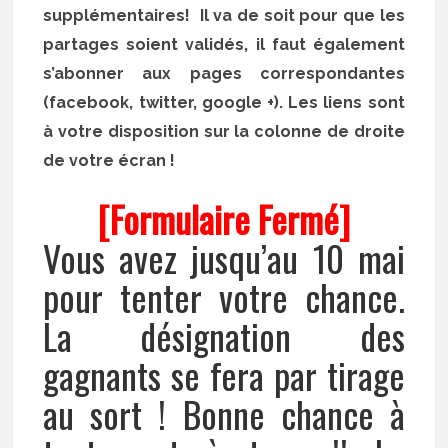
supplémentaires! Il va de soit pour que les
partages soient validés, il faut également
s’abonner aux pages correspondantes
(facebook, twitter, google +). Les liens sont
à votre disposition sur la colonne de droite
de votre écran !
[Formulaire Fermé]
Vous avez jusqu’au 10 mai
pour tenter votre chance.
La désignation des
gagnants se fera par tirage
au sort ! Bonne chance à