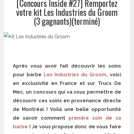
[Concours Inside #27] Remportez
votre kit Les Industries du Groom
(3 gagnants)(terminé)
Après vous avoir fait découvrir les soins
pour barbe
Les Industries du Groom
, voici
en exclusivité en France et sur Trucs De
Mec, un concours qui va vous permettre de
découvrir ces soins en provenance directe
de Montréal ! Voilà une belle opportunité
de savoir comment
prendre soin de sa
barbe
! Je vous propose donc de vous faire