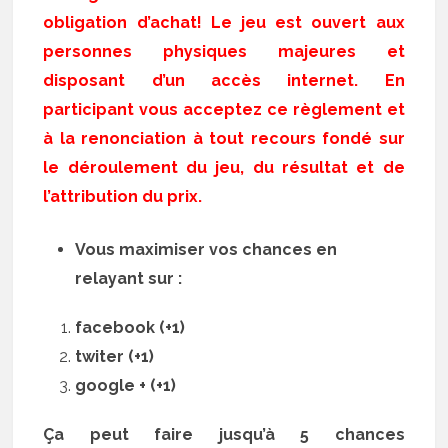
obligation d’achat! Le jeu est ouvert aux
personnes physiques majeures et
disposant d’un accès internet. En
participant vous acceptez ce règlement et
à la renonciation à tout recours fondé sur
le déroulement du jeu, du résultat et de
l’attribution du prix.
Vous maximiser vos chances en
relayant sur :
facebook (+1)
twiter (+1)
google + (+1)
Ça peut faire jusqu’à 5 chances