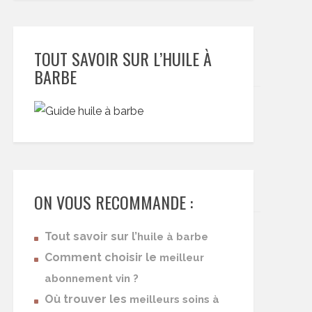
TOUT SAVOIR SUR L’HUILE À
BARBE
ON VOUS RECOMMANDE :
Tout savoir sur l’
huile à barbe
Comment choisir le
meilleur
abonnement vin ?
Où trouver les
meilleurs soins à