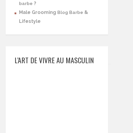
?
barbe
Male Grooming
&
Blog Barbe
Lifestyle
L’ART DE VIVRE AU MASCULIN