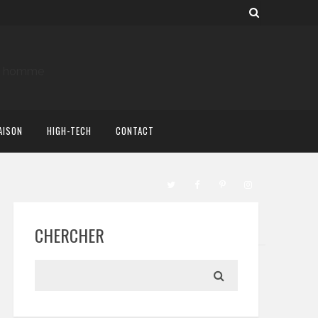
AISON
HIGH-TECH
CONTACT
CHERCHER