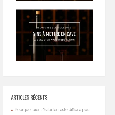
ARTICLES RÉCENTS
Pourquoi bien s’habiller reste difficile pour