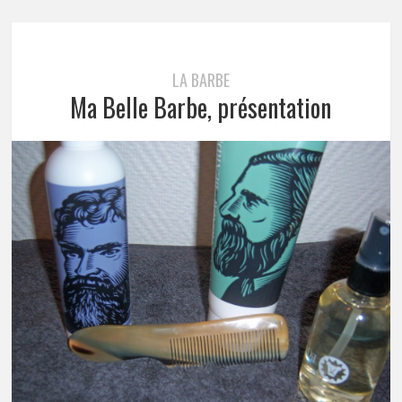
LA BARBE
Ma Belle Barbe, présentation