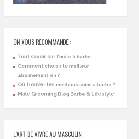
ON VOUS RECOMMANDE :
Tout savoir sur l’
huile à barbe
Comment choisir le
meilleur
abonnement vin ?
Où trouver les
?
meilleurs soins à barbe
Male Grooming
& Lifestyle
Blog Barbe
L’ART DE VIVRE AU MASCULIN