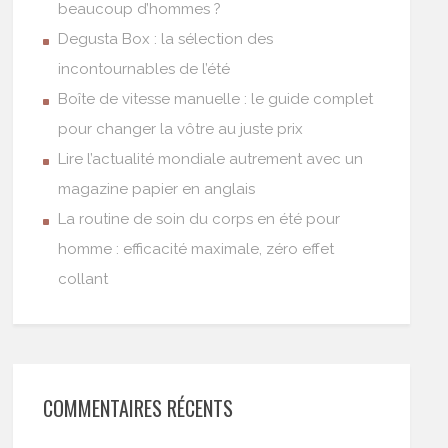
beaucoup d’hommes ?
Degusta Box : la sélection des
incontournables de l’été
Boîte de vitesse manuelle : le guide complet
pour changer la vôtre au juste prix
Lire l’actualité mondiale autrement avec un
magazine papier en anglais
La routine de soin du corps en été pour
homme : efficacité maximale, zéro effet
collant
COMMENTAIRES RÉCENTS