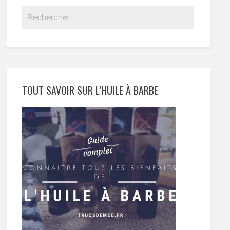
TOUT SAVOIR SUR L’HUILE À BARBE