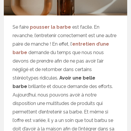
Se faire
pousser la barbe
est facile. En
revanche, l’entretenir correctement est une autre
paire de manche ! En effet, l’
entretien d’une
barbe
demande du temps que nous nous
devons de prendre afin de ne pas avoir l’air
négligé et de retomber dans certains
stéréotypes ridicules.
Avoir une belle
barbe
brillante et douce demande des efforts.
Aujourd’hui, nous pouvons avoir à notre
disposition une multitudes de produits qui
permettent d’entretenir sa barbe. Et même si
l’offre est variée, il y a un soin que tout barbu se
doit d’avoir à la maison afin de l’intégrer dans sa