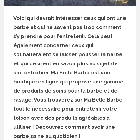
Voici qui devrait intéresser ceux qui ont une
barbe et qui ne savent pas trop comment
s’y prendre pour l’entretenir. Cela peut
également concerner ceux qui
souhaiteraient se laisser pousser la barbe
et qui désirent en savoir plus au sujet de
son entretien. Ma Belle Barbe est une
boutique en ligne qui propose une gamme
de produits de soins pour la barbe et de
rasage. Vous trouverez sur Ma Belle Barbe
tout le nécessaire pour entretenir votre
toison avec des produits agréables à
utiliser ! Découvrez comment avoir une
barbe saine au quotidien !