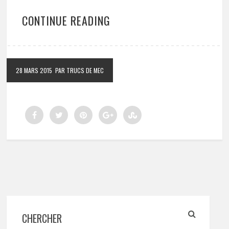
CONTINUE READING
28 MARS 2015
PAR TRUCS DE MEC
CHERCHER