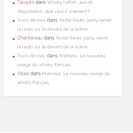
Tarquini
dans
Whisky Lefort : avis et
dégustation, que vaut-il vraiment ?
dans
Trucs de mec
Teufel Radio 3sixty remet
la radio sur le devant de la scène
Chantereau
dans
Teufel Radio 3sixty remet
la radio sur le devant de la scène
dans
Trucs de mec
Khêmeia : Le nouveau
visage du whisky français.
Abad
dans
Khêmeia : Le nouveau visage du
whisky français.