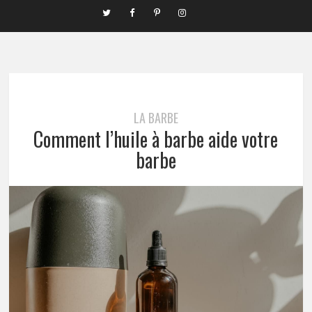
LA BARBE
Comment l’huile à barbe aide votre
barbe