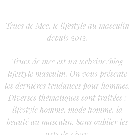
Trucs de Mec, le lifestyle au masculin
depuis 2012.
Trucs de mec est un webzine/blog
lifestyle masculin. On vous présente
les dernières tendances pour hommes.
Diverses thématiques sont traitées :
lifestyle homme, mode homme, la
beauté au masculin. Sans oublier les
arts de vivre.