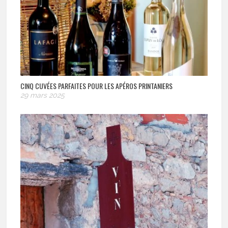
CINQ CUVÉES PARFAITES POUR LES APÉROS PRINTANIERS
29 mars 2025