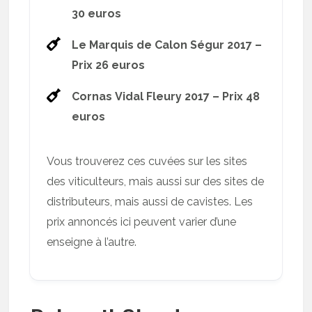
30 euros
Le Marquis de Calon Ségur 2017 –
Prix 26 euros
Cornas Vidal Fleury 2017 – Prix 48
euros
Vous trouverez ces cuvées sur les sites
des viticulteurs, mais aussi sur des sites de
distributeurs, mais aussi de cavistes. Les
prix annoncés ici peuvent varier d’une
enseigne à l’autre.