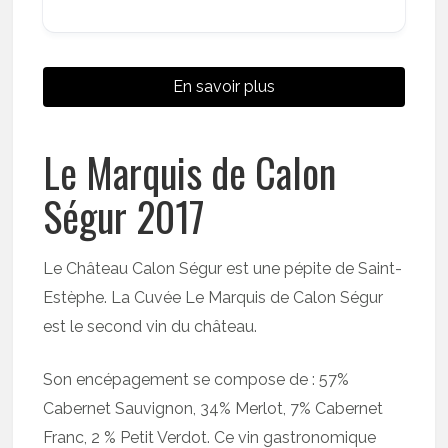
En savoir plus
Le Marquis de Calon
Ségur 2017
Le Château Calon Ségur est une pépite de Saint-
Estèphe. La Cuvée Le Marquis de Calon Ségur
est le second vin du château.
Son encépagement se compose de : 57%
Cabernet Sauvignon, 34% Merlot, 7% Cabernet
Franc, 2 % Petit Verdot. Ce vin gastronomique