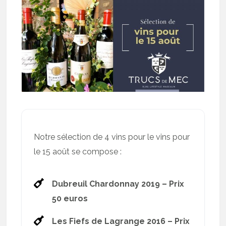
Notre sélection de 4 vins pour le vins pour
le 15 août se compose :
Dubreuil Chardonnay 2019 – Prix
50 euros
Les Fiefs de Lagrange 2016 – Prix