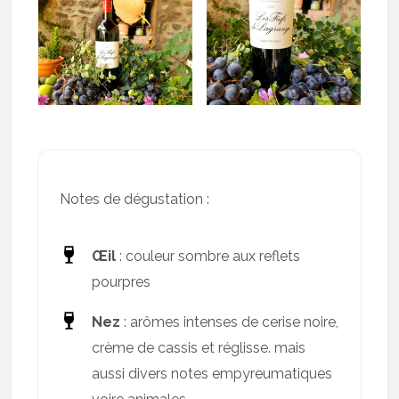
Notes de dégustation :
Œil
: couleur sombre aux reflets
pourpres
Nez
: arômes intenses de cerise noire,
crème de cassis et réglisse. mais
aussi divers notes empyreumatiques