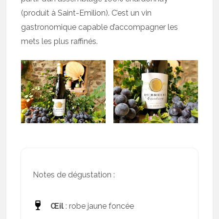
(produit à Saint-Emilion). C’est un vin
gastronomique capable d’accompagner les
mets les plus raffinés.
Notes de dégustation :
Œil
: robe jaune foncée