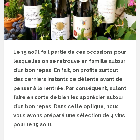
Le 15 août fait partie de ces occasions pour
lesquelles on se retrouve en
famille autour
d’un bon repas. En fait, on profite surtout
des derniers instants de détente avant de
penser à la rentrée. Par conséquent, autant
faire en sorte de bien les apprécier autour
d’un bon repas. Dans cette optique, nous
vous avons préparé une sélection de 4 vins
pour le 15 août.