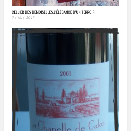
CELLIER DES DEMOISELLES,L’ÉLÉGANCE D’UN TERROIR!
7 mars 2013