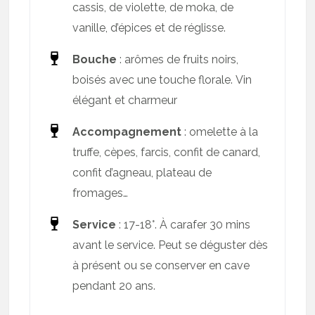
cassis, de violette, de moka, de
vanille, d’épices et de réglisse.
Bouche
: arômes de fruits noirs,
boisés avec une touche florale. Vin
élégant et charmeur
Accompagnement
: omelette à la
truffe, cèpes, farcis, confit de canard,
confit d’agneau, plateau de
fromages…
Service
: 17-18°. À carafer 30 mins
avant le service. Peut se déguster dès
à présent ou se conserver en cave
pendant 20 ans.