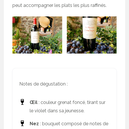
peut accompagner les plats les plus raffinés.
Notes de dégustation :
Œil
: couleur grenat foncé, tirant sur
le violet dans sa jeunesse.
Nez
: bouquet composé de notes de