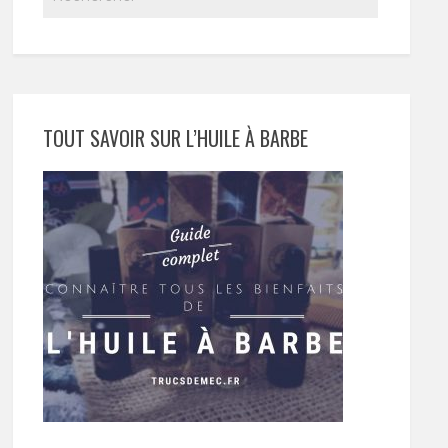
TOUT SAVOIR SUR L’HUILE À BARBE