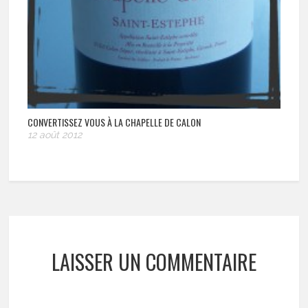
CONVERTISSEZ VOUS À LA CHAPELLE DE CALON
12 août 2012
LAISSER UN COMMENTAIRE