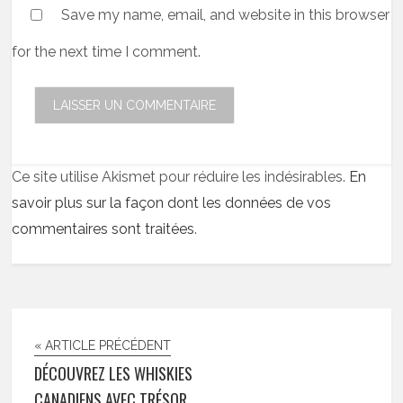
Save my name, email, and website in this browser
for the next time I comment.
Ce site utilise Akismet pour réduire les indésirables.
En
savoir plus sur la façon dont les données de vos
commentaires sont traitées
.
« ARTICLE PRÉCÉDENT
DÉCOUVREZ LES WHISKIES
CANADIENS AVEC TRÉSOR