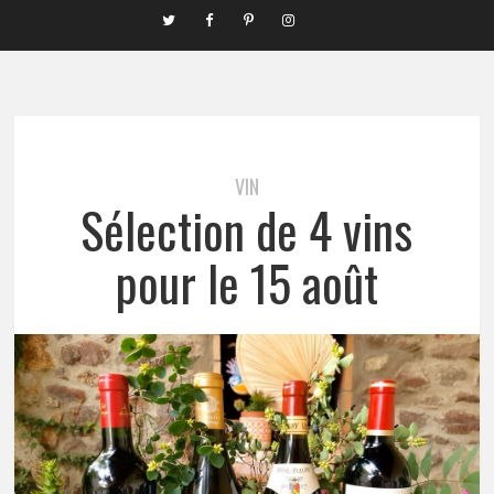
VIN
Sélection de 4 vins
pour le 15 août