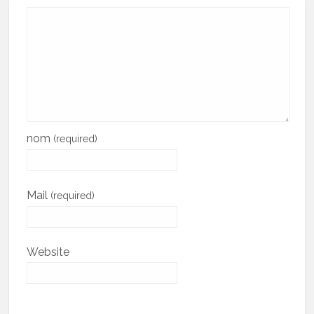
nom
(required)
Mail
(required)
Website