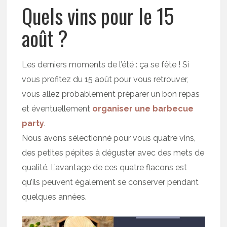
Quels vins pour le 15
août ?
Les derniers moments de l’été : ça se fête ! Si
vous profitez du 15 août pour vous retrouver,
vous allez probablement préparer un bon repas
et éventuellement
organiser une barbecue
party
.
Nous avons sélectionné pour vous quatre vins,
des petites pépites à déguster avec des mets de
qualité. L’avantage de ces quatre flacons est
qu’ils peuvent également se conserver pendant
quelques années.