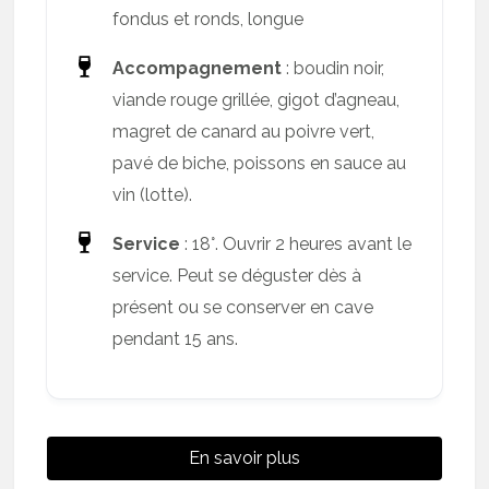
fondus et ronds, longue
Accompagnement
: boudin noir,
viande rouge grillée, gigot d’agneau,
magret de canard au poivre vert,
pavé de biche, poissons en sauce au
vin (lotte).
Service
: 18°. Ouvrir 2 heures avant le
service. Peut se déguster dès à
présent ou se conserver en cave
pendant 15 ans.
En savoir plus