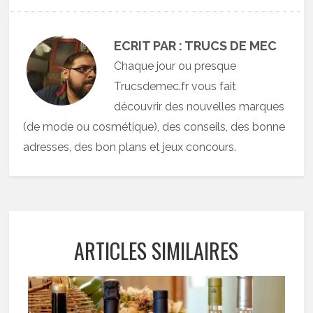
ECRIT PAR : TRUCS DE MEC
Chaque jour ou presque
Trucsdemec.fr vous fait
découvrir des nouvelles marques
(de mode ou cosmétique), des conseils, des bonne
adresses, des bon plans et jeux concours.
ARTICLES SIMILAIRES