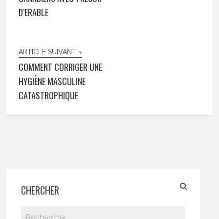
D’ERABLE
ARTICLE SUIVANT »
COMMENT CORRIGER UNE
HYGIÈNE MASCULINE
CATASTROPHIQUE
CHERCHER