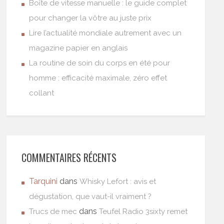
Boîte de vitesse manuelle : le guide complet
pour changer la vôtre au juste prix
Lire l’actualité mondiale autrement avec un
magazine papier en anglais
La routine de soin du corps en été pour
homme : efficacité maximale, zéro effet
collant
COMMENTAIRES RÉCENTS
Tarquini
dans
Whisky Lefort : avis et
dégustation, que vaut-il vraiment ?
dans
Trucs de mec
Teufel Radio 3sixty remet