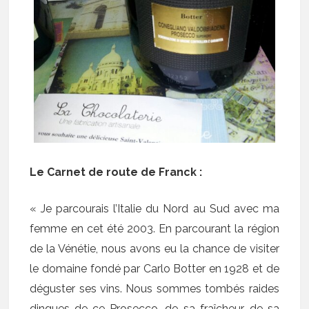
Le Carnet de route de Franck :
« Je parcourais l’Italie du Nord au Sud avec ma
femme en cet été 2003. En parcourant la région
de la Vénétie, nous avons eu la chance de visiter
le domaine fondé par Carlo Botter en 1928 et de
déguster ses vins. Nous sommes tombés raides
dingues de ce Prosecco, de sa fraîcheur, de sa