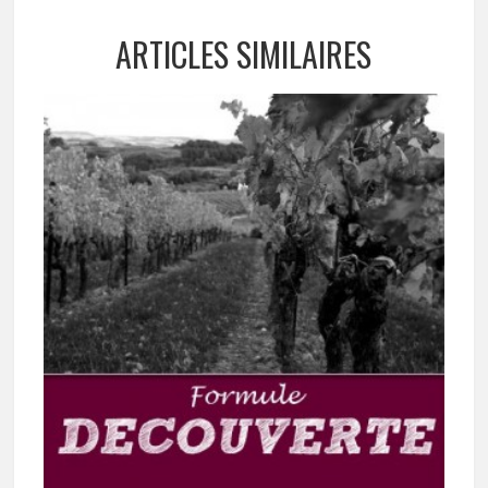
ARTICLES SIMILAIRES