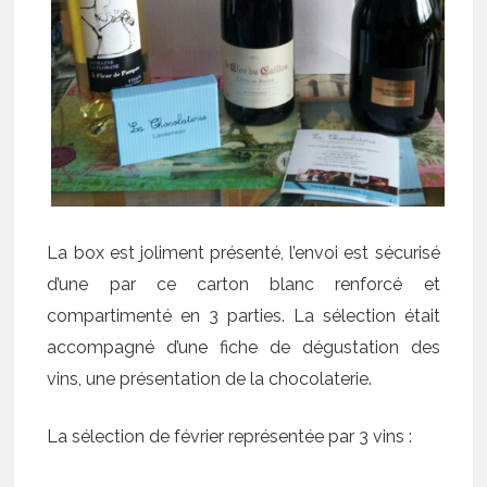
La box est joliment présenté, l’envoi est sécurisé
d’une par ce carton blanc renforcé et
compartimenté en 3 parties. La sélection était
accompagné d’une fiche de dégustation des
vins, une présentation de la chocolaterie.
La sélection de février représentée par 3 vins :