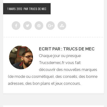
1 MARS 2013
PAR TRUCS DE MEC
ECRIT PAR : TRUCS DE MEC
Chaque jour ou presque
Trucsdemec.fr vous fait
découvrir des nouvelles marques
(de mode ou cosmétique), des conseils, des bonne
adresses, des bon plans et jeux concours.