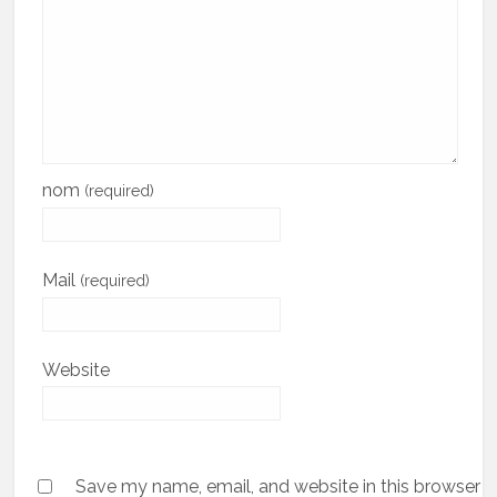
nom
(required)
Mail
(required)
Website
Save my name, email, and website in this browser