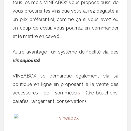
tous les mois, VINEABOX vous propose aussi de
vous procurer les vins que vous aurez dégusté à
un prix préférentiel, comme ça si vous avez eu
un coup de cœur, vous pourrez en commander
et le mettre en cave :).
Autre avantage : un système de fidélité via des
vineapoints
!
VINEABOX se démarque également via sa
boutique en ligne en proposant à la vente des
accessoires de sommelier
s
(tire-bouchons,
carafes, rangement, conservation)