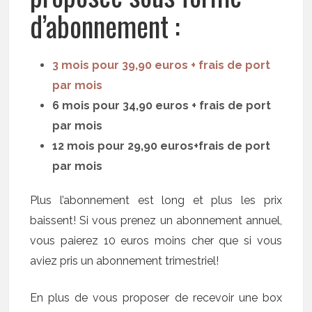
d’abonnement :
3 mois pour 39,90 euros + frais de port
par mois
6 mois pour 34,90 euros + frais de port
par mois
12 mois pour 29,90 euros+frais de port
par mois
Plus l’abonnement est long et plus les prix
baissent! Si vous prenez un abonnement annuel,
vous paierez 10 euros moins cher que si vous
aviez pris un abonnement trimestriel!
En plus de vous proposer de recevoir une box