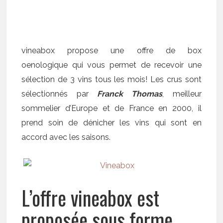
vineabox propose une offre de
box
oenologique
qui vous permet de recevoir une
sélection de 3 vins tous les mois! Les crus sont
sélectionnés par
Franck Thomas
, meilleur
sommelier d’Europe et de France en 2000, il
prend soin de dénicher les vins qui sont en
accord avec les saisons.
L’offre vineabox est
proposée sous forme