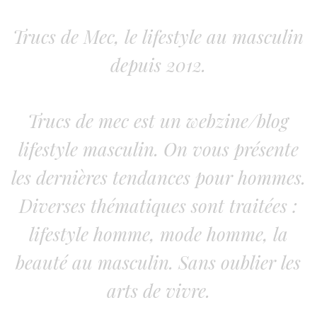
Trucs de Mec, le lifestyle au masculin
depuis 2012.
Trucs de mec est un webzine/blog
lifestyle masculin. On vous présente
les dernières tendances pour hommes.
Diverses thématiques sont traitées :
lifestyle homme, mode homme, la
beauté au masculin. Sans oublier les
arts de vivre.