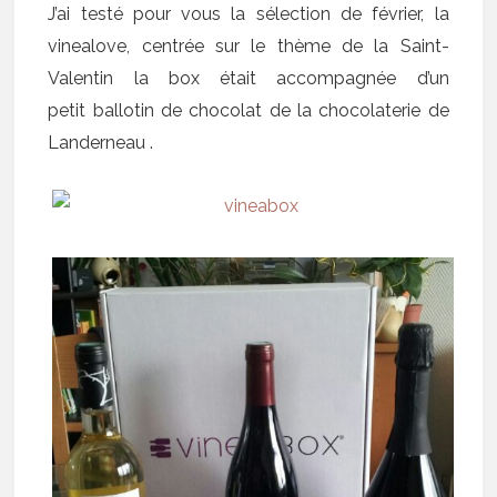
J’ai testé pour vous la sélection de février, la
vinealove, centrée sur le thème de la Saint-
Valentin la box était accompagnée d’un
petit ballotin de chocolat de la
chocolaterie de
Landerneau
.