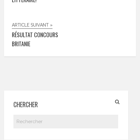
ARTICLE SUIVANT »
RÉSULTAT CONCOURS
BRITANIE
CHERCHER