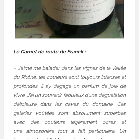
Le Carnet de route de Franck :
« J’aime me balader dans les vignes de la Vallée
du Rhône, les couleurs sont toujours intenses et
profondes, il s’y dégage un parfum de joie de
vivre. J’ai un souvenir fabuleux d’une dégustation
délicieuse dans les caves du domaine. Ces
galeries voûtées sont absolument superbes
avec des couleurs légèrement ocres et
une atmosphère tout à fait particulière. Un