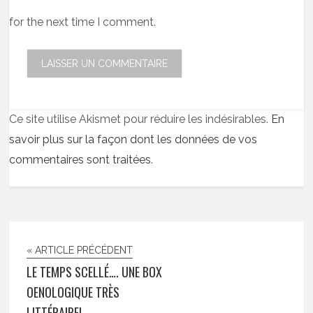
for the next time I comment.
Ce site utilise Akismet pour réduire les indésirables.
En
savoir plus sur la façon dont les données de vos
commentaires sont traitées
.
« ARTICLE PRÉCÉDENT
LE TEMPS SCELLÉ…. UNE BOX
OENOLOGIQUE TRÈS
LITTÉRAIRE!