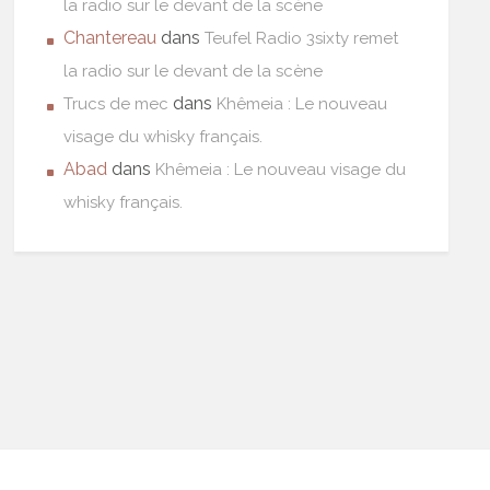
la radio sur le devant de la scène
Chantereau
dans
Teufel Radio 3sixty remet
la radio sur le devant de la scène
dans
Trucs de mec
Khêmeia : Le nouveau
visage du whisky français.
Abad
dans
Khêmeia : Le nouveau visage du
whisky français.