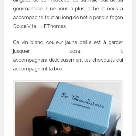
gourmandise. Il ne nous a plus lâché et nous a
accompagné tout au long de notre périple façon
Dolce Vita ! » F.Thomas
Ce vin blanc, couleur jaune paille est à garder
jusqu’en 2014. Il
accompagnera délicieusement les chocolats qui
accompagnent la box