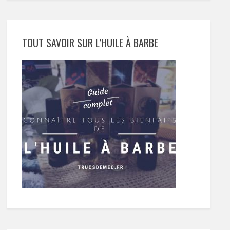
TOUT SAVOIR SUR L’HUILE À BARBE