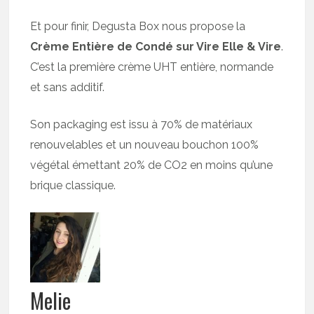
Et pour finir, Degusta Box nous propose la
Crème Entière de Condé sur Vire Elle & Vire
.
C’est la première crème UHT entière, normande
et sans additif.
Son packaging est issu à 70% de matériaux
renouvelables et un nouveau bouchon 100%
végétal émettant 20% de CO2 en moins qu’une
brique classique.
Melie