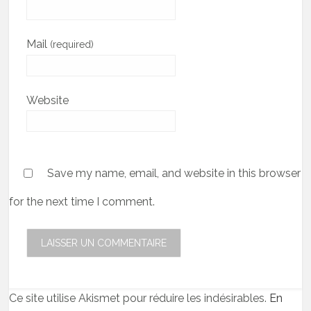
Mail
(required)
Website
Save my name, email, and website in this browser
for the next time I comment.
Ce site utilise Akismet pour réduire les indésirables.
En