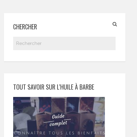
CHERCHER
TOUT SAVOIR SUR L’HUILE À BARBE