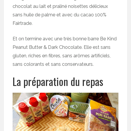
chocolat au lait et praliné noisettes délicieux
sans huile de palme et avec du cacao 100%
Fairtrade.
Et on termine avec une très bonne barre Be Kind
Peanut Butter & Dark Chocolate. Elle est sans
gluten, riches en fibres, sans arômes artificiels,
sans colorants et sans conservateurs.
La préparation du repas