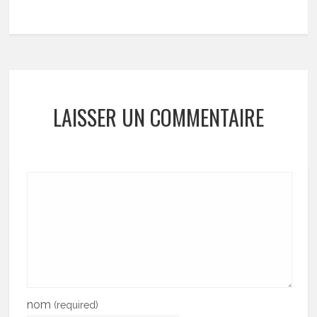
LAISSER UN COMMENTAIRE
nom
(required)