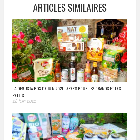
ARTICLES SIMILAIRES
LA DEGUSTA BOX DE JUIN 2021 : APÉRO POUR LES GRANDS ET LES
PETITS
28 juin 2021