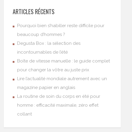
ARTICLES RÉCENTS
Pourquoi bien s’habiller reste difficile pour
beaucoup d’hommes ?
Degusta Box : la sélection des
incontournables de l’été
Boîte de vitesse manuelle : le guide complet
pour changer la vôtre au juste prix
Lire l’actualité mondiale autrement avec un
magazine papier en anglais
La routine de soin du corps en été pour
homme : efficacité maximale, zéro effet
collant