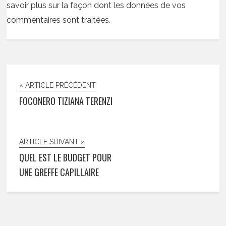
savoir plus sur la façon dont les données de vos
commentaires sont traitées
.
« ARTICLE PRÉCÉDENT
FOCONERO TIZIANA TERENZI
ARTICLE SUIVANT »
QUEL EST LE BUDGET POUR
UNE GREFFE CAPILLAIRE