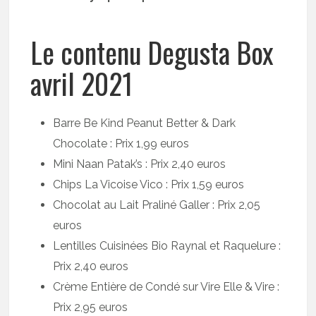
Le contenu Degusta Box
avril 2021
Barre Be Kind Peanut Better & Dark
Chocolate : Prix 1,99 euros
Mini Naan Patak’s : Prix 2,40 euros
Chips La Vicoise Vico : Prix 1,59 euros
Chocolat au Lait Praliné Galler : Prix 2,05
euros
Lentilles Cuisinées Bio Raynal et Raquelure :
Prix 2,40 euros
Crème Entière de Condé sur Vire Elle & Vire :
Prix 2,95 euros