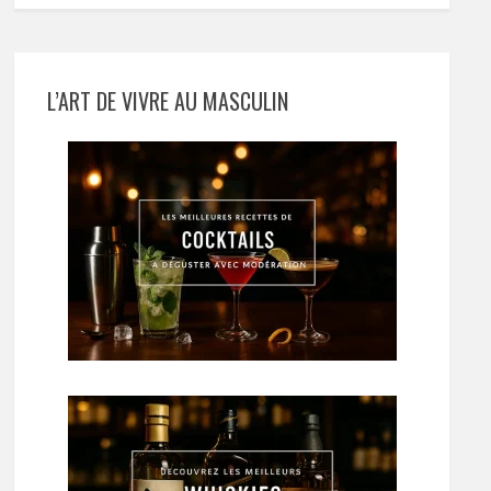
L’ART DE VIVRE AU MASCULIN