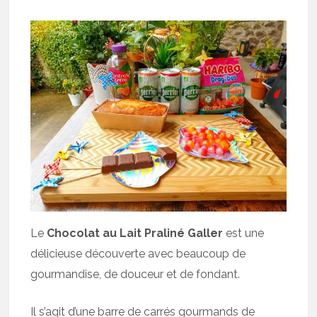
Le
Chocolat au Lait Praliné Galler
est une
délicieuse découverte avec beaucoup de
gourmandise, de douceur et de fondant.
Il s’agit d’une barre de carrés gourmands de