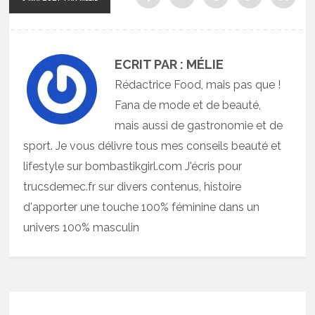
ECRIT PAR : MÉLIE
Rédactrice Food, mais pas que !
Fana de mode et de beauté,
mais aussi de gastronomie et de
sport. Je vous délivre tous mes conseils beauté et
lifestyle sur bombastikgirl.com J'écris pour
trucsdemec.fr sur divers contenus, histoire
d'apporter une touche 100% féminine dans un
univers 100% masculin