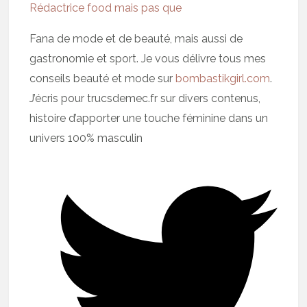
Rédactrice food mais pas que
Fana de mode et de beauté, mais aussi de
gastronomie et sport. Je vous délivre tous mes
conseils beauté et mode sur
bombastikgirl.com
.
J’écris pour trucsdemec.fr sur divers contenus,
histoire d’apporter une touche féminine dans un
univers 100% masculin