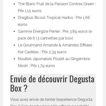
Thé Blanc Fruit de la Passion Contrex Green :
Prix 1,15 euros
Dragibus Bicool Tropical Haribo : Prix 1,66
euros
Gamme Energize Perrier : Prix 3,89 euros le
pack de 6 (3 cannettes par box)
Le Gourmand Amande & Amandes Effilées
Ker Cadélac : Prix 2,39 euros
Nouilles Japonaises Poulet au Gingembre
Nissin : Prix 1,79 euros
Envie de découvrir Degusta
Box ?
Vous avez envie de tenter l’expérience Degusta