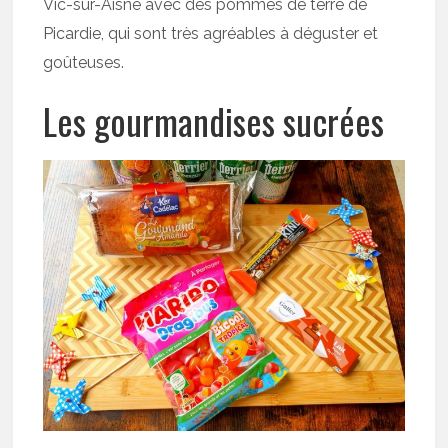
Vic-sur-Aisne avec des pommes de terre de
Picardie, qui sont très agréables à déguster et
goûteuses.
Les gourmandises sucrées