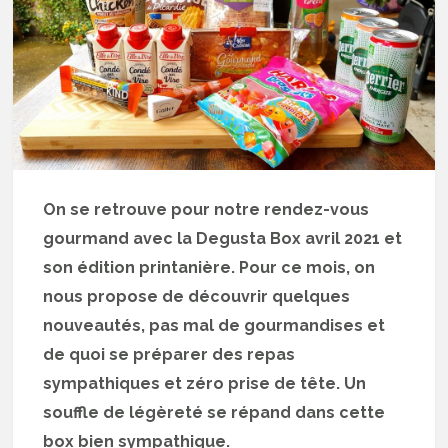
On se retrouve pour notre rendez-vous
gourmand avec la Degusta Box avril 2021 et
son édition printanière. Pour ce mois, on
nous propose de découvrir quelques
nouveautés, pas mal de gourmandises et
de quoi se préparer des repas
sympathiques et zéro prise de tête. Un
souffle de légèreté se répand dans cette
box bien sympathique.