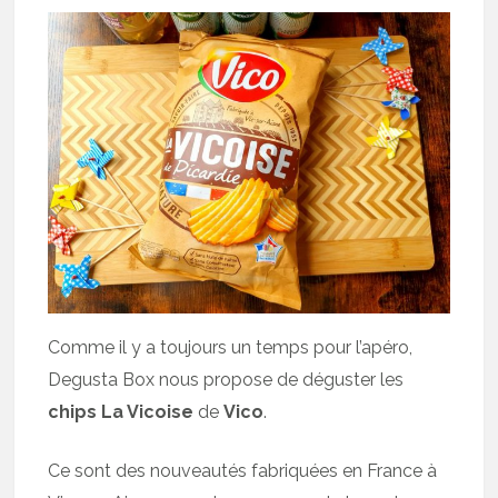
Comme il y a toujours un temps pour l’apéro,
Degusta Box nous propose de déguster les
chips La Vicoise
de
Vico
.
Ce sont des nouveautés fabriquées en France à